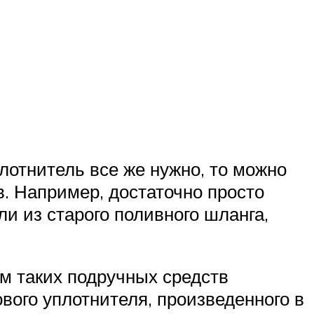
лотнитель все же нужно, то можно
. Например, достаточно просто
и из старого поливного шланга,
м таких подручных средств
вого уплотнителя, произведенного в