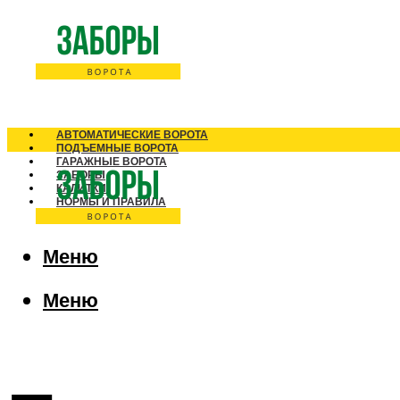
АВТОМАТИЧЕСКИЕ ВОРОТА
ПОДЪЕМНЫЕ ВОРОТА
ГАРАЖНЫЕ ВОРОТА
ЗАБОРЫ
КАЛИТКИ
НОРМЫ И ПРАВИЛА
Меню
Меню