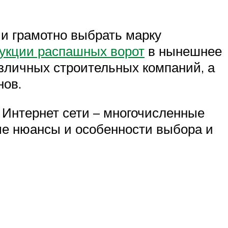
 и грамотно выбрать марку
укции распашных ворот
в нынешнее
зличных строительных компаний, а
нов.
 Интернет сети – многочисленные
ые нюансы и особенности выбора и