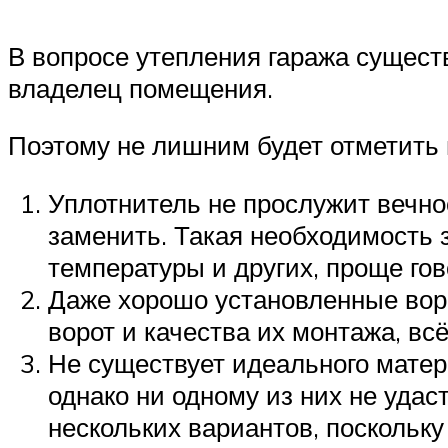
В вопросе утепления гаража сущест
владелец помещения.
Поэтому не лишним будет отметить
Уплотнитель не прослужит вечно
заменить. Такая необходимость 
температуры и других, проще го
Даже хорошо установленные вор
ворот и качества их монтажа, вс
Не существует идеального матер
однако ни одному из них не удас
нескольких вариантов, поскольк