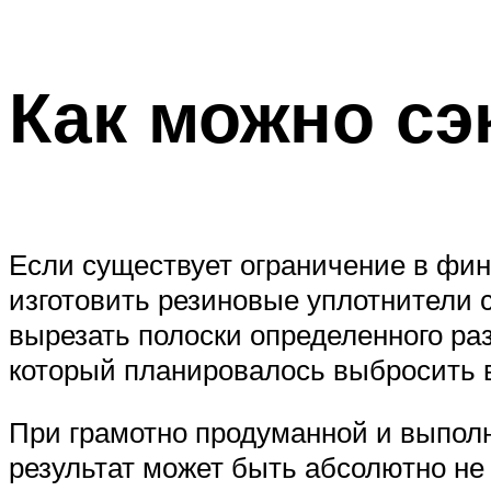
Как можно сэ
Если существует ограничение в фин
изготовить резиновые уплотнители 
вырезать полоски определенного раз
который планировалось выбросить 
При грамотно продуманной и выполн
результат может быть абсолютно не 