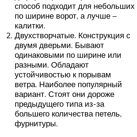
способ подходит для небольших
по ширине ворот, а лучше –
калитки.
Двухстворчатые. Конструкция с
двумя дверьми. Бывают
одинаковыми по ширине или
разными. Обладают
устойчивостью к порывам
ветра. Наиболее популярный
вариант. Стоят они дороже
предыдущего типа из-за
большего количества петель,
фурнитуры.