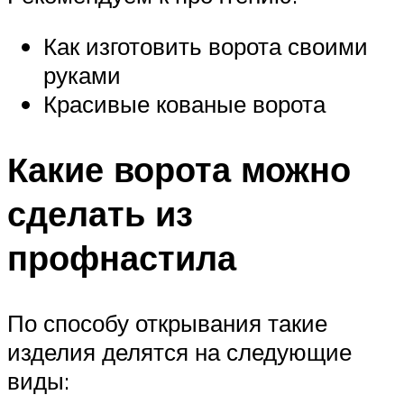
Как изготовить ворота своими
руками
Красивые кованые ворота
Какие ворота можно
сделать из
профнастила
По способу открывания такие
изделия делятся на следующие
виды: