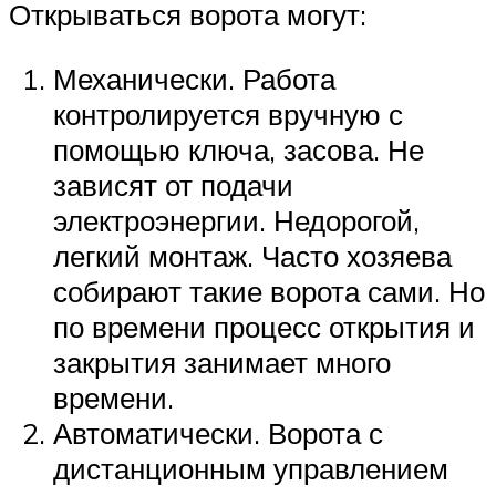
Открываться ворота могут:
Механически. Работа
контролируется вручную с
помощью ключа, засова. Не
зависят от подачи
электроэнергии. Недорогой,
легкий монтаж. Часто хозяева
собирают такие ворота сами. Но
по времени процесс открытия и
закрытия занимает много
времени.
Автоматически. Ворота с
дистанционным управлением