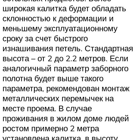
широкая калитка будет обладать
склонностью к деформации и
меньшему эксплуатационному
сроку за счет быстрого
изнашивания петель. Стандартная
высота – от 2 до 2.2 метров. Если
аналогичный параметр заборного
полотна будет выше такого
параметра, рекомендован монтаж
металлических перемычек на
месте проема. В случае
проживания в жилом доме людей
ростом примерно 2 метра
установлена калитка, в высоту