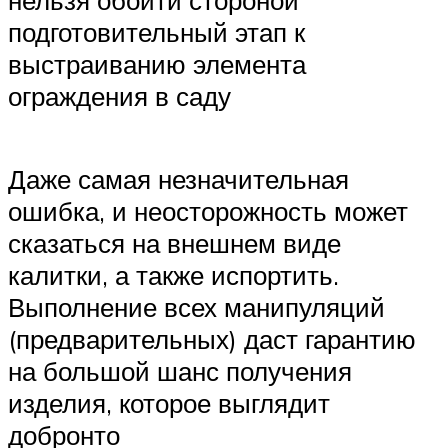
нельзя обойти стороной
подготовительный этап к
выстраиванию элемента
ограждения в саду
Даже самая незначительная
ошибка, и неосторожность может
сказаться на внешнем виде
калитки, а также испортить.
Выполнение всех манипуляций
(предварительных) даст гарантию
на большой шанс получения
изделия, которое выглядит
добронто