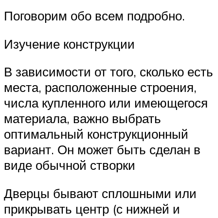
Поговорим обо всем подробно.
Изучение конструкции
В зависимости от того, сколько есть
места, расположенные строения,
числа купленного или имеющегося
материала, важно выбрать
оптимальный конструкционный
вариант. Он может быть сделан в
виде обычной створки
Дверцы бывают сплошными или
прикрывать центр (с нижней и