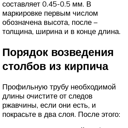
составляет 0.45-0.5 мм. В
маркировке первым числом
обозначена высота, после –
толщина, ширина и в конце длина.
Порядок возведения
столбов из кирпича
Профильную трубу необходимой
длины очистите от следов
ржавчины, если они есть, и
покрасьте в два слоя. После этого: