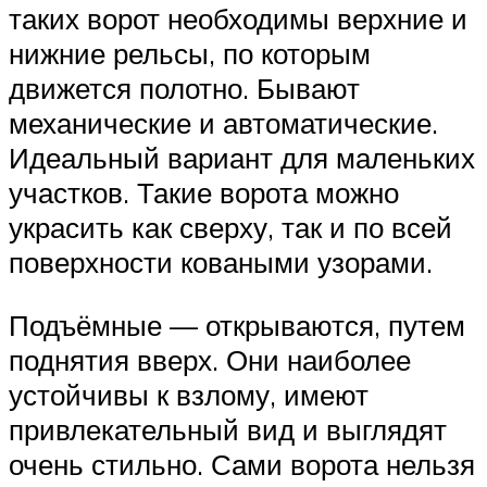
таких ворот необходимы верхние и
нижние рельсы, по которым
движется полотно. Бывают
механические и автоматические.
Идеальный вариант для маленьких
участков. Такие ворота можно
украсить как сверху, так и по всей
поверхности коваными узорами.
Подъёмные — открываются, путем
поднятия вверх. Они наиболее
устойчивы к взлому, имеют
привлекательный вид и выглядят
очень стильно. Сами ворота нельзя