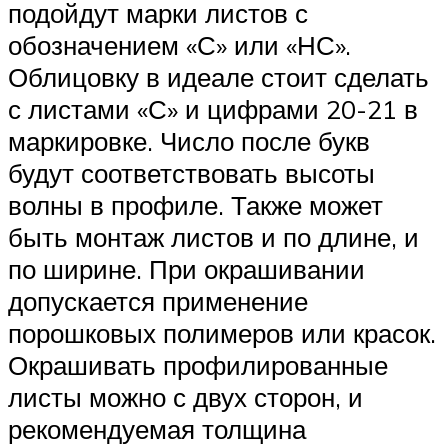
подойдут марки листов с
обозначением «С» или «НС».
Облицовку в идеале стоит сделать
с листами «С» и цифрами 20-21 в
маркировке. Число после букв
будут соответствовать высоты
волны в профиле. Также может
быть монтаж листов и по длине, и
по ширине. При окрашивании
допускается применение
порошковых полимеров или красок.
Окрашивать профилированные
листы можно с двух сторон, и
рекомендуемая толщина