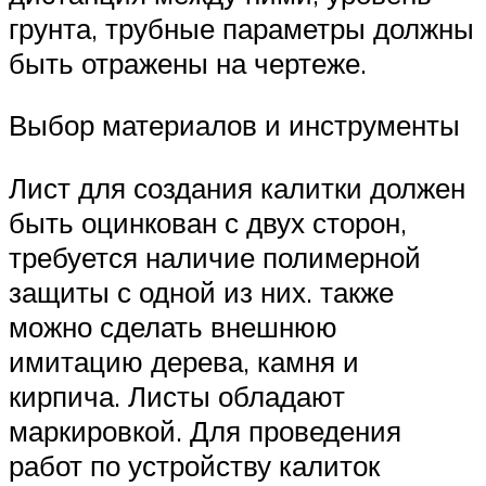
грунта, трубные параметры должны
быть отражены на чертеже.
Выбор материалов и инструменты
Лист для создания калитки должен
быть оцинкован с двух сторон,
требуется наличие полимерной
защиты с одной из них. также
можно сделать внешнюю
имитацию дерева, камня и
кирпича. Листы обладают
маркировкой. Для проведения
работ по устройству калиток