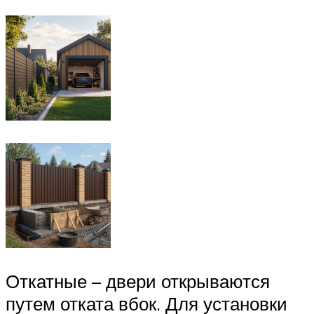
Откатные – двери открываются
путем отката вбок. Для установки