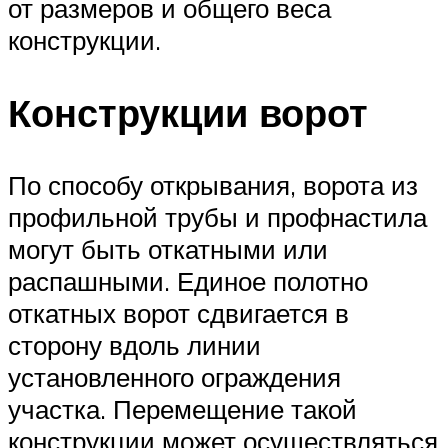
от размеров и общего веса
конструкции.
Конструкции ворот
По способу открывания, ворота из
профильной трубы и профнастила
могут быть откатными или
распашными. Единое полотно
откатных ворот сдвигается в
сторону вдоль линии
установленного ограждения
участка. Перемещение такой
конструкции может осуществляться