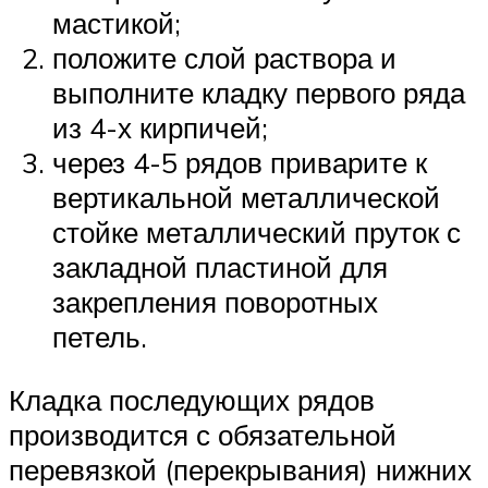
мастикой;
положите слой раствора и
выполните кладку первого ряда
из 4-х кирпичей;
через 4-5 рядов приварите к
вертикальной металлической
стойке металлический пруток с
закладной пластиной для
закрепления поворотных
петель.
Кладка последующих рядов
производится с обязательной
перевязкой (перекрывания) нижних