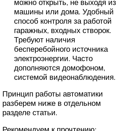
можно открыть, не выходя из
машины или дома. Удобный
способ контроля за работой
гаражных, входных створок.
Требуют наличия
бесперебойного источника
электроэнергии. Часто
дополняются домофоном,
системой видеонаблюдения.
Принцип работы автоматики
разберем ниже в отдельном
разделе статьи.
Рекомендуем к прочтению: