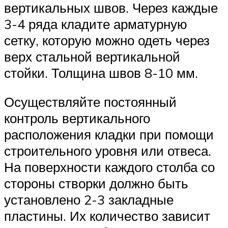
вертикальных швов. Через каждые
3-4 ряда кладите арматурную
сетку, которую можно одеть через
верх стальной вертикальной
стойки. Толщина швов 8-10 мм.
Осуществляйте постоянный
контроль вертикального
расположения кладки при помощи
строительного уровня или отвеса.
На поверхности каждого столба со
стороны створки должно быть
установлено 2-3 закладные
пластины. Их количество зависит