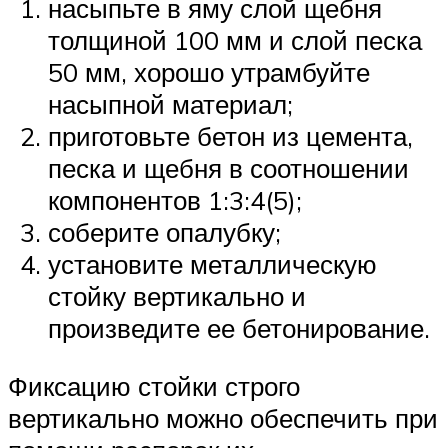
насыпьте в яму слой щебня
толщиной 100 мм и слой песка
50 мм, хорошо утрамбуйте
насыпной материал;
приготовьте бетон из цемента,
песка и щебня в соотношении
компонентов 1:3:4(5);
соберите опалубку;
установите металлическую
стойку вертикально и
произведите ее бетонирование.
Фиксацию стойки строго
вертикально можно обеспечить при