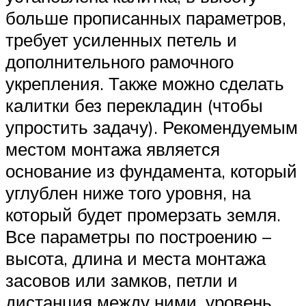
больше прописанных параметров,
требует усиленных петель и
дополнительного рамочного
укрепления. Также можно сделать
калитки без перекладин (чтобы
упростить задачу). Рекомендуемым
местом монтажа является
основание из фундамента, который
углублен ниже того уровня, на
который будет промерзать земля.
Все параметры по построению –
высота, длина и места монтажа
засовов или замков, петли и
дистанция между ними, уровень