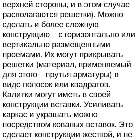
верхней стороны, и в этом случае
располагаются решетки). Можно
сделать и более сложную
конструкцию – с горизонтально или
вертикально размещенными
проемами. Их могут прикрывать
решетки (материал, применяемый
для этого – прутья арматуры) в
виде полосок или квадратов.
Калитки могут иметь в своей
конструкции вставки. Усиливать
каркас и украшать можно
посредством кованых вставок. Это
сделает конструкции жесткой, и не