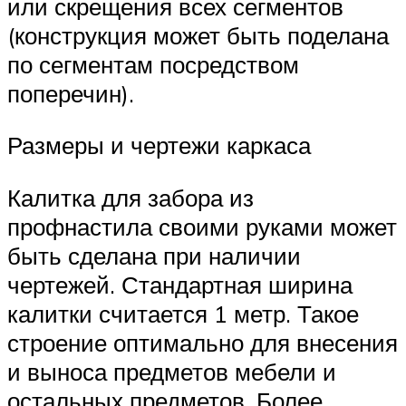
или скрещения всех сегментов
(конструкция может быть поделана
по сегментам посредством
поперечин).
Размеры и чертежи каркаса
Калитка для забора из
профнастила своими руками может
быть сделана при наличии
чертежей. Стандартная ширина
калитки считается 1 метр. Такое
строение оптимально для внесения
и выноса предметов мебели и
остальных предметов. Более