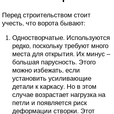
Перед строительством стоит
учесть, что ворота бывают:
Одностворчатые. Используются
редко, поскольку требуют много
места для открытия. Их минус ‒
большая парусность. Этого
можно избежать, если
установить усиливающие
детали к каркасу. Но в этом
случае возрастает нагрузка на
петли и появляется риск
деформации створки. Этот