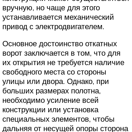
вручную, но чаще для этого
устанавливается механический
привод с электродвигателем.
Основное достоинство откатных
ворот заключается в том, что для
их открытия не требуется наличие
свободного места со стороны
улицы или двора. Однако, при
больших размерах полотна,
необходимо усиление всей
конструкции или установка
специальных элементов, чтобы
дальняя от несущей опоры сторона