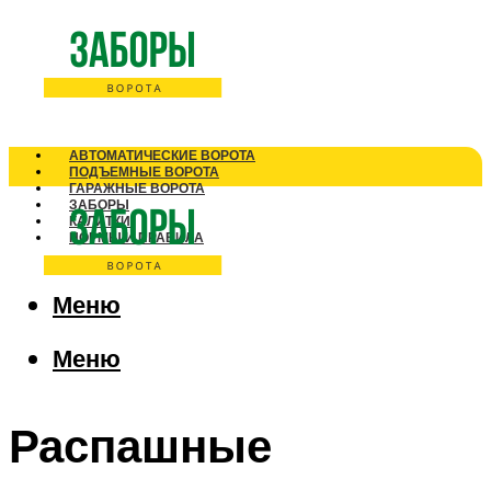
АВТОМАТИЧЕСКИЕ ВОРОТА
ПОДЪЕМНЫЕ ВОРОТА
ГАРАЖНЫЕ ВОРОТА
ЗАБОРЫ
КАЛИТКИ
НОРМЫ И ПРАВИЛА
Меню
Меню
Распашные