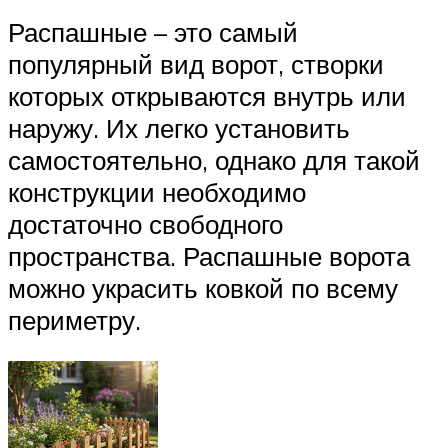
Распашные – это самый
популярный вид ворот, створки
которых открываются внутрь или
наружу. Их легко установить
самостоятельно, однако для такой
конструкции необходимо
достаточно свободного
пространства. Распашные ворота
можно украсить ковкой по всему
периметру.