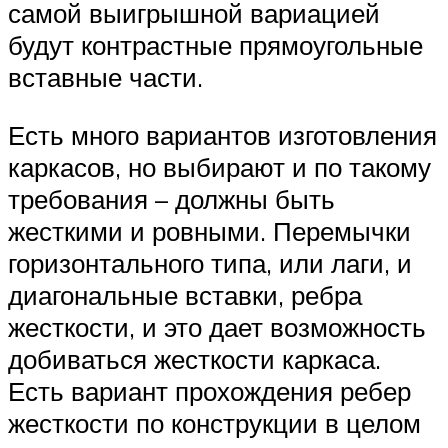
самой выигрышной вариацией
будут контрастные прямоугольные
вставные части.
Есть много вариантов изготовления
каркасов, но выбирают и по такому
требования – должны быть
жесткими и ровными. Перемычки
горизонтального типа, или лаги, и
диагональные вставки, ребра
жесткости, и это дает возможность
добиваться жесткости каркаса.
Есть вариант прохождения ребер
жесткости по конструкции в целом