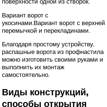
поверхности одной из створок.
Вариант ворот с
укосинами.Вариант ворот с верхней
перемычкой и перекладинами.
Благодаря простому устройству,
распашные ворота из профнастила
можно изготовить своими руками и
выполнить их монтаж
самостоятельно.
Виды конструкций,
способы открытия