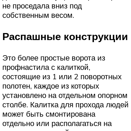
не проседала вниз под
собственным весом.
Распашные конструкции
Это более простые ворота из
профнастила с калиткой,
состоящие из 1 или 2 поворотных
полотен, каждое из которых
установлено на отдельном опорном
столбе. Калитка для прохода людей
может быть смонтирована
отдельно или располагаться на