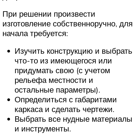
При решении произвести
изготовление собственноручно, для
начала требуется:
Изучить конструкцию и выбрать
что-то из имеющегося или
придумать свою (с учетом
рельефа местности и
остальные параметры).
Определиться с габаритами
каркаса и сделать чертежи.
Выбрать все нудные материалы
и инструменты.