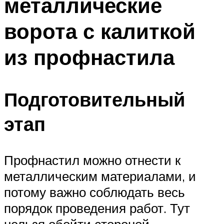
металлические
ворота с калиткой
из профнастила
Подготовительный
этап
Профнастил можно отнести к
металлическим материалами, и
потому важно соблюдать весь
порядок проведения работ. Тут