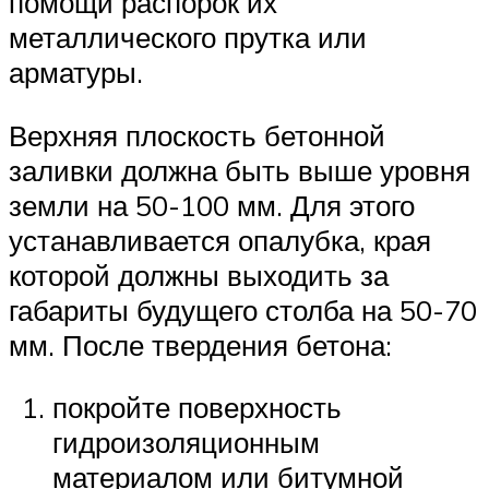
помощи распорок их
металлического прутка или
арматуры.
Верхняя плоскость бетонной
заливки должна быть выше уровня
земли на 50-100 мм. Для этого
устанавливается опалубка, края
которой должны выходить за
габариты будущего столба на 50-70
мм. После твердения бетона:
покройте поверхность
гидроизоляционным
материалом или битумной