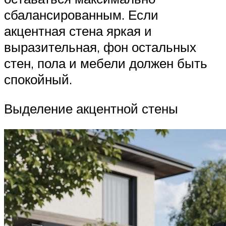
сбалансированным. Если
акцентная стена яркая и
выразительная, фон остальных
стен, пола и мебели должен быть
спокойный.
Выделение акцентной стены