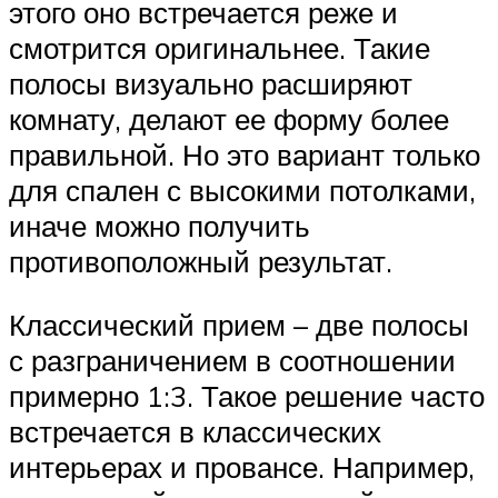
этого оно встречается реже и
смотрится оригинальнее. Такие
полосы визуально расширяют
комнату, делают ее форму более
правильной. Но это вариант только
для спален с высокими потолками,
иначе можно получить
противоположный результат.
Классический прием – две полосы
с разграничением в соотношении
примерно 1:3. Такое решение часто
встречается в классических
интерьерах и провансе. Например,