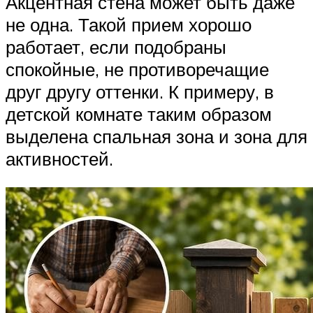
Акцентная стена может быть даже
не одна. Такой прием хорошо
работает, если подобраны
спокойные, не противоречащие
друг другу оттенки. К примеру, в
детской комнате таким образом
выделена спальная зона и зона для
активностей.