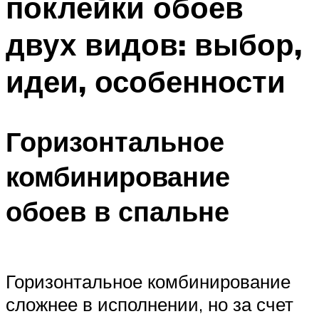
поклейки обоев
двух видов: выбор,
идеи, особенности
Горизонтальное
комбинирование
обоев в спальне
Горизонтальное комбинирование
сложнее в исполнении, но за счет