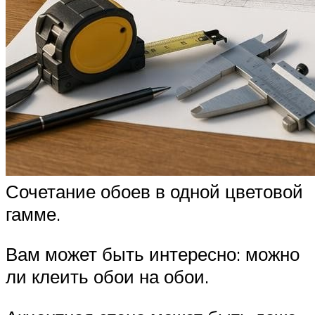
Сочетание обоев в одной цветовой
гамме.
Вам может быть интересно: можно
ли клеить обои на обои.