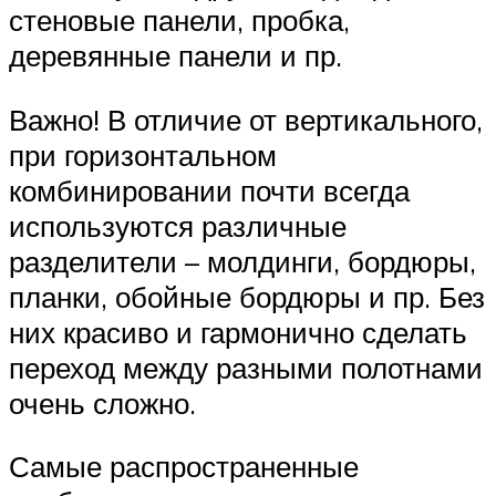
стеновые панели, пробка,
деревянные панели и пр.
Важно! В отличие от вертикального,
при горизонтальном
комбинировании почти всегда
используются различные
разделители – молдинги, бордюры,
планки, обойные бордюры и пр. Без
них красиво и гармонично сделать
переход между разными полотнами
очень сложно.
Самые распространенные