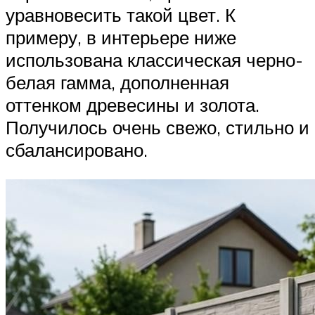
уравновесить такой цвет. К
примеру, в интерьере ниже
использована классическая черно-
белая гамма, дополненная
оттенком древесины и золота.
Получилось очень свежо, стильно и
сбалансировано.