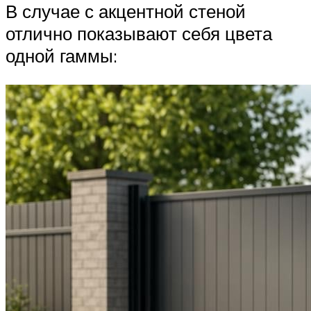
В случае с акцентной стеной
отлично показывают себя цвета
одной гаммы: