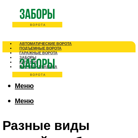
АВТОМАТИЧЕСКИЕ ВОРОТА
ПОДЪЕМНЫЕ ВОРОТА
ГАРАЖНЫЕ ВОРОТА
ЗАБОРЫ
КАЛИТКИ
НОРМЫ И ПРАВИЛА
Меню
Меню
Разные виды