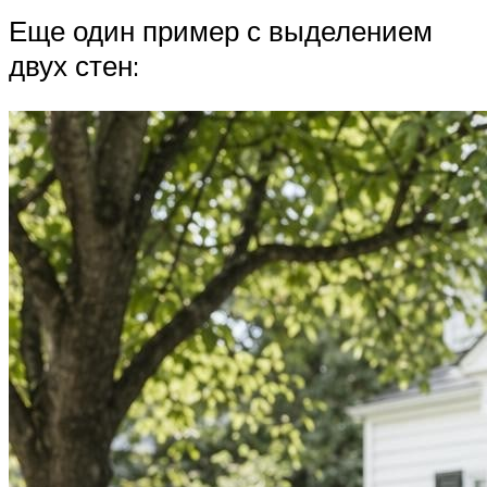
Еще один пример с выделением
двух стен: