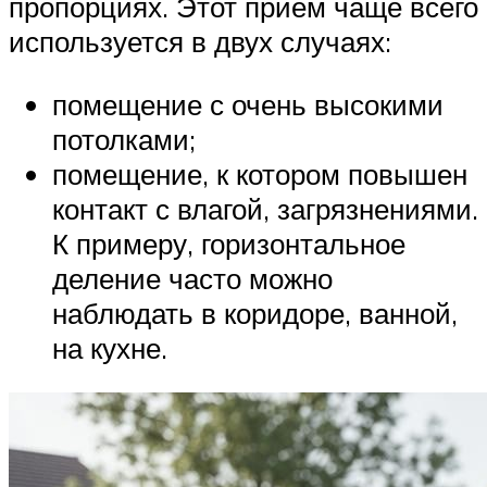
пропорциях. Этот прием чаще всего
используется в двух случаях:
помещение с очень высокими
потолками;
помещение, к котором повышен
контакт с влагой, загрязнениями.
К примеру, горизонтальное
деление часто можно
наблюдать в коридоре, ванной,
на кухне.