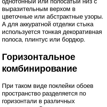
однотонный или полосатый низ с
выразительным верхом в
цветочные или абстрактные узоры.
А для аккуратной отделки стыка
используется тонкая декоративная
полоса, плинтус или бордюр.
Горизонтальное
комбинирование
При таком виде поклейки обоев
пространство разделяется по
горизонтали в различных