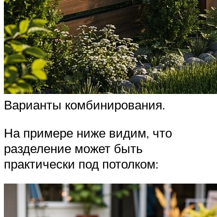
Варианты комбинирования.
На примере ниже видим, что
разделение может быть
практически под потолком: