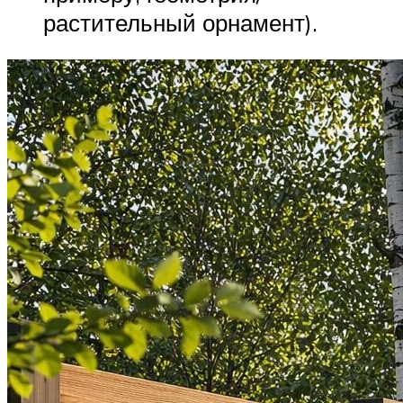
растительный орнамент).