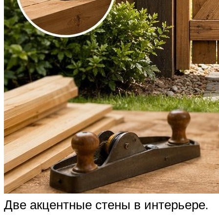
Две акцентные стены в интерьере.