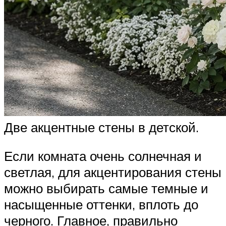
Две акцентные стены в детской.
Если комната очень солнечная и
светлая, для акцентирования стены
можно выбирать самые темные и
насыщенные оттенки, вплоть до
черного. Главное, правильно