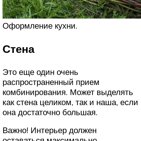
Оформление кухни.
Стена
Это еще один очень
распространенный прием
комбинирования. Может выделять
как стена целиком, так и наша, если
она достаточно большая.
Важно! Интерьер должен
оставаться максимально