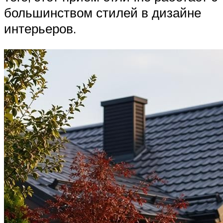
большинством стилей в дизайне
интерьеров.