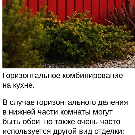
Горизонтальное комбинирование
на кухне.
В случае горизонтального деления
в нижней части комнаты могут
быть обои, но также очень часто
используется другой вид отделки: