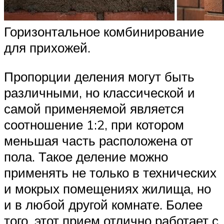
Горизонтальное комбинирование
для прихожей.
Пропорции деления могут быть
различными, но классической и
самой применяемой является
соотношение 1:2, при котором
меньшая часть расположена от
пола. Такое деление можно
применять не только в технических
и мокрых помещениях жилища, но
и в любой другой комнате. Более
того, этот прием отлично работает с