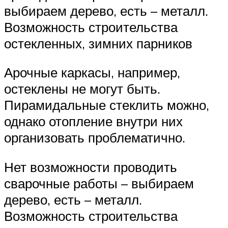
выбираем дерево, есть – металл.
Возможность строительства
остекленных, зимних парников
Арочные каркасы, например,
остеклены не могут быть.
Пирамидальные стеклить можно,
однако отопление внутри них
организовать проблематично.
Нет возможности проводить
сварочные работы – выбираем
дерево, есть – металл.
Возможность строительства