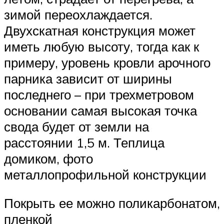
зимой переохлаждается.
Двухскатная конструкция может
иметь любую высоту, тогда как к
примеру, уровень кровли арочного
парника зависит от ширины
последнего – при трехметровом
основании самая высокая точка
свода будет от земли на
расстоянии 1,5 м. Теплица
домиком, фото
металлопрофильной конструкции
Покрыть ее можно поликарбонатом,
пленкой