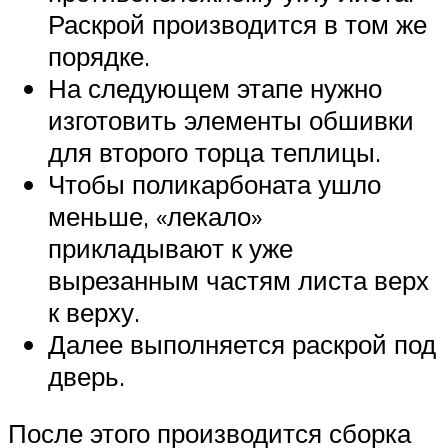
Раскрой производится в том же
порядке.
На следующем этапе нужно
изготовить элементы обшивки
для второго торца теплицы.
Чтобы поликарбоната ушло
меньше, «лекало»
прикладывают к уже
вырезанным частям листа верх
к верху.
Далее выполняется раскрой под
дверь.
После этого производится сборка