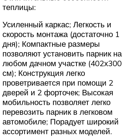
теплицы:
Усиленный каркас; Легкость и
скорость монтажа (достаточно 1
дня); Компактные размеры
позволяют установить парник на
любом дачном участке (402х300
см); Конструкция легко
проветривается при помощи 2
дверей и 2 форточек; Высокая
мобильность позволяет легко
перевозить парник в легковом
автомобиле; Порадует широкий
ассортимент разных моделей.