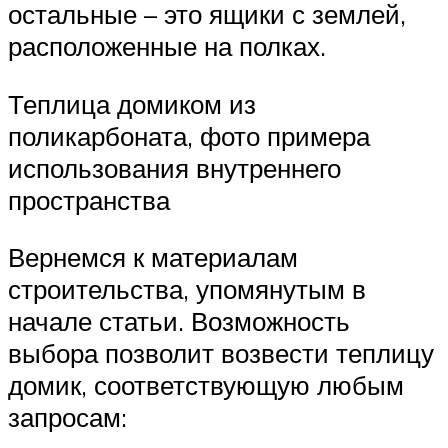
остальные – это ящики с землей,
расположенные на полках.
Теплица домиком из
поликарбоната, фото примера
использования внутреннего
пространства
Вернемся к материалам
строительства, упомянутым в
начале статьи. Возможность
выбора позволит возвести теплицу
домик, соответствующую любым
запросам: