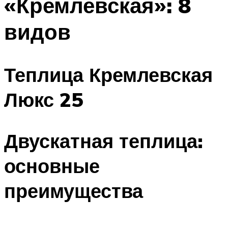
«Кремлевская»: 8
видов
Теплица Кремлевская
Люкс 25
Двускатная теплица:
основные
преимущества