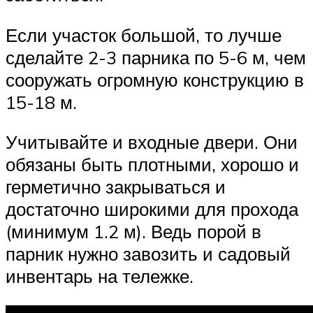
Если участок большой, то лучше
сделайте 2-3 парника по 5-6 м, чем
сооружать огромную конструкцию в
15-18 м.
Учитывайте и входные двери. Они
обязаны быть плотными, хорошо и
герметично закрываться и
достаточно широкими для прохода
(минимум 1.2 м). Ведь порой в
парник нужно завозить и садовый
инвентарь на тележке.