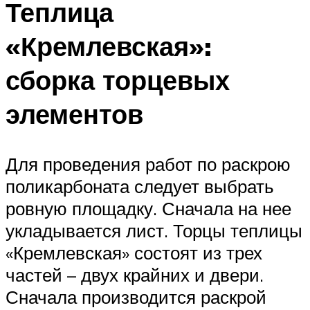
Теплица
«Кремлевская»:
сборка торцевых
элементов
Для проведения работ по раскрою
поликарбоната следует выбрать
ровную площадку. Сначала на нее
укладывается лист. Торцы теплицы
«Кремлевская» состоят из трех
частей – двух крайних и двери.
Сначала производится раскрой