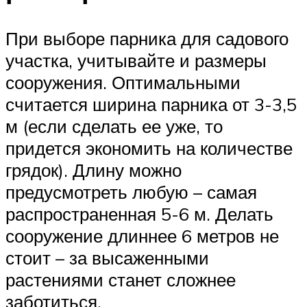
При выборе парника для садового
участка, учитывайте и размеры
сооружения. Оптимальными
считается ширина парника от 3-3,5
м (если сделать ее уже, то
придется экономить на количестве
грядок). Длину можно
предусмотреть любую – самая
распространенная 5-6 м. Делать
сооружение длиннее 6 метров не
стоит – за высаженными
растениями станет сложнее
заботиться.