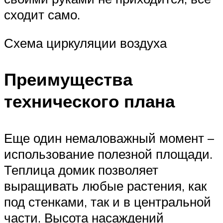
сходит само.
Схема циркуляции воздуха
Преимущества
технического плана
Еще один немаловажный момент –
использование полезной площади.
Теплица домик позволяет
выращивать любые растения, как
под стенками, так и в центральной
части. Высота насаждений