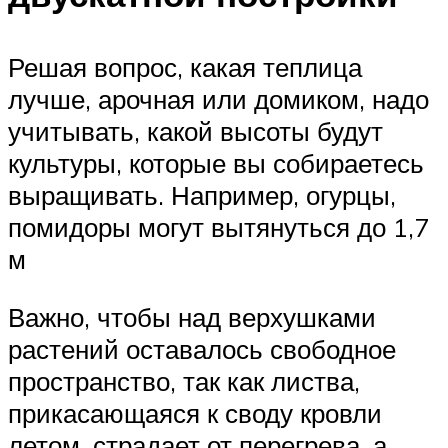
Решая вопрос, какая теплица
лучше, арочная или домиком, надо
учитывать, какой высоты будут
культуры, которые вы собираетесь
выращивать. Например, огурцы,
помидоры могут вытянуться до 1,7
м
Важно, чтобы над верхушками
растений оставалось свободное
пространство, так как листва,
прикасающаяся к своду кровли
летом, страдает от перегрева, а