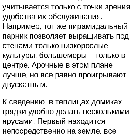
учитывается только с точки зрения
удобства их обслуживания.
Например, тот же пирамидальный
парник позволяет выращивать под
стенами только низкорослые
культуры, большемеры – только в
центре. Арочные в этом плане
лучше, но все равно проигрывают
двускатным.
К сведению: в теплицах домиках
грядки удобно делать несколькими
ярусами. Первый находится
непосредственно на земле, все