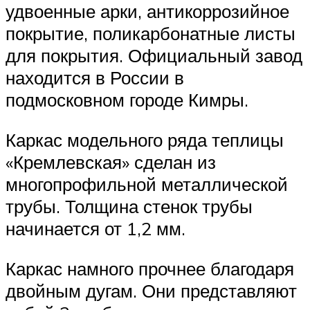
удвоенные арки, антикоррозийное
покрытие, поликарбонатные листы
для покрытия. Официальный завод
находится в России в
подмосковном городе Кимры.
Каркас модельного ряда теплицы
«Кремлевская» сделан из
многопрофильной металлической
трубы. Толщина стенок трубы
начинается от 1,2 мм.
Каркас намного прочнее благодаря
двойным дугам. Они представляют