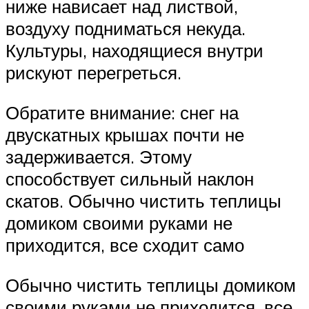
ниже нависает над листвой,
воздуху подниматься некуда.
Культуры, находящиеся внутри
рискуют перегреться.
Обратите внимание: снег на
двускатных крышах почти не
задерживается. Этому
способствует сильный наклон
скатов. Обычно чистить теплицы
домиком своими руками не
приходится, все сходит само
Обычно чистить теплицы домиком
своими руками не приходится, все