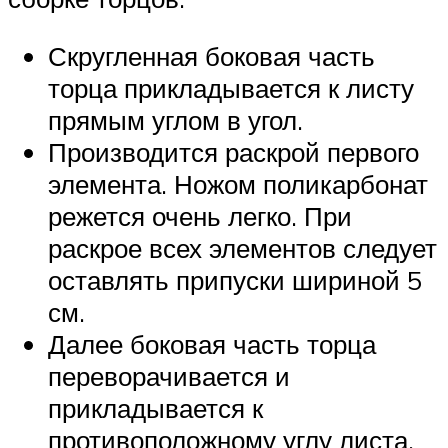
Скругленная боковая часть
торца прикладывается к листу
прямым углом в угол.
Производится раскрой первого
элемента. Ножом поликарбонат
режется очень легко. При
раскрое всех элементов следует
оставлять припуски шириной 5
см.
Далее боковая часть торца
переворачивается и
прикладывается к
противоположному углу листа.