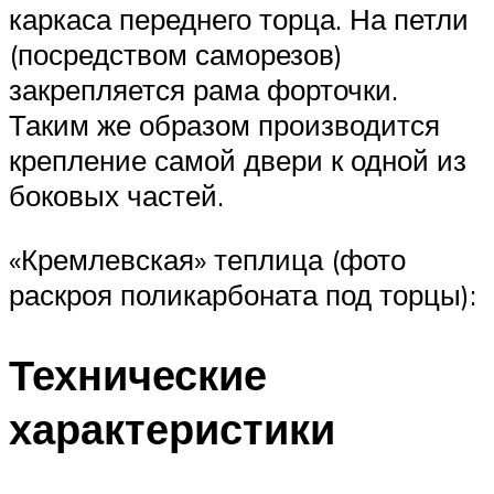
каркаса переднего торца. На петли
(посредством саморезов)
закрепляется рама форточки.
Таким же образом производится
крепление самой двери к одной из
боковых частей.
«Кремлевская» теплица (фото
раскроя поликарбоната под торцы):
Технические
характеристики