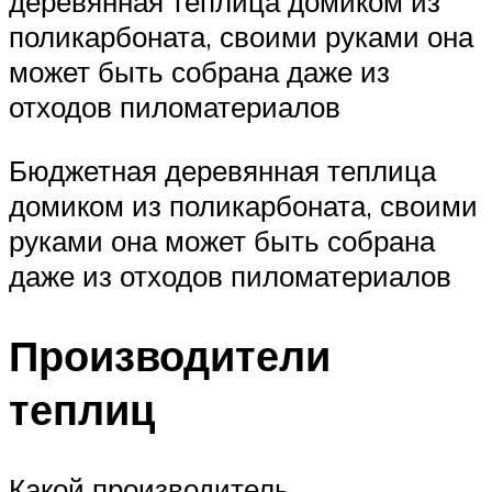
деревянная теплица домиком из
поликарбоната, своими руками она
может быть собрана даже из
отходов пиломатериалов
Бюджетная деревянная теплица
домиком из поликарбоната, своими
руками она может быть собрана
даже из отходов пиломатериалов
Производители
теплиц
Какой производитель