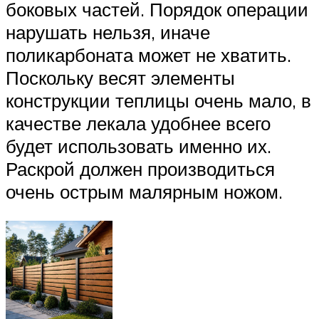
боковых частей. Порядок операции
нарушать нельзя, иначе
поликарбоната может не хватить.
Поскольку весят элементы
конструкции теплицы очень мало, в
качестве лекала удобнее всего
будет использовать именно их.
Раскрой должен производиться
очень острым малярным ножом.