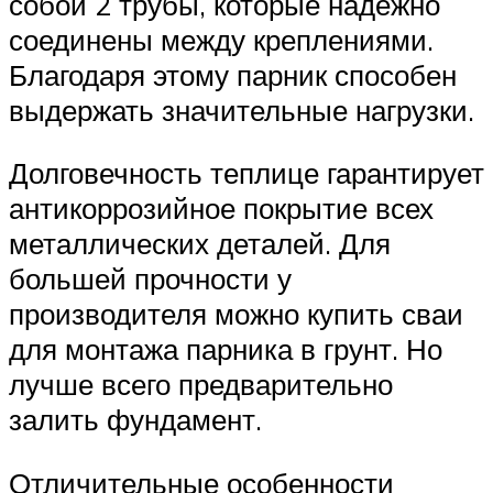
собой 2 трубы, которые надежно
соединены между креплениями.
Благодаря этому парник способен
выдержать значительные нагрузки.
Долговечность теплице гарантирует
антикоррозийное покрытие всех
металлических деталей. Для
большей прочности у
производителя можно купить сваи
для монтажа парника в грунт. Но
лучше всего предварительно
залить фундамент.
Отличительные особенности