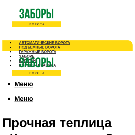
АВТОМАТИЧЕСКИЕ ВОРОТА
ПОДЪЕМНЫЕ ВОРОТА
ГАРАЖНЫЕ ВОРОТА
ЗАБОРЫ
КАЛИТКИ
НОРМЫ И ПРАВИЛА
Меню
Меню
Прочная теплица