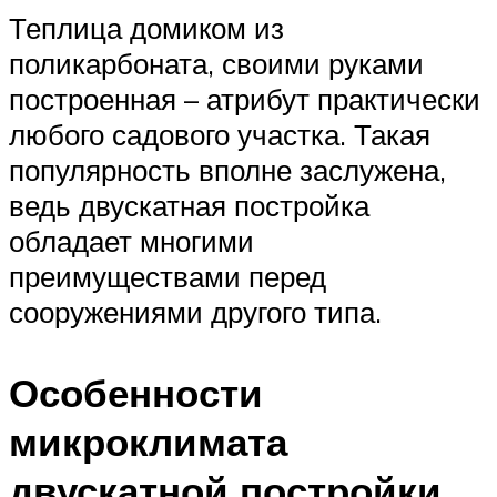
Теплица домиком из
поликарбоната, своими руками
построенная – атрибут практически
любого садового участка. Такая
популярность вполне заслужена,
ведь двускатная постройка
обладает многими
преимуществами перед
сооружениями другого типа.
Особенности
микроклимата
двускатной постройки