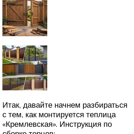
Итак, давайте начнем разбираться
с тем, как монтируется теплица
«Кремлевская». Инструкция по
сборке торцов: