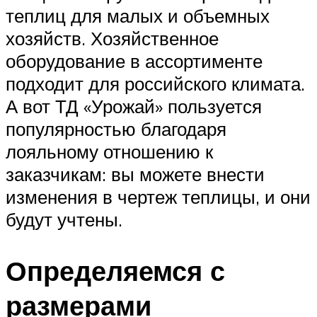
теплиц для малых и объемных
хозяйств. Хозяйственное
оборудование в ассортименте
подходит для российского климата.
А вот ТД «Урожай» пользуется
популярностью благодаря
лояльному отношению к
заказчикам: вы можете внести
изменения в чертеж теплицы, и они
будут учтены.
Определяемся с
размерами