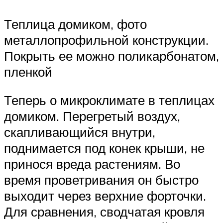
Теплица домиком, фото
металлопрофильной конструкции.
Покрыть ее можно поликарбонатом,
пленкой
Теперь о микроклимате в теплицах
домиком. Перегретый воздух,
скапливающийся внутри,
поднимается под конек крыши, не
принося вреда растениям. Во
время проветривания он быстро
выходит через верхние форточки.
Для сравнения, сводчатая кровля