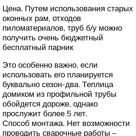
Цена. Путем использования старых
оконных рам, отходов
пиломатериалов, труб б/у можно
получить очень бюджетный
бесплатный парник
Это особенно важно, если
использовать его планируется
буквально сезон-два. Теплица
домиком из профильной трубы
обойдется дороже, однако
прослужит более 5 лет.
Способ монтажа. Нет возможности
проводить сварочные работы –