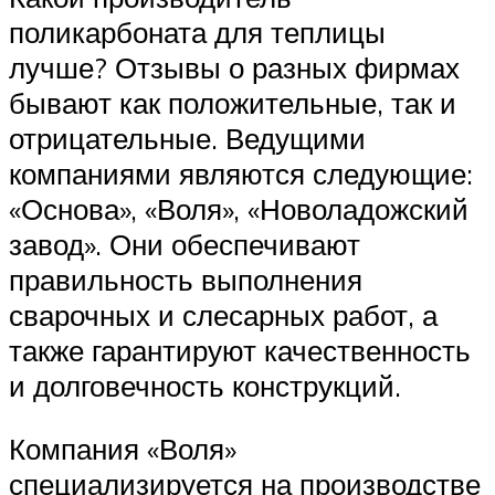
поликарбоната для теплицы
лучше? Отзывы о разных фирмах
бывают как положительные, так и
отрицательные. Ведущими
компаниями являются следующие:
«Основа», «Воля», «Новоладожский
завод». Они обеспечивают
правильность выполнения
сварочных и слесарных работ, а
также гарантируют качественность
и долговечность конструкций.
Компания «Воля»
специализируется на производстве