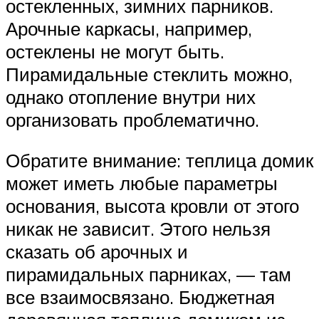
остекленных, зимних парников.
Арочные каркасы, например,
остеклены не могут быть.
Пирамидальные стеклить можно,
однако отопление внутри них
организовать проблематично.
Обратите внимание: теплица домик
может иметь любые параметры
основания, высота кровли от этого
никак не зависит. Этого нельзя
сказать об арочных и
пирамидальных парниках, — там
все взаимосвязано. Бюджетная