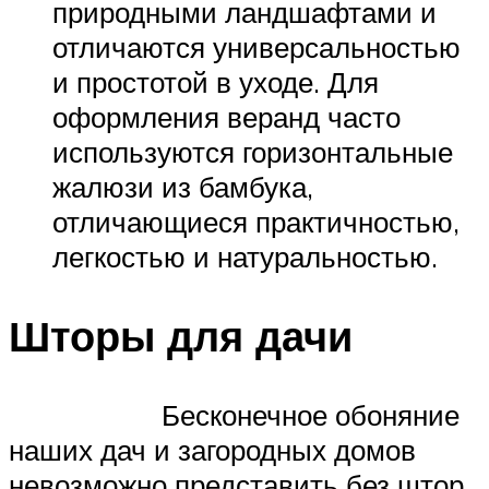
природными ландшафтами и
отличаются универсальностью
и простотой в уходе. Для
оформления веранд часто
используются горизонтальные
жалюзи из бамбука,
отличающиеся практичностью,
легкостью и натуральностью.
Шторы для дачи
Бесконечное обоняние
наших дач и загородных домов
невозможно представить без штор.