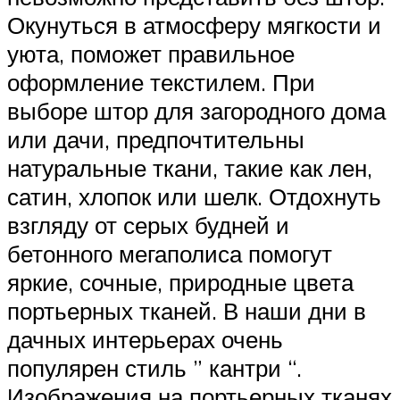
Окунуться в атмосферу мягкости и
уюта, поможет правильное
оформление текстилем. При
выборе штор для загородного дома
или дачи, предпочтительны
натуральные ткани, такие как лен,
сатин, хлопок или шелк. Отдохнуть
взгляду от серых будней и
бетонного мегаполиса помогут
яркие, сочные, природные цвета
портьерных тканей. В наши дни в
дачных интерьерах очень
популярен стиль ” кантри “.
Изображения на портьерных тканях