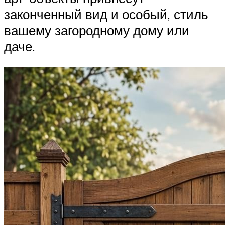
законченный вид и особый, стиль
вашему загородному дому или
даче.