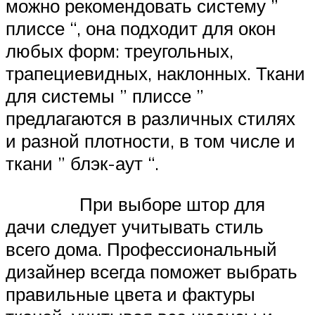
можно рекомендовать систему ”
плиссе “, она подходит для окон
любых форм: треугольных,
трапециевидных, наклонных. Ткани
для системы ” плиссе ”
предлагаются в различных стилях
и разной плотности, в том числе и
ткани ” блэк-аут “.
При выборе штор для
дачи следует учитывать стиль
всего дома. Профессиональный
дизайнер всегда поможет выбрать
правильные цвета и фактуры