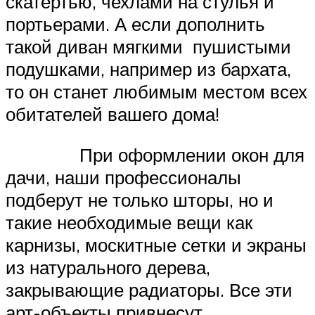
скатертью, чехлами на стулья и
портьерами. А если дополнить
такой диван мягкими пушистыми
подушками, например из бархата,
то он станет любимым местом всех
обитателей вашего дома!
При оформлении окон для
дачи, наши профессионалы
подберут не только шторы, но и
такие необходимые вещи как
карнизы, москитные сетки и экраны
из натурального дерева,
закрывающие радиаторы. Все эти
арт-объекты привнесут