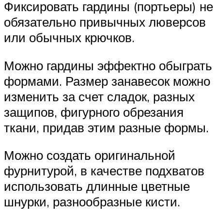
Фиксировать гардины (портьеры) не
обязательно привычных люверсов
или обычных крючков.
Можно гардины эффектно обыграть
формами. Размер занавесок можно
изменить за счет сладок, разных
защипов, фигурного обрезания
ткани, придав этим разные формы.
Можно создать оригинальной
фурнитурой, в качестве подхватов
использовать длинные цветные
шнурки, разнообразные кисти.