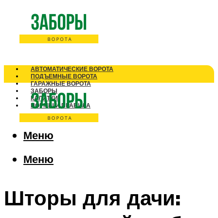
АВТОМАТИЧЕСКИЕ ВОРОТА
ПОДЪЕМНЫЕ ВОРОТА
ГАРАЖНЫЕ ВОРОТА
ЗАБОРЫ
КАЛИТКИ
НОРМЫ И ПРАВИЛА
Меню
Меню
Шторы для дачи: