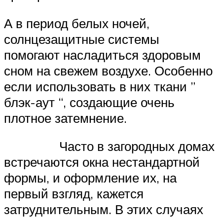
А в период белых ночей,
солнцезащитные системы
помогают насладиться здоровым
сном на свежем воздухе. Особенно
если использовать в них ткани ”
блэк-аут “, создающие очень
плотное затемнение.
Часто в загородных домах
встречаются окна нестандартной
формы, и оформление их, на
первый взгляд, кажется
затруднительным. В этих случаях