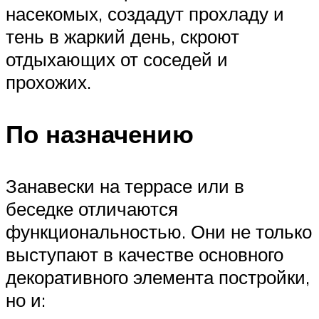
насекомых, создадут прохладу и
тень в жаркий день, скроют
отдыхающих от соседей и
прохожих.
По назначению
Занавески на террасе или в
беседке отличаются
функциональностью. Они не только
выступают в качестве основного
декоративного элемента постройки,
но и: