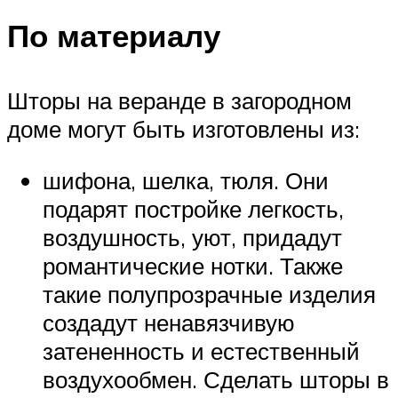
По материалу
Шторы на веранде в загородном
доме могут быть изготовлены из:
шифона, шелка, тюля. Они
подарят постройке легкость,
воздушность, уют, придадут
романтические нотки. Также
такие полупрозрачные изделия
создадут ненавязчивую
затененность и естественный
воздухообмен. Сделать шторы в