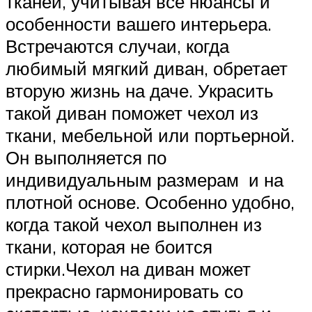
тканей, учитывая все нюансы и
особенности вашего интерьера.
Встречаются случаи, когда
любимый мягкий диван, обретает
вторую жизнь на даче. Украсить
такой диван поможет чехол из
ткани, мебельной или портьерной.
Он выполняется по
индивидуальным размерам и на
плотной основе. Особенно удобно,
когда такой чехол выполнен из
ткани, которая не боится
стирки.Чехол на диван может
прекрасно гармонировать со