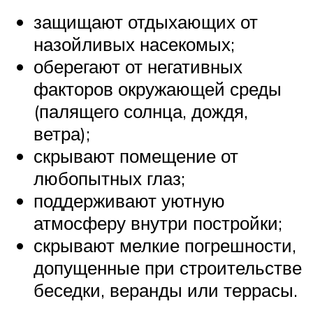
защищают отдыхающих от
назойливых насекомых;
оберегают от негативных
факторов окружающей среды
(палящего солнца, дождя,
ветра);
скрывают помещение от
любопытных глаз;
поддерживают уютную
атмосферу внутри постройки;
скрывают мелкие погрешности,
допущенные при строительстве
беседки, веранды или террасы.