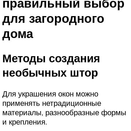
правильный выбор
для загородного
дома
Методы создания
необычных штор
Для украшения окон можно
применять нетрадиционные
материалы, разнообразные формы
и крепления.