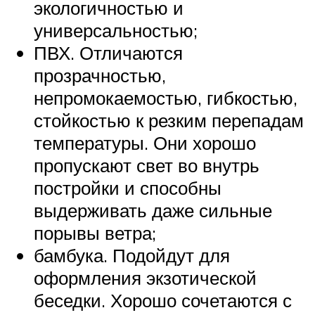
экологичностью и
универсальностью;
ПВХ. Отличаются
прозрачностью,
непромокаемостью, гибкостью,
стойкостью к резким перепадам
температуры. Они хорошо
пропускают свет во внутрь
постройки и способны
выдерживать даже сильные
порывы ветра;
бамбука. Подойдут для
оформления экзотической
беседки. Хорошо сочетаются с