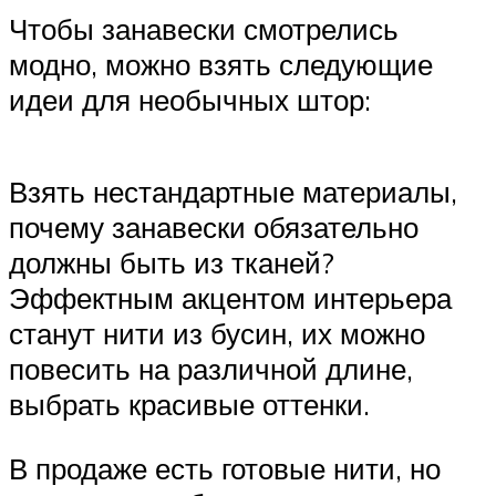
Чтобы занавески смотрелись
модно, можно взять следующие
идеи для необычных штор:
Взять нестандартные материалы,
почему занавески обязательно
должны быть из тканей?
Эффектным акцентом интерьера
станут нити из бусин, их можно
повесить на различной длине,
выбрать красивые оттенки.
В продаже есть готовые нити, но