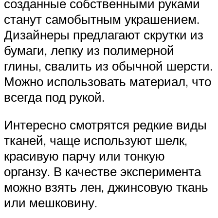
созданные собственными руками
станут самобытным украшением.
Дизайнеры предлагают скрутки из
бумаги, лепку из полимерной
глины, свалить из обычной шерсти.
Можно использовать материал, что
всегда под рукой.
Интересно смотрятся редкие виды
тканей, чаще используют шелк,
красивую парчу или тонкую
органзу. В качестве эксперимента
можно взять лен, джинсовую ткань
или мешковину.