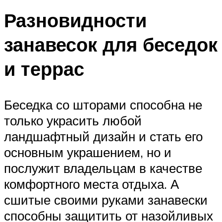
Разновидности
занавесок для беседок
и террас
Беседка со шторами способна не
только украсить любой
ландшафтный дизайн и стать его
основным украшением, но и
послужит владельцам в качестве
комфортного места отдыха. А
сшитые своими руками занавески
способны защитить от назойливых