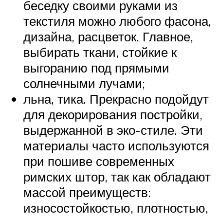
беседку своими руками из
текстиля можно любого фасона,
дизайна, расцветок. Главное,
выбирать ткани, стойкие к
выгоранию под прямыми
солнечными лучами;
льна, тика. Прекрасно подойдут
для декорирования постройки,
выдержанной в эко-стиле. Эти
материалы часто используются
при пошиве современных
римских штор, так как обладают
массой преимуществ:
износостойкостью, плотностью,