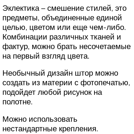
Эклектика – смешение стилей, это
предметы, объединенные единой
целью, цветом или еще чем-либо.
Комбинации различных тканей и
фактур, можно брать несочетаемые
на первый взгляд цвета.
Необычный дизайн штор можно
создать из материи с фотопечатью,
подойдет любой рисунок на
полотне.
Можно использовать
нестандартные крепления.