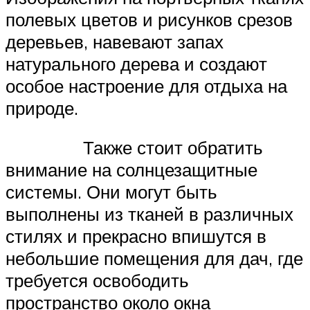
полевых цветов и рисунков срезов
деревьев, навевают запах
натурального дерева и создают
особое настроение для отдыха на
природе.
Также стоит обратить
внимание на солнцезащитные
системы. Они могут быть
выполнены из тканей в различных
стилях и прекрасно впишутся в
небольшие помещения для дач, где
требуется освободить
пространство около окна