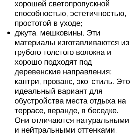
хорошей светопропускной
способностью, эстетичностью,
простотой в уходе;
джута, мешковины. Эти
материалы изготавливаются из
грубого толстого волокна и
хорошо подходят под
деревенские направления:
кантри, прованс, эко-стиль. Это
идеальный вариант для
обустройства места отдыха на
террасе, веранде, в беседке.
Они отличаются натуральными
и нейтральными оттенками,