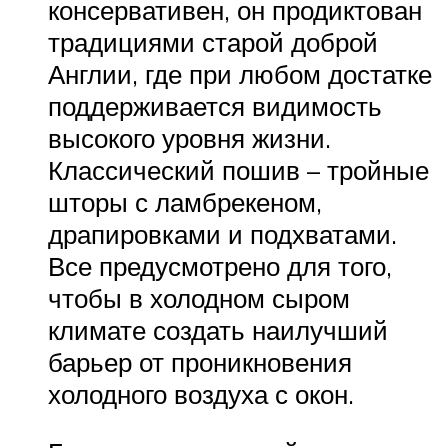
консервативен, он продиктован
традициями старой доброй
Англии, где при любом достатке
поддерживается видимость
высокого уровня жизни.
Классический пошив – тройные
шторы с ламбрекеном,
драпировками и подхватами.
Все предусмотрено для того,
чтобы в холодном сыром
климате создать наилучший
барьер от проникновения
холодного воздуха с окон.