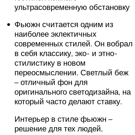
ультрасовременную обстановку
Фьюжн считается одним из
наиболее эклектичных
современных стилей. Он вобрал
в себя классику, эко- и этно-
стилистику в новом
переосмыслении. Светлый беж
– отличный фон для
оригинального светодизайна, на
который часто делают ставку.
Интерьер в стиле фьюжн –
решение для тех людей,