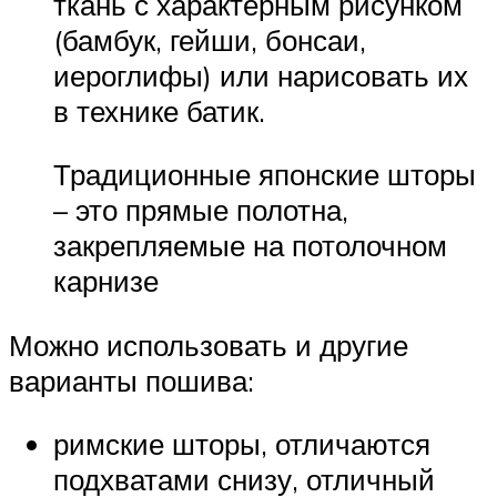
ткань с характерным рисунком
(бамбук, гейши, бонсаи,
иероглифы) или нарисовать их
в технике батик.
Традиционные японские шторы
– это прямые полотна,
закрепляемые на потолочном
карнизе
Можно использовать и другие
варианты пошива:
римские шторы, отличаются
подхватами снизу, отличный