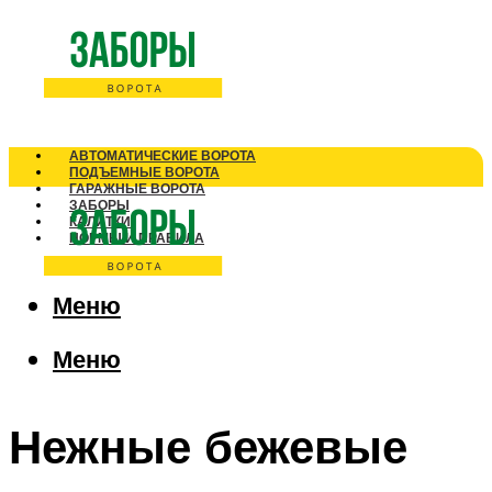
АВТОМАТИЧЕСКИЕ ВОРОТА
ПОДЪЕМНЫЕ ВОРОТА
ГАРАЖНЫЕ ВОРОТА
ЗАБОРЫ
КАЛИТКИ
НОРМЫ И ПРАВИЛА
Меню
Меню
Нежные бежевые