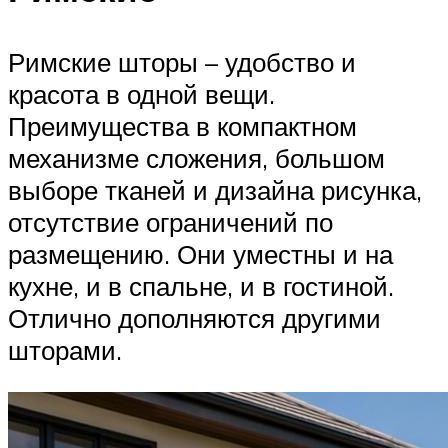
Римские шторы – удобство и
красота в одной вещи.
Преимущества в компактном
механизме сложения, большом
выборе тканей и дизайна рисунка,
отсутствие ограничений по
размещению. Они уместны и на
кухне, и в спальне, и в гостиной.
Отлично дополняются другими
шторами.