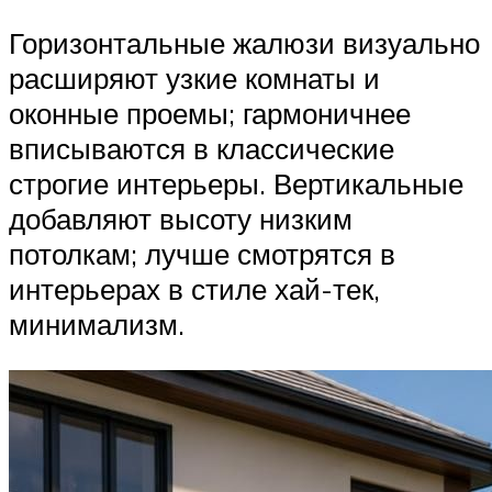
Горизонтальные жалюзи визуально
расширяют узкие комнаты и
оконные проемы; гармоничнее
вписываются в классические
строгие интерьеры. Вертикальные
добавляют высоту низким
потолкам; лучше смотрятся в
интерьерах в стиле хай-тек,
минимализм.