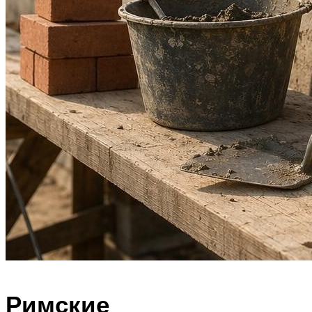
Римские