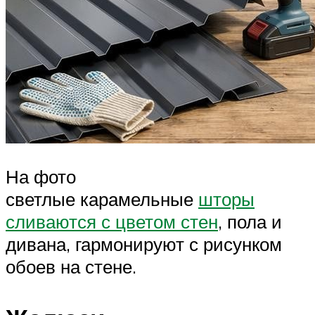
На фото
светлые карамельные
шторы
сливаются с цветом стен
, пола и
дивана, гармонируют с рисунком
обоев на стене.