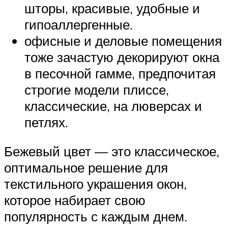
шторы, красивые, удобные и
гипоаллергенные.
офисные и деловые помещения
тоже зачастую декорируют окна
в песочной гамме, предпочитая
строгие модели плиссе,
классические, на люверсах и
петлях.
Бежевый цвет — это классическое,
оптимальное решение для
текстильного украшения окон,
которое набирает свою
популярность с каждым днем.