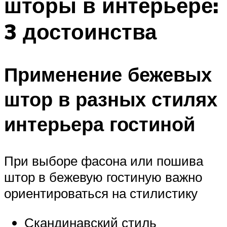
шторы в интерьере:
3 достоинства
Применение бежевых
штор в разных стилях
интерьера гостиной
При выборе фасона или пошива
штор в бежевую гостиную важно
ориентироваться на стилистику
Скандинавский стиль