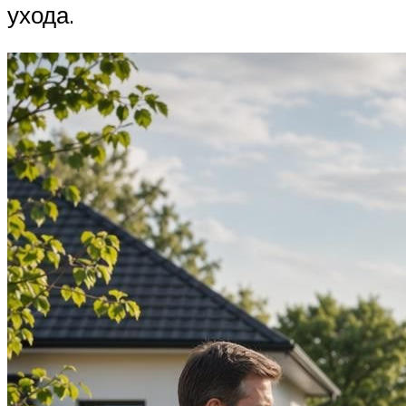
ухода.