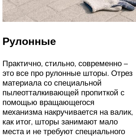
Рулонные
Практично, стильно, современно –
это все про рулонные шторы. Отрез
материала со специальной
пылеотталкивающей пропиткой с
помощью вращающегося
механизма накручивается на валик,
как итог, шторы занимают мало
места и не требуют специального