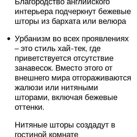
Благородство английского
интерьера подчеркнут бежевые
шторы из бархата или велюра
Урбанизм во всех проявлениях
– это стиль хай-тек, где
приветствуется отсутствие
занавесок. Вместо этого от
внешнего мира отгораживаются
жалюзи или нитяными
шторами, включая бежевые
оттенки.
Нитяные шторы создадут в
гостиной комнате