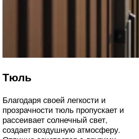
Тюль
Благодаря своей легкости и
прозрачности тюль пропускает и
рассеивает солнечный свет,
создает воздушную атмосферу.