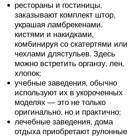
рестораны и гостиницы,
заказывают комплект штор,
украшая ламбрекенами,
кистями и накидками,
комбинируя со скатертями или
чехлами длястульев. Здесь
можно встретить органзу, лен,
хлопок;
учебные заведения, обычно
используют их в укороченных
моделях — это не только
оригинально, но и практично;
лечебные заведения, дома
отдыха приобретают рулонные