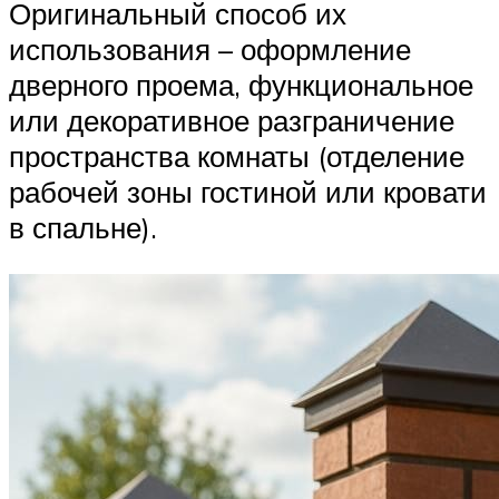
Оригинальный способ их
использования – оформление
дверного проема, функциональное
или декоративное разграничение
пространства комнаты (отделение
рабочей зоны гостиной или кровати
в спальне).