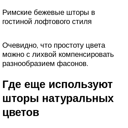
Римские бежевые шторы в
гостиной лофтового стиля
Очевидно, что простоту цвета
можно с лихвой компенсировать
разнообразием фасонов.
Где еще используют
шторы натуральных
цветов