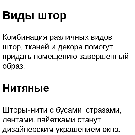
Виды штор
Комбинация различных видов
штор, тканей и декора помогут
придать помещению завершенный
образ.
Нитяные
Шторы-нити с бусами, стразами,
лентами, пайетками станут
дизайнерским украшением окна.