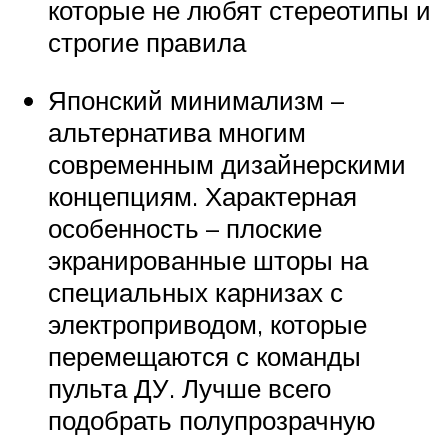
которые не любят стереотипы и
строгие правила
Японский минимализм –
альтернатива многим
современным дизайнерскими
концепциям. Характерная
особенность – плоские
экранированные шторы на
специальных карнизах с
электроприводом, которые
перемещаются с команды
пульта ДУ. Лучше всего
подобрать полупрозрачную