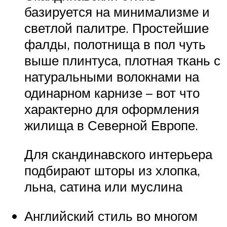
базируется на минимализме и
светлой палитре. Простейшие
фалды, полотнища в пол чуть
выше плинтуса, плотная ткань с
натуральными волокнами на
одинарном карнизе – вот что
характерно для оформления
жилища в Северной Европе.
Для скандинавского интерьера
подбирают шторы из хлопка,
льна, сатина или муслина
Английский стиль во многом