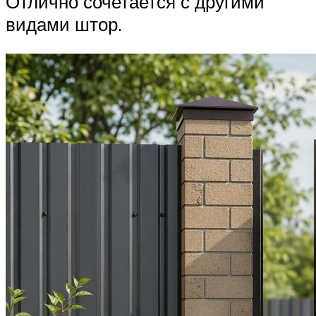
Отлично сочетается с другими
видами штор.