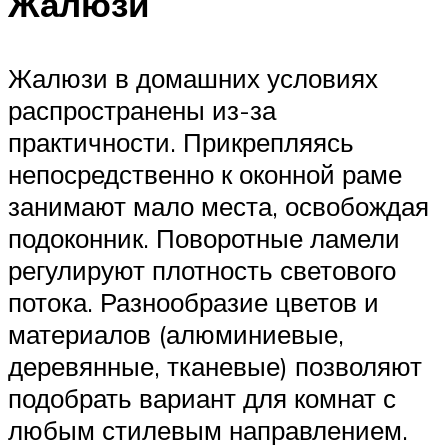
Жалюзи
Жалюзи в домашних условиях
распространены из-за
практичности. Прикрепляясь
непосредственно к оконной раме
занимают мало места, освобождая
подоконник. Поворотные ламели
регулируют плотность светового
потока. Разнообразие цветов и
материалов (алюминиевые,
деревянные, тканевые) позволяют
подобрать вариант для комнат с
любым стилевым направлением.