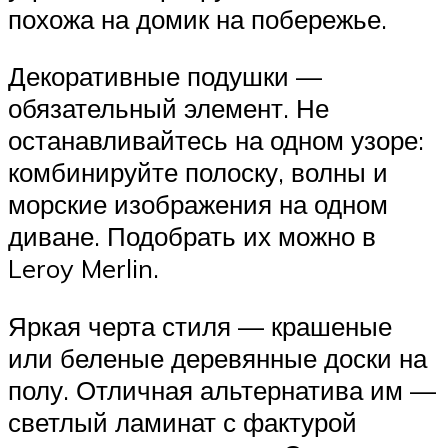
похожа на домик на побережье.
Декоративные подушки —
обязательный элемент. Не
останавливайтесь на одном узоре:
комбинируйте полоску, волны и
морские изображения на одном
диване. Подобрать их можно в
Leroy Merlin.
Яркая черта стиля — крашеные
или беленые деревянные доски на
полу. Отличная альтернатива им —
светлый ламинат с фактурой