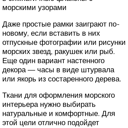
морскими узорами
Даже простые рамки заиграют по-
новому, если вставить в них
отпускные фотографии или рисунки
морских звезд, ракушек или рыб.
Еще один вариант настенного
декора — часы в виде штурвала
или якорь из состаренного дерева.
Ткани для оформления морского
интерьера нужно выбирать
натуральные и комфортные. Для
этой цели отлично подойдет