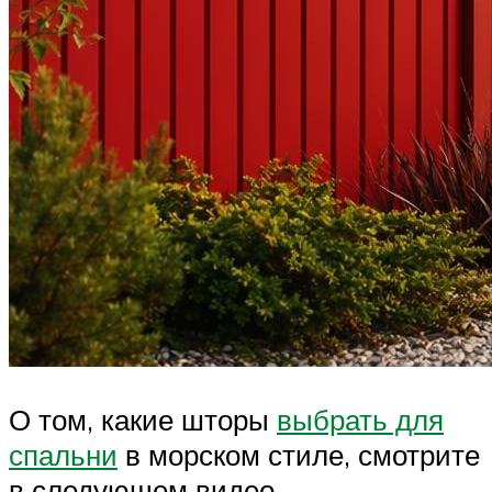
О том, какие шторы
выбрать для
спальни
в морском стиле, смотрите
в следующем видео.