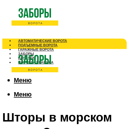
АВТОМАТИЧЕСКИЕ ВОРОТА
ПОДЪЕМНЫЕ ВОРОТА
ГАРАЖНЫЕ ВОРОТА
ЗАБОРЫ
КАЛИТКИ
НОРМЫ И ПРАВИЛА
Меню
Меню
Шторы в морском