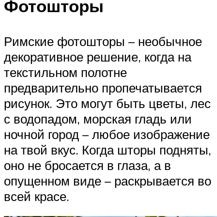
Фотошторы
Римские фотошторы – необычное
декоративное решение, когда на
текстильном полотне
предварительно пропечатывается
рисунок. Это могут быть цветы, лес
с водопадом, морская гладь или
ночной город – любое изображение
на твой вкус. Когда шторы подняты,
оно не бросается в глаза, а в
опущенном виде – раскрывается во
всей красе.