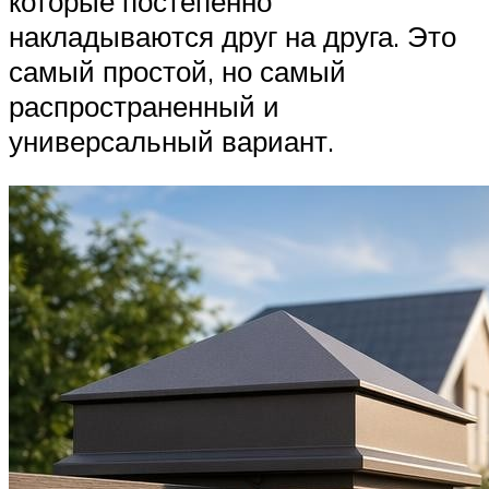
которые постепенно
накладываются друг на друга. Это
самый простой, но самый
распространенный и
универсальный вариант.