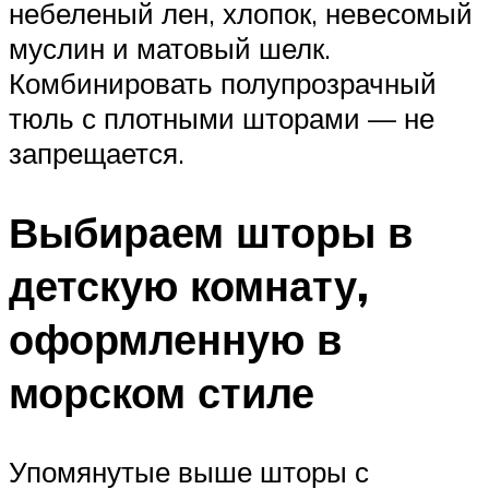
небеленый лен, хлопок, невесомый
муслин и матовый шелк.
Комбинировать полупрозрачный
тюль с плотными шторами — не
запрещается.
Выбираем шторы в
детскую комнату,
оформленную в
морском стиле
Упомянутые выше шторы с