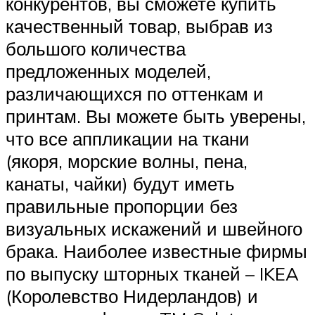
конкурентов, вы сможете купить
качественный товар, выбрав из
большого количества
предложенных моделей,
различающихся по оттенкам и
принтам. Вы можете быть уверены,
что все аппликации на ткани
(якоря, морские волны, пена,
канаты, чайки) будут иметь
правильные пропорции без
визуальных искажений и швейного
брака. Наиболее известные фирмы
по выпуску шторных тканей – IKEA
(Королевство Нидерландов) и