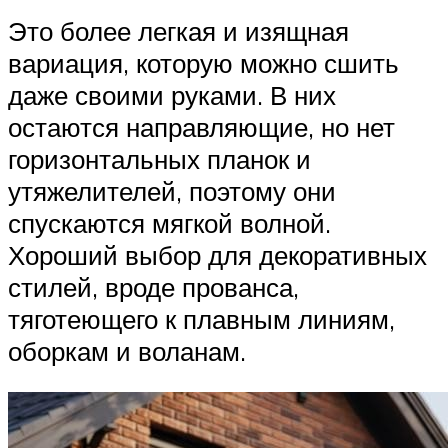
Это более легкая и изящная
вариация, которую можно сшить
даже своими руками. В них
остаются направляющие, но нет
горизонтальных планок и
утяжелителей, поэтому они
спускаются мягкой волной.
Хороший выбор для декоративных
стилей, вроде прованса,
тяготеющего к плавным линиям,
оборкам и воланам.