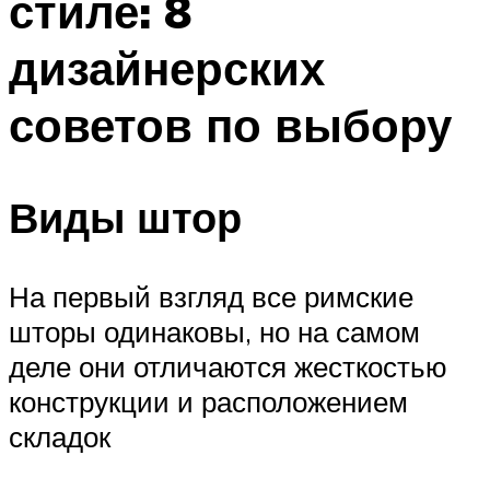
стиле: 8
дизайнерских
советов по выбору
Виды штор
На первый взгляд все римские
шторы одинаковы, но на самом
деле они отличаются жесткостью
конструкции и расположением
складок