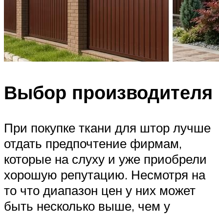
Выбор производителя
При покупке ткани для штор лучше
отдать предпочтение фирмам,
которые на слуху и уже приобрели
хорошую репутацию. Несмотря на
то что диапазон цен у них может
быть несколько выше, чем у