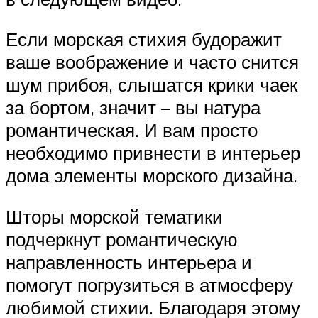
Если морская стихия будоражит
ваше воображение и часто снится
шум прибоя, слышатся крики чаек
за бортом, значит – вы натура
романтическая. И вам просто
необходимо привнести в интерьер
дома элементы морского дизайна.
Шторы морской тематики
подчеркнут романтическую
направленность интерьера и
помогут погрузиться в атмосферу
любимой стихии. Благодаря этому