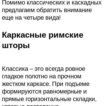
Помимо классических и каскадных
предлагаем обратить внимание
еще на четыре вида!
Каркасные римские
шторы
Классика – это всегда ровное
гладкое полотно на прочном
жестком каркасе. При подъеме
формируются равномерные и
прямые горизонтальные складки,