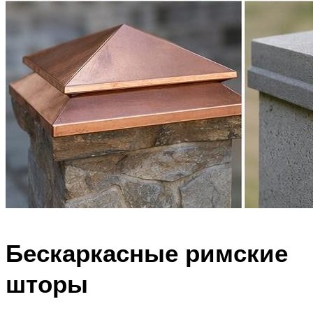
Бескаркасные римские
шторы