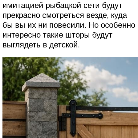
имитацией рыбацкой сети будут
прекрасно смотреться везде, куда
бы вы их ни повесили. Но особенно
интересно такие шторы будут
выглядеть в детской.