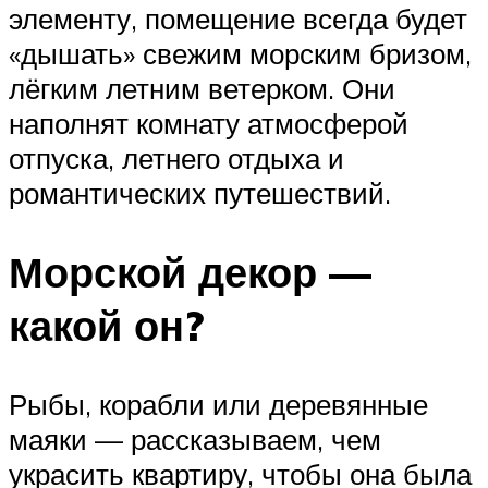
элементу, помещение всегда будет
«дышать» свежим морским бризом,
лёгким летним ветерком. Они
наполнят комнату атмосферой
отпуска, летнего отдыха и
романтических путешествий.
Морской декор —
какой он?
Рыбы, корабли или деревянные
маяки — рассказываем, чем
украсить квартиру, чтобы она была