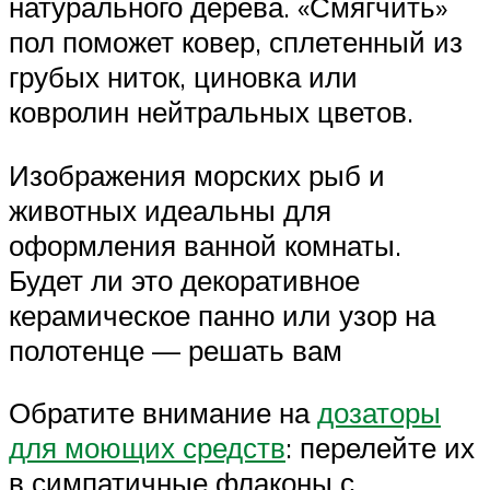
натурального дерева. «Смягчить»
пол поможет ковер, сплетенный из
грубых ниток, циновка или
ковролин нейтральных цветов.
Изображения морских рыб и
животных идеальны для
оформления ванной комнаты.
Будет ли это декоративное
керамическое панно или узор на
полотенце — решать вам
Обратите внимание на
дозаторы
для моющих средств
: перелейте их
в симпатичные флаконы с