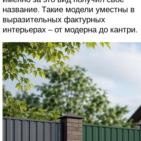
название. Такие модели уместны в
выразительных фактурных
интерьерах – от модерна до кантри.