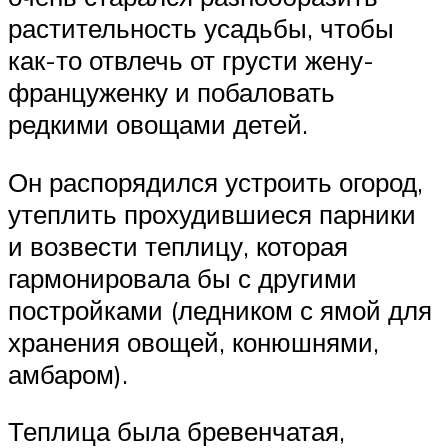
растительность усадьбы, чтобы
как-то отвлечь от грусти жену-
француженку и побаловать
редкими овощами детей.
Он распорядился устроить огород,
утеплить прохудившиеся парники
и возвести теплицу, которая
гармонировала бы с другими
постройками (ледником с ямой для
хранения овощей, конюшнями,
амбаром).
Теплица была бревенчатая,