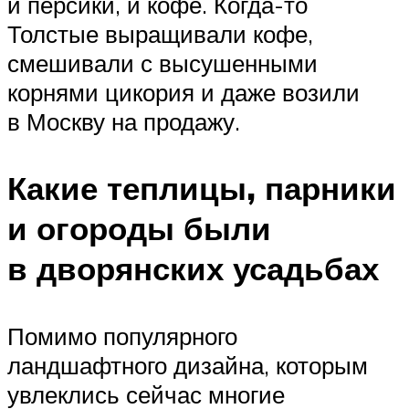
и персики, и кофе. Когда-то
Толстые выращивали кофе,
смешивали с высушенными
корнями цикория и даже возили
в Москву на продажу.
Какие теплицы, парники
и огороды были
в дворянских усадьбах
Помимо популярного
ландшафтного дизайна, которым
увлеклись сейчас многие