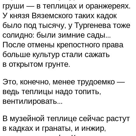
груши — в теплицах и оранжереях.
У князя Вяземского таких кадок
было под тысячу, у Тургенева тоже
солидно: были зимние сады…
После отмены крепостного права
больше культур стали сажать
в открытом грунте.
Это, конечно, менее трудоемко —
ведь теплицы надо топить,
вентилировать…
В музейной теплице сейчас растут
в кадках и гранаты, и инжир,