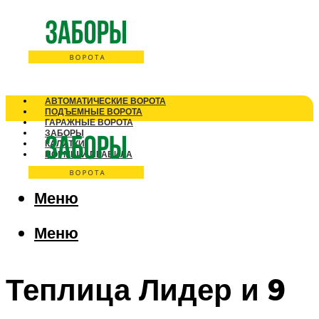
АВТОМАТИЧЕСКИЕ ВОРОТА
ПОДЪЕМНЫЕ ВОРОТА
ГАРАЖНЫЕ ВОРОТА
ЗАБОРЫ
КАЛИТКИ
НОРМЫ И ПРАВИЛА
Меню
Меню
Теплица Лидер и 9