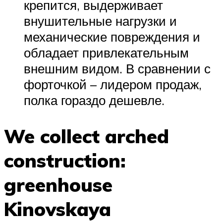
крепится, выдерживает
внушительные нагрузки и
механические повреждения и
обладает привлекательным
внешним видом. В сравнении с
форточкой – лидером продаж,
полка гораздо дешевле.
We collect arched
construction:
greenhouse
Kinovskaya