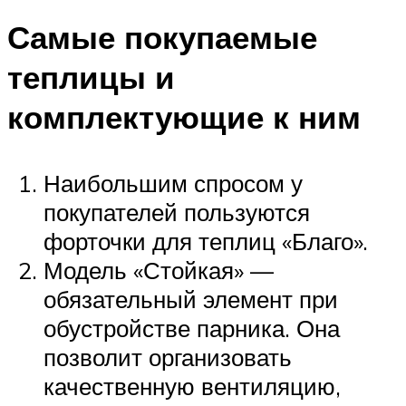
Самые покупаемые
теплицы и
комплектующие к ним
Наибольшим спросом у
покупателей пользуются
форточки для теплиц «Благо».
Модель «Стойкая» —
обязательный элемент при
обустройстве парника. Она
позволит организовать
качественную вентиляцию,