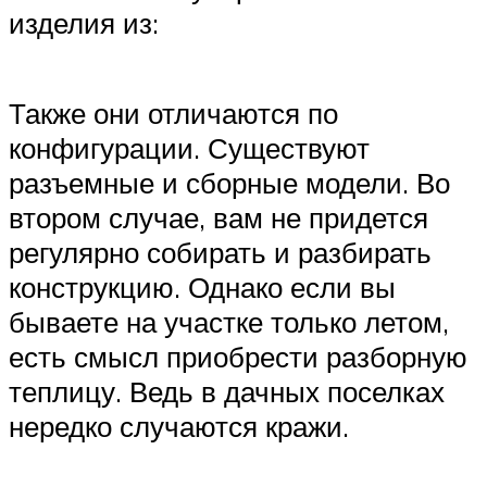
изделия из:
Также они отличаются по
конфигурации. Существуют
разъемные и сборные модели. Во
втором случае, вам не придется
регулярно собирать и разбирать
конструкцию. Однако если вы
бываете на участке только летом,
есть смысл приобрести разборную
теплицу. Ведь в дачных поселках
нередко случаются кражи.