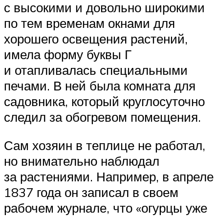
с высокими и довольно широкими
по тем временам окнами для
хорошего освещения растений,
имела форму буквы Г
и отапливалась специальными
печами. В ней была комната для
садовника, который круглосуточно
следил за обогревом помещения.
Сам хозяин в теплице не работал,
но внимательно наблюдал
за растениями. Например, в апреле
1837 года он записал в своем
рабочем журнале, что «огурцы уже