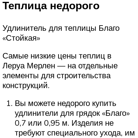
Теплица недорого
Удлинитель для теплицы Благо
«Стойкая»
Самые низкие цены теплиц в
Леруа Мерлен — на отдельные
элементы для строительства
конструкций.
Вы можете недорого купить
удлинители для грядок «Благо»
0,7 или 0,95 м. Изделия не
требуют специального ухода, им