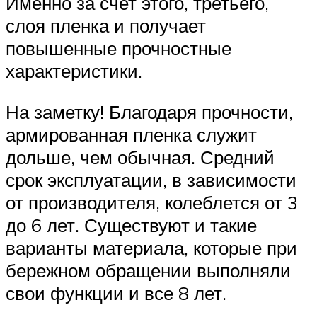
Именно за счет этого, третьего,
слоя пленка и получает
повышенные прочностные
характеристики.
На заметку! Благодаря прочности,
армированная пленка служит
дольше, чем обычная. Средний
срок эксплуатации, в зависимости
от производителя, колеблется от 3
до 6 лет. Существуют и такие
варианты материала, которые при
бережном обращении выполняли
свои функции и все 8 лет.