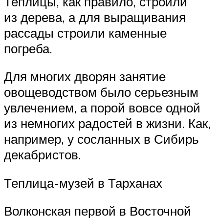
Теплицы, как правило, строили
из дерева, а для выращивания
рассады строили каменные
погреба.
Для многих дворян занятие
овощеводством было серьезным
увлечением, а порой вовсе одной
из немногих радостей в жизни. Как,
например, у сосланных в Сибирь
декабристов.
Теплица-музей в Тарханах
Волконская первой в Восточной