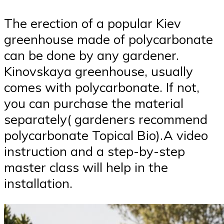
The erection of a popular Kiev
greenhouse made of polycarbonate
can be done by any gardener.
Kinovskaya greenhouse, usually
comes with polycarbonate. If not,
you can purchase the material
separately( gardeners recommend
polycarbonate Topical Bio).A video
instruction and a step-by-step
master class will help in the
installation.