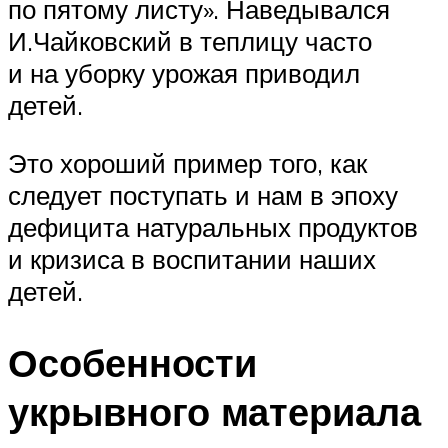
по пятому листу». Наведывался
И.Чайковский в теплицу часто
и на уборку урожая приводил
детей.
Это хороший пример того, как
следует поступать и нам в эпоху
дефицита натуральных продуктов
и кризиса в воспитании наших
детей.
Особенности
укрывного материала