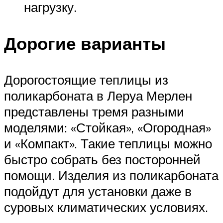
нагрузку.
Дорогие варианты
Дорогостоящие теплицы из
поликарбоната в Леруа Мерлен
представлены тремя разными
моделями: «Стойкая», «Огородная»
и «Компакт». Такие теплицы можно
быстро собрать без посторонней
помощи. Изделия из поликарбоната
подойдут для установки даже в
суровых климатических условиях.