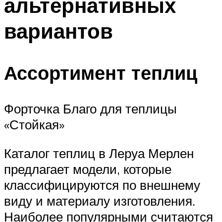
альтернативных
вариантов
Ассортимент теплиц
Форточка Благо для теплицы
«Стойкая»
Каталог теплиц в Леруа Мерлен
предлагает модели, которые
классифицируются по внешнему
виду и материалу изготовления.
Наиболее популярными считаются