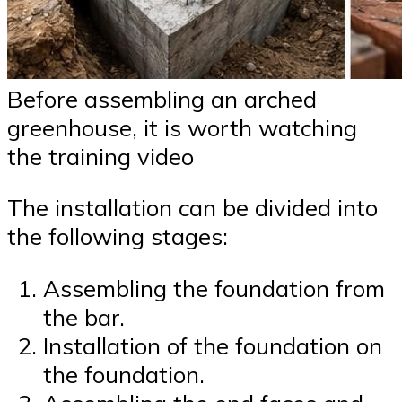
Before assembling an arched
greenhouse, it is worth watching
the training video
The installation can be divided into
the following stages:
Assembling the foundation from
the bar.
Installation of the foundation on
the foundation.