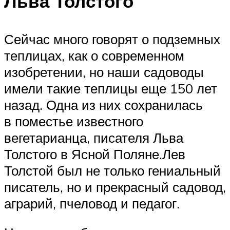
Льва Толстого
Сейчас много говорят о подземных
теплицах, как о современном
изобретении, но наши садоводы
имели такие теплицы еще 150 лет
назад. Одна из них сохранилась
в поместье известного
вегетарианца, писателя Льва
Толстого в Ясной Поляне.Лев
Толстой был не только гениальный
писатель, но и прекрасный садовод,
аграрий, пчеловод и педагог.