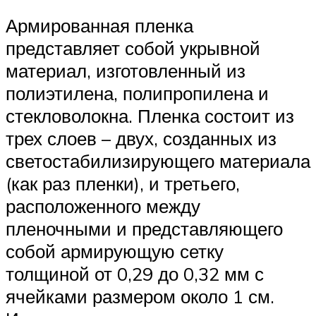
Армированная пленка
представляет собой укрывной
материал, изготовленный из
полиэтилена, полипропилена и
стекловолокна. Пленка состоит из
трех слоев – двух, созданных из
светостабилизирующего материала
(как раз пленки), и третьего,
расположенного между
пленочными и представляющего
собой армирующую сетку
толщиной от 0,29 до 0,32 мм с
ячейками размером около 1 см.