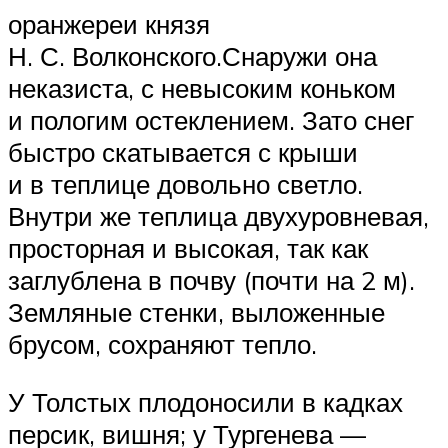
оранжереи князя
Н. С. Волконского.Снаружи она
неказиста, с невысоким коньком
и пологим остеклением. Зато снег
быстро скатывается с крыши
и в теплице довольно светло.
Внутри же теплица двухуровневая,
просторная и высокая, так как
заглублена в почву (почти на 2 м).
Земляные стенки, выложенные
брусом, сохраняют тепло.
У Толстых плодоносили в кадках
персик, вишня; у Тургенева —