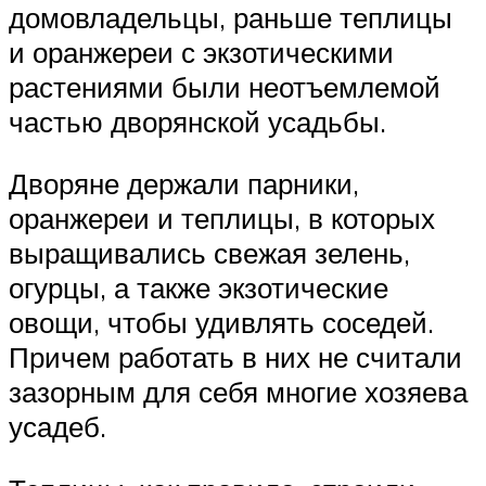
домовладельцы, раньше теплицы
и оранжереи с экзотическими
растениями были неотъемлемой
частью дворянской усадьбы.
Дворяне держали парники,
оранжереи и теплицы, в которых
выращивались свежая зелень,
огурцы, а также экзотические
овощи, чтобы удивлять соседей.
Причем работать в них не считали
зазорным для себя многие хозяева
усадеб.