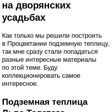
на дворянских
усадьбах
Как только мы решили построить
в Процветании подземную теплицу,
так мне сразу стали попадаться
разные интересные материалы
по этой теме. Буду
коллекционировать самое
интересное.
Подземная теплица