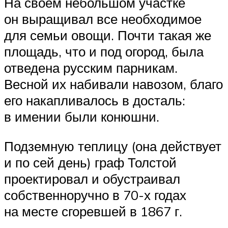
На своем небольшом участке
он выращивал все необходимое
для семьи овощи. Почти такая же
площадь, что и под огород, была
отведена русским парникам.
Весной их набивали навозом, благо
его накапливалось в досталь:
в имении были конюшни.
Подземную теплицу (она действует
и по сей день) граф Толстой
проектировал и обустраивал
собственноручно в 70-х годах
на месте сгоревшей в 1867 г.