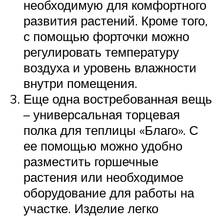
необходимую для комфортного
развития растений. Кроме того,
с помощью форточки можно
регулировать температуру
воздуха и уровень влажности
внутри помещения.
Еще одна востребованная вещь
– универсальная торцевая
полка для теплицы «Благо». С
ее помощью можно удобно
разместить горшечные
растения или необходимое
оборудование для работы на
участке. Изделие легко