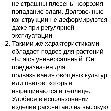
не страшны плесень, коррозия,
попадание влаги. Долговечные
конструкции не деформируются
даже при регулярной
эксплуатации.
Такими же характеристиками
обладает подвес для растений
«Благо» универсальный. Он
предназначен для
подвязывания овощных культур
или цветов, которые
выращиваются в теплице.
Удобное в использовании
изделие рассчитано на высокую