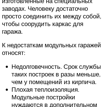
изготовленные на специальных
заводах. Человеку достаточно
просто соединить их между собой,
чтобы соорудить каркас для
гаража.
К недостаткам модульных гаражей
относят:
Недолговечность. Срок службы
таких построек в разы меньше,
чем у помещений из кирпича.
Плохая теплоизоляция.
Модульные постройки
нуждаются в дополнительном