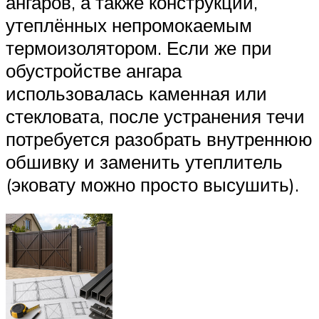
ангаров, а также конструкций,
утеплённых непромокаемым
термоизолятором. Если же при
обустройстве ангара
использовалась каменная или
стекловата, после устранения течи
потребуется разобрать внутреннюю
обшивку и заменить утеплитель
(эковату можно просто высушить).