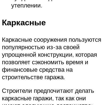
утеплении.
Каркасные
Каркасные сооружения пользуются
популярностью из-за своей
упрощенной конструкции, которая
позволяет сэкономить время и
финансовые средства на
строительстве гаража.
Строители предпочитают делать
каркасные гаражи, так как они