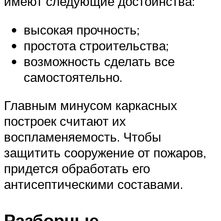
имеют следующие достоинства:
высокая прочность;
простота строительства;
возможность сделать все
самостоятельно.
Главным минусом каркасных
построек считают их
воспламеняемость. Чтобы
защитить сооружение от пожаров,
придется обработать его
антисептическими составами.
Разборные