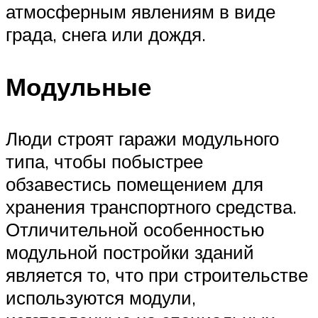
атмосферным явлениям в виде
града, снега или дождя.
Модульные
Люди строят гаражи модульного
типа, чтобы побыстрее
обзавестись помещением для
хранения транспортного средства.
Отличительной особенностью
модульной постройки зданий
является то, что при строительстве
используются модули,