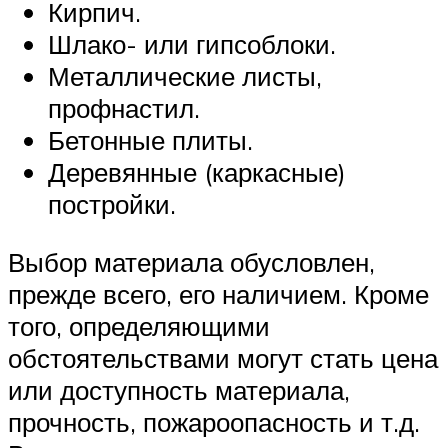
Кирпич.
Шлако- или гипсоблоки.
Металлические листы,
профнастил.
Бетонные плиты.
Деревянные (каркасные)
постройки.
Выбор материала обусловлен,
прежде всего, его наличием. Кроме
того, определяющими
обстоятельствами могут стать цена
или доступность материала,
прочность, пожароопасность и т.д.