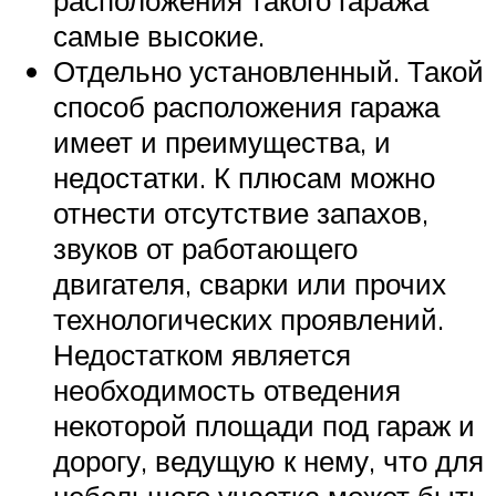
самые высокие.
Отдельно установленный. Такой
способ расположения гаража
имеет и преимущества, и
недостатки. К плюсам можно
отнести отсутствие запахов,
звуков от работающего
двигателя, сварки или прочих
технологических проявлений.
Недостатком является
необходимость отведения
некоторой площади под гараж и
дорогу, ведущую к нему, что для
небольшого участка может быть