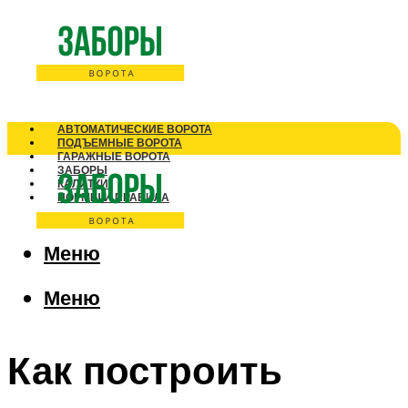
АВТОМАТИЧЕСКИЕ ВОРОТА
ПОДЪЕМНЫЕ ВОРОТА
ГАРАЖНЫЕ ВОРОТА
ЗАБОРЫ
КАЛИТКИ
НОРМЫ И ПРАВИЛА
Меню
Меню
Как построить