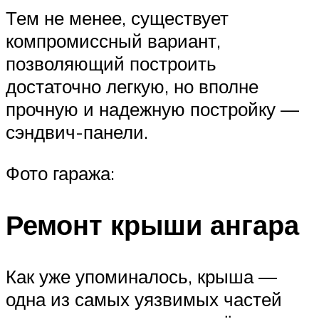
Тем не менее, существует
компромиссный вариант,
позволяющий построить
достаточно легкую, но вполне
прочную и надежную постройку —
сэндвич-панели.
Фото гаража:
Ремонт крыши ангара
Как уже упоминалось, крыша —
одна из самых уязвимых частей