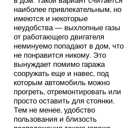
наиболее привлекательным, но
имеются и некоторые
неудобства — выхлопные газы
от работающего двигателя
неминуемо попадают в дом, что
не понравится никому. Это
вынуждает помимо гаража
сооружать еще и навес, под
которым автомобиль можно
прогреть, отремонтировать или
просто оставить для стоянки.
Тем не менее, удобство
пользования и близость
расположения такого гаража