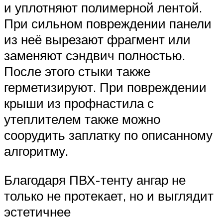
и уплотняют полимерной лентой.
При сильном повреждении панели
из неё вырезают фрагмент или
заменяют сэндвич полностью.
После этого стыки также
герметизируют. При повреждении
крыши из профнастила с
утеплителем также можно
соорудить заплатку по описанному
алгоритму.
Благодаря ПВХ-тенту ангар не
только не протекает, но и выглядит
эстетичнее