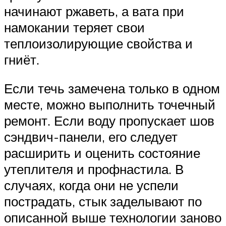
начинают ржаветь, а вата при
намокании теряет свои
теплоизолирующие свойства и
гниёт.
Если течь замечена только в одном
месте, можно выполнить точечный
ремонт. Если воду пропускает шов
сэндвич-панели, его следует
расширить и оценить состояние
утеплителя и профнастила. В
случаях, когда они не успели
пострадать, стык заделывают по
описанной выше технологии заново