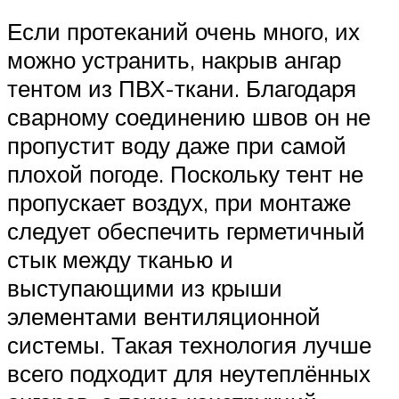
Если протеканий очень много, их
можно устранить, накрыв ангар
тентом из ПВХ-ткани. Благодаря
сварному соединению швов он не
пропустит воду даже при самой
плохой погоде. Поскольку тент не
пропускает воздух, при монтаже
следует обеспечить герметичный
стык между тканью и
выступающими из крыши
элементами вентиляционной
системы. Такая технология лучше
всего подходит для неутеплённых