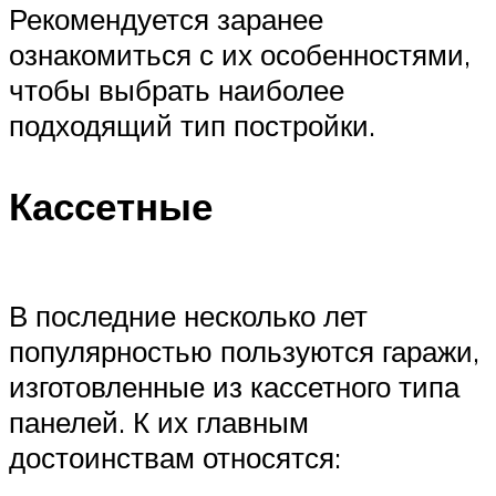
Рекомендуется заранее
ознакомиться с их особенностями,
чтобы выбрать наиболее
подходящий тип постройки.
Кассетные
В последние несколько лет
популярностью пользуются гаражи,
изготовленные из кассетного типа
панелей. К их главным
достоинствам относятся: