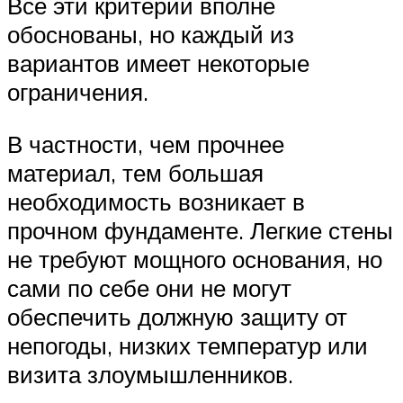
Все эти критерии вполне
обоснованы, но каждый из
вариантов имеет некоторые
ограничения.
В частности, чем прочнее
материал, тем большая
необходимость возникает в
прочном фундаменте. Легкие стены
не требуют мощного основания, но
сами по себе они не могут
обеспечить должную защиту от
непогоды, низких температур или
визита злоумышленников.