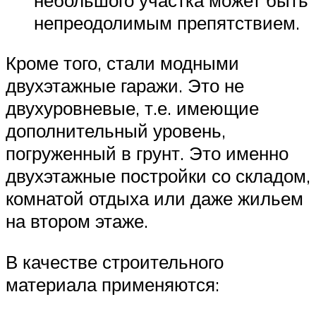
непреодолимым препятствием.
Кроме того, стали модными
двухэтажные гаражи. Это не
двухуровневые, т.е. имеющие
дополнительный уровень,
погруженный в грунт. Это именно
двухэтажные постройки со складом,
комнатой отдыха или даже жильем
на втором этаже.
В качестве строительного
материала применяются: