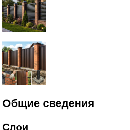
Общие сведения
Слои