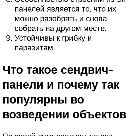
панелей является то, что их
можно разобрать и снова
собрать на другом месте.
Устойчивы к грибку и
паразитам.
Что такое сендвич-
панели и почему так
популярны во
возведении объектов