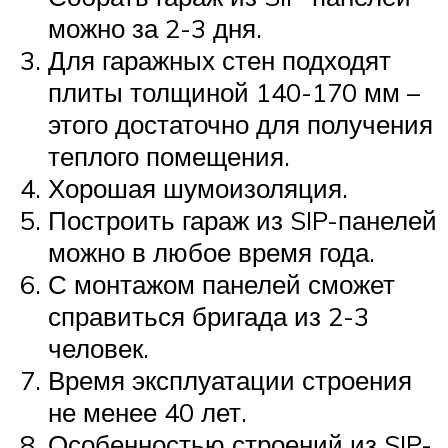
можно за 2-3 дня.
Для гаражных стен подходят
плиты толщиной 140-170 мм –
этого достаточно для получения
теплого помещения.
Хорошая шумоизоляция.
Построить гараж из SIP-панелей
можно в любое время года.
С монтажом панелей сможет
справиться бригада из 2-3
человек.
Время эксплуатации строения
не менее 40 лет.
Особенностью строений из SIP-