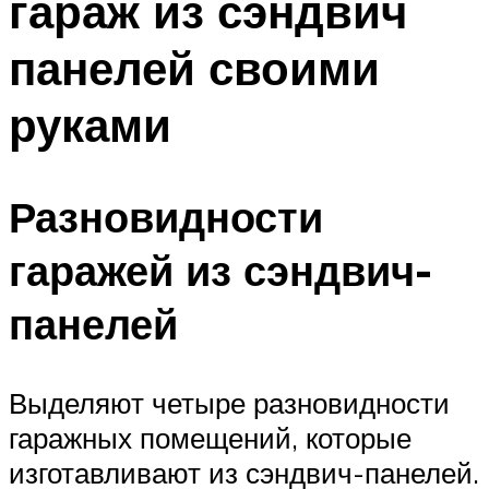
гараж из сэндвич
панелей своими
руками
Разновидности
гаражей из сэндвич-
панелей
Выделяют четыре разновидности
гаражных помещений, которые
изготавливают из сэндвич-панелей.