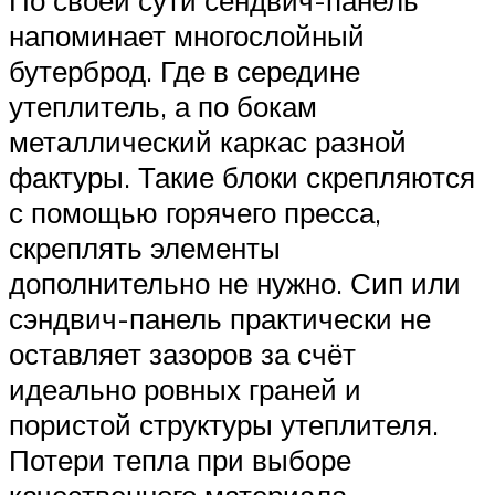
По своей сути сендвич-панель
напоминает многослойный
бутерброд. Где в середине
утеплитель, а по бокам
металлический каркас разной
фактуры. Такие блоки скрепляются
с помощью горячего пресса,
скреплять элементы
дополнительно не нужно. Сип или
сэндвич-панель практически не
оставляет зазоров за счёт
идеально ровных граней и
пористой структуры утеплителя.
Потери тепла при выборе