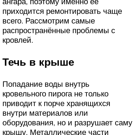
ангара, поэтому именно её
приходится ремонтировать чаще
всего. Рассмотрим самые
распространённые проблемы с
кровлей.
Течь в крыше
Попадание воды внутрь
кровельного пирога не только
приводит к порче хранящихся
внутри материалов или
оборудования, но и разрушает саму
крышу. Металлические части