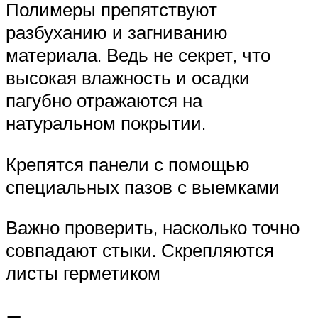
Полимеры препятствуют
разбуханию и загниванию
материала. Ведь не секрет, что
высокая влажность и осадки
пагубно отражаются на
натуральном покрытии.
Крепятся панели с помощью
специальных пазов с выемками
Важно проверить, насколько точно
совпадают стыки. Скрепляются
листы герметиком