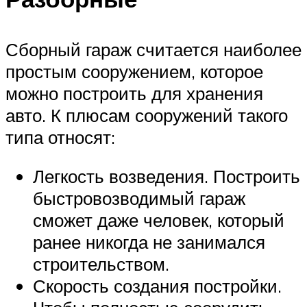
Сборный гараж считается наиболее
простым сооружением, которое
можно построить для хранения
авто. К плюсам сооружений такого
типа относят:
Легкость возведения. Построить
быстровозводимый гараж
сможет даже человек, который
ранее никогда не занимался
строительством.
Скорость создания постройки.