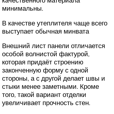
качественного материала
минимальны.
В качестве утеплителя чаще всего
выступает обычная минвата
Внешний лист панели отличается
особой волнистой фактурой,
которая придаёт строению
законченную форму с одной
стороны, а с другой делает швы и
стыки менее заметными. Кроме
того, такой вариант отделки
увеличивает прочность стен.