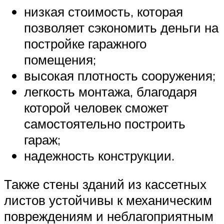
низкая стоимость, которая
позволяет сэкономить деньги на
постройке гаражного
помещения;
высокая плотность сооружения;
легкость монтажа, благодаря
которой человек сможет
самостоятельно построить
гараж;
надежность конструкции.
Также стены зданий из кассетных
листов устойчивы к механическим
повреждениям и неблагоприятным