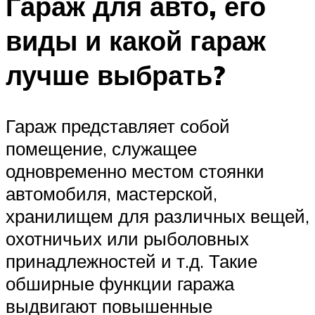
Гараж для авто, его
виды и какой гараж
лучше выбрать?
Гараж представляет собой
помещение, служащее
одновременно местом стоянки
автомобиля, мастерской,
хранилищем для различных вещей,
охотничьих или рыболовных
принадлежностей и т.д. Такие
обширные функции гаража
выдвигают повышенные