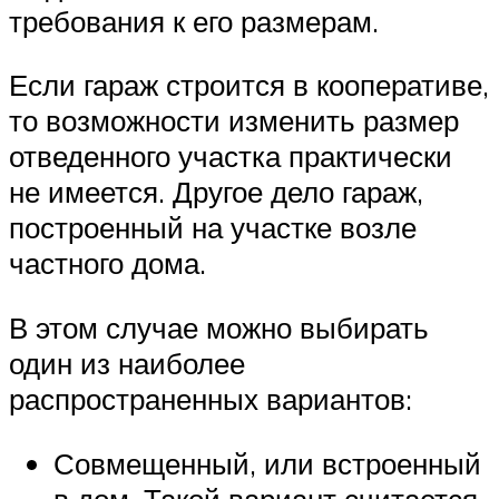
требования к его размерам.
Если гараж строится в кооперативе,
то возможности изменить размер
отведенного участка практически
не имеется. Другое дело гараж,
построенный на участке возле
частного дома.
В этом случае можно выбирать
один из наиболее
распространенных вариантов:
Совмещенный, или встроенный
в дом. Такой вариант считается