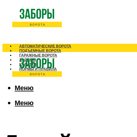
АВТОМАТИЧЕСКИЕ ВОРОТА
ПОДЪЕМНЫЕ ВОРОТА
ГАРАЖНЫЕ ВОРОТА
ЗАБОРЫ
КАЛИТКИ
НОРМЫ И ПРАВИЛА
Меню
Меню