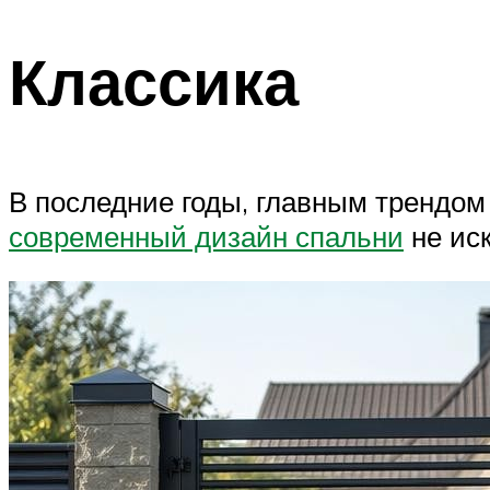
Классика
В последние годы, главным трендо
современный дизайн спальни
не иск