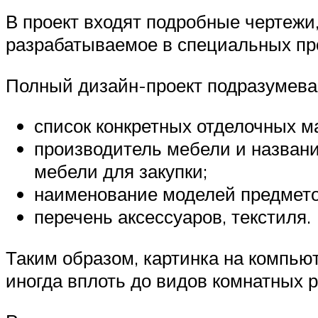
В проект входят подробные чертежи
разрабатываемое в специальных пр
Полный дизайн-проект подразумева
список конкретных отделочных м
производитель мебели и названи
мебели для закупки;
наименование моделей предмето
перечень аксессуаров, текстиля.
Таким образом, картинка на компью
иногда вплоть до видов комнатных р