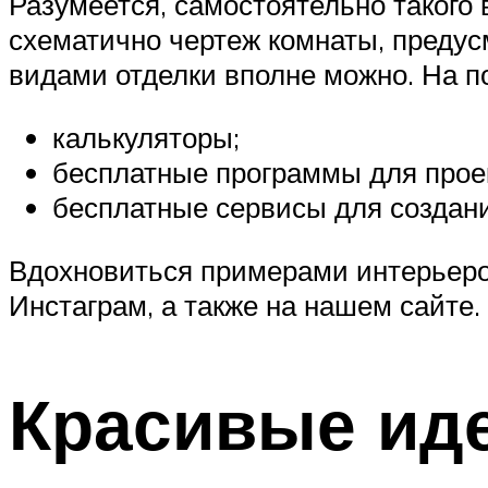
Разумеется, самостоятельно такого 
схематично чертеж комнаты, предус
видами отделки вполне можно. На 
калькуляторы;
бесплатные программы для прое
бесплатные сервисы для создани
Вдохновиться примерами интерьеров
Инстаграм, а также на нашем сайте.
Красивые иде