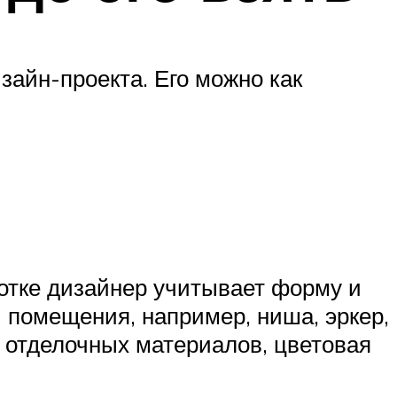
зайн-проекта. Его можно как
ботке дизайнер учитывает форму и
 помещения, например, ниша, эркер,
ы отделочных материалов, цветовая