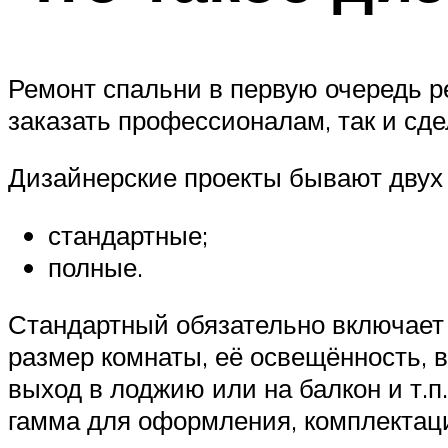
Ремонт спальни в первую очередь ре
заказать профессионалам, так и сде
Дизайнерские проекты бывают двух 
стандартные;
полные.
Стандартный обязательно включает 
размер комнаты, её освещённость, 
выход в лоджию или на балкон и т.п
гамма для оформления, комплектац