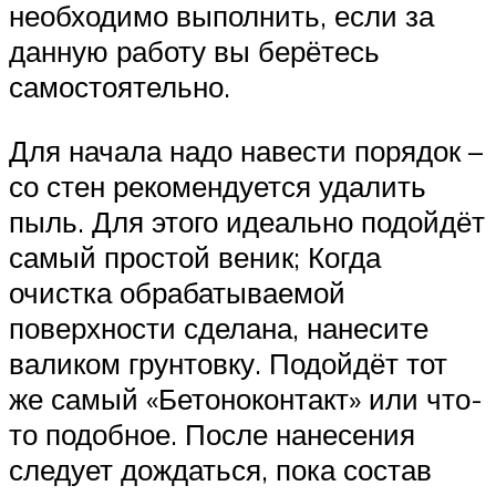
необходимо выполнить, если за
данную работу вы берётесь
самостоятельно.
Для начала надо навести порядок –
со стен рекомендуется удалить
пыль. Для этого идеально подойдёт
самый простой веник; Когда
очистка обрабатываемой
поверхности сделана, нанесите
валиком грунтовку. Подойдёт тот
же самый «Бетоноконтакт» или что-
то подобное. После нанесения
следует дождаться, пока состав