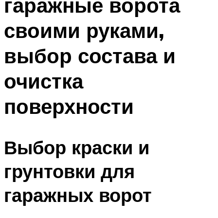
гаражные ворота
своими руками,
выбор состава и
очистка
поверхности
Выбор краски и
грунтовки для
гаражных ворот