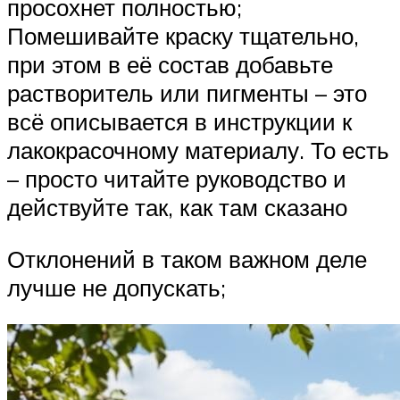
просохнет полностью;
Помешивайте краску тщательно,
при этом в её состав добавьте
растворитель или пигменты – это
всё описывается в инструкции к
лакокрасочному материалу. То есть
– просто читайте руководство и
действуйте так, как там сказано
Отклонений в таком важном деле
лучше не допускать;