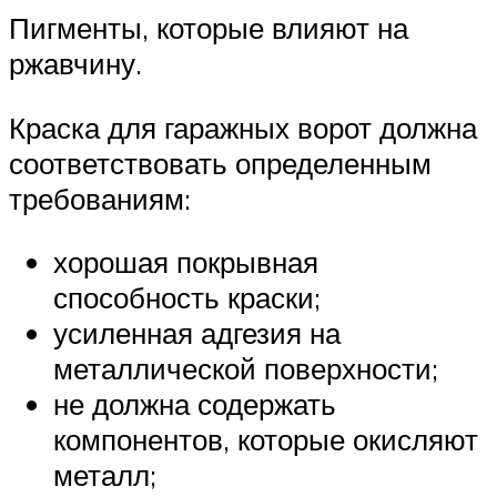
Пигменты, которые влияют на
ржавчину.
Краска для гаражных ворот должна
соответствовать определенным
требованиям:
хорошая покрывная
способность краски;
усиленная адгезия на
металлической поверхности;
не должна содержать
компонентов, которые окисляют
металл;