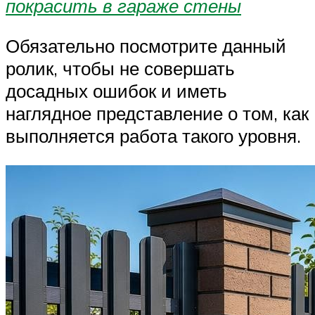
покрасить в гараже стены
Обязательно посмотрите данный
ролик, чтобы не совершать
досадных ошибок и иметь
наглядное представление о том, как
выполняется работа такого уровня.