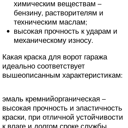
химическим веществам –
бензину, растворителям и
техническим маслам;
высокая прочность к ударам и
механическому износу.
Какая краска для ворот гаража
идеально соответствует
вышеописанным характеристикам:
эмаль кремнийорганическая –
высокая прочность и эластичность
краски, при отличной устойчивости
к влаге и долгом сроке службы.