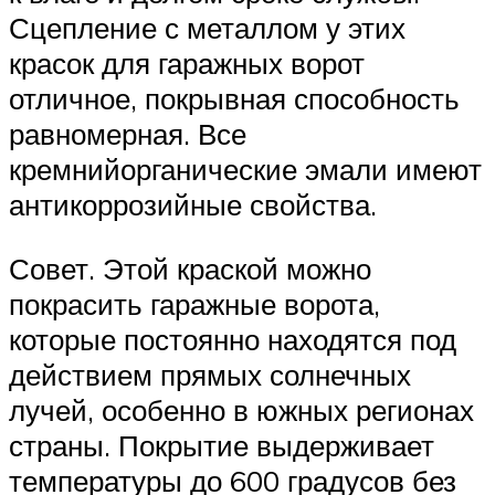
Сцепление с металлом у этих
красок для гаражных ворот
отличное, покрывная способность
равномерная. Все
кремнийорганические эмали имеют
антикоррозийные свойства.
Совет. Этой краской можно
покрасить гаражные ворота,
которые постоянно находятся под
действием прямых солнечных
лучей, особенно в южных регионах
страны. Покрытие выдерживает
температуры до 600 градусов без