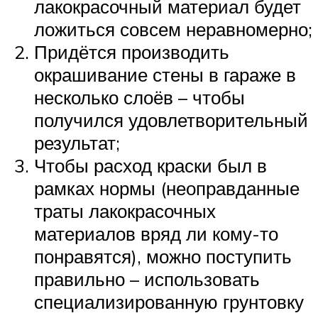
лакокрасочный материал будет
ложиться совсем неравномерно;
Придётся производить
окрашивание стены в гараже в
несколько слоёв – чтобы
получился удовлетворительный
результат;
Чтобы расход краски был в
рамках нормы (неоправданные
траты лакокрасочных
материалов вряд ли кому-то
понравятся), можно поступить
правильно – использовать
специализированную грунтовку