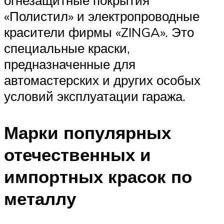
«Полистил» и электропроводные
красители фирмы «ZINGA». Это
специальные краски,
предназначенные для
автомастерских и других особых
условий эксплуатации гаража.
Марки популярных
отечественных и
импортных красок по
металлу