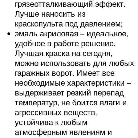
грязеотталкивающий эффект.
Лучше наносить из
краскопульта под давлением;
эмаль акриловая – идеальное,
удобное в работе решение.
Лучшая краска на сегодня,
можно использовать для любых
гаражных ворот. Имеет все
необходимые характеристики –
выдерживает резкий перепад
температур, не боится влаги и
агрессивных веществ,
устойчива к любым
атмосферным явлениям и