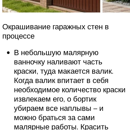
Окрашивание гаражных стен в
процессе
В небольшую малярную
ванночку наливают часть
краски, туда макается валик.
Когда валик впитает в себя
необходимое количество краски
извлекаем его, о бортик
убираем все наплывы – и
можно браться за сами
малярные работы. Красить