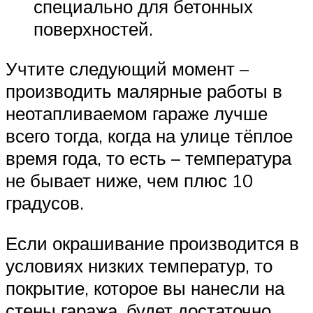
специально для бетонных
поверхностей.
Учтите следующий момент –
производить малярные работы в
неотапливаемом гараже лучше
всего тогда, когда на улице тёплое
время года, то есть – температура
не бывает ниже, чем плюс 10
градусов.
Если окрашивание производится в
условиях низких температур, то
покрытие, которое вы нанесли на
стены гаража, будет достаточно