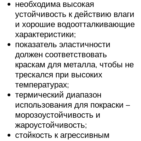
необходима высокая
устойчивость к действию влаги
и хорошие водоотталкивающие
характеристики;
показатель эластичности
должен соответствовать
краскам для металла, чтобы не
трескался при высоких
температурах;
термический диапазон
использования для покраски –
морозоустойчивость и
жароустойчивость;
стойкость к агрессивным