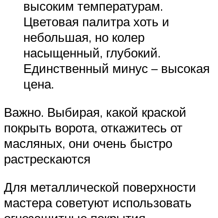
высоким температурам.
Цветовая палитра хоть и
небольшая, но колер
насыщенный, глубокий.
Единственный минус – высокая
цена.
Важно. Выбирая, какой краской
покрыть ворота, откажитесь от
масляных, они очень быстро
растрескаются
Для металлической поверхности
мастера советуют использовать
огнезащитные покрытия