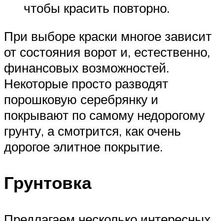
чтобы красить повторно.
При выборе краски многое зависит
от состояния ворот и, естественно,
финансовых возможностей.
Некоторые просто разводят
порошковую серебрянку и
покрывают по самому недорогому
грунту, а смотрится, как очень
дорогое элитное покрытие.
Грунтовка
Предлагаем несколько интересных