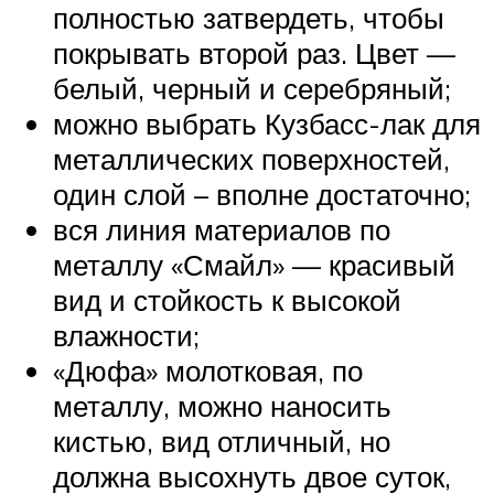
полностью затвердеть, чтобы
покрывать второй раз. Цвет —
белый, черный и серебряный;
можно выбрать Кузбасс-лак для
металлических поверхностей,
один слой – вполне достаточно;
вся линия материалов по
металлу «Смайл» — красивый
вид и стойкость к высокой
влажности;
«Дюфа» молотковая, по
металлу, можно наносить
кистью, вид отличный, но
должна высохнуть двое суток,