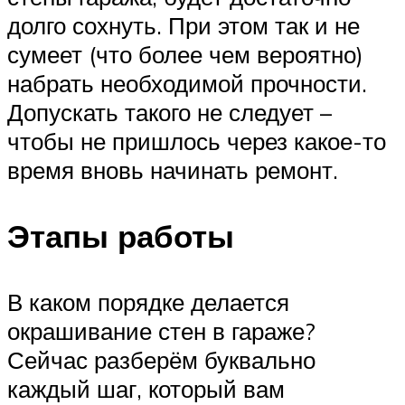
долго сохнуть. При этом так и не
сумеет (что более чем вероятно)
набрать необходимой прочности.
Допускать такого не следует –
чтобы не пришлось через какое-то
время вновь начинать ремонт.
Этапы работы
В каком порядке делается
окрашивание стен в гараже?
Сейчас разберём буквально
каждый шаг, который вам