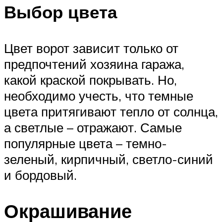
Выбор цвета
Цвет ворот зависит только от
предпочтений хозяина гаража,
какой краской покрывать. Но,
необходимо учесть, что темные
цвета притягивают тепло от солнца,
а светлые – отражают. Самые
популярные цвета – темно-
зеленый, кирпичный, светло-синий
и бордовый.
Окрашивание