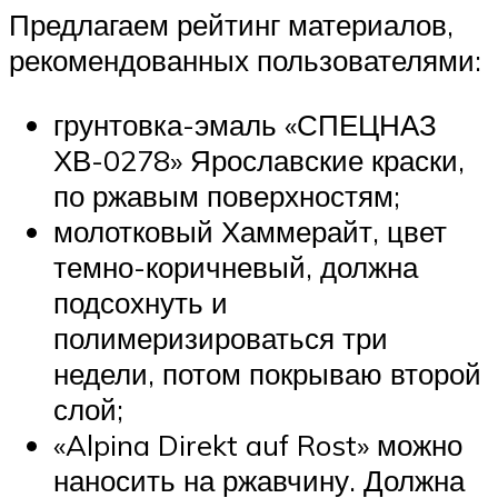
Предлагаем рейтинг материалов,
рекомендованных пользователями:
грунтовка-эмаль «СПЕЦНАЗ
ХВ-0278» Ярославские краски,
по ржавым поверхностям;
молотковый Хаммерайт, цвет
темно-коричневый, должна
подсохнуть и
полимеризироваться три
недели, потом покрываю второй
слой;
«Alpina Direkt auf Rost» можно
наносить на ржавчину. Должна