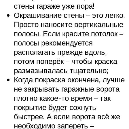
стены гараже уже пора!
Окрашивание стены – это легко.
Просто наносите вертикальные
полосы. Если красите потолок –
полосы рекомендуется
располагать прежде вдоль,
потом поперёк – чтобы краска
размазывалась тщательно;
Когда покраска окончена, лучше
не закрывать гаражные ворота
плотно какое-то время – так
покрытие будет сохнуть
быстрее. А если ворота всё же
необходимо запереть –