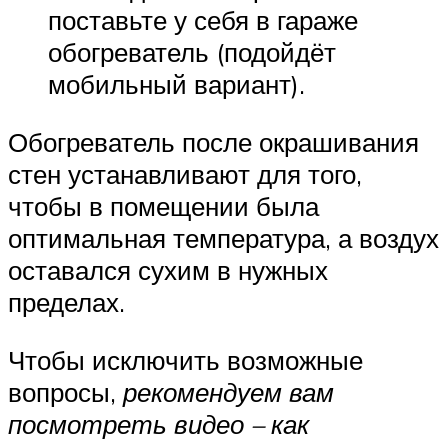
поставьте у себя в гараже
обогреватель (подойдёт
мобильный вариант).
Обогреватель после окрашивания
стен устанавливают для того,
чтобы в помещении была
оптимальная температура, а воздух
оставался сухим в нужных
пределах.
Чтобы исключить возможные
вопросы,
рекомендуем вам
посмотреть видео – как