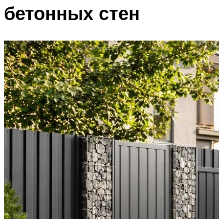
бетонных стен