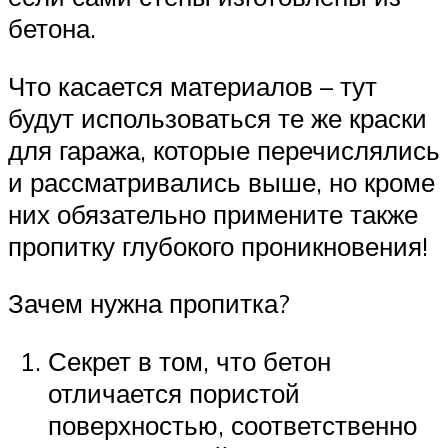
бетона.
Что касается материалов – тут
будут использоваться те же краски
для гаража, которые перечислялись
и рассматривались выше, но кроме
них обязательно примените также
пропитку глубокого проникновения!
Зачем нужна пропитка?
Секрет в том, что бетон
отличается пористой
поверхностью, соответственно