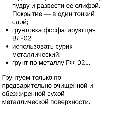
пудру и развести ее олифой.
Покрытие — в один тонкий
слой;
грунтовка фосфатирующая
ВЛ-02;
использовать сурик
металлический;
грунт по металлу ГФ-021.
Грунтуем только по
предварительно очищенной и
обезжиренной сухой
металлической поверхности.