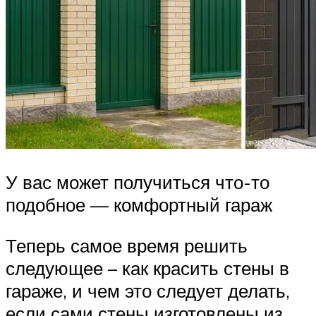
У вас может получиться что-то
подобное — комфортный гараж
Теперь самое время решить
следующее – как красить стены в
гараже, и чем это следует делать,
если сами стены изготовлены из