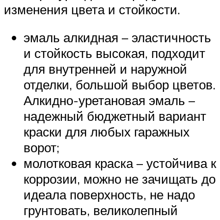
изменения цвета и стойкости.
эмаль алкидная – эластичность
и стойкость высокая, подходит
для внутренней и наружной
отделки, большой выбор цветов.
Алкидно-уретановая эмаль –
надежный бюджетный вариант
краски для любых гаражных
ворот;
молотковая краска – устойчива к
коррозии, можно не зачищать до
идеала поверхность, не надо
грунтовать, великолепный