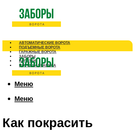
АВТОМАТИЧЕСКИЕ ВОРОТА
ПОДЪЕМНЫЕ ВОРОТА
ГАРАЖНЫЕ ВОРОТА
ЗАБОРЫ
КАЛИТКИ
НОРМЫ И ПРАВИЛА
Меню
Меню
Как покрасить