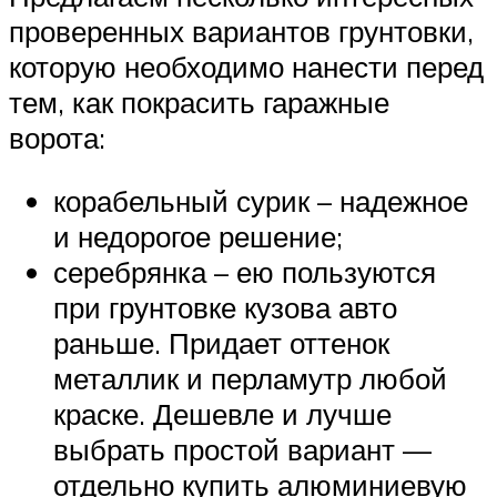
проверенных вариантов грунтовки,
которую необходимо нанести перед
тем, как покрасить гаражные
ворота:
корабельный сурик – надежное
и недорогое решение;
серебрянка – ею пользуются
при грунтовке кузова авто
раньше. Придает оттенок
металлик и перламутр любой
краске. Дешевле и лучше
выбрать простой вариант —
отдельно купить алюминиевую