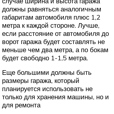
случае ширина и высота гаража
должны равняться аналогичным
габаритам автомобиля плюс 1,2
метра к каждой стороне. Лучше,
если расстояние от автомобиля до
ворот гаража будет составлять не
меньше чем два метра, а по бокам
будет свободно 1-1,5 метра.
Еще большими должны быть
размеры гаража, который
планируется использовать не
только для хранения машины, но и
для ремонта