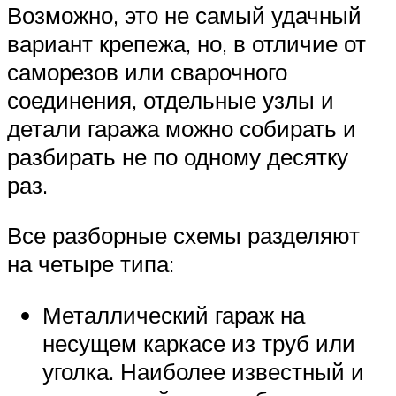
Возможно, это не самый удачный
вариант крепежа, но, в отличие от
саморезов или сварочного
соединения, отдельные узлы и
детали гаража можно собирать и
разбирать не по одному десятку
раз.
Все разборные схемы разделяют
на четыре типа:
Металлический гараж на
несущем каркасе из труб или
уголка. Наиболее известный и