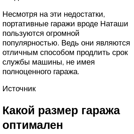
Несмотря на эти недостатки,
портативные гаражи вроде Наташи
пользуются огромной
популярностью. Ведь они являются
отличным способом продлить срок
службы машины, не имея
полноценного гаража.
Источник
Какой размер гаража
оптимален