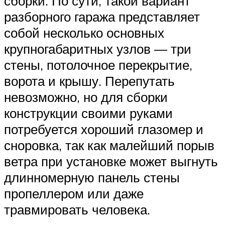
сборки. По сути, такой вариант
разборного гаража представляет
собой несколько основных
крупногабаритных узлов — три
стены, потолочное перекрытие,
ворота и крышу. Перепутать
невозможно, но для сборки
конструкции своими руками
потребуется хороший глазомер и
сноровка, так как малейший порыв
ветра при установке может выгнуть
длинномерную панель стены
пропеллером или даже
травмировать человека.