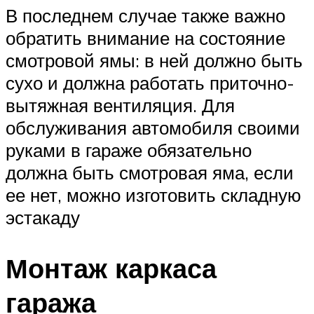
В последнем случае также важно
обратить внимание на состояние
смотровой ямы: в ней должно быть
сухо и должна работать приточно-
вытяжная вентиляция. Для
обслуживания автомобиля своими
руками в гараже обязательно
должна быть смотровая яма, если
ее нет, можно изготовить складную
эстакаду
Монтаж каркаса
гаража