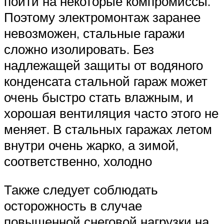
пойти на некоторые компромиссы.
Поэтому электромонтаж заранее
невозможен, стальные гаражи
сложно изолировать. Без
надлежащей защиты от водяного
конденсата стальной гараж может
очень быстро стать влажным, и
хорошая вентиляция часто этого не
меняет. В стальных гаражах летом
внутри очень жарко, а зимой,
соответственно, холодно
Также следует соблюдать
осторожность в случае
повышенной снеговой нагрузки на