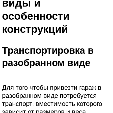
виды и
особенности
конструкций
Транспортировка в
разобранном виде
Для того чтобы привезти гараж в
разобранном виде потребуется
транспорт, вместимость которого
зависит от размеров и веса