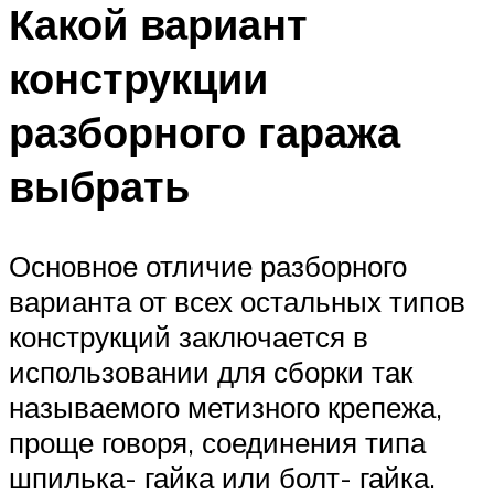
Какой вариант
конструкции
разборного гаража
выбрать
Основное отличие разборного
варианта от всех остальных типов
конструкций заключается в
использовании для сборки так
называемого метизного крепежа,
проще говоря, соединения типа
шпилька- гайка или болт- гайка.