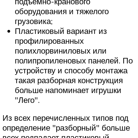
подъемно-кранового
оборудования и тяжелого
грузовика;
Пластиковый вариант из
профилированных
полихлорвиниловых или
полипропиленовых панелей. По
устройству и способу монтажа
такая разборная конструкция
больше напоминает игрушки
Лего
.
Из всех перечисленных типов под
определение
разборный
больше
всех подпадает пластиковый