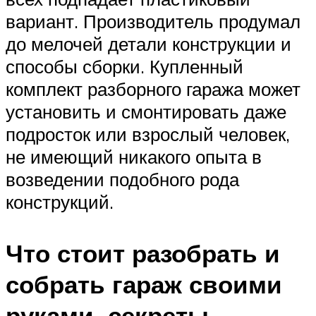
вариант. Производитель продумал
до мелочей детали конструкции и
способы сборки. Купленный
комплект разборного гаража может
установить и смонтировать даже
подросток или взрослый человек,
не имеющий никакого опыта в
возведении подобного рода
конструкций.
Что стоит разобрать и
собрать гараж своими
руками, секреты