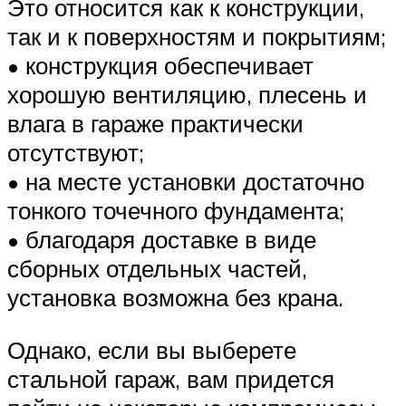
Это относится как к конструкции,
так и к поверхностям и покрытиям;
• конструкция обеспечивает
хорошую вентиляцию, плесень и
влага в гараже практически
отсутствуют;
• на месте установки достаточно
тонкого точечного фундамента;
• благодаря доставке в виде
сборных отдельных частей,
установка возможна без крана.
Однако, если вы выберете
стальной гараж, вам придется