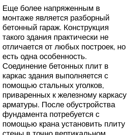
Еще более напряженным в
монтаже является разборный
бетонный гараж. Конструкция
такого здания практически не
отличается от любых построек, но
есть одна особенность.
Соединение бетонных плит в
каркас здания выполняется с
помощью стальных уголков,
приваренных к железному каркасу
арматуры. После обустройства
фундамента потребуется с
помощью крана установить плиту
стены в точно вертикальном