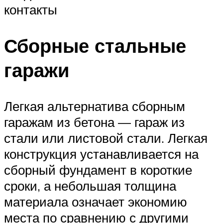
контакты
Сборные стальные
гаражи
Легкая альтернатива сборным
гаражам из бетона — гараж из
стали или листовой стали. Легкая
конструкция устанавливается на
сборный фундамент в короткие
сроки, а небольшая толщина
материала означает экономию
места по сравнению с другими