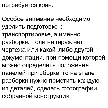
потребуется кран.
Особое внимание необходимо
уделить подготовке к
транспортировке, а именно
разборке. Если на гараж нет
чертежа или какой-либо другой
документации, при помощи которой
можно определить положение
панелей при сборке, то на этапе
разборки нужно пометить каждую
из деталей, сделать фотографии
собранной конструкции