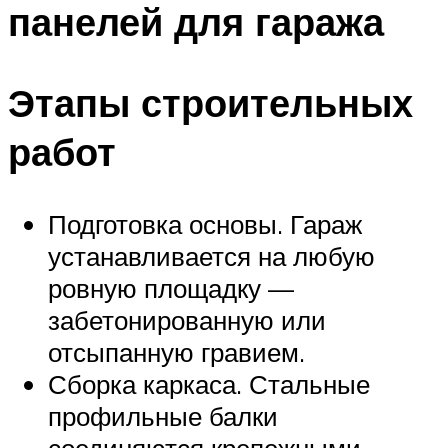
панелей для гаража
Этапы строительных
работ
Подготовка основы. Гараж
устанавливается на любую
ровную площадку —
забетонированную или
отсыпанную гравием.
Сборка каркаса. Стальные
профильные балки
соединяются крепежными