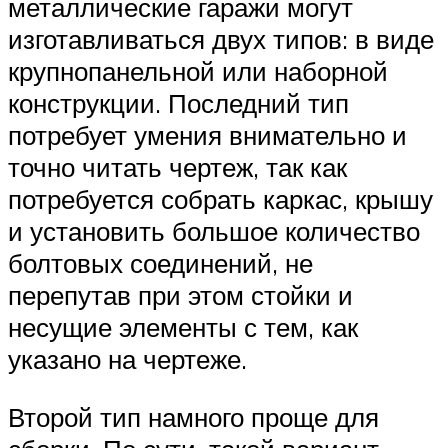
металлические гаражи могут
изготавливаться двух типов: в виде
крупнопанельной или наборной
конструкции. Последний тип
потребует умения внимательно и
точно читать чертеж, так как
потребуется собрать каркас, крышу
и установить большое количество
болтовых соединений, не
перепутав при этом стойки и
несущие элементы с тем, как
указано на чертеже.
Второй тип намного проще для