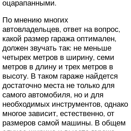
оцарапанными.
По мнению многих
автовладельцев, ответ на вопрос,
какой размер гаража оптимален,
должен звучать так: не меньше
четырех метров в ширину, семи
метров в длину и трех метров в
высоту. В таком гараже найдется
достаточно места не только для
самого автомобиля, но и для
необходимых инструментов, однако
многое зависит, естественно, от
размеров самой машины. В общем