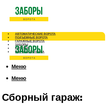
АВТОМАТИЧЕСКИЕ ВОРОТА
ПОДЪЕМНЫЕ ВОРОТА
ГАРАЖНЫЕ ВОРОТА
ЗАБОРЫ
КАЛИТКИ
НОРМЫ И ПРАВИЛА
Меню
Меню
Сборный гараж: