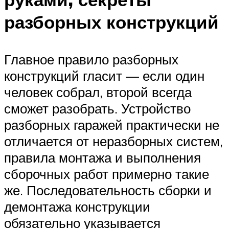
разборных конструкций
Главное правило разборных
конструкций гласит — если один
человек собрал, второй всегда
сможет разобрать. Устройство
разборных гаражей практически не
отличается от неразборных систем,
правила монтажа и выполнения
сборочных работ примерно такие
же. Последовательность сборки и
демонтажа конструкции
обязательно указывается