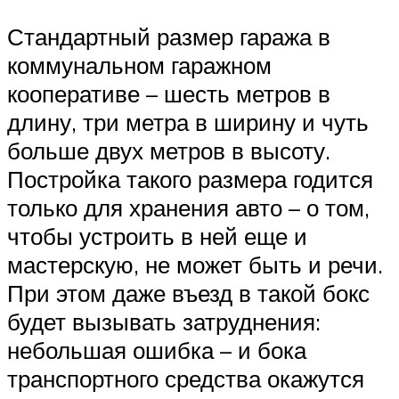
Стандартный размер гаража в
коммунальном гаражном
кооперативе – шесть метров в
длину, три метра в ширину и чуть
больше двух метров в высоту.
Постройка такого размера годится
только для хранения авто – о том,
чтобы устроить в ней еще и
мастерскую, не может быть и речи.
При этом даже въезд в такой бокс
будет вызывать затруднения:
небольшая ошибка – и бока
транспортного средства окажутся