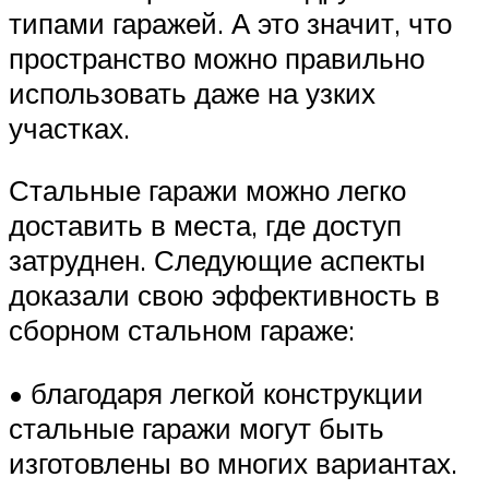
типами гаражей. А это значит, что
пространство можно правильно
использовать даже на узких
участках.
Стальные гаражи можно легко
доставить в места, где доступ
затруднен. Следующие аспекты
доказали свою эффективность в
сборном стальном гараже:
• благодаря легкой конструкции
стальные гаражи могут быть
изготовлены во многих вариантах.