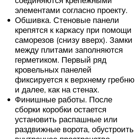
элементами согласно проекту.
Обшивка. Стеновые панели
крепятся к каркасу при помощи
саморезов (снизу вверх). Замки
между плитами заполняются
герметиком. Первый ряд
кровельных панелей
фиксируется к верхнему гребню
и далее, как на стенах.
Финишные работы. После
сборки коробки остается
установить распашные или
раздвижные ворота, обустроить
внутреннее пространство