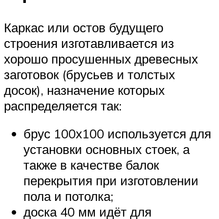
Каркас или остов будущего
строения изготавливается из
хорошо просушенных древесных
заготовок (брусьев и толстых
досок), назначение которых
распределяется так:
брус 100х100 используется для
установки основных стоек, а
также в качестве балок
перекрытия при изготовлении
пола и потолка;
доска 40 мм идёт для