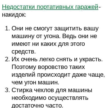
Недостатки портативных гаражей
-
накидок:
Они не смогут защитить вашу
машину от угона. Ведь они не
имеют ни каких для этого
средств.
Их очень легко снять и украсть.
Поэтому воровство таких
изделий происходит даже чаще,
чем угон машин.
Стирка чехлов для машины
необходимо осуществлять
достаточно часто.