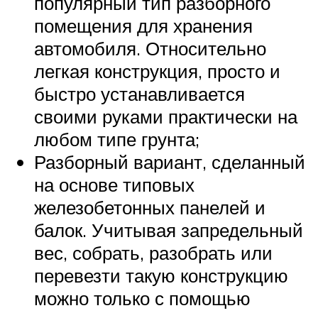
популярный тип разборного
помещения для хранения
автомобиля. Относительно
легкая конструкция, просто и
быстро устанавливается
своими руками практически на
любом типе грунта;
Разборный вариант, сделанный
на основе типовых
железобетонных панелей и
балок. Учитывая запредельный
вес, собрать, разобрать или
перевезти такую конструкцию
можно только с помощью