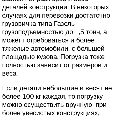
деталей конструкции. В некоторых
случаях для перевозки достаточно
грузовичка типа Газель
грузоподъемностью до 1,5 тонн, а
может потребоваться и более
тяжелые автомобили, с большей
площадью кузова. Погрузка тоже
полностью зависит от размеров и
веса.
Если детали небольшие и весят не
более 100 кг каждая, то погрузку
можно осуществить вручную, при
более увесистых конструкциях,