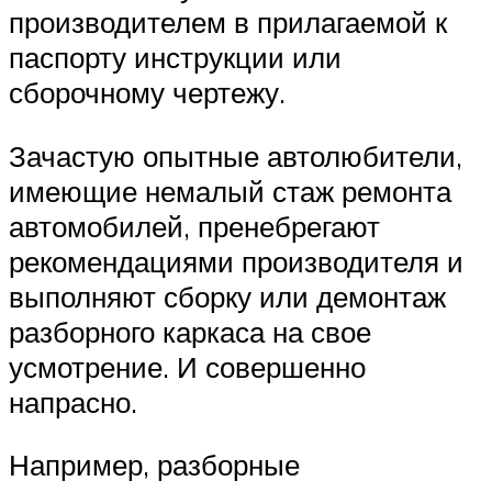
производителем в прилагаемой к
паспорту инструкции или
сборочному чертежу.
Зачастую опытные автолюбители,
имеющие немалый стаж ремонта
автомобилей, пренебрегают
рекомендациями производителя и
выполняют сборку или демонтаж
разборного каркаса на свое
усмотрение. И совершенно
напрасно.
Например, разборные