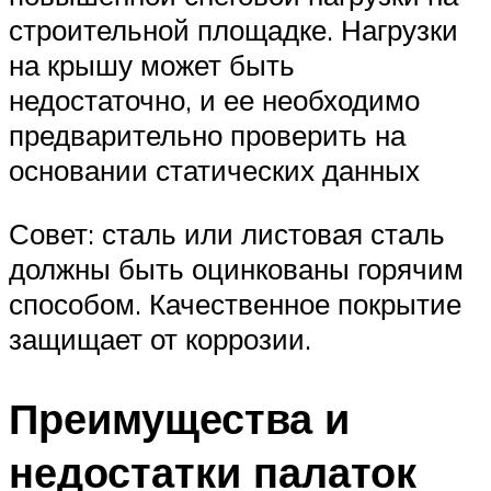
строительной площадке. Нагрузки
на крышу может быть
недостаточно, и ее необходимо
предварительно проверить на
основании статических данных
Совет: сталь или листовая сталь
должны быть оцинкованы горячим
способом. Качественное покрытие
защищает от коррозии.
Преимущества и
недостатки палаток