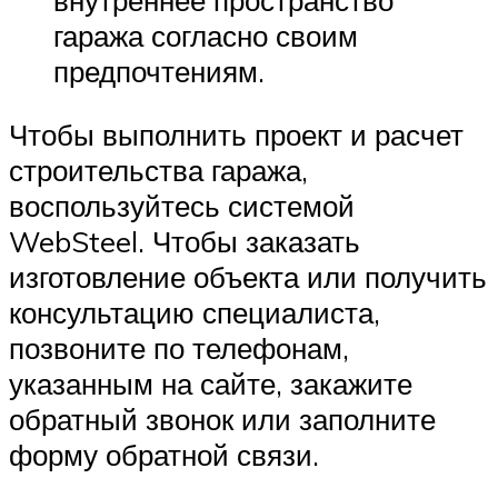
гаража согласно своим
предпочтениям.
Чтобы выполнить проект и расчет
строительства гаража,
воспользуйтесь системой
WebSteel. Чтобы заказать
изготовление объекта или получить
консультацию специалиста,
позвоните по телефонам,
указанным на сайте, закажите
обратный звонок или заполните
форму обратной связи.