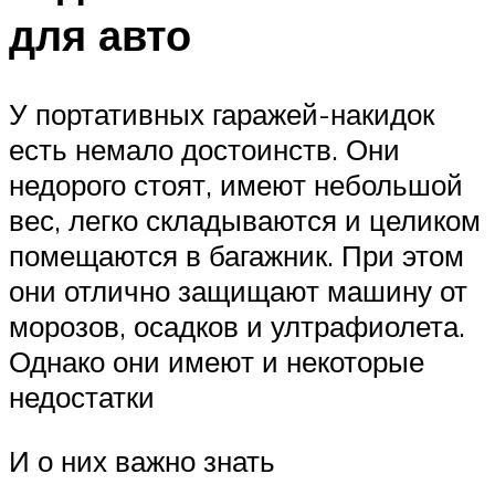
для авто
У портативных гаражей-накидок
есть немало достоинств. Они
недорого стоят, имеют небольшой
вес, легко складываются и целиком
помещаются в багажник. При этом
они отлично защищают машину от
морозов, осадков и ултрафиолета.
Однако они имеют и некоторые
недостатки
И о них важно знать