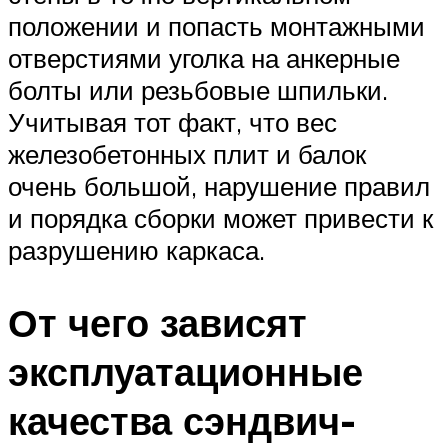
положении и попасть монтажными
отверстиями уголка на анкерные
болты или резьбовые шпильки.
Учитывая тот факт, что вес
железобетонных плит и балок
очень большой, нарушение правил
и порядка сборки может привести к
разрушению каркаса.
От чего зависят
эксплуатационные
качества сэндвич-