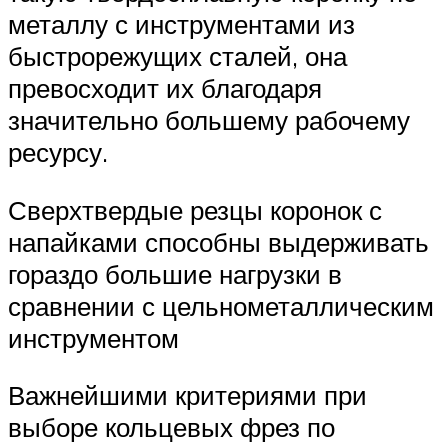
металлу с инструментами из
быстрорежущих сталей, она
превосходит их благодаря
значительно большему рабочему
ресурсу.
Сверхтвердые резцы коронок с
напайками способны выдерживать
гораздо большие нагрузки в
сравнении с цельнометаллическим
инструментом
Важнейшими критериями при
выборе кольцевых фрез по