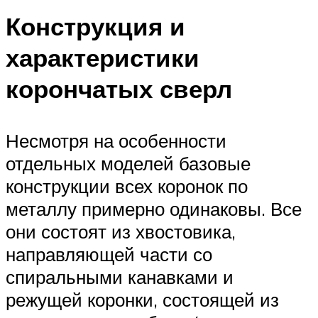
Конструкция и
характеристики
корончатых сверл
Несмотря на особенности
отдельных моделей базовые
конструкции всех коронок по
металлу примерно одинаковы. Все
они состоят из хвостовика,
направляющей части со
спиральными канавками и
режущей коронки, состоящей из