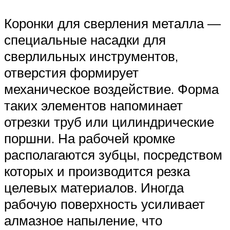
Коронки для сверления металла —
специальные насадки для
сверлильных инструментов,
отверстия формирует
механическое воздействие. Форма
таких элементов напоминает
отрезки труб или цилиндрические
поршни. На рабочей кромке
располагаются зубцы, посредством
которых и производится резка
целевых материалов. Иногда
рабочую поверхность усиливает
алмазное напыление, что