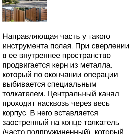
Направляющая часть у такого
инструмента полая. При сверлении
в ее внутреннее пространство
продвигается керн из металла,
который по окончании операции
выбивается специальным
толкателем. Центральный канал
проходит насквозь через весь
корпус. В него вставляется
заостренный на конце толкатель
(часто подпружиненный), который,