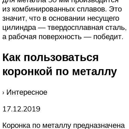
из комбинированных сплавов. Это
значит, что в основании несущего
цилиндра — твердосплавная сталь,
а рабочая поверхность — победит.
Как пользоваться
коронкой по металлу
› Интересное
17.12.2019
Коронка по металлу предназначена