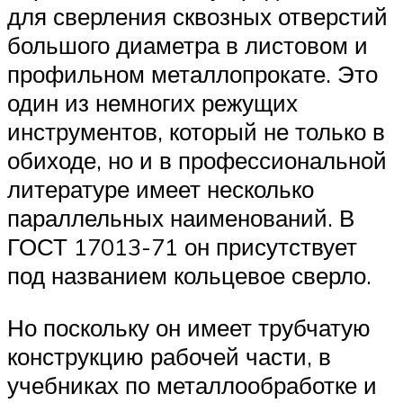
для сверления сквозных отверстий
большого диаметра в листовом и
профильном металлопрокате. Это
один из немногих режущих
инструментов, который не только в
обиходе, но и в профессиональной
литературе имеет несколько
параллельных наименований. В
ГОСТ 17013-71 он присутствует
под названием кольцевое сверло.
Но поскольку он имеет трубчатую
конструкцию рабочей части, в
учебниках по металлообработке и