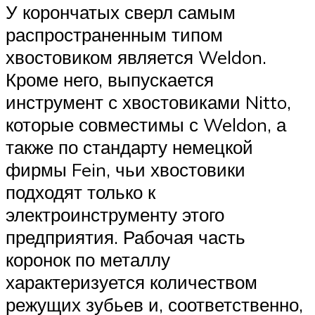
У корончатых сверл самым
распространенным типом
хвостовиком является Weldon.
Кроме него, выпускается
инструмент с хвостовиками Nitto,
которые совместимы с Weldon, а
также по стандарту немецкой
фирмы Fein, чьи хвостовики
подходят только к
электроинструменту этого
предприятия. Рабочая часть
коронок по металлу
характеризуется количеством
режущих зубьев и, соответственно,