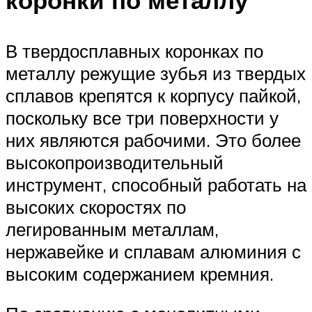
В твердосплавных коронках по
металлу режущие зубья из твердых
сплавов крепятся к корпусу пайкой,
поскольку все три поверхности у
них являются рабочими. Это более
высокопроизводительный
инструмент, способный работать на
высоких скоростях по
легированным металлам,
нержавейке и сплавам алюминия с
высоким содержанием кремния.