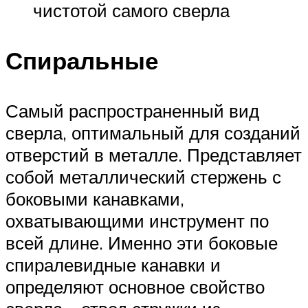
чистотой самого сверла
Спиральные
Самый распространенный вид
сверла, оптимальный для созданий
отверстий в металле. Представляет
собой металлический стержень с
боковыми канавками,
охватывающими инструмент по
всей длине. Именно эти боковые
спиралевидные канавки и
определяют основное свойство