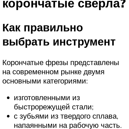
корончатые сверла?
Как правильно
выбрать инструмент
Корончатые фрезы представлены
на современном рынке двумя
основными категориями:
изготовленными из
быстрорежущей стали;
с зубьями из твердого сплава,
напаянными на рабочую часть.