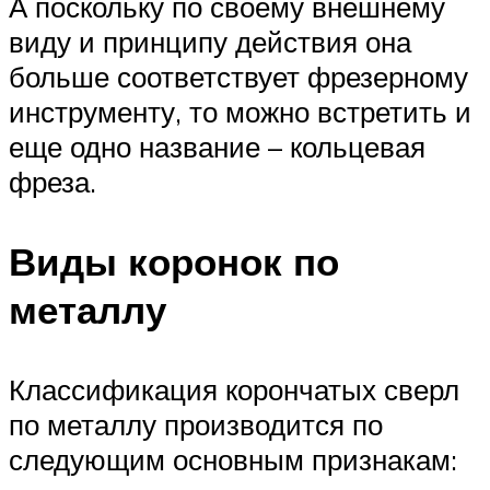
А поскольку по своему внешнему
виду и принципу действия она
больше соответствует фрезерному
инструменту, то можно встретить и
еще одно название – кольцевая
фреза.
Виды коронок по
металлу
Классификация корончатых сверл
по металлу производится по
следующим основным признакам: