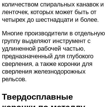
количеством спиральных канавок и
ленточек, которых может быть от
четырех до шестнадцати и более.
Многие производители в отдельную
группу выделяют инструмент с
удлиненной рабочей частью,
предназначенный для глубокого
сверления, а также коронки для
сверления железнодорожных
рельсов.
Твердосплавные
коронки по металлу