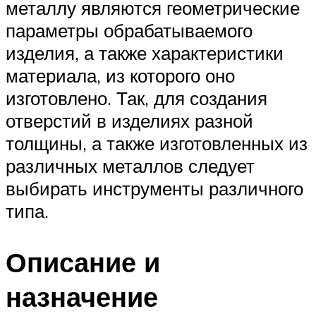
металлу являются геометрические
параметры обрабатываемого
изделия, а также характеристики
материала, из которого оно
изготовлено. Так, для создания
отверстий в изделиях разной
толщины, а также изготовленных из
различных металлов следует
выбирать инструменты различного
типа.
Описание и
назначение