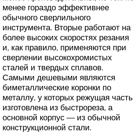
менее гораздо эффективнее
обычного сверлильного
инструмента. Вторые работают на
более высоких скоростях резания
и, как правило, применяются при
сверлении высокохромистых
сталей и твердых сплавов.
Самыми дешевыми являются
биметаллические коронки по
металлу, у которых режущая часть
изготовлена из быстрореза, а
основной корпус — из обычной
конструкционной стали.