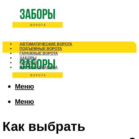
АВТОМАТИЧЕСКИЕ ВОРОТА
ПОДЪЕМНЫЕ ВОРОТА
ГАРАЖНЫЕ ВОРОТА
ЗАБОРЫ
КАЛИТКИ
НОРМЫ И ПРАВИЛА
Меню
Меню
Как выбрать