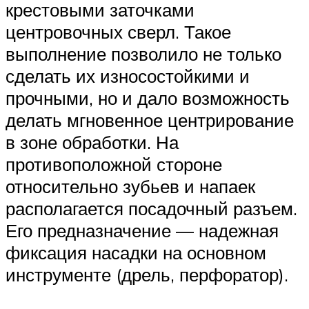
крестовыми заточками
центровочных сверл. Такое
выполнение позволило не только
сделать их износостойкими и
прочными, но и дало возможность
делать мгновенное центрирование
в зоне обработки. На
противоположной стороне
относительно зубьев и напаек
располагается посадочный разъем.
Его предназначение — надежная
фиксация насадки на основном
инструменте (дрель, перфоратор).