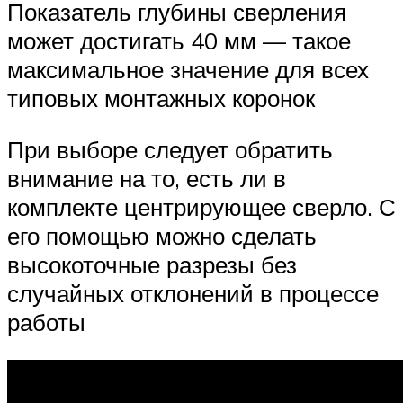
Показатель глубины сверления
может достигать 40 мм — такое
максимальное значение для всех
типовых монтажных коронок
При выборе следует обратить
внимание на то, есть ли в
комплекте центрирующее сверло. С
его помощью можно сделать
высокоточные разрезы без
случайных отклонений в процессе
работы