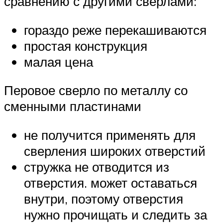
сравнению с другими сверлами:
гораздо реже перекашиваются
простая конструкция
малая цена
Перовое сверло по металлу со
сменными пластинами
не получится применять для
сверления широких отверстий
стружка не отводится из
отверстия. может оставаться
внутри, поэтому отверстия
нужно прочищать и следить за