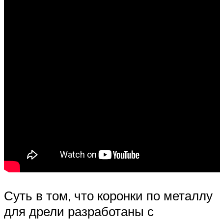
Суть в том, что коронки по металлу
для дрели разработаны с