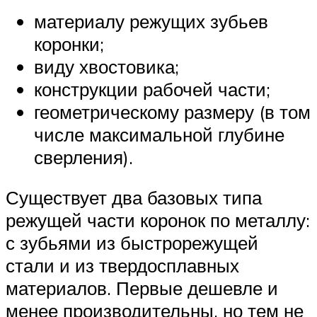
материалу режущих зубьев
коронки;
виду хвостовика;
конструкции рабочей части;
геометрическому размеру (в том
числе максимальной глубине
сверления).
Существует два базовых типа
режущей части коронок по металлу:
с зубьями из быстрорежущей
стали и из твердосплавных
материалов. Первые дешевле и
менее производительны, но тем не