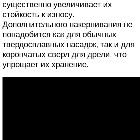
существенно увеличивает их
стойкость к износу.
Дополнительного накернивания не
понадобится как для обычных
твердосплавных насадок, так и для
корончатых сверл для дрели, что
упрощает их хранение.