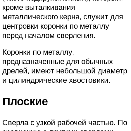
кроме выталкивания
металлического керна, служит для
центровки коронки по металлу
перед началом сверления.
Коронки по металлу,
предназначенные для обычных
дрелей, имеют небольшой диаметр
и цилиндрические хвостовики.
Плоские
Сверла с узкой рабочей частью. По