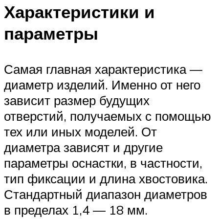
Характеристики и
параметры
Самая главная характеристика —
диаметр изделий. Именно от него
зависит размер будущих
отверстий, получаемых с помощью
тех или иных моделей. От
диаметра зависят и другие
параметры оснастки, в частности,
тип фиксации и длина хвостовика.
Стандартный диапазон диаметров
в пределах 1,4 — 18 мм.