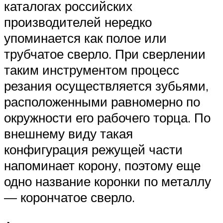
каталогах российских
производителей нередко
упоминается как полое или
трубчатое сверло. При сверлении
таким инструментом процесс
резания осуществляется зубьями,
расположенными равномерно по
окружности его рабочего торца. По
внешнему виду такая
конфигурация режущей части
напоминает корону, поэтому еще
одно название коронки по металлу
— корончатое сверло.