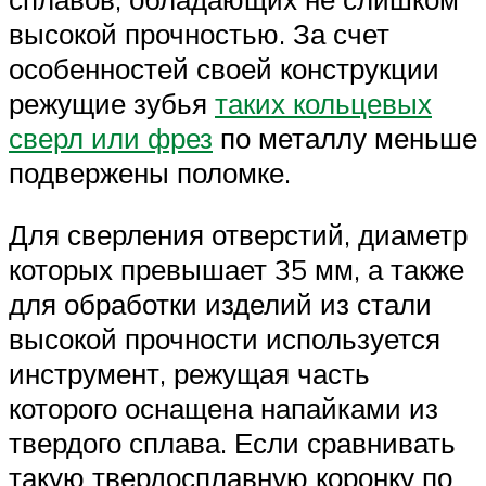
высокой прочностью. За счет
особенностей своей конструкции
режущие зубья
таких кольцевых
сверл или фрез
по металлу меньше
подвержены поломке.
Для сверления отверстий, диаметр
которых превышает 35 мм, а также
для обработки изделий из стали
высокой прочности используется
инструмент, режущая часть
которого оснащена напайками из
твердого сплава. Если сравнивать
такую твердосплавную коронку по