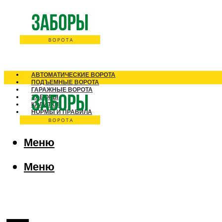
АВТОМАТИЧЕСКИЕ ВОРОТА
ПОДЪЕМНЫЕ ВОРОТА
ГАРАЖНЫЕ ВОРОТА
ЗАБОРЫ
КАЛИТКИ
НОРМЫ И ПРАВИЛА
Меню
Меню