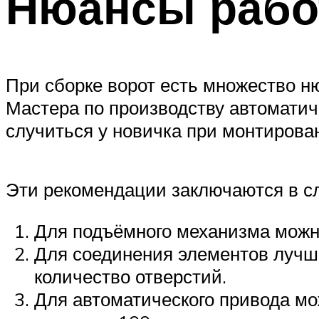
Нюансы рабо
При сборке ворот есть множество ню
Мастера по производству автоматиче
случиться у новичка при монтирова
Эти рекомендации заключаются в 
Для подъёмного механизма можн
Для соединения элементов лучше 
количество отверстий.
Для автоматического привода мо