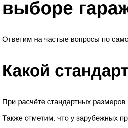
выборе гара
Ответим на частые вопросы по само
Какой стандар
При расчёте стандартных размеров 
Также отметим, что у зарубежных пр