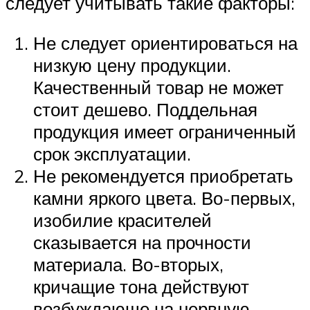
следует учитывать такие факторы:
Не следует ориентироваться на
низкую цену продукции.
Качественный товар не может
стоит дешево. Поддельная
продукция имеет ограниченный
срок эксплуатации.
Не рекомендуется приобретать
камни яркого цвета. Во-первых,
изобилие красителей
сказывается на прочности
материала. Во-вторых,
кричащие тона действуют
возбуждающе на нервную