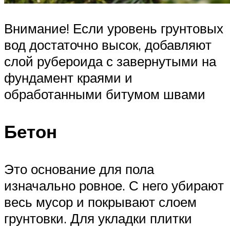
Внимание! Если уровень грунтовых
вод достаточно высок, добавляют
слой рубероида с завернутыми на
фундамент краями и
обработанными битумом швами
Бетон
Это основание для пола
изначально ровное. С него убирают
весь мусор и покрывают слоем
грунтовки. Для укладки плитки