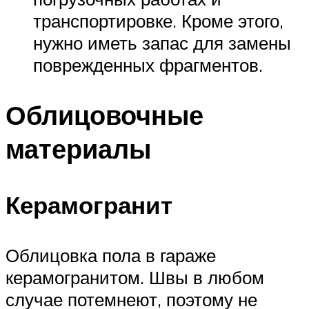
транспортировке. Кроме этого,
нужно иметь запас для замены
поврежденных фрагментов.
Облицовочные
материалы
Керамогранит
Облицовка пола в гараже
керамогранитом. Швы в любом
случае потемнеют, поэтому не