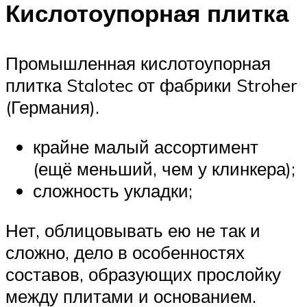
Кислотоупорная плитка
Промышленная кислотоупорная
плитка Stalotec от фабрики Stroher
(Германия).
крайне малый ассортимент
(ещё меньший, чем у клинкера);
сложность укладки;
Нет, облицовывать ею не так и
сложно, дело в особенностях
составов, образующих прослойку
между плитами и основанием.