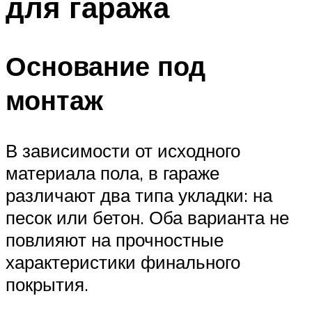
для гаража
Основание под
монтаж
В зависимости от исходного
материала пола, в гараже
различают два типа укладки: на
песок или бетон. Оба варианта не
повлияют на прочностные
характеристики финального
покрытия.