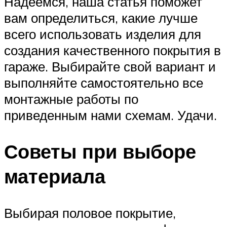
Надеемся, наша статья поможет
вам определиться, какие лучше
всего использовать изделия для
создания качественного покрытия в
гараже. Выбирайте свой вариант и
выполняйте самостоятельно все
монтажные работы по
приведенным нами схемам. Удачи.
Советы при выборе
материала
Выбирая половое покрытие,