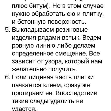
плюс битум). Но в этом случае
нужно обработать ею и плитку,
и бетонную поверхность.
Выкладываем резиновые
изделия рядами встык. Ведем
ровную линию либо делаем
определенное смещение. Все
зависит от узора, который нам
желательно получить.
Если лицевая часть плитки
пачкается клеем, сразу же
протираем ее. Впоследствии
такие следы удалить не
удастся.