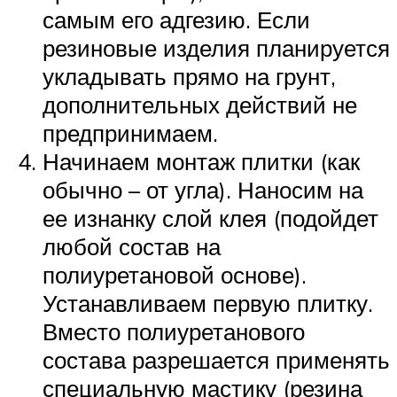
самым его адгезию. Если
резиновые изделия планируется
укладывать прямо на грунт,
дополнительных действий не
предпринимаем.
Начинаем монтаж плитки (как
обычно – от угла). Наносим на
ее изнанку слой клея (подойдет
любой состав на
полиуретановой основе).
Устанавливаем первую плитку.
Вместо полиуретанового
состава разрешается применять
специальную мастику (резина