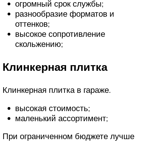
огромный срок службы;
разнообразие форматов и
оттенков;
высокое сопротивление
скольжению;
Клинкерная плитка
Клинкерная плитка в гараже.
высокая стоимость;
маленький ассортимент;
При ограниченном бюджете лучше