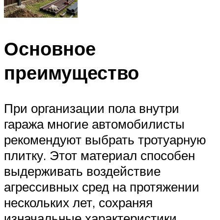
Основное
преимущество
При организации пола внутри
гаража многие автомобилисты
рекомендуют выбрать тротуарную
плитку. Этот материал способен
выдерживать воздействие
агрессивных сред на протяжении
нескольких лет, сохраняя
изначальные характеристики.