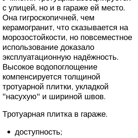
с улицей, но и в гараже ей место.
Она гигроскопичней, чем
керамогранит, что сказывается на
морозостойкости, но повсеместное
использование доказало
эксплуатационную надёжность.
Высокое водопоглощение
компенсируется толщиной
тротуарной плитки, укладкой
насухую
и шириной швов.
Тротуарная плитка в гараже.
доступность;