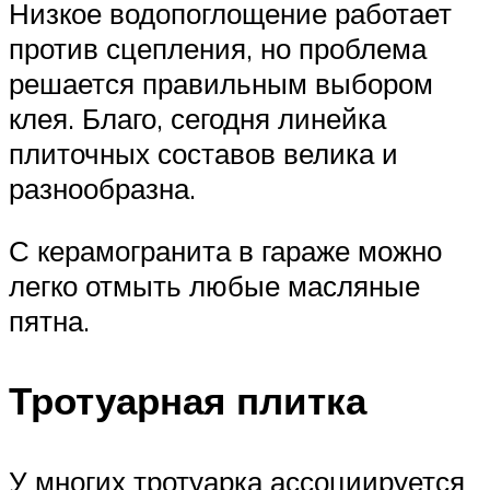
Низкое водопоглощение работает
против сцепления, но проблема
решается правильным выбором
клея. Благо, сегодня линейка
плиточных составов велика и
разнообразна.
С керамогранита в гараже можно
легко отмыть любые масляные
пятна.
Тротуарная плитка
У многих тротуарка ассоциируется