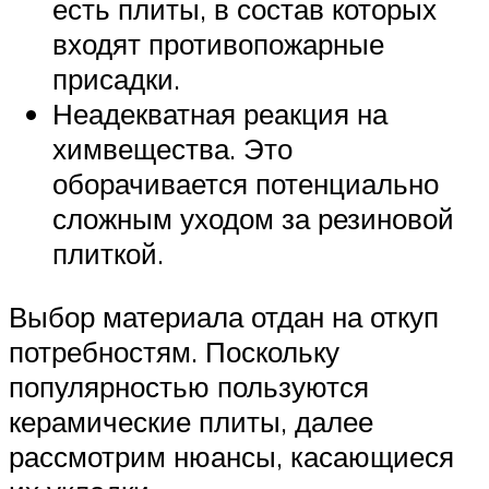
есть плиты, в состав которых
входят противопожарные
присадки.
Неадекватная реакция на
химвещества. Это
оборачивается потенциально
сложным уходом за резиновой
плиткой.
Выбор материала отдан на откуп
потребностям. Поскольку
популярностью пользуются
керамические плиты, далее
рассмотрим нюансы, касающиеся