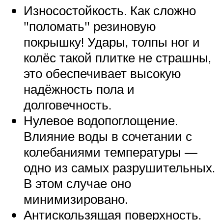
Износостойкость. Как сложно
поломать
резиновую
покрышку! Удары, толпы ног и
колёс такой плитке не страшны,
это обеспечивает высокую
надёжность пола и
долговечность.
Нулевое водопоглощение.
Влияние воды в сочетании с
колебаниями температуры —
одно из самых разрушительных.
В этом случае оно
минимизировано.
Антискользящая поверхность.