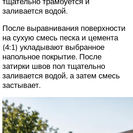
тщательно трамбуется и
заливается водой.
После выравнивания поверхности
на сухую смесь песка и цемента
(4:1) укладывают выбранное
напольное покрытие. После
затирки швов пол тщательно
заливается водой, а затем смесь
застывает.