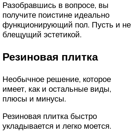
Разобравшись в вопросе, вы
получите поистине идеально
функционирующий пол. Пусть и не
блещущий эстетикой.
Резиновая плитка
Необычное решение, которое
имеет, как и остальные виды,
плюсы и минусы.
Резиновая плитка быстро
укладывается и легко моется.