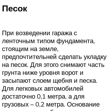
Песок
При возведении гаража с
ленточным типом фундамента,
стоящим на земле,
предпочтительней сделать укладку
на песок. Для этого снимают часть
грунта ниже уровня ворот и
засыпают слоем щебня и песка.
Для легковых автомобилей
достаточно 0,1 метра, а для
грузовых – 0,2 метра. Основание