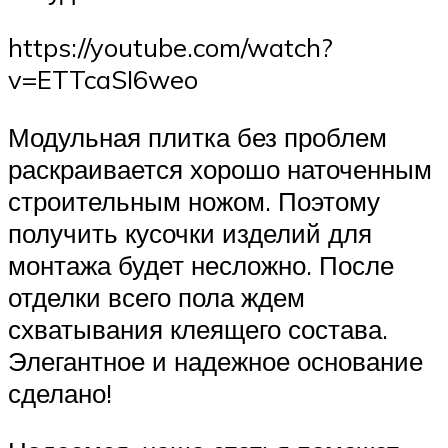
https://youtube.com/watch?
v=ETTcaSI6weo
Модульная плитка без проблем
раскраивается хорошо наточенным
строительным ножом. Поэтому
получить кусочки изделий для
монтажа будет несложно. После
отделки всего пола ждем
схватывания клеящего состава.
Элегантное и надежное основание
сделано!