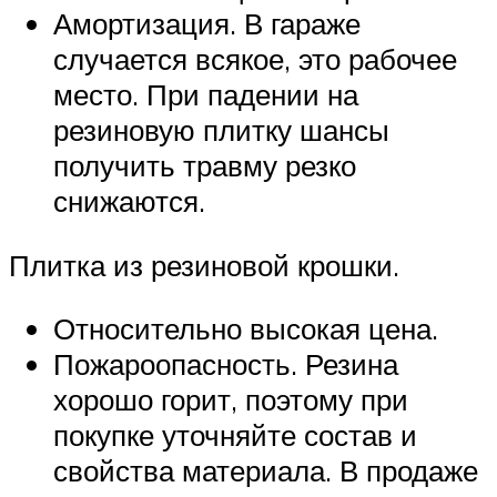
Амортизация. В гараже
случается всякое, это рабочее
место. При падении на
резиновую плитку шансы
получить травму резко
снижаются.
Плитка из резиновой крошки.
Относительно высокая цена.
Пожароопасность. Резина
хорошо горит, поэтому при
покупке уточняйте состав и
свойства материала. В продаже