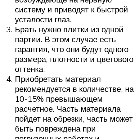
систему и приводят к быстрой
усталости глаз.
Брать нужно плитки из одной
партии. В этом случае есть
гарантия, что они будут одного
размера, плотности и цветового
оттенка.
Приобретать материал
рекомендуется в количестве, на
10-15% превышающем
расчетное. Часть материала
пойдет на обрезки, часть может
быть повреждена при
погрузочных работах и