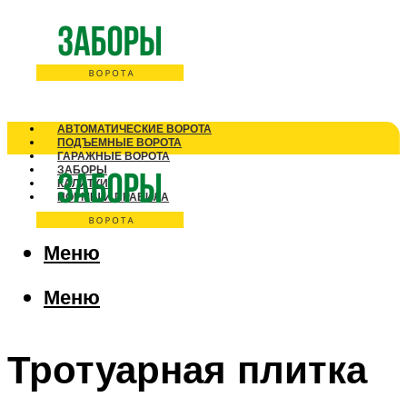
АВТОМАТИЧЕСКИЕ ВОРОТА
ПОДЪЕМНЫЕ ВОРОТА
ГАРАЖНЫЕ ВОРОТА
ЗАБОРЫ
КАЛИТКИ
НОРМЫ И ПРАВИЛА
Меню
Меню
Тротуарная плитка