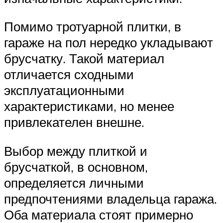
Помимо тротуарной плитки, в
гараже на пол нередко укладывают
брусчатку. Такой материал
отличается сходными
эксплуатационными
характеристиками, но менее
привлекателен внешне.
Выбор между плиткой и
брусчаткой, в основном,
определяется личными
предпочтениями владельца гаража.
Оба материала стоят примерно