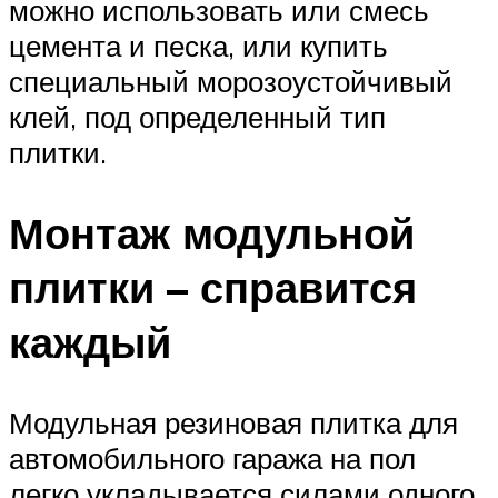
можно использовать или смесь
цемента и песка, или купить
специальный морозоустойчивый
клей, под определенный тип
плитки.
Монтаж модульной
плитки – справится
каждый
Модульная резиновая плитка для
автомобильного гаража на пол
легко укладывается силами одного