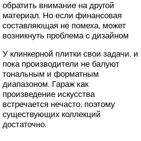
обратить внимание на другой
материал. Но если финансовая
составляющая не помеха, может
возникнуть проблема с дизайном
У клинкерной плитки свои задачи, и
пока производители не балуют
тональным и форматным
диапазоном. Гараж как
произведение искусства
встречается нечасто, поэтому
существующих коллекций
достаточно.