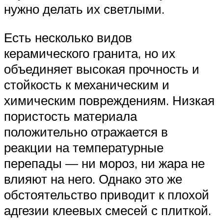
нужно делать их светлыми.
Есть несколько видов
керамического гранита, но их
объединяет высокая прочность и
стойкость к механическим и
химическим повреждениям. Низкая
пористость материала
положительно отражается в
реакции на температурные
перепады — ни мороз, ни жара не
влияют на него. Однако это же
обстоятельство приводит к плохой
адгезии клеевых смесей с плиткой.