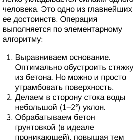
человека. Это одно из главнейших
ее достоинств. Операция
выполняется по элементарному
алгоритму:
Выравниваем основание.
Оптимально обустроить стяжку
из бетона. Но можно и просто
утрамбовать поверхность.
Делаем в сторону стока воды
небольшой (1–2°) уклон.
Обрабатываем бетон
грунтовкой (в идеале
проникающей), повышая тем