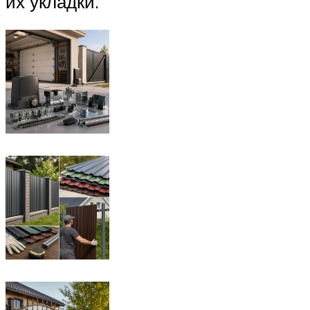
их укладки.