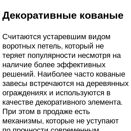
Декоративные кованые
Считаются устаревшим видом
воротных петель, который не
теряет популярности несмотря на
наличие более эффективных
решений. Наиболее часто кованые
завесы встречаются на деревянных
ограждениях и используются в
качестве декоративного элемента.
При этом в продаже есть
механизмы, которые не уступают
по прочности современным