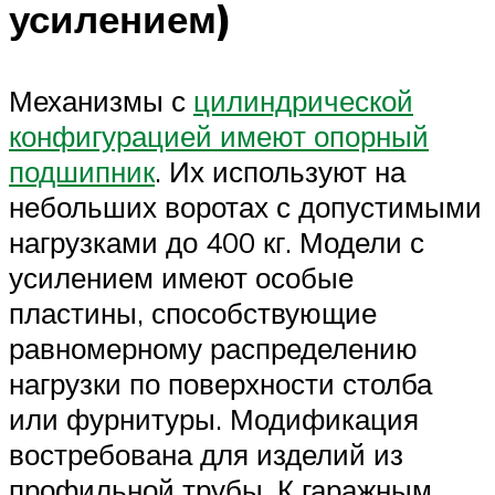
усилением)
Механизмы с
цилиндрической
конфигурацией имеют опорный
подшипник
. Их используют на
небольших воротах с допустимыми
нагрузками до 400 кг. Модели с
усилением имеют особые
пластины, способствующие
равномерному распределению
нагрузки по поверхности столба
или фурнитуры. Модификация
востребована для изделий из
профильной трубы. К гаражным