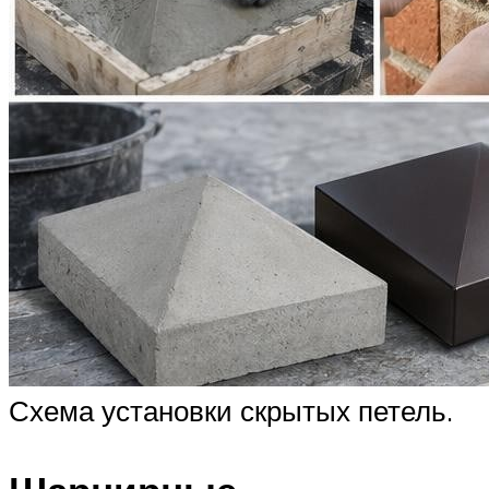
Схема установки скрытых петель.