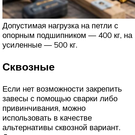
Допустимая нагрузка на петли с
опорным подшипником — 400 кг, на
усиленные — 500 кг.
Сквозные
Если нет возможности закрепить
завесы с помощью сварки либо
привинчивания, можно
использовать в качестве
альтернативы сквозной вариант.