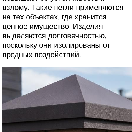
взлому. Такие петли применяются
на тех объектах, где хранится
ценное имущество. Изделия
выделяются долговечностью,
поскольку они изолированы от
вредных воздействий.