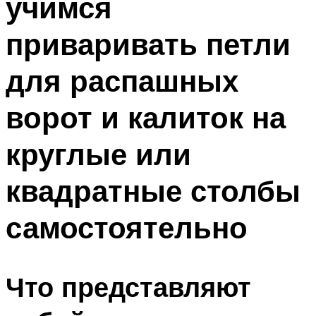
учимся
приваривать петли
для распашных
ворот и калиток на
круглые или
квадратные столбы
самостоятельно
Что представляют