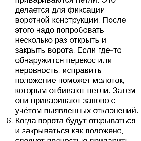
делается для фиксации
воротной конструкции. После
этого надо попробовать
несколько раз открыть и
закрыть ворота. Если где-то
обнаружится перекос или
неровность, исправить
положение поможет молоток,
которым отбивают петли. Затем
они приваривают заново с
учётом выявленных отклонений.
Когда ворота будут открываться
и закрываться как положено,
следует полностью приварить