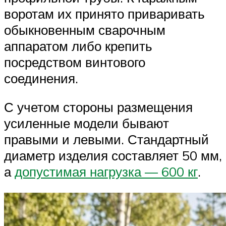
воротам их принято приваривать
обыкновенным сварочным
аппаратом либо крепить
посредством винтового
соединения.
С учетом стороны размещения
усиленные модели бывают
правыми и левыми. Стандартный
диаметр изделия составляет 50 мм,
а
допустимая нагрузка — 600 кг
.