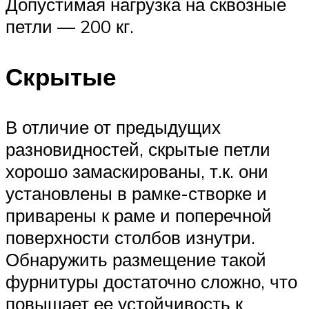
Допустимая нагрузка на сквозные
петли — 200 кг.
Скрытые
В отличие от предыдущих
разновидностей, скрытые петли
хорошо замаскированы, т.к. они
установлены в рамке-створке и
приварены к раме и поперечной
поверхности столбов изнутри.
Обнаружить размещение такой
фурнитуры достаточно сложно, что
повышает ее устойчивость к