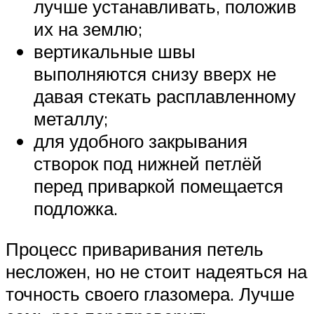
лучше устанавливать, положив
их на землю;
вертикальные швы
выполняются снизу вверх не
давая стекать расплавленному
металлу;
для удобного закрывания
створок под нижней петлёй
перед приваркой помещается
подложка.
Процесс приваривания петель
несложен, но не стоит надеяться на
точность своего глазомера. Лучше