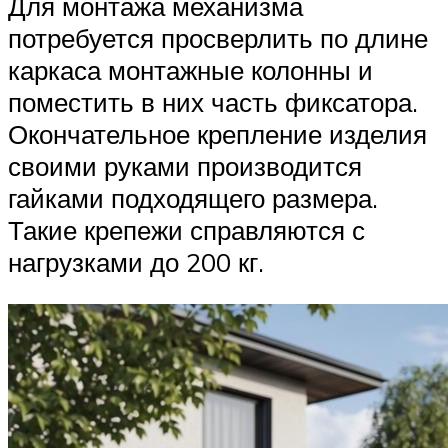
Для монтажа механизма
потребуется просверлить по длине
каркаса монтажные колонны и
поместить в них часть фиксатора.
Окончательное крепление изделия
своими руками производится
гайками подходящего размера.
Такие крепежи справляются с
нагрузками до 200 кг.