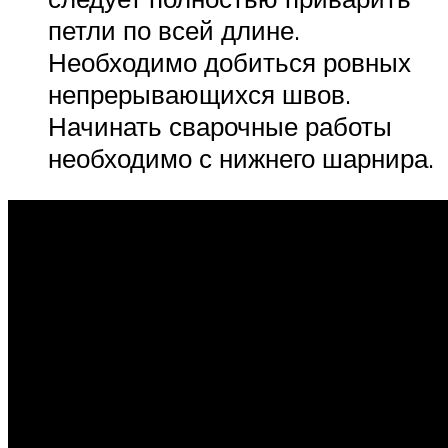
петли по всей длине.
Необходимо добиться ровных
непрерывающихся швов.
Начинать сварочные работы
необходимо с нижнего шарнира.