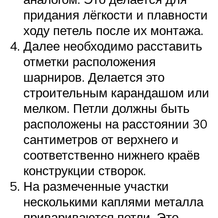
придания лёгкости и плавности
ходу петель после их монтажа.
Далее необходимо расставить
отметки расположения
шарниров. Делается это
строительным карандашом или
мелком. Петли должны быть
расположены на расстоянии 30
сантиметров от верхнего и
соответственно нижнего краёв
конструкции створок.
На размеченные участки
несколькими каплями металла
привариваются петли. Это