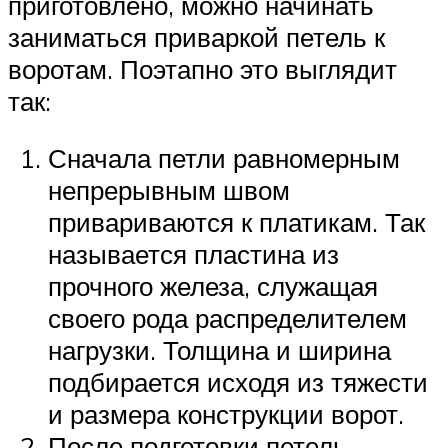
приготовлено, можно начинать
заниматься приваркой петель к
воротам. Поэтапно это выглядит
так:
Сначала петли равномерным
непрерывным швом
привариваются к платикам. Так
называется пластина из
прочного железа, служащая
своего рода распределителем
нагрузки. Толщина и ширина
подбирается исходя из тяжести
и размера конструкции ворот.
После подготовки петель