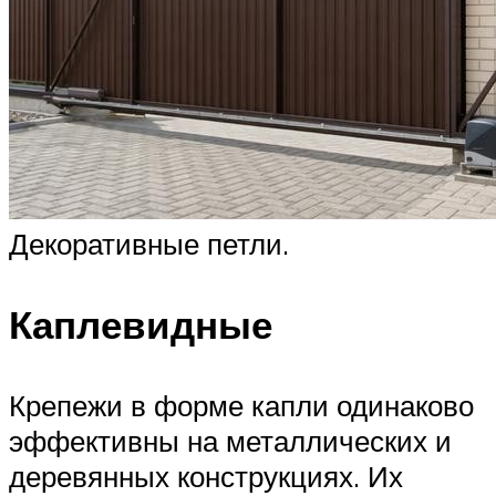
Декоративные петли.
Каплевидные
Крепежи в форме капли одинаково
эффективны на металлических и
деревянных конструкциях. Их