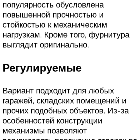
популярность обусловлена
повышенной прочностью и
стойкостью к механическим
нагрузкам. Кроме того, фурнитура
выглядит оригинально.
Регулируемые
Вариант подходит для любых
гаражей, складских помещений и
прочих подобных объектов. Из-за
особенностей конструкции
механизмы позволяют