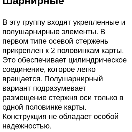
Шарнирные
В эту группу входят укрепленные и
полушарнирные элементы. В
первом типе осевой стержень
прикреплен к 2 половинкам карты.
Это обеспечивает цилиндрическое
соединение, которое легко
вращается. Полушарнирный
вариант подразумевает
размещение стержня оси только в
одной половинке карты.
Конструкция не обладает особой
надежностью.