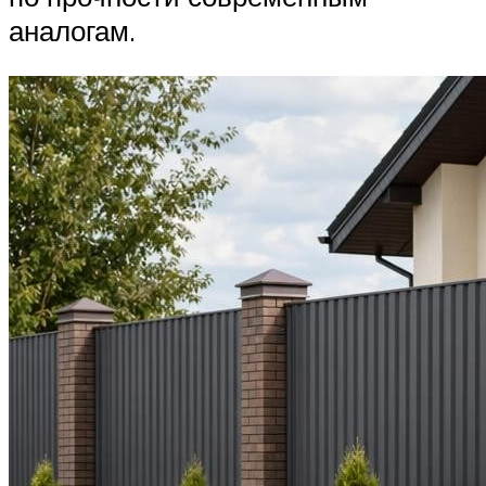
аналогам.