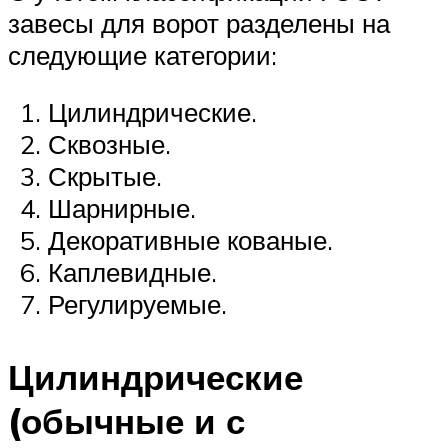
завесы для ворот разделены на
следующие категории:
Цилиндрические.
Сквозные.
Скрытые.
Шарнирные.
Декоративные кованые.
Каплевидные.
Регулируемые.
Цилиндрические
(обычные и с