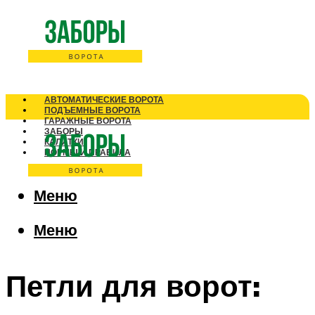
АВТОМАТИЧЕСКИЕ ВОРОТА
ПОДЪЕМНЫЕ ВОРОТА
ГАРАЖНЫЕ ВОРОТА
ЗАБОРЫ
КАЛИТКИ
НОРМЫ И ПРАВИЛА
Меню
Меню
Петли для ворот: