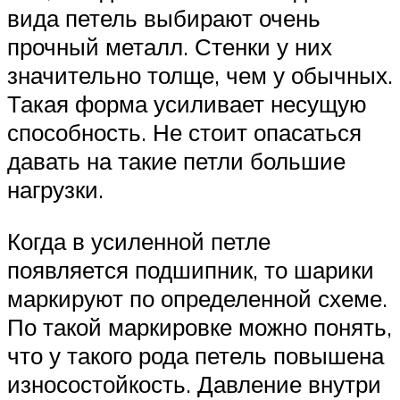
вида петель выбирают очень
прочный металл. Стенки у них
значительно толще, чем у обычных.
Такая форма усиливает несущую
способность. Не стоит опасаться
давать на такие петли большие
нагрузки.
Когда в усиленной петле
появляется подшипник, то шарики
маркируют по определенной схеме.
По такой маркировке можно понять,
что у такого рода петель повышена
износостойкость. Давление внутри