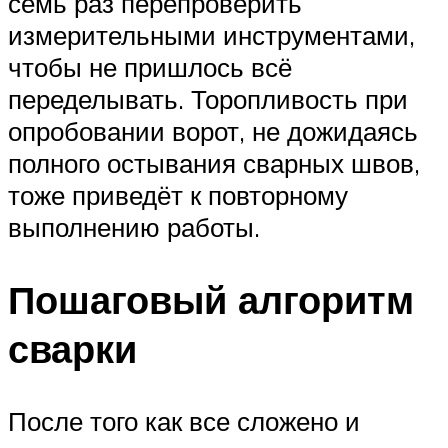
семь раз перепроверить
измерительными инструментами,
чтобы не пришлось всё
переделывать. Торопливость при
опробовании ворот, не дожидаясь
полного остывания сварных швов,
тоже приведёт к повторному
выполнению работы.
Пошаговый алгоритм
сварки
После того как все сложено и