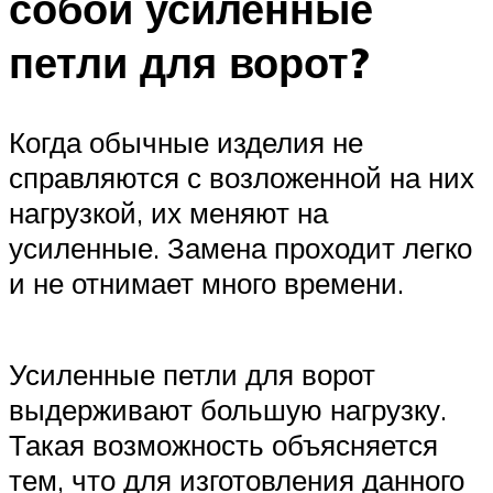
собой усиленные
петли для ворот?
Когда обычные изделия не
справляются с возложенной на них
нагрузкой, их меняют на
усиленные. Замена проходит легко
и не отнимает много времени.
Усиленные петли для ворот
выдерживают большую нагрузку.
Такая возможность объясняется
тем, что для изготовления данного