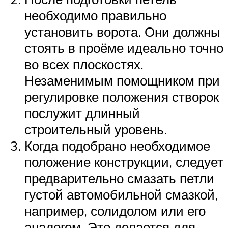
необходимо правильно
установить ворота. Они должны
стоять в проёме идеально точно
во всех плоскостях.
Незаменимым помощником при
регулировке положения створок
послужит длинный
строительный уровень.
Когда подобрано необходимое
положение конструкции, следует
предварительно смазать петли
густой автомобильной смазкой,
например, солидолом или его
аналогом. Это делается для