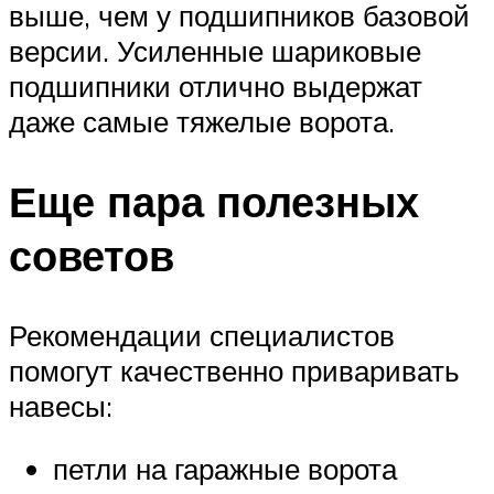
выше, чем у подшипников базовой
версии. Усиленные шариковые
подшипники отлично выдержат
даже самые тяжелые ворота.
Еще пара полезных
советов
Рекомендации специалистов
помогут качественно приваривать
навесы:
петли на гаражные ворота