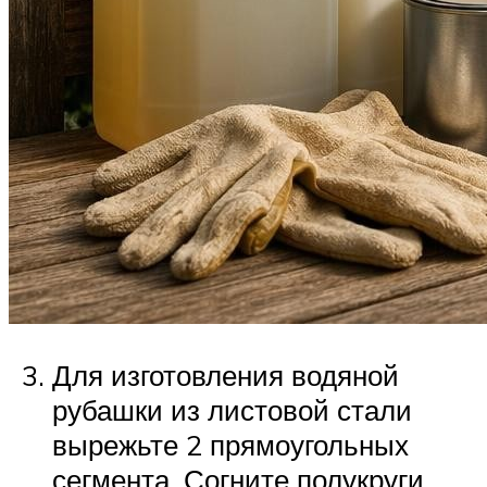
Для изготовления водяной
рубашки из листовой стали
вырежьте 2 прямоугольных
сегмента. Согните полукруги,