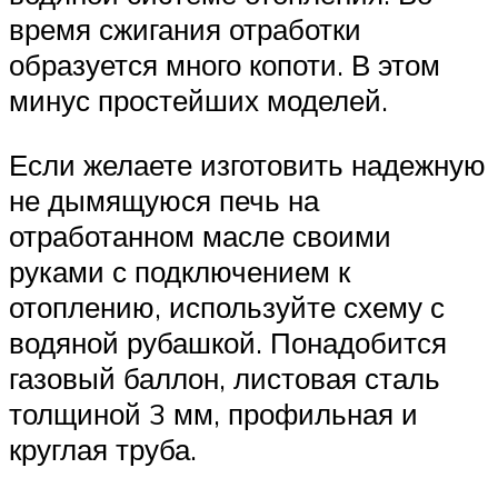
время сжигания отработки
образуется много копоти. В этом
минус простейших моделей.
Если желаете изготовить надежную
не дымящуюся печь на
отработанном масле своими
руками с подключением к
отоплению, используйте схему с
водяной рубашкой. Понадобится
газовый баллон, листовая сталь
толщиной 3 мм, профильная и
круглая труба.