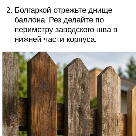
Болгаркой отрежьте днище
баллона. Рез делайте по
периметру заводского шва в
нижней части корпуса.