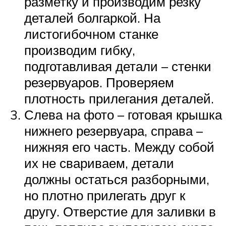
разметку и производим резку
деталей болгаркой. На
листогибочном станке
производим гибку,
подготавливая детали – стенки
резервуаров. Проверяем
плотность прилегания деталей.
Слева на фото – готовая крышка
нижнего резервуара, справа –
нижняя его часть. Между собой
их не свариваем, детали
должны остаться разборными,
но плотно прилегать друг к
другу. Отверстие для заливки в