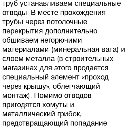
труб устанавливаем специальные
отводы. В месте прохождения
трубы через потолочные
перекрытия дополнительно
обшиваем негорючими
материалами (минеральная вата) и
слоем металла (в строительных
магазинах для этого продается
специальный элемент «проход
через крышу», облегчающий
монтаж). Помимо отводов
пригодятся хомуты и
металлический грибок,
предотвращающий попадание