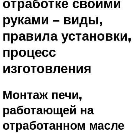
отработке своими
руками – виды,
правила установки,
процесс
изготовления
Монтаж печи,
работающей на
отработанном масле