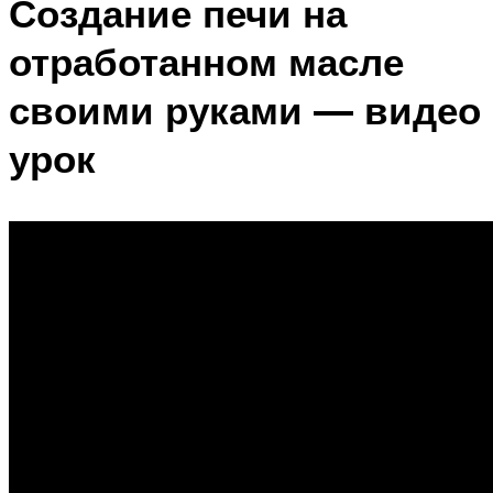
Создание печи на
отработанном масле
своими руками — видео
урок