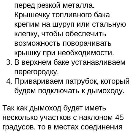
перед резкой металла.
Крышечку топливного бака
крепим на шуруп или стальную
клепку, чтобы обеспечить
возможность поворачивать
крышку при необходимости.
В верхнем баке устанавливаем
перегородку.
Привариваем патрубок, который
будем подключать к дымоходу.
Так как дымоход будет иметь
несколько участков с наклоном 45
градусов, то в местах соединения