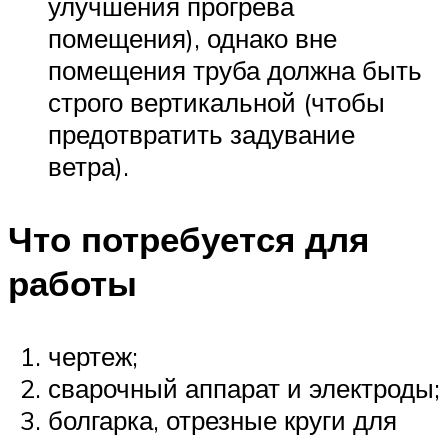
улучшения прогрева
помещения), однако вне
помещения труба должна быть
строго вертикальной (чтобы
предотвратить задувание
ветра).
Что потребуется для
работы
чертеж;
сварочный аппарат и электроды;
болгарка, отрезные круги для