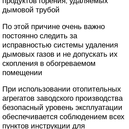
продуктов горения, удаляемых
дымовой трубой
По этой причине очень важно
постоянно следить за
исправностью системы удаления
дымовых газов и не допускать их
скопления в обогреваемом
помещении
При использовании отопительных
агрегатов заводского производства
безопасный уровень эксплуатации
обеспечивается соблюдением всех
пунктов инструкции для