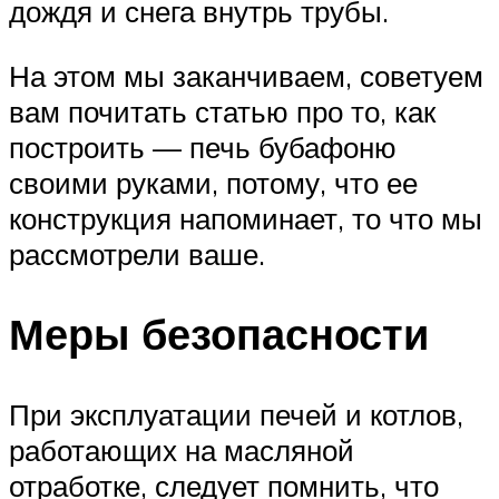
дождя и снега внутрь трубы.
На этом мы заканчиваем, советуем
вам почитать статью про то, как
построить — печь бубафоню
своими руками, потому, что ее
конструкция напоминает, то что мы
рассмотрели ваше.
Меры безопасности
При эксплуатации печей и котлов,
работающих на масляной
отработке, следует помнить, что