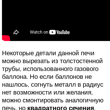
Некоторые детали данной печи
можно вырезать из толстостенной
трубы, использованного газового
баллона. Но если баллонов не
нашлось, согнуть металл в радиус
нет возможности или желания,
можно смонтировать аналогичную
печь, но
квадратного сечения
.