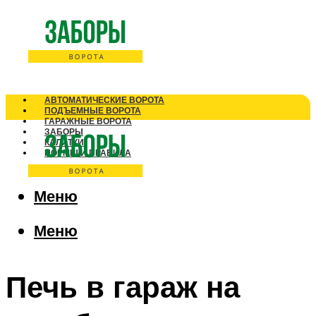
АВТОМАТИЧЕСКИЕ ВОРОТА
ПОДЪЕМНЫЕ ВОРОТА
ГАРАЖНЫЕ ВОРОТА
ЗАБОРЫ
КАЛИТКИ
НОРМЫ И ПРАВИЛА
Меню
Меню
Печь в гараж на