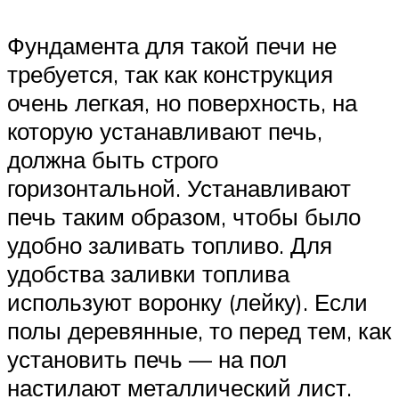
Фундамента для такой печи не
требуется, так как конструкция
очень легкая, но поверхность, на
которую устанавливают печь,
должна быть строго
горизонтальной. Устанавливают
печь таким образом, чтобы было
удобно заливать топливо. Для
удобства заливки топлива
используют воронку (лейку). Если
полы деревянные, то перед тем, как
установить печь — на пол
настилают металлический лист.