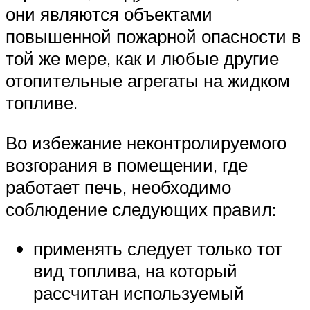
они являются объектами
повышенной пожарной опасности в
той же мере, как и любые другие
отопительные агрегаты на жидком
топливе.
Во избежание неконтролируемого
возгорания в помещении, где
работает печь, необходимо
соблюдение следующих правил:
применять следует только тот
вид топлива, на который
рассчитан используемый