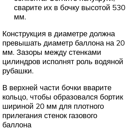
сварите их в бочку высотой 530
мм.
Конструкция в диаметре должна
превышать диаметр баллона на 20
мм. Зазоры между стенками
цилиндров исполнят роль водяной
рубашки.
В верхней части бочки вварите
кольцо, чтобы образовался бортик
шириной 20 мм для плотного
прилегания стенок газового
баллона