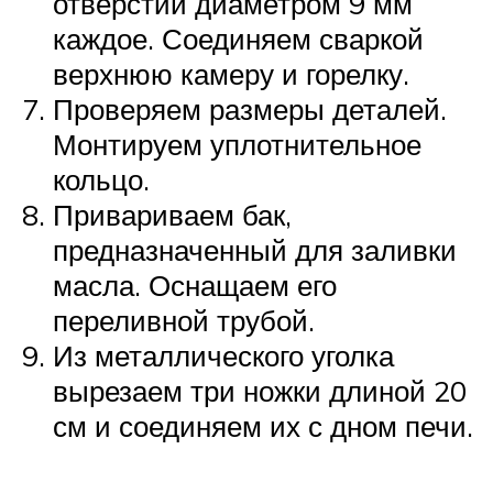
отверстий диаметром 9 мм
каждое. Соединяем сваркой
верхнюю камеру и горелку.
Проверяем размеры деталей.
Монтируем уплотнительное
кольцо.
Привариваем бак,
предназначенный для заливки
масла. Оснащаем его
переливной трубой.
Из металлического уголка
вырезаем три ножки длиной 20
см и соединяем их с дном печи.