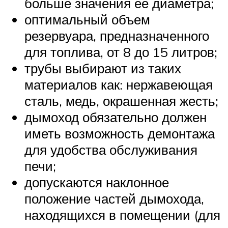
больше значения ее диаметра;
оптимальный объем
резервуара, предназначенного
для топлива, от 8 до 15 литров;
трубы выбирают из таких
материалов как: нержавеющая
сталь, медь, окрашенная жесть;
дымоход обязательно должен
иметь возможность демонтажа
для удобства обслуживания
печи;
допускаются наклонное
положение частей дымохода,
находящихся в помещении (для