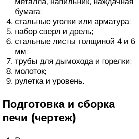
металла, напильник, наждачная
бумага;
стальные уголки или арматура;
набор сверл и дрель;
стальные листы толщиной 4 и 6
мм;
трубы для дымохода и горелки;
молоток;
рулетка и уровень.
Подготовка и сборка
печи (чертеж)