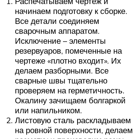
Распечатываем чертеж и
начинаем подготовку к сборке.
Все детали соединяем
сварочным аппаратом.
Исключение – элементы
резервуаров, помеченные на
чертеже «плотно входит». Их
делаем разборными. Все
сварные швы тщательно
проверяем на герметичность.
Окалину зачищаем болгаркой
или напильником.
Листовую сталь раскладываем
на ровной поверхности, делаем