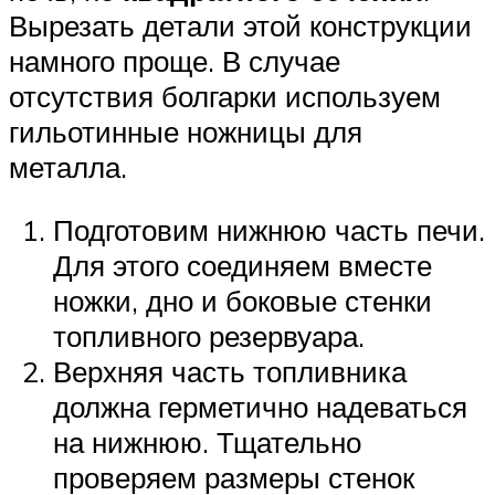
Вырезать детали этой конструкции
намного проще. В случае
отсутствия болгарки используем
гильотинные ножницы для
металла.
Подготовим нижнюю часть печи.
Для этого соединяем вместе
ножки, дно и боковые стенки
топливного резервуара.
Верхняя часть топливника
должна герметично надеваться
на нижнюю. Тщательно
проверяем размеры стенок