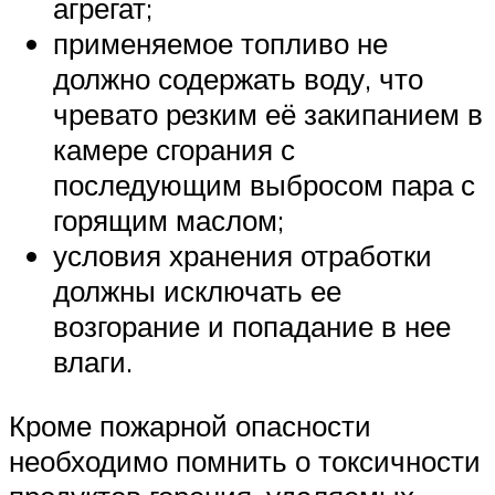
агрегат;
применяемое топливо не
должно содержать воду, что
чревато резким её закипанием в
камере сгорания с
последующим выбросом пара с
горящим маслом;
условия хранения отработки
должны исключать ее
возгорание и попадание в нее
влаги.
Кроме пожарной опасности
необходимо помнить о токсичности