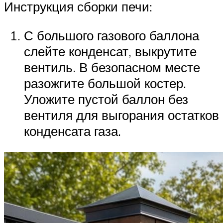
Инструкция сборки печи:
С большого газового баллона
слейте конденсат, выкрутите
вентиль. В безопасном месте
разожгите большой костер.
Уложите пустой баллон без
вентиля для выгорания остатков
конденсата газа.