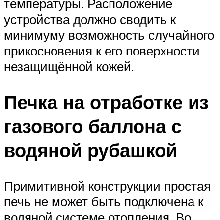
температуры. Расположение
устройства должно сводить к
минимуму возможность случайного
прикосновения к его поверхности
незащищённой кожей.
Печка на отработке из
газового баллона с
водяной рубашкой
Примитивной конструкции простая
печь не может быть подключена к
водяной системе отопления. Во