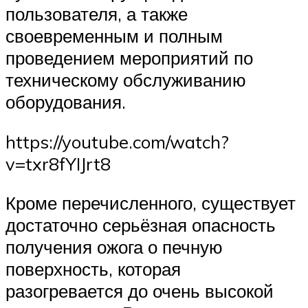
пользователя, а также
своевременным и полным
проведением мероприятий по
техническому обслуживанию
оборудования.
https://youtube.com/watch?
v=txr8fYIJrt8
Кроме перечисленного, существует
достаточно серьёзная опасность
получения ожога о печную
поверхность, которая
разогревается до очень высокой