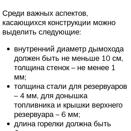
Среди важных аспектов,
касающихся конструкции можно
выделить следующие:
внутренний диаметр дымохода
должен быть не меньше 10 см,
толщина стенок – не менее 1
мм;
толщина стали для резервуаров
– 4 мм, для донышка
топливника и крышки верхнего
резервуара – 6 мм;
длина горелки должна быть