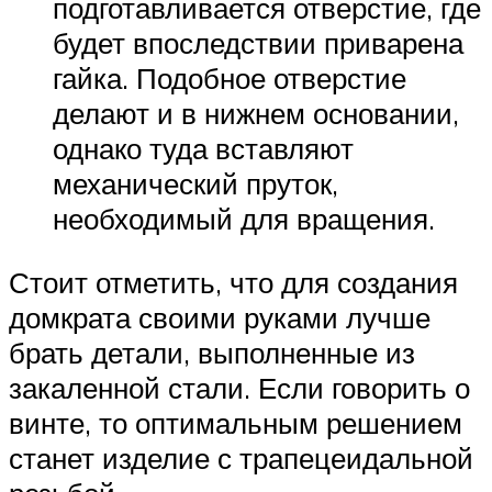
подготавливается отверстие, где
будет впоследствии приварена
гайка. Подобное отверстие
делают и в нижнем основании,
однако туда вставляют
механический пруток,
необходимый для вращения.
Стоит отметить, что для создания
домкрата своими руками лучше
брать детали, выполненные из
закаленной стали. Если говорить о
винте, то оптимальным решением
станет изделие с трапецеидальной