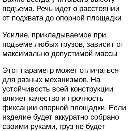
подъема. Речь идет о расстоянии
от подхвата до опорной площадки
Усилие, прикладываемое при
подъеме любых грузов, зависит от
максимально допустимой массы
Этот параметр может отличаться
для разных механизмов. На
устойчивость всей конструкции
влияет качество и прочность
фиксации опорной площадки. Если
изделие будет аккуратно собрано
своими руками, груз не будет