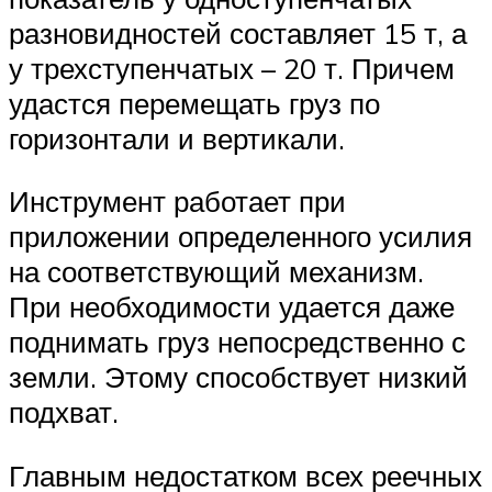
разновидностей составляет 15 т, а
у трехступенчатых – 20 т. Причем
удастся перемещать груз по
горизонтали и вертикали.
Инструмент работает при
приложении определенного усилия
на соответствующий механизм.
При необходимости удается даже
поднимать груз непосредственно с
земли. Этому способствует низкий
подхват.
Главным недостатком всех реечных