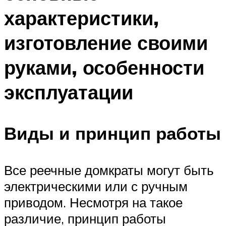
характеристики,
изготовление своими
руками, особенности
эксплуатации
Виды и принцип работы
Все реечные домкраты могут быть
электрическими или с ручным
приводом. Несмотря на такое
различие, принцип работы