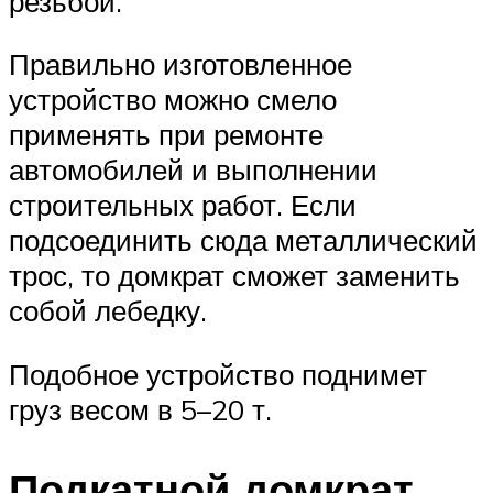
резьбой.
Правильно изготовленное
устройство можно смело
применять при ремонте
автомобилей и выполнении
строительных работ. Если
подсоединить сюда металлический
трос, то домкрат сможет заменить
собой лебедку.
Подобное устройство поднимет
груз весом в 5–20 т.
Подкатной домкрат