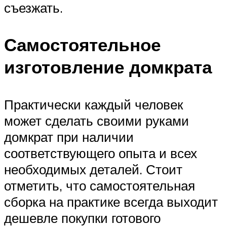
съезжать.
Самостоятельное
изготовление домкрата
Практически каждый человек
может сделать своими руками
домкрат при наличии
соответствующего опыта и всех
необходимых деталей. Стоит
отметить, что самостоятельная
сборка на практике всегда выходит
дешевле покупки готового