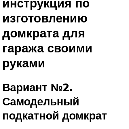
инструкция по
изготовлению
домкрата для
гаража своими
руками
Вариант №2.
Самодельный
подкатной домкрат