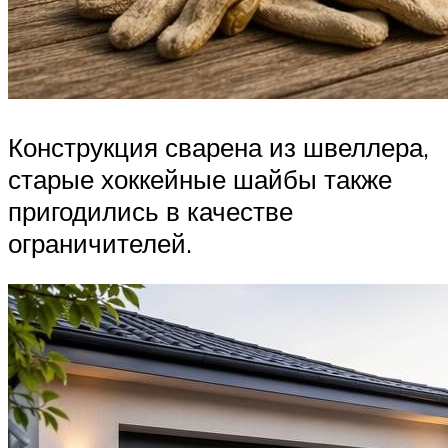
Конструкция сварена из швеллера,
старые хоккейные шайбы также
пригодились в качестве
ограничителей.