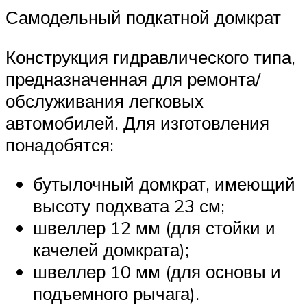
Самодельный подкатной домкрат
Конструкция гидравлического типа,
предназначенная для ремонта/
обслуживания легковых
автомобилей. Для изготовления
понадобятся:
бутылочный домкрат, имеющий
высоту подхвата 23 см;
швеллер 12 мм (для стойки и
качелей домкрата);
швеллер 10 мм (для основы и
подъемного рычага).