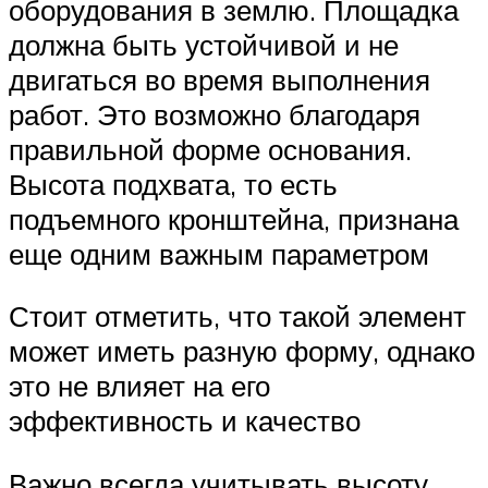
оборудования в землю. Площадка
должна быть устойчивой и не
двигаться во время выполнения
работ. Это возможно благодаря
правильной форме основания.
Высота подхвата, то есть
подъемного кронштейна, признана
еще одним важным параметром
Стоит отметить, что такой элемент
может иметь разную форму, однако
это не влияет на его
эффективность и качество
Важно всегда учитывать высоту