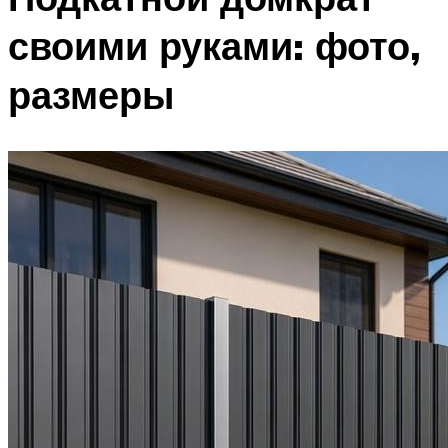
своими руками: фото,
размеры