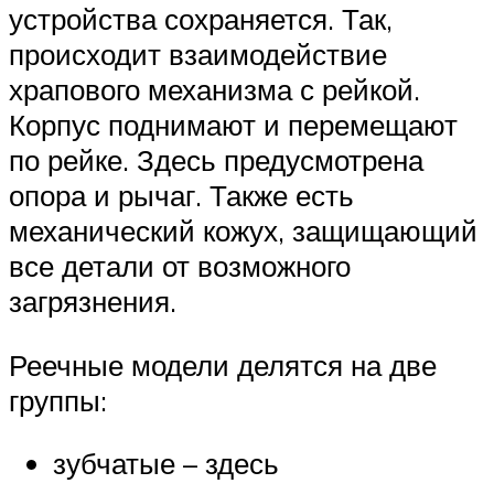
устройства сохраняется. Так,
происходит взаимодействие
храпового механизма с рейкой.
Корпус поднимают и перемещают
по рейке. Здесь предусмотрена
опора и рычаг. Также есть
механический кожух, защищающий
все детали от возможного
загрязнения.
Реечные модели делятся на две
группы:
зубчатые – здесь