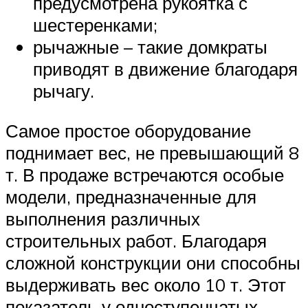
предусмотрена рукоятка с
шестеренками;
рычажные – такие домкраты
приводят в движение благодаря
рычагу.
Самое простое оборудование
поднимает вес, не превышающий 8
т. В продаже встречаются особые
модели, предназначенные для
выполнения различных
строительных работ. Благодаря
сложной конструкции они способны
выдерживать вес около 10 т. Этот
показатель у одноступенчатых