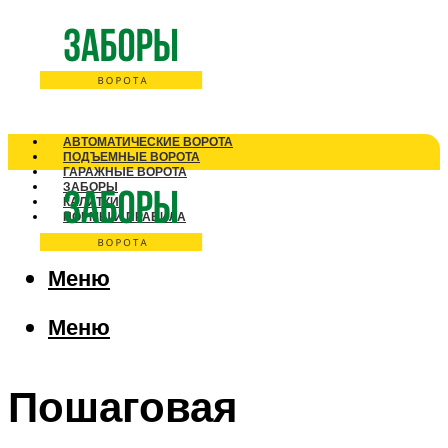
АВТОМАТИЧЕСКИЕ ВОРОТА
ПОДЪЕМНЫЕ ВОРОТА
ГАРАЖНЫЕ ВОРОТА
ЗАБОРЫ
КАЛИТКИ
НОРМЫ И ПРАВИЛА
Меню
Меню
Пошаговая