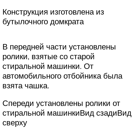
Конструкция изготовлена из
бутылочного домкрата
В передней части установлены
ролики, взятые со старой
стиральной машинки. От
автомобильного отбойника была
взята чашка.
Спереди установлены ролики от
стиральной машинкиВид сзадиВид
сверху