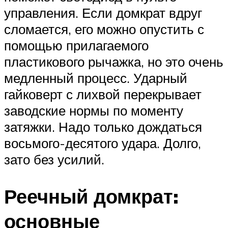
управления. Если домкрат вдруг
сломается, его можно опустить с
помощью прилагаемого
пластикового рычажка, но это очень
медленный процесс. Ударный
гайковерт с лихвой перекрывает
заводские нормы по моменту
затяжки. Надо только дождаться
восьмого-десятого удара. Долго,
зато без усилий.
Реечный домкрат:
основные