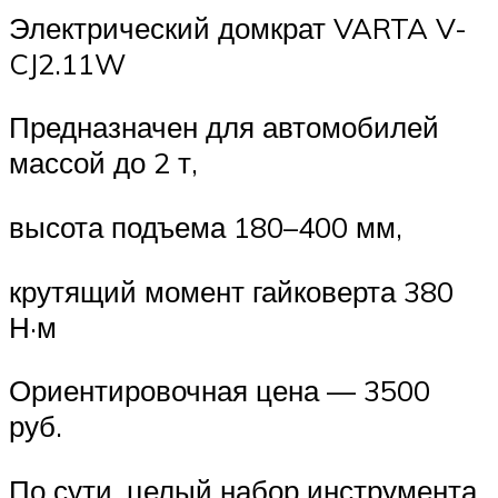
Электрический домкрат VARTA V-
CJ2.11W
Предназначен для автомобилей
массой до 2 т,
высота подъема 180–400 мм,
крутящий момент гайковерта 380
Н·м
Ориентировочная цена — 3500
руб.
По сути, целый набор инструмента