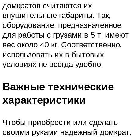
домкратов считаются их
внушительные габариты. Так,
оборудование, предназначенное
для работы с грузами в 5 т, имеют
вес около 40 кг. Соответственно,
использовать их в бытовых
условиях не всегда удобно.
Важные технические
характеристики
Чтобы приобрести или сделать
своими руками надежный домкрат,