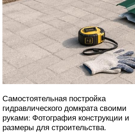
Самостоятельная постройка
гидравлического домкрата своими
руками: Фотография конструкции и
размеры для строительства.