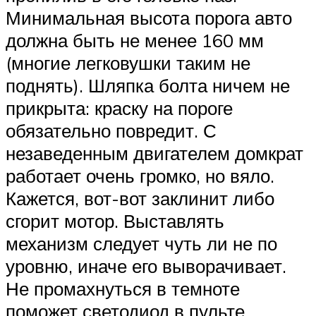
Минимальная высота порога авто
должна быть не менее 160 мм
(многие легковушки таким не
поднять). Шляпка болта ничем не
прикрыта: краску на пороге
обязательно повредит. С
незаведенным двигателем домкрат
работает очень громко, но вяло.
Кажется, вот-вот заклинит либо
сгорит мотор. Выставлять
механизм следует чуть ли не по
уровню, иначе его выворачивает.
Не промахнуться в темноте
поможет светодиод в пульте