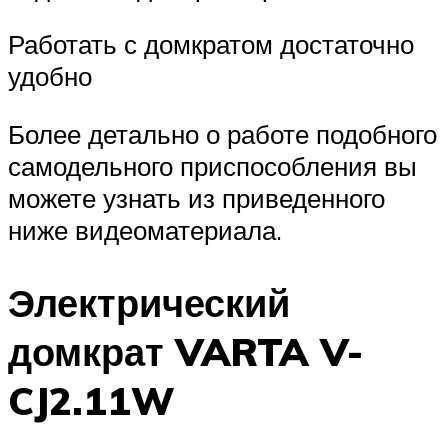
Работать с домкратом достаточно
удобно
Более детально о работе подобного
самодельного приспособления вы
можете узнать из приведенного
ниже видеоматериала.
Электрический
домкрат VARTA V-
CJ2.11W