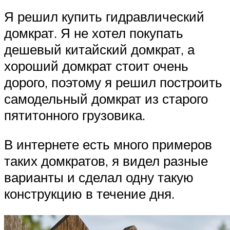
Я решил купить гидравлический
домкрат. Я не хотел покупать
дешевый китайский домкрат, а
хороший домкрат стоит очень
дорого, поэтому я решил построить
самодельный домкрат из старого
пятитонного грузовика.
В интернете есть много примеров
таких домкратов, я видел разные
варианты и сделал одну такую
конструкцию в течение дня.