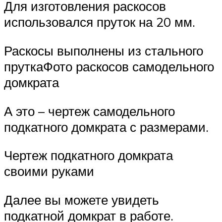
Для изготовления раскосов
использовался пруток на 20 мм.
Раскосы выполнены из стального
пруткаФото раскосов самодельного
домкрата
А это – чертеж самодельного
подкатного домкрата с размерами.
Чертеж подкатного домкрата
своими руками
Далее вы можете увидеть
подкатной домкрат в работе.