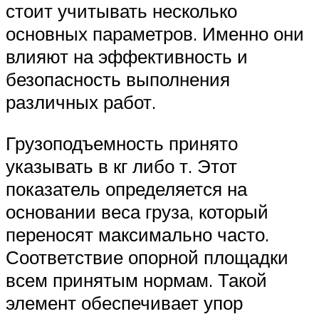
стоит учитывать несколько
основных параметров. Именно они
влияют на эффективность и
безопасность выполнения
различных работ.
Грузоподъемность принято
указывать в кг либо т. Этот
показатель определяется на
основании веса груза, который
переносят максимально часто.
Соответствие опорной площадки
всем принятым нормам. Такой
элемент обеспечивает упор