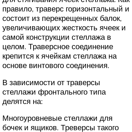
правило, траверс горизонтальный и
состоит из перекрещенных балок,
увеличивающих жесткость ячеек и
самой конструкции стеллажа в
целом. Траверсное соединение
крепится к ячейкам стеллажа на
основе винтового соединения.
В зависимости от траверсы
стеллажи фронтального типа
делятся на:
Многоуровневые стеллажи для
бочек и ящиков. Треверсы такого