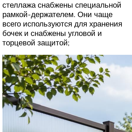
стеллажа снабжены специальной
рамкой-держателем. Они чаще
всего используются для хранения
бочек и снабжены угловой и
торцевой защитой;