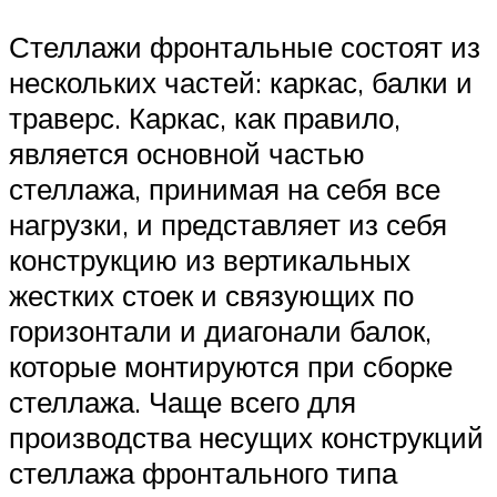
Стеллажи фронтальные состоят из
нескольких частей: каркас, балки и
траверс. Каркас, как правило,
является основной частью
стеллажа, принимая на себя все
нагрузки, и представляет из себя
конструкцию из вертикальных
жестких стоек и связующих по
горизонтали и диагонали балок,
которые монтируются при сборке
стеллажа. Чаще всего для
производства несущих конструкций
стеллажа фронтального типа