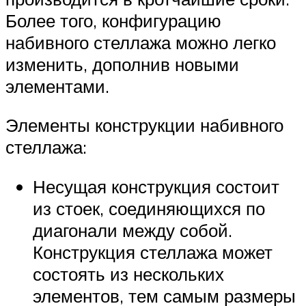
Более того, конфигурацию
набивного стеллажа можно легко
изменить, дополнив новыми
элементами.
Элементы конструкции набивного
стеллажа:
Несущая конструкция состоит
из стоек, соединяющихся по
диагонали между собой.
Конструкция стеллажа может
состоять из нескольких
элементов, тем самым размеры