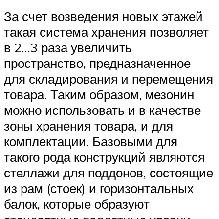
За счет возведения новых этажей
такая система хранения позволяет
в 2…3 раза увеличить
пространство, предназначенное
для складирования и перемещения
товара. Таким образом, мезонин
можно использовать и в качестве
зоны хранения товара, и для
комплектации. Базовыми для
такого рода конструкций являются
стеллажи для поддонов, состоящие
из рам (стоек) и горизонтальных
балок, которые образуют