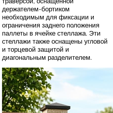
траверсой, оснащенной
держателем-бортиком
необходимым для фиксации и
ограничения заднего положения
паллеты в ячейке стеллажа. Эти
стеллажи также оснащены угловой
и торцевой защитой и
диагональным разделителем.