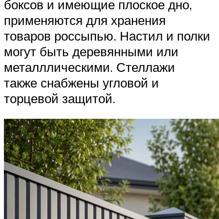
боксов и имеющие плоское дно,
применяются для хранения
товаров россыпью. Настил и полки
могут быть деревянными или
металллическими. Стеллажи
также снабжены угловой и
торцевой защитой.