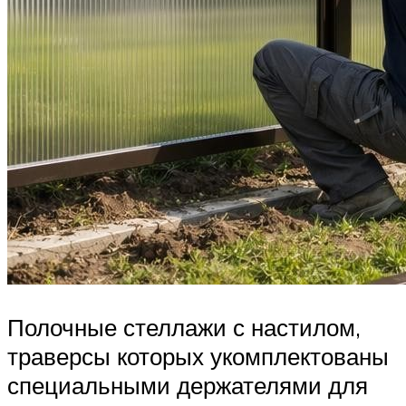
Полочные стеллажи с настилом,
траверсы которых укомплектованы
специальными держателями для