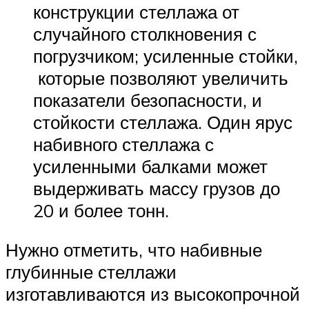
конструкции стеллажа от
случайного столкновения с
погрузчиком; усиленные стойки,
которые позволяют увеличить
показатели безопасности, и
стойкости стеллажа. Один ярус
набивного стеллажа с
усиленными балками может
выдерживать массу грузов до
20 и более тонн.
Нужно отметить, что набивные
глубинные стеллажи
изготавливаются из высокопрочной