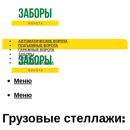
АВТОМАТИЧЕСКИЕ ВОРОТА
ПОДЪЕМНЫЕ ВОРОТА
ГАРАЖНЫЕ ВОРОТА
ЗАБОРЫ
КАЛИТКИ
НОРМЫ И ПРАВИЛА
Меню
Меню
Грузовые стеллажи: