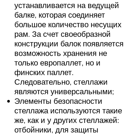
устанавливается на ведущей
балке, которая соединяет
большое количество несущих
рам. За счет своеобразной
конструкции балок появляется
возможность хранения не
только европаллет, но и
финских паллет.
Следовательно, стеллажи
являются универсальными;
Элементы безопасности
стеллажа используются такие
же, как и у других стеллажей:
отбойники, для защиты