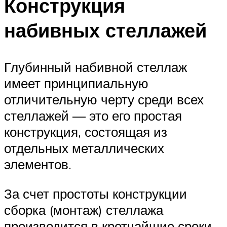
Конструкция
набивных стеллажей
Глубинный набивной стеллаж
имеет принципиальную
отличительную черту среди всех
стеллажей — это его простая
конструкция, состоящая из
отдельных металлических
элементов.
За счет простоты конструкции
сборка (монтаж) стеллажа
производится в кротчайшие сроки.