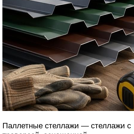
Паллетные стеллажи — стеллажи с