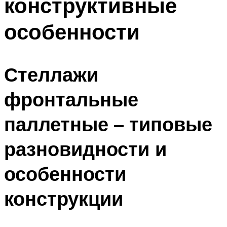
конструктивные
особенности
Стеллажи
фронтальные
паллетные – типовые
разновидности и
особенности
конструкции