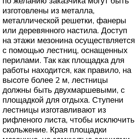
по желанию заказчика могут быть
изготовлены из металла,
металлической решетки, фанеры
или деревянного настила. Доступ
на этажи мезонина осуществляется
с помощью лестниц, оснащенных
перилами. Так как площадка для
работы находится, как правило, на
высоте более 2 м, лестницы
должны быть двухмаршевыми, с
площадкой для отдыха. Ступени
лестницы изготавливают из
рифленого листа, чтобы исключить
скольжение. Края площадки