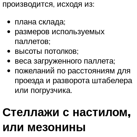
производится, исходя из:
плана склада;
размеров используемых
паллетов;
высоты потолков;
веса загруженного паллета;
пожеланий по расстояниям для
проезда и разворота штабелера
или погрузчика.
Стеллажи с настилом,
или мезонины