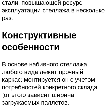
стали, повышающей ресурс
эксплуатации стеллажа в несколько
раз.
Конструктивные
особенности
В основе набивного стеллажа
любого вида лежит прочный
каркас; монтируется он с учетом
потребностей конкретного склада
(от этого зависит ширина
загружаемых паллетов,