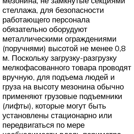
мезонина, не замкнутые секциями
стеллажа, для безопасности
работающего персонала
обязательно оборудуют
металлическими ограждениями
(поручнями) высотой не менее 0,8
м. Поскольку загрузку-разгрузку
мелкофасованного товара проводят
вручную, для подъема людей и
груза на высоту мезонина обычно
применяют грузовые подъемники
(лифты), которые могут быть
установлены стационарно или
передвигаться по мере