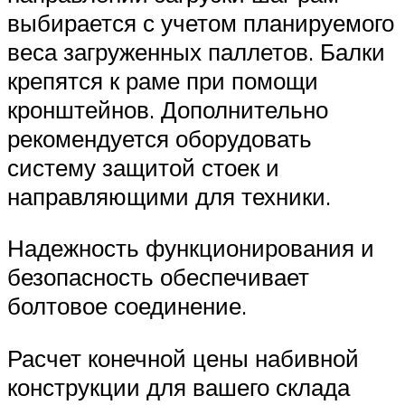
выбирается с учетом планируемого
веса загруженных паллетов. Балки
крепятся к раме при помощи
кронштейнов. Дополнительно
рекомендуется оборудовать
систему защитой стоек и
направляющими для техники.
Надежность функционирования и
безопасность обеспечивает
болтовое соединение.
Расчет конечной цены набивной
конструкции для вашего склада