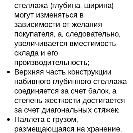
стеллажа (глубина, ширина)
могут изменяться в
зависимости от желания
покупателя, а, следовательно,
увеличивается вместимость
склада и его
производительность;
Верхняя часть конструкции
набивного глубинного стеллажа
соединяется за счет балок, а
степень жесткости достигается
за счет диагональных стяжек;
Паллета с грузом,
размещающаяся на хранение,