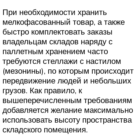
При необходимости хранить
мелкофасованный товар, а также
быстро комплектовать заказы
владельцам складов наряду с
паллетным хранением часто
требуются стеллажи с настилом
(мезонины), по которым происходит
передвижение людей и небольших
грузов. Как правило, к
вышеперечисленным требованиям
добавляется желание максимально
использовать высоту пространства
складского помещения.