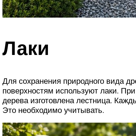
Лаки
Для сохранения природного вида др
поверхностям используют лаки. При
дерева изготовлена лестница. Кажд
Это необходимо учитывать.