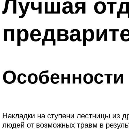
Лучшая отд
предварит
Особенности
Накладки на ступени лестницы из д
людей от возможных травм в резуль