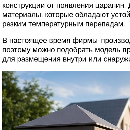
конструкции от появления царапин.
материалы, которые обладают устой
резким температурным перепадам.
В настоящее время фирмы-производ
поэтому можно подобрать модель пр
для размещения внутри или снаружи