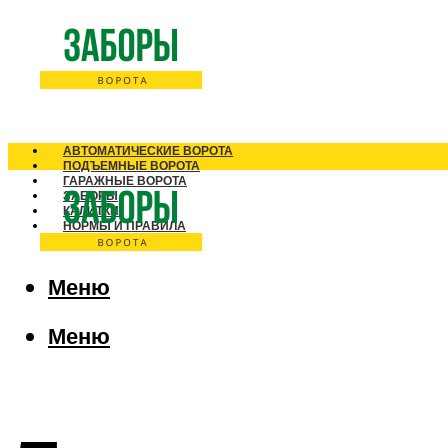
АВТОМАТИЧЕСКИЕ ВОРОТА
ПОДЪЕМНЫЕ ВОРОТА
ГАРАЖНЫЕ ВОРОТА
ЗАБОРЫ
КАЛИТКИ
НОРМЫ И ПРАВИЛА
Меню
Меню