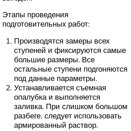
Этапы проведения
подготовительных работ:
Производятся замеры всех
ступеней и фиксируются самые
большие размеры. Все
остальные ступени подгоняются
под данные параметры.
Устанавливается съемная
опалубка и выполняется
заливка. При слишком большом
разбеге, следует использовать
армированный раствор.