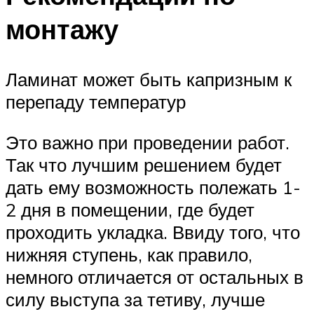
монтажу
Ламинат может быть капризным к
перепаду температур
Это важно при проведении работ.
Так что лучшим решением будет
дать ему возможность полежать 1-
2 дня в помещении, где будет
проходить укладка. Ввиду того, что
нижняя ступень, как правило,
немного отличается от остальных в
силу выступа за тетиву, лучше