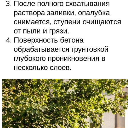
После полного схватывания
раствора заливки, опалубка
снимается, ступени очищаются
от пыли и грязи.
Поверхность бетона
обрабатывается грунтовкой
глубокого проникновения в
несколько слоев.