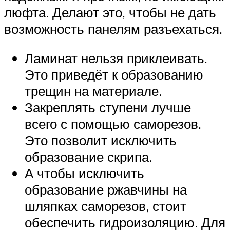
люфта. Делают это, чтобы не дать
возможность панелям разъехаться.
Ламинат нельзя приклеивать.
Это приведёт к образованию
трещин на материале.
Закреплять ступени лучше
всего с помощью саморезов.
Это позволит исключить
образование скрипа.
А чтобы исключить
образование ржавчины на
шляпках саморезов, стоит
обеспечить гидроизоляцию. Для