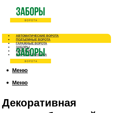
АВТОМАТИЧЕСКИЕ ВОРОТА
ПОДЪЕМНЫЕ ВОРОТА
ГАРАЖНЫЕ ВОРОТА
ЗАБОРЫ
КАЛИТКИ
НОРМЫ И ПРАВИЛА
Меню
Меню
Декоративная