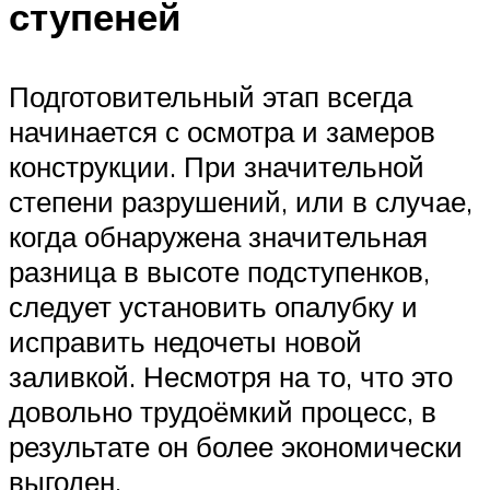
ступеней
Подготовительный этап всегда
начинается с осмотра и замеров
конструкции. При значительной
степени разрушений, или в случае,
когда обнаружена значительная
разница в высоте подступенков,
следует установить опалубку и
исправить недочеты новой
заливкой. Несмотря на то, что это
довольно трудоёмкий процесс, в
результате он более экономически
выгоден.