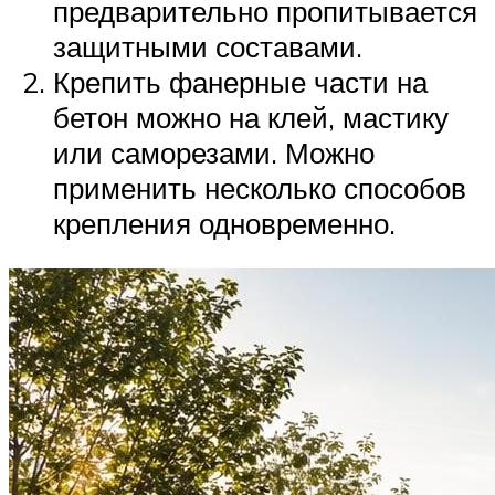
предварительно пропитывается
защитными составами.
Крепить фанерные части на
бетон можно на клей, мастику
или саморезами. Можно
применить несколько способов
крепления одновременно.