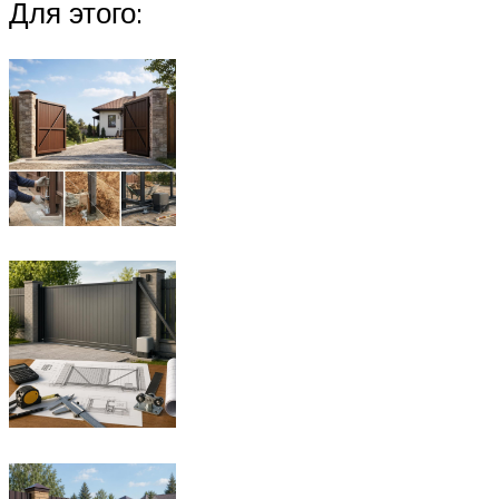
Для этого: