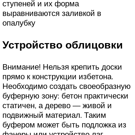
ступеней и их форма
выравниваются заливкой в
опалубку
Устройство облицовки
Внимание! Нельзя крепить доски
прямо к конструкции избетона.
Необходимо создать своеобразную
буферную зону: бетон практически
статичен, а дерево — живой и
подвижный материал. Таким
буфером может быть подложка из
фанеры или устройство лаг