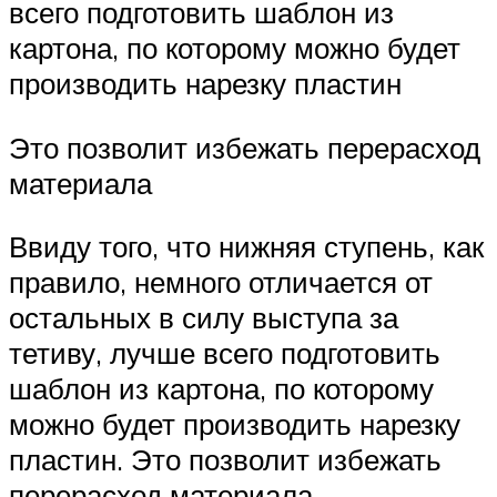
всего подготовить шаблон из
картона, по которому можно будет
производить нарезку пластин
Это позволит избежать перерасход
материала
Ввиду того, что нижняя ступень, как
правило, немного отличается от
остальных в силу выступа за
тетиву, лучше всего подготовить
шаблон из картона, по которому
можно будет производить нарезку
пластин. Это позволит избежать
перерасход материала.