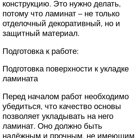
конструкцию. Это нужно делать,
потому что ламинат – не только
отделочный декоративный, но и
защитный материал.
Подготовка к работе:
Подготовка поверхности к укладке
ламината
Перед началом работ необходимо
убедиться, что качество основы
позволяет укладывать на него
ламинат. Оно должно быть
надёжным и прочным, не имеющим