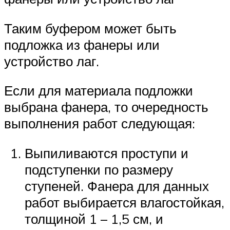
Таким буфером может быть
подложка из фанеры или
устройство лаг.
Если для материала подложки
выбрана фанера, то очередность
выполнения работ следующая:
Выпиливаются проступи и
подступенки по размеру
ступеней. Фанера для данных
работ выбирается влагостойкая,
толщиной 1 – 1,5 см, и