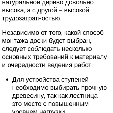
натуральное дерево довольно
высока, а с другой – высокой
трудозатратностью.
Независимо от того, какой способ
монтажа доски будет выбран,
следует соблюдать несколько
основных требований к материалу
и очередности ведения работ:
Для устройства ступеней
необходимо выбирать прочную
древесину, так как лестница –
это место с повышенным
уровнем нагрузки.