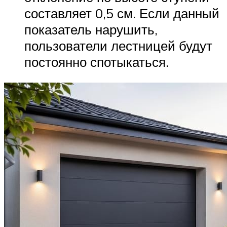
составляет 0,5 см. Если данный
показатель нарушить,
пользователи лестницей будут
постоянно спотыкаться.