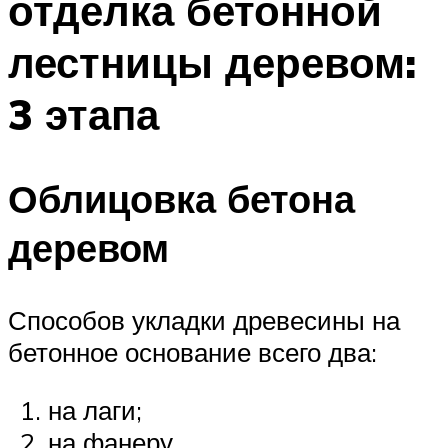
отделка бетонной
лестницы деревом:
3 этапа
Облицовка бетона
деревом
Способов укладки древесины на
бетонное основание всего два:
на лаги;
на фанеру.