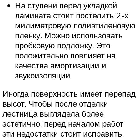
На ступени перед укладкой
ламината стоит постелить 2-х
милиметровую полиэтиленовую
пленку. Можно использовать
пробковую подложку. Это
положительно повлияет на
качества амортизации и
звукоизоляции.
Иногда поверхность имеет перепад
высот. Чтобы после отделки
лестница выглядела более
эстетично, перед началом работ
эти недостатки стоит исправить.