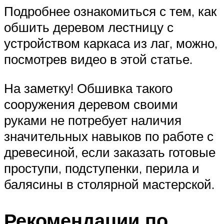
Подробнее ознакомиться с тем, как
обшить деревом лестницу с
устройством каркаса из лаг, можно,
посмотрев видео в этой статье.
На заметку! Обшивка такого
сооружения деревом своими
руками не потребует наличия
значительных навыков по работе с
древесиной, если заказать готовые
проступи, подступенки, перила и
балясины в столярной мастерской.
Рекомендации по