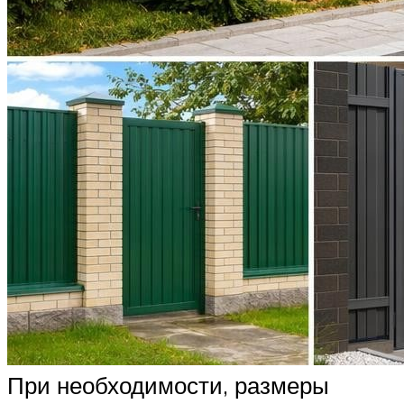
При необходимости, размеры