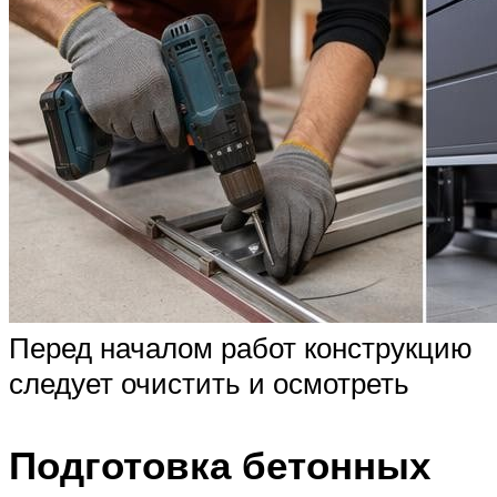
Перед началом работ конструкцию
следует очистить и осмотреть
Подготовка бетонных