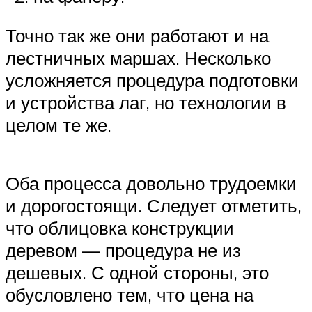
Точно так же они работают и на
лестничных маршах. Несколько
усложняется процедура подготовки
и устройства лаг, но технологии в
целом те же.
Оба процесса довольно трудоемки
и дорогостоящи. Следует отметить,
что облицовка конструкции
деревом — процедура не из
дешевых. С одной стороны, это
обусловлено тем, что цена на