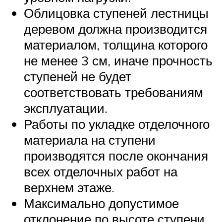
Облицовка ступеней лестницы
деревом должна производится
материалом, толщина которого
не менее 3 см, иначе прочность
ступеней не будет
соответствовать требованиям
эксплуатации.
Работы по укладке отделочного
материала на ступени
производятся после окончания
всех отделочных работ на
верхнем этаже.
Максимально допустимое
отклонение по высоте ступени