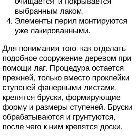
очищается, и покрывается
выбранным лаком.
Элементы перил монтируются
уже лакированными.
Для понимания того, как отделать
подобное сооружение деревом при
помощи лаг. Процедура остается
прежней, только вместо проклейки
ступеней фанерными листами,
крепятся бруски, формирующие
форму и размеры ступеней. Бруски
обрабатываются и грунтуются,
после чего к ним крепятся доски.