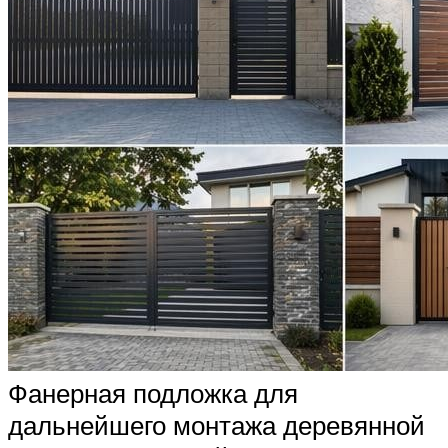
Фанерная подложка для
дальнейшего монтажа деревянной