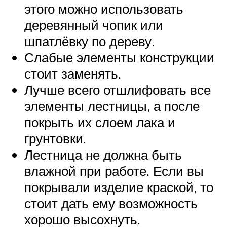
этого можно использовать
деревянный чопик или
шпатлёвку по дереву.
Слабые элементы конструкции
стоит заменять.
Лучше всего отшлифовать все
элементы лестницы, а после
покрыть их слоем лака и
грунтовки.
Лестница не должна быть
влажной при работе. Если вы
покрывали изделие краской, то
стоит дать ему возможность
хорошо высохнуть.