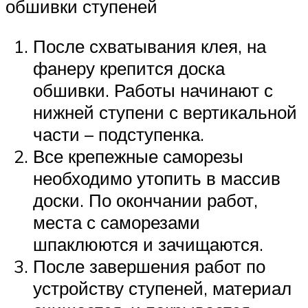
обшивки ступеней
После схватывания клея, на
фанеру крепится доска
обшивки. Работы начинают с
нижней ступени с вертикальной
части – подступенка.
Все крепежные саморезы
необходимо утопить в массив
доски. По окончании работ,
места с саморезами
шпаклюются и зачищаются.
После завершения работ по
устройству ступеней, материал