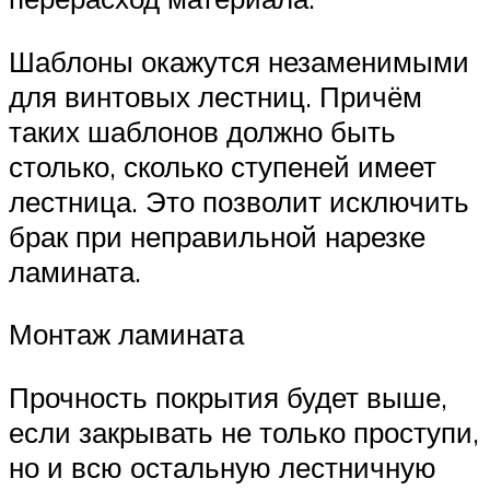
Шаблоны окажутся незаменимыми
для винтовых лестниц. Причём
таких шаблонов должно быть
столько, сколько ступеней имеет
лестница. Это позволит исключить
брак при неправильной нарезке
ламината.
Монтаж ламината
Прочность покрытия будет выше,
если закрывать не только проступи,
но и всю остальную лестничную