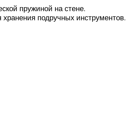
ской пружиной на стене.
 хранения подручных инструментов.