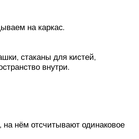
ываем на каркас.
шки, стаканы для кистей,
остранство внутри.
, на нём отсчитывают одинаковое