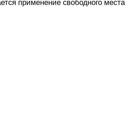
ется применение свободного места