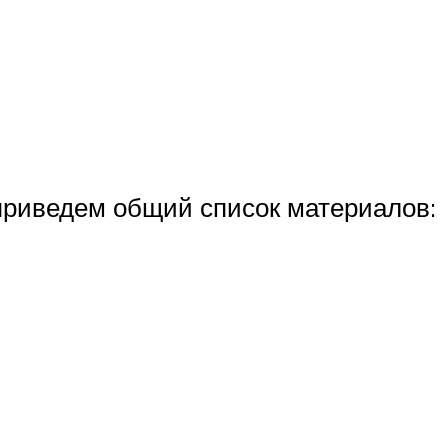
 приведем общий список материалов: