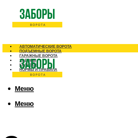
АВТОМАТИЧЕСКИЕ ВОРОТА
ПОДЪЕМНЫЕ ВОРОТА
ГАРАЖНЫЕ ВОРОТА
ЗАБОРЫ
КАЛИТКИ
НОРМЫ И ПРАВИЛА
Меню
Меню