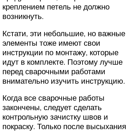
креплением петель не должно
возникнуть.
Кстати, эти небольшие, но важные
элементы тоже имеют свои
инструкции по монтажу, которые
идут в комплекте. Поэтому лучше
перед сварочными работами
внимательно изучить инструкцию.
Когда все сварочные работы
закончены, следует сделать
контрольную зачистку швов и
покраску. Только после высыхания