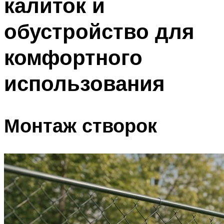
калиток и
обустройство для
комфортного
использования
Монтаж створок