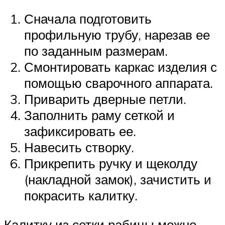
Сначала подготовить
профильную трубу, нарезав ее
по заданным размерам.
Смонтировать каркас изделия с
помощью сварочного аппарата.
Приварить дверные петли.
Заполнить раму сеткой и
зафиксировать ее.
Навесить створку.
Прикрепить ручку и щеколду
(накладной замок), зачистить и
покрасить калитку.
Калитку из сетки рабицы можно