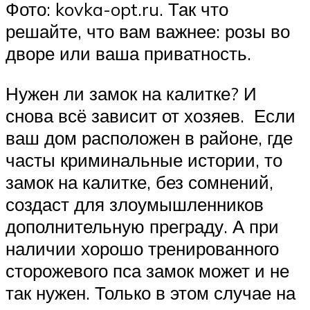
Фото: kovka-opt.ru. Так что
решайте, что вам важнее: розы во
дворе или ваша приватность.
Нужен ли замок на калитке? И
снова всё зависит от хозяев. Если
ваш дом расположен в районе, где
часты криминальные истории, то
замок на калитке, без сомнений,
создаст для злоумышленников
дополнительную преграду. А при
наличии хорошо тренированного
сторожевого пса замок может и не
так нужен. Только в этом случае на