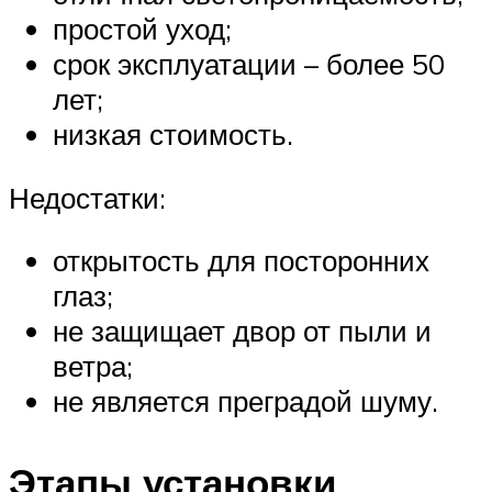
простой уход;
срок эксплуатации – более 50
лет;
низкая стоимость.
Недостатки:
открытость для посторонних
глаз;
не защищает двор от пыли и
ветра;
не является преградой шуму.
Этапы установки