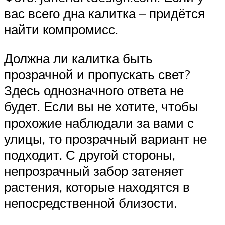
вас всего дна калитка – придётся
найти компромисс.
Должна ли калитка быть
прозрачной и пропускать свет?
Здесь однозначного ответа не
будет. Если вы не хотите, чтобы
прохожие наблюдали за вами с
улицы, то прозрачный вариант не
подходит. С другой стороны,
непрозрачный забор затеняет
растения, которые находятся в
непосредственной близости.