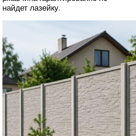
найдет лазейку.