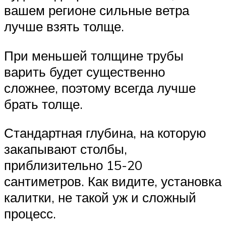
вашем регионе сильные ветра
лучше взять толще.
При меньшей толщине трубы
варить будет существенно
сложнее, поэтому всегда лучше
брать толще.
Стандартная глубина, на которую
закапывают столбы,
приблизительно 15-20
сантиметров. Как видите, установка
калитки, не такой уж и сложный
процесс.