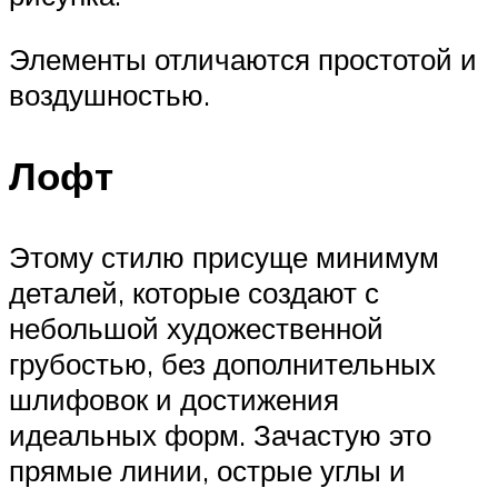
Элементы отличаются простотой и
воздушностью.
Лофт
Этому стилю присуще минимум
деталей, которые создают с
небольшой художественной
грубостью, без дополнительных
шлифовок и достижения
идеальных форм. Зачастую это
прямые линии, острые углы и