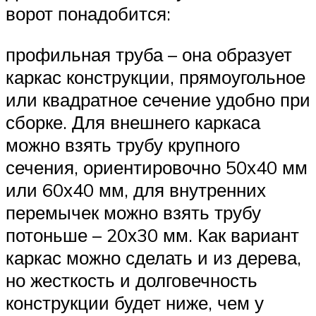
ворот понадобится:
профильная труба – она образует
каркас конструкции, прямоугольное
или квадратное сечение удобно при
сборке. Для внешнего каркаса
можно взять трубу крупного
сечения, ориентировочно 50х40 мм
или 60х40 мм, для внутренних
перемычек можно взять трубу
потоньше – 20х30 мм. Как вариант
каркас можно сделать и из дерева,
но жесткость и долговечность
конструкции будет ниже, чем у