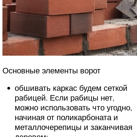
Основные элементы ворот
обшивать каркас будем сеткой
рабицей. Если рабицы нет,
можно использовать что угодно,
начиная от поликарбоната и
металлочерепицы и заканчивая
деревом;