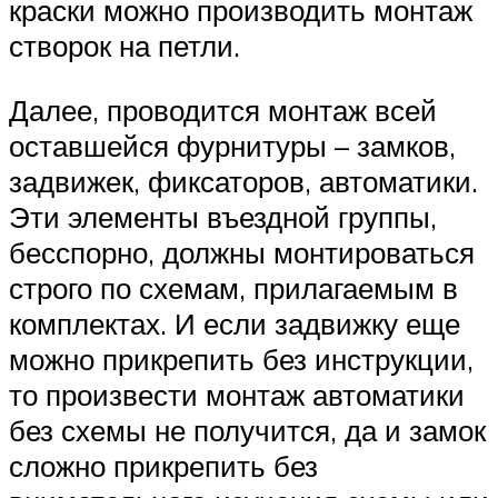
краски можно производить монтаж
створок на петли.
Далее, проводится монтаж всей
оставшейся фурнитуры – замков,
задвижек, фиксаторов, автоматики.
Эти элементы въездной группы,
бесспорно, должны монтироваться
строго по схемам, прилагаемым в
комплектах. И если задвижку еще
можно прикрепить без инструкции,
то произвести монтаж автоматики
без схемы не получится, да и замок
сложно прикрепить без