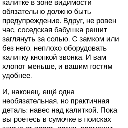
калитке в зоне видимости
обязательно должно быть
предупреждение. Вдруг, не ровен
час, соседская бабушка решит
заглянуть за солью. С замком или
без него, неплохо оборудовать
калитку кнопкой звонка. И вам
хлопот меньше, и вашим гостям
удобнее.
И, наконец, ещё одна
необязательная, но практичная
деталь: навес над калиткой. Пока
вы роетесь в сумочке в поисках