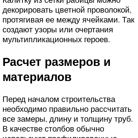
декорировать цветной проволокой,
протягивая ее между ячейками. Так
создают узоры или очертания
мультипликационных героев.
Расчет размеров и
материалов
Перед началом строительства
необходимо правильно рассчитать
все замеры, длину и толщину труб.
В качестве столбов обычно