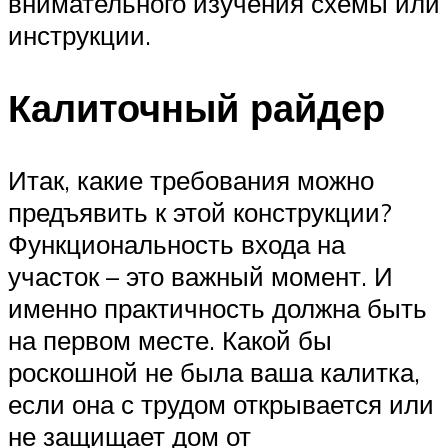
внимательного изучения схемы или
инструкции.
Калиточный райдер
Итак, какие требования можно
предъявить к этой конструкции?
Функциональность входа на
участок – это важный момент. И
именно практичность должна быть
на первом месте. Какой бы
роскошной не была ваша калитка,
если она с трудом открывается или
не защищает дом от