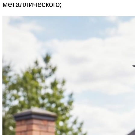
металлического;