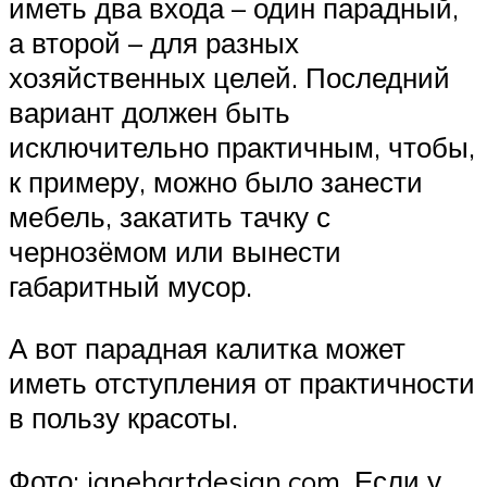
иметь два входа – один парадный,
а второй – для разных
хозяйственных целей. Последний
вариант должен быть
исключительно практичным, чтобы,
к примеру, можно было занести
мебель, закатить тачку с
чернозёмом или вынести
габаритный мусор.
А вот парадная калитка может
иметь отступления от практичности
в пользу красоты.
Фото: janehartdesign.com. Если у