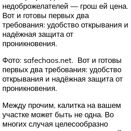
недоброжелателей — грош ей цена.
Вот и готовы первых два
требования: удобство открывания и
надёжная защита от
проникновения.
Фото: safechaos.net. Вот и готовы
первых два требования: удобство
открывания и надёжная защита от
проникновения.
Между прочим, калитка на вашем
участке может быть не одна. Во
многих случая целесообразно