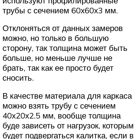
используют профилированные
трубы с сечением 60х60х3 мм.
Отклоняться от данных замеров
можно, но только в большую
сторону, так толщина может быть
больше, но меньше лучше не
брать, так как ее просто будет
сносить.
В качестве материала для каркаса
можно взять трубу с сечением
40х20х2.5 мм, вообще толщина
буде зависеть от нагрузок, которым
будет подвергаться калитка, если в