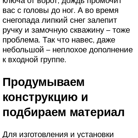
ключа от ворот, дождь промочит
вас с головы до ног. А во время
снегопада липкий снег залепит
ручку и замочную скважину – тоже
проблема. Так что навес, даже
небольшой – неплохое дополнение
к входной группе.
Продумываем
конструкцию и
подбираем материал
Для изготовления и установки