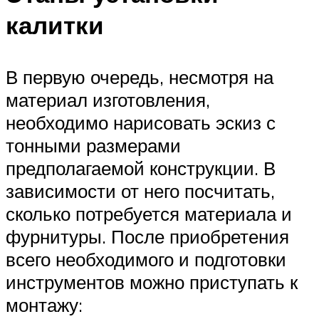
калитки
В первую очередь, несмотря на
материал изготовления,
необходимо нарисовать эскиз с
тонными размерами
предполагаемой конструкции. В
зависимости от него посчитать,
сколько потребуется материала и
фурнитуры. После приобретения
всего необходимого и подготовки
инструментов можно приступать к
монтажу: