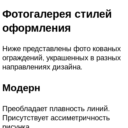
Фотогалерея стилей
оформления
Ниже представлены фото кованых
ограждений, украшенных в разных
направлениях дизайна.
Модерн
Преобладает плавность линий.
Присутствует ассиметричность
рисунка.