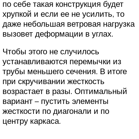
по себе такая конструкция будет
хрупкой и если ее не усилить, то
даже небольшая ветровая нагрузка
вызовет деформации в углах.
Чтобы этого не случилось
устанавливаются перемычки из
трубы меньшего сечения. В итоге
при скручивании жесткость
возрастает в разы. Оптимальный
вариант – пустить элементы
жесткости по диагонали и по
центру каркаса.