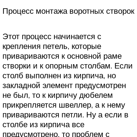
Процесс монтажа воротных створок
Этот процесс начинается с
крепления петель, которые
привариваются к основной раме
створки и к опорным столбам. Если
столб выполнен из кирпича, но
закладной элемент предусмотрен
не был, то к кирпичу дюбелем
прикрепляется швеллер, а к нему
привариваются петли. Ну а если в
столбе из кирпича все
предусмотрено, то проблем с