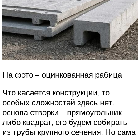
На фото – оцинкованная рабица
Что касается конструкции, то
особых сложностей здесь нет,
основа створки – прямоугольник
либо квадрат, его будем собирать
из трубы крупного сечения. Но сама