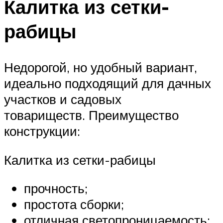
Калитка из сетки-
рабицы
Недорогой, но удобный вариант,
идеально подходящий для дачных
участков и садовых
товариществ. Преимущество
конструкции:
Калитка из сетки-рабицы
прочность;
простота сборки;
отличная светопроницаемость;