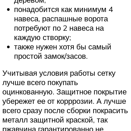
понадобится как минимум 4
навеса, распашные ворота
потребуют по 2 навеса на
каждую створку;
также нужен хотя бы самый
простой замок/засов.
Учитывая условия работы сетку
лучше всего покупать
оцинкованную. Защитное покрытие
убережет ее от корррозии. А лучше
всего сразу после сборки покрасить
металл защитной краской, так
ржавчина гарантированно не