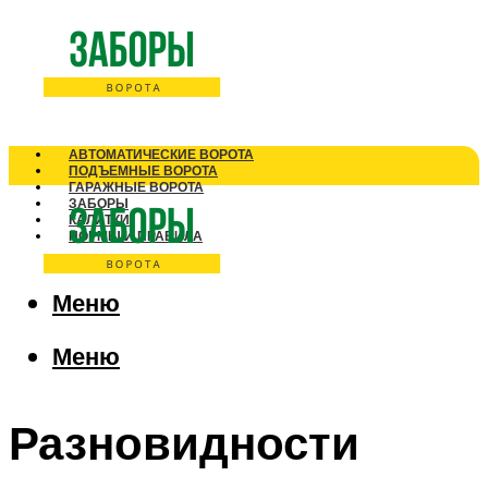
АВТОМАТИЧЕСКИЕ ВОРОТА
ПОДЪЕМНЫЕ ВОРОТА
ГАРАЖНЫЕ ВОРОТА
ЗАБОРЫ
КАЛИТКИ
НОРМЫ И ПРАВИЛА
Меню
Меню
Разновидности