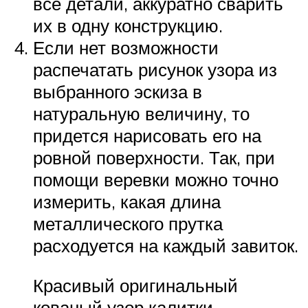
все детали, аккуратно сварить
их в одну конструкцию.
Если нет возможности
распечатать рисунок узора из
выбранного эскиза в
натуральную величину, то
придется нарисовать его на
ровной поверхности. Так, при
помощи веревки можно точно
измерить, какая длина
металлического прутка
расходуется на каждый завиток.
Красивый оригинальный
кованый узор калитки