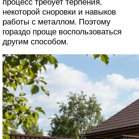
процесс требует терпения,
некоторой сноровки и навыков
работы с металлом. Поэтому
гораздо проще воспользоваться
другим способом.