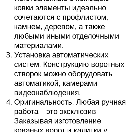
ковки элементы идеально
сочетаются с профлистом,
камнем, деревом, а также
любыми иными отделочными
материалами.
Установка автоматических
систем. Конструкцию воротных
створок можно оборудовать
автоматикой, камерами
видеонаблюдения.
Оригинальность. Любая ручная
работа – это эксклюзив.
Заказывая изготовление
кованых ворот и калитки у