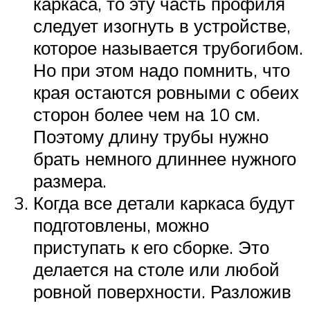
каркаса, то эту часть профиля
следует изогнуть в устройстве,
которое называется трубогибом.
Но при этом надо помнить, что
края остаются ровными с обеих
сторон более чем на 10 см.
Поэтому длину трубы нужно
брать немного длиннее нужного
размера.
Когда все детали каркаса будут
подготовлены, можно
приступать к его сборке. Это
делается на столе или любой
ровной поверхности. Разложив