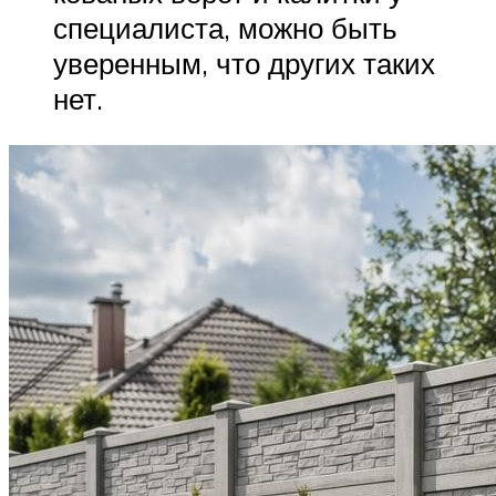
специалиста, можно быть
уверенным, что других таких
нет.