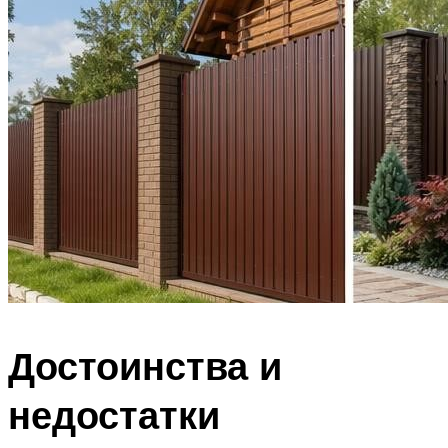
Достоинства и
недостатки