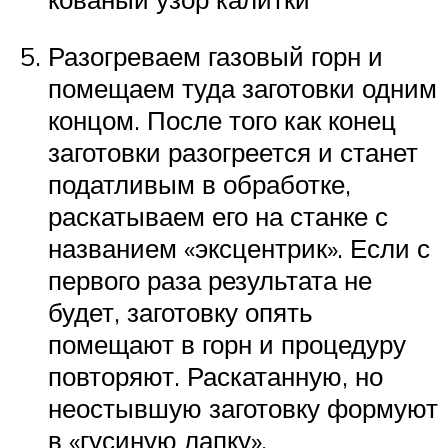
Разогреваем газовый горн и
помещаем туда заготовки одним
концом. После того как конец
заготовки разогреется и станет
податливым в обработке,
раскатываем его на станке с
названием «эксцентрик». Если с
первого раза результата не
будет, заготовку опять
помещают в горн и процедуру
повторяют. Раскатанную, но
неостывшую заготовку формуют
в «гусиную лапку».