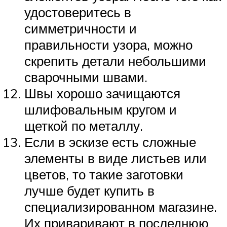
удостоверитесь в
симметричности и
правильности узора, можно
скрепить детали небольшими
сварочными швами.
Швы хорошо зачищаются
шлифовальным кругом и
щеткой по металлу.
Если в эскизе есть сложные
элементы в виде листьев или
цветов, то такие заготовки
лучше будет купить в
специализированном магазине.
Их приваривают в последнюю