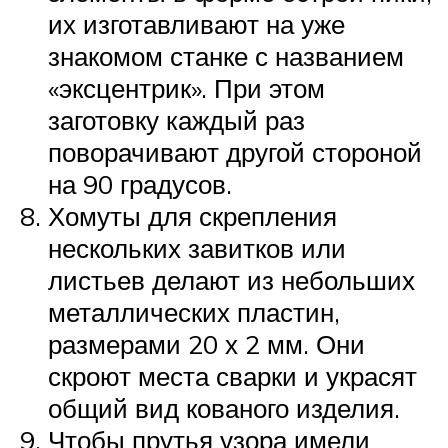
их изготавливают на уже
знакомом станке с названием
«эксцентрик». При этом
заготовку каждый раз
поворачивают другой стороной
на 90 градусов.
Хомуты для скрепления
нескольких завитков или
листьев делают из небольших
металлических пластин,
размерами 20 х 2 мм. Они
скроют места сварки и украсят
общий вид кованого изделия.
Чтобы прутья узора имели