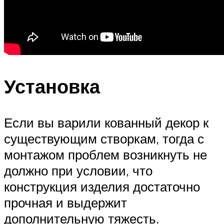
Установка
Если вы варили кованный декор к
существующим створкам, тогда с
монтажом проблем возникнуть не
должно при условии, что
конструкция изделия достаточно
прочная и выдержит
дополнительную тяжесть.