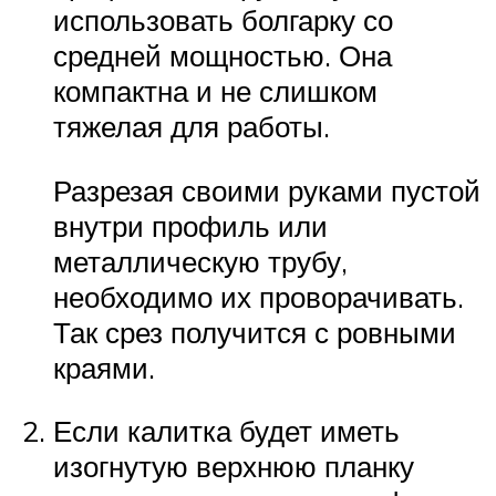
использовать болгарку со
средней мощностью. Она
компактна и не слишком
тяжелая для работы.
Разрезая своими руками пустой
внутри профиль или
металлическую трубу,
необходимо их проворачивать.
Так срез получится с ровными
краями.
Если калитка будет иметь
изогнутую верхнюю планку