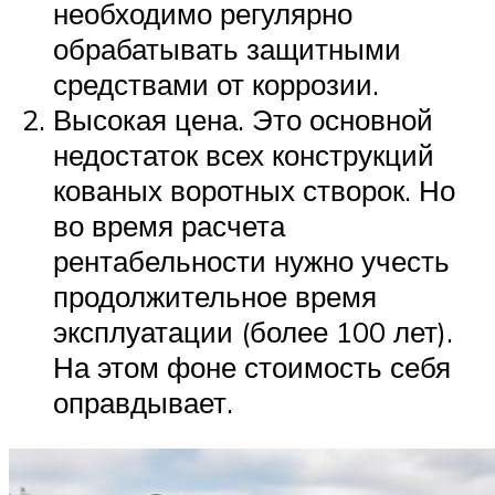
необходимо регулярно
обрабатывать защитными
средствами от коррозии.
Высокая цена. Это основной
недостаток всех конструкций
кованых воротных створок. Но
во время расчета
рентабельности нужно учесть
продолжительное время
эксплуатации (более 100 лет).
На этом фоне стоимость себя
оправдывает.