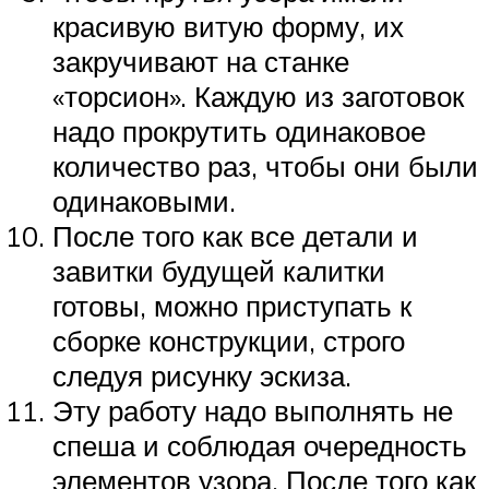
красивую витую форму, их
закручивают на станке
«торсион». Каждую из заготовок
надо прокрутить одинаковое
количество раз, чтобы они были
одинаковыми.
После того как все детали и
завитки будущей калитки
готовы, можно приступать к
сборке конструкции, строго
следуя рисунку эскиза.
Эту работу надо выполнять не
спеша и соблюдая очередность
элементов узора. После того как