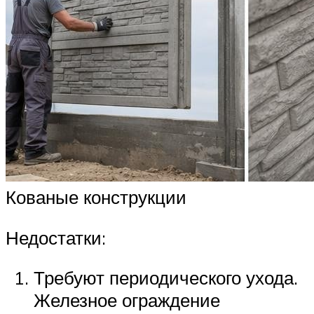
Кованые конструкции
Недостатки:
Требуют периодического ухода.
Железное ограждение