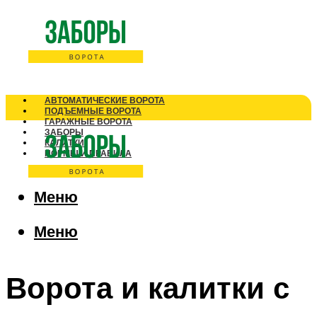
АВТОМАТИЧЕСКИЕ ВОРОТА
ПОДЪЕМНЫЕ ВОРОТА
ГАРАЖНЫЕ ВОРОТА
ЗАБОРЫ
КАЛИТКИ
НОРМЫ И ПРАВИЛА
Меню
Меню
Ворота и калитки с