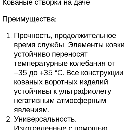
Кованые створки на даче
Преимущества:
Прочность, продолжительное
время службы. Элементы ковки
устойчиво переносят
температурные колебания от
−35 до +35 °C. Все конструкции
кованых воротных изделий
устойчивы к ультрафиолету,
негативным атмосферным
явлениям.
Универсальность.
Изготовленные с помощью