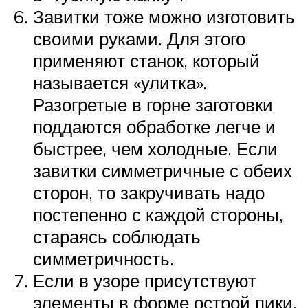
Завитки тоже можно изготовить
своими руками. Для этого
применяют станок, который
называется «улитка».
Разогретые в горне заготовки
поддаются обработке легче и
быстрее, чем холодные. Если
завитки симметричные с обеих
сторон, то закручивать надо
постепенно с каждой стороны,
стараясь соблюдать
симметричность.
Если в узоре присутствуют
элементы в форме острой пики,