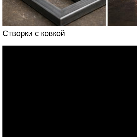
Створки с ковкой