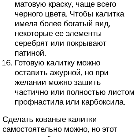
матовую краску, чаще всего
черного цвета. Чтобы калитка
имела более богатый вид,
некоторые ее элементы
серебрят или покрывают
патиной.
Готовую калитку можно
оставить ажурной, но при
желании можно зашить
частично или полностью листом
профнастила или карбоксила.
Сделать кованые калитки
самостоятельно можно, но этот