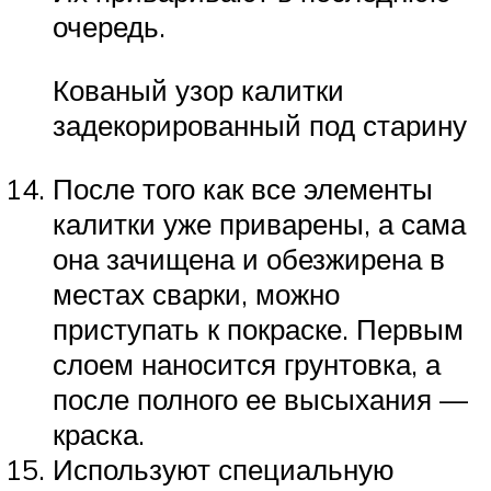
очередь.
Кованый узор калитки
задекорированный под старину
После того как все элементы
калитки уже приварены, а сама
она зачищена и обезжирена в
местах сварки, можно
приступать к покраске. Первым
слоем наносится грунтовка, а
после полного ее высыхания —
краска.
Используют специальную