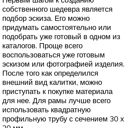
собственного шедевра является
подбор эскиза. Его можно
придумать самостоятельно или
подобрать уже готовый в одном из
каталогов. Проще всего
воспользоваться уже готовым
эскизом или фотографией изделия.
После того как определился
внешний вид калитки, можно
приступать к покупке материала
для нее. Для рамы лучше всего
использовать квадратную
профильную трубу с сечением 30 х
20 мм.