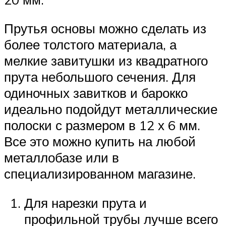
Прутья основы можно сделать из
более толстого материала, а
мелкие завитушки из квадратного
прута небольшого сечения. Для
одиночных завитков и барокко
идеально подойдут металлические
полоски с размером в 12 х 6 мм.
Все это можно купить на любой
металлобазе или в
специализированном магазине.
Для нарезки прута и
профильной трубы лучше всего