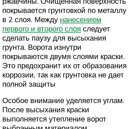
ржавчины. Очищенная поверхность
покрывается грунтовкой по металлу
в 2 слоя. Между
нанесением
первого и второго слоя
следует
сделать паузу для высыхания
грунта. Ворота изнутри
покрываются двумя слоями краски.
Это предохранит их от образования
коррозии, так как грунтовка не дает
полной защиты
Особое внимание уделяется углам.
После высыхания краски
выполняется утепление ворот
выбранным материалом