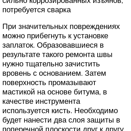
потребуется сварка
При значительных повреждениях
можно прибегнуть к установке
заплаток. Образовавшиеся в
результате такого ремонта швы
нужно тщательно зачистить
вровень с основанием. Затем
поверхность промазывают
мастикой на основе битума, в
качестве инструмента
используется кисть. Необходимо
будет нанести два слоя защиты в
поперечной плоскости друг к другу.