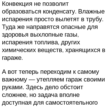
Конвекция не позволит
образоваться конденсату. Влажные
испарения просто вылетят в трубу.
Туда же направятся опасные для
здоровья выхлопные газы,
испарения топлива, других
химических веществ, хранящихся в
гараже.
А вот теперь переходим к самому
важному — утепляем гараж своими
руками. Здесь дело обстоит
сложнее, но задача вполне
доступная для самостоятельного