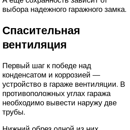
выбора надежного гаражного замка.
Спасительная
вентиляция
Первый шаг к победе над
конденсатом и коррозией —
устройство в гараже вентиляции. В
противоположных углах гаража
необходимо вывести наружу две
трубы.
Нижний обрез одной из них