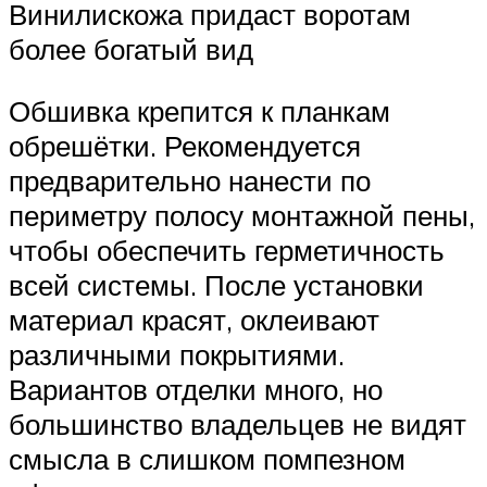
Винилискожа придаст воротам
более богатый вид
Обшивка крепится к планкам
обрешётки. Рекомендуется
предварительно нанести по
периметру полосу монтажной пены,
чтобы обеспечить герметичность
всей системы. После установки
материал красят, оклеивают
различными покрытиями.
Вариантов отделки много, но
большинство владельцев не видят
смысла в слишком помпезном