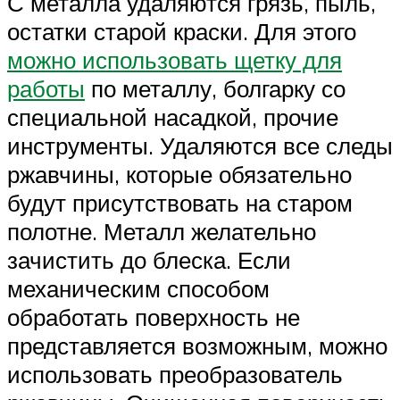
С металла удаляются грязь, пыль,
остатки старой краски. Для этого
можно использовать щетку для
работы
по металлу, болгарку со
специальной насадкой, прочие
инструменты. Удаляются все следы
ржавчины, которые обязательно
будут присутствовать на старом
полотне. Металл желательно
зачистить до блеска. Если
механическим способом
обработать поверхность не
представляется возможным, можно
использовать преобразователь