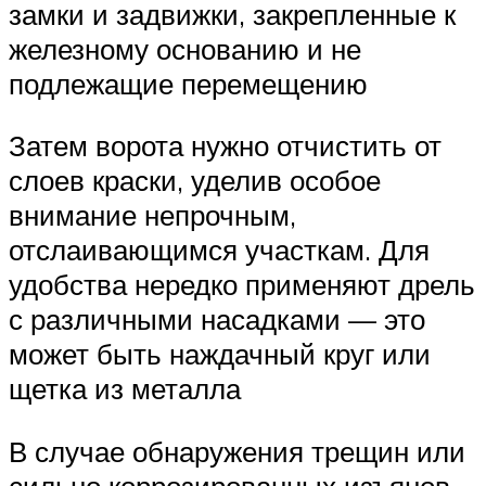
замки и задвижки, закрепленные к
железному основанию и не
подлежащие перемещению
Затем ворота нужно отчистить от
слоев краски, уделив особое
внимание непрочным,
отслаивающимся участкам. Для
удобства нередко применяют дрель
с различными насадками — это
может быть наждачный круг или
щетка из металла
В случае обнаружения трещин или
сильно коррозированных изъянов,