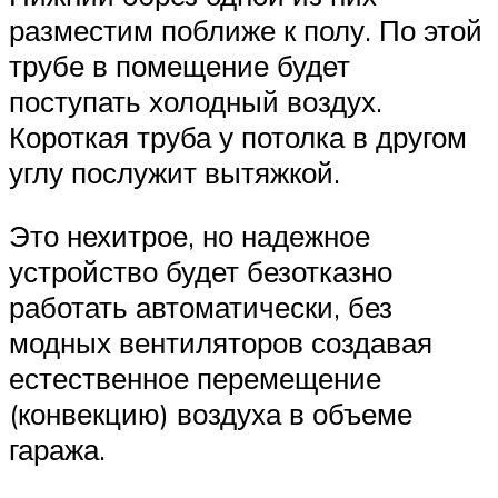
разместим поближе к полу. По этой
трубе в помещение будет
поступать холодный воздух.
Короткая труба у потолка в другом
углу послужит вытяжкой.
Это нехитрое, но надежное
устройство будет безотказно
работать автоматически, без
модных вентиляторов создавая
естественное перемещение
(конвекцию) воздуха в объеме
гаража.