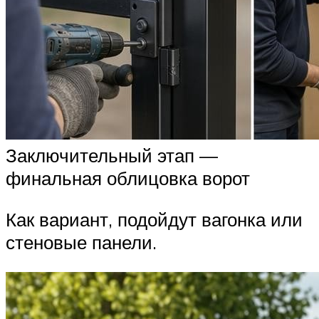
Заключительный этап —
финальная облицовка ворот
Как вариант, подойдут вагонка или
стеновые панели.