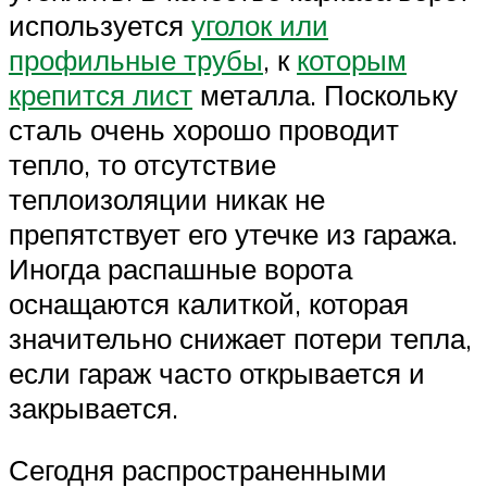
используется
уголок или
профильные трубы
, к
которым
крепится лист
металла. Поскольку
сталь очень хорошо проводит
тепло, то отсутствие
теплоизоляции никак не
препятствует его утечке из гаража.
Иногда распашные ворота
оснащаются калиткой, которая
значительно снижает потери тепла,
если гараж часто открывается и
закрывается.
Сегодня распространенными