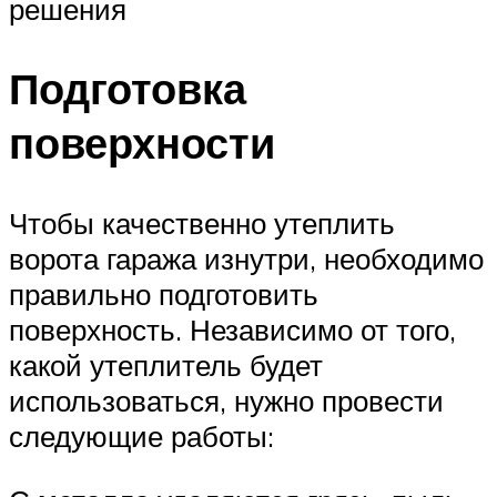
решения
Подготовка
поверхности
Чтобы качественно утеплить
ворота гаража изнутри, необходимо
правильно подготовить
поверхность. Независимо от того,
какой утеплитель будет
использоваться, нужно провести
следующие работы: