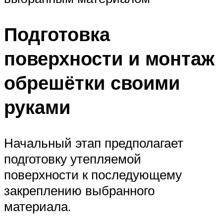
Подготовка
поверхности и монтаж
обрешётки своими
руками
Начальный этап предполагает
подготовку утепляемой
поверхности к последующему
закреплению выбранного
материала.