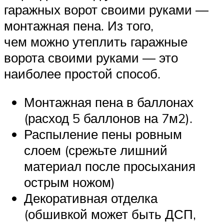
гаражных ворот своими руками —
монтажная пена. Из того,
чем можно утеплить гаражные
ворота своими руками — это
наиболее простой способ.
Монтажная пена в баллонах
(расход 5 баллонов на 7м2).
Распыление пены ровным
слоем (срежьте лишний
материал после просыхания
острым ножом)
Декоративная отделка
(обшивкой может быть ДСП,