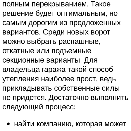
полным перекрыванием. Такое
решение будет оптимальным, но
самым дорогим из предложенных
вариантов. Среди новых ворот
можно выбрать распашные,
откатные или подъемные
секционные варианты. Для
владельца гаража такой способ
утепления наиболее прост, ведь
прикладывать собственные силы
не придется. Достаточно выполнить
следующий процесс:
найти компанию, которая может