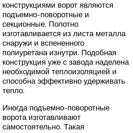
конструкциями ворот являются
подъемно-поворотные и
секционные. Полотно
изготавливается из листа металла
снаружи и вспененного
полиуретана изнутри. Подобная
конструкция уже с завода наделена
необходимой теплоизоляцией и
способна эффективно удерживать
тепло.
Иногда подъемно-поворотные
ворота изготавливают
самостоятельно. Такая