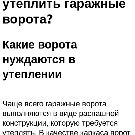
утеплить гаражные
ворота?
Какие ворота
нуждаются в
утеплении
Чаще всего гаражные ворота
выполняются в виде распашной
конструкции, которую требуется
утеплять. В качестве каркаса ворот