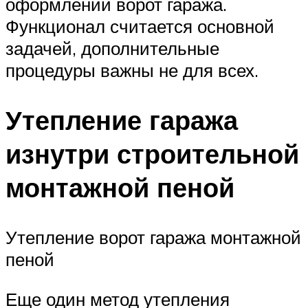
оформлении ворот гаража.
Функционал считается основной
задачей, дополнительные
процедуры важны не для всех.
Утепление гаража
изнутри строительной
монтажной пеной
Утепление ворот гаража монтажной
пеной
Еще один метод утепления