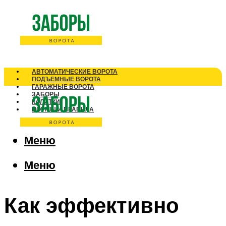
АВТОМАТИЧЕСКИЕ ВОРОТА
ПОДЪЕМНЫЕ ВОРОТА
ГАРАЖНЫЕ ВОРОТА
ЗАБОРЫ
КАЛИТКИ
НОРМЫ И ПРАВИЛА
Меню
Меню
Как эффективно