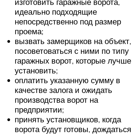
изготовить гаражные ворота,
идеально подходящие
непосредственно под размер
проема;
вызвать замерщиков на объект,
посоветоваться с ними по типу
гаражных ворот, которые лучше
установить;
оплатить указанную сумму в
качестве залога и ожидать
производства ворот на
предприятии;
принять установщиков, когда
ворота будут готовы, дождаться