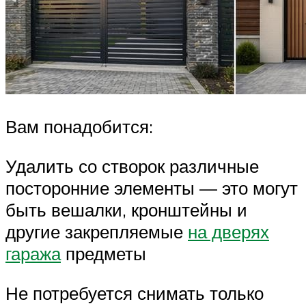
Вам понадобится:
Удалить со створок различные
посторонние элементы — это могут
быть вешалки, кронштейны и
другие закрепляемые
на дверях
гаража
предметы
Не потребуется снимать только