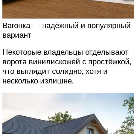
Вагонка — надёжный и популярный
вариант
Некоторые владельцы отделывают
ворота винилискожей с простёжкой,
что выглядит солидно, хотя и
несколько излишне.