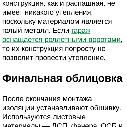
конструкция, как и распашная, не
имеет никакого утепления,
поскольку материалом является
голый металл. Если
гараж
оснащается роллетными воротами
,
то их конструкция попросту не
позволит провести утепление.
Финальная облицовка
После окончания монтажа
изоляции устанавливают обшивку.
Используются листовые
материалы — ДСП, фанера, ОСБ и