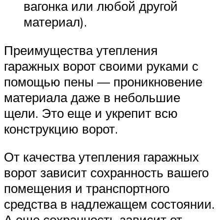
вагонка или любой другой
материал).
Преимущества утепления
гаражных ворот своими руками с
помощью пены — проникновение
материала даже в небольшие
щели. Это еще и укрепит всю
конструкцию ворот.
От качества утепления гаражных
ворот зависит сохранность вашего
помещения и транспортного
средства в надлежащем состоянии.
А еще сохранность зависит от