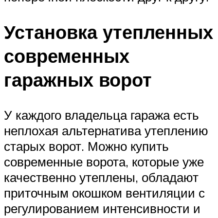
Установка утепленных
современных
гаражных ворот
У каждого владельца гаража есть
неплохая альтернатива утеплению
старых ворот. Можно купить
современные ворота, которые уже
качественно утеплены, обладают
приточным окошком вентиляции с
регулированием интенсивности и