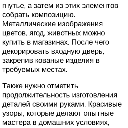
гнутье, а затем из этих элементов
собрать композицию.
Металлические изображения
цветов, ягод, животных можно
купить в магазинах. После чего
декорировать входную дверь,
закрепив кованые изделия в
требуемых местах.
Также нужно отметить
продолжительность изготовления
деталей своими руками. Красивые
узоры, которые делают опытные
мастера в домашних условиях,