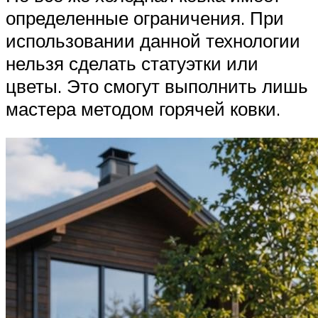
определенные ограничения. При
использовании данной технологии
нельзя сделать статуэтки или
цветы. Это смогут выполнить лишь
мастера методом горячей ковки.