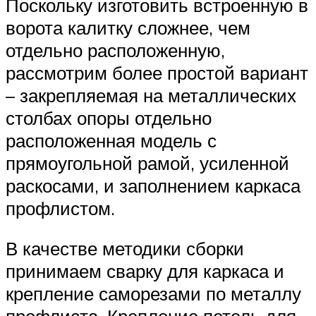
Поскольку изготовить встроенную в
ворота калитку сложнее, чем
отдельно расположенную,
рассмотрим более простой вариант
– закрепляемая на металлических
столбах опоры отдельно
расположенная модель с
прямоугольной рамой, усиленной
раскосами, и заполнением каркаса
профлистом.
В качестве методики сборки
принимаем сварку для каркаса и
крепление саморезами по металлу