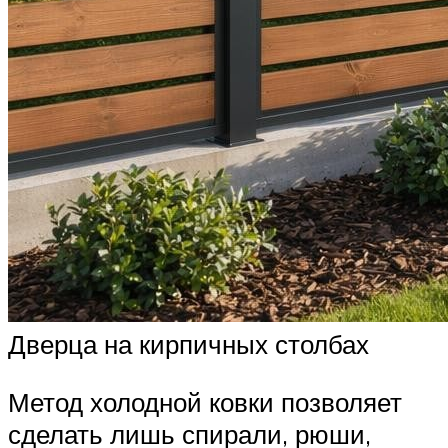
Дверца на кирпичных столбах
Метод холодной ковки позволяет
сделать лишь спирали, рюши,