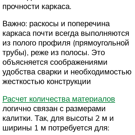
прочности каркаса.
Важно: раскосы и поперечина
каркаса почти всегда выполняются
из полого профиля (прямоугольной
трубы), реже из полосы. Это
объясняется соображениями
удобства сварки и необходимостью
жесткостью конструкции
Расчет количества материалов
логично связан с размерами
калитки. Так, для высоты 2 м и
ширины 1 м потребуется для: