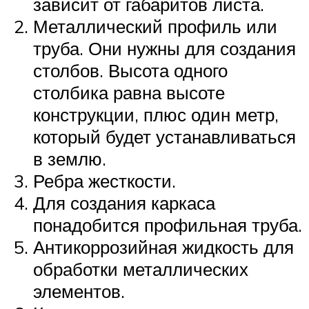
зависит от габаритов листа.
Металлический профиль или
труба. Они нужны для создания
столбов. Высота одного
столбика равна высоте
конструкции, плюс один метр,
который будет устанавливаться
в землю.
Ребра жесткости.
Для создания каркаса
понадобится профильная труба.
Антикоррозийная жидкость для
обработки металлических
элементов.