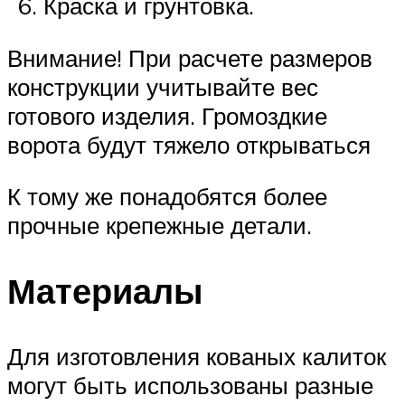
Краска и грунтовка.
Внимание! При расчете размеров
конструкции учитывайте вес
готового изделия. Громоздкие
ворота будут тяжело открываться
К тому же понадобятся более
прочные крепежные детали.
Материалы
Для изготовления кованых калиток
могут быть использованы разные