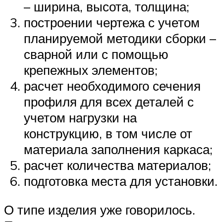
– ширина, высота, толщина;
построении чертежа с учетом
планируемой методики сборки –
сварной или с помощью
крепежных элементов;
расчет необходимого сечения
профиля для всех деталей с
учетом нагрузки на
конструкцию, в том числе от
материала заполнения каркаса;
расчет количества материалов;
подготовка места для установки.
О типе изделия уже говорилось.