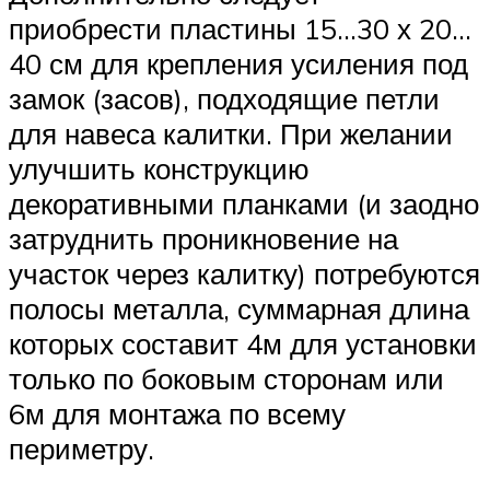
приобрести пластины 15…30 х 20…
40 см для крепления усиления под
замок (засов), подходящие петли
для навеса калитки. При желании
улучшить конструкцию
декоративными планками (и заодно
затруднить проникновение на
участок через калитку) потребуются
полосы металла, суммарная длина
которых составит 4м для установки
только по боковым сторонам или
6м для монтажа по всему
периметру.