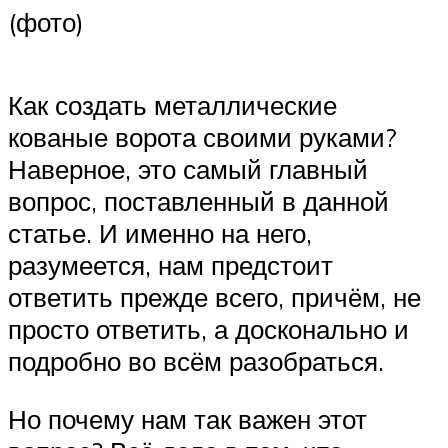
(фото)
Как создать металлические
кованые ворота своими руками?
Наверное, это самый главный
вопрос, поставленный в данной
статье. И именно на него,
разумеется, нам предстоит
ответить прежде всего, причём, не
просто ответить, а досконально и
подробно во всём разобраться.
Но почему нам так важен этот