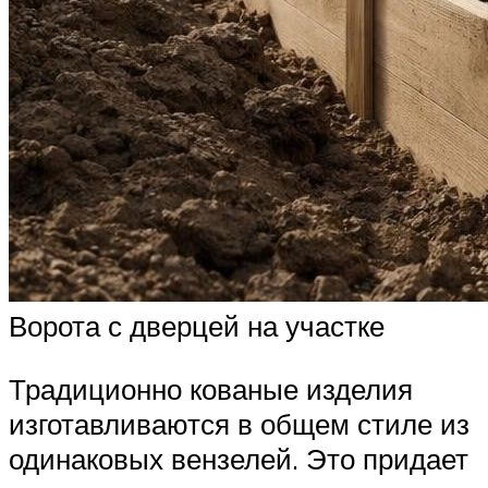
Ворота с дверцей на участке
Традиционно кованые изделия
изготавливаются в общем стиле из
одинаковых вензелей. Это придает