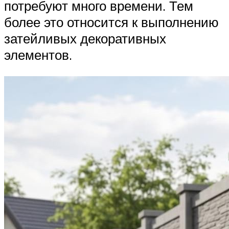
потребуют много времени. Тем
более это относится к выполнению
затейливых декоративных
элементов.