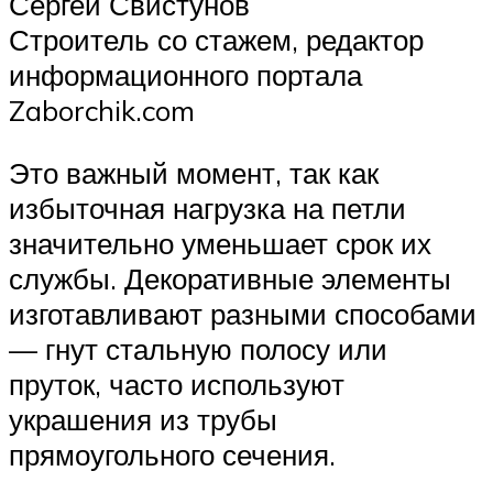
Сергей Свистунов
Строитель со стажем, редактор
информационного портала
Zaborchik.com
Это важный момент, так как
избыточная нагрузка на петли
значительно уменьшает срок их
службы. Декоративные элементы
изготавливают разными способами
— гнут стальную полосу или
пруток, часто используют
украшения из трубы
прямоугольного сечения.