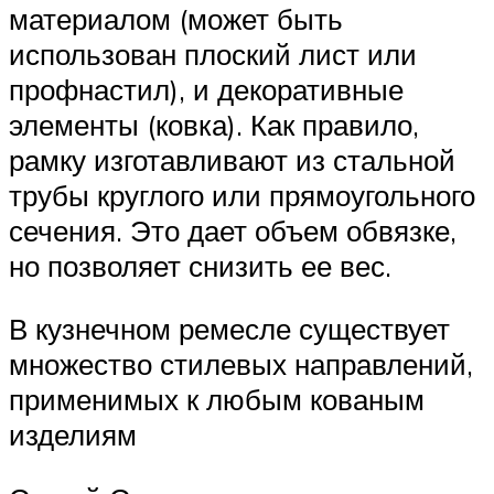
материалом (может быть
использован плоский лист или
профнастил), и декоративные
элементы (ковка). Как правило,
рамку изготавливают из стальной
трубы круглого или прямоугольного
сечения. Это дает объем обвязке,
но позволяет снизить ее вес.
В кузнечном ремесле существует
множество стилевых направлений,
применимых к любым кованым
изделиям