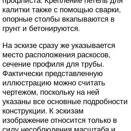
профлиста. Крепление петель для
калитки также с помощью сварки,
опорные столбы вкапываются в
грунт и бетонируются.
На эскизе сразу же указывается
место расположения раскосов,
сечение профиля для трубы.
Фактически представленную
иллюстрацию можно считать
чертежом, поскольку на ней
указаны все основные подробности
конструкции. К эскизам
изображение относится только в
силу несоблюдения масштаба и