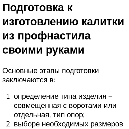
Подготовка к
изготовлению калитки
из профнастила
своими руками
Основные этапы подготовки
заключаются в:
определение типа изделия –
совмещенная с воротами или
отдельная, тип опор;
выборе необходимых размеров