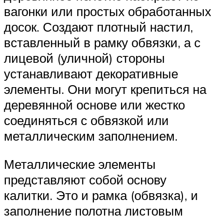
вагонки или простых обработанных
досок. Создают плотный настил,
вставленный в рамку обвязки, а с
лицевой (уличной) стороны
устанавливают декоративные
элементы. Они могут крепиться на
деревянной основе или жестко
соединяться с обвязкой или
металлическим заполнением.
Металлические элементы
представляют собой основу
калитки. Это и рамка (обвязка), и
заполнение полотна листовым