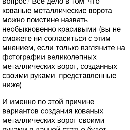
вопрос? Всё дело в том, что
кованые металлические ворота
можно поистине назвать
необыкновенно красивыми (вы не
сможете ни согласиться с этим
мнением, если только взгляните на
фотографии великолепных
металлических ворот, созданных
своими руками, представленные
ниже).
И именно по этой причине
вариантов создания кованых
металлических ворот своими
руками в данной статье будет