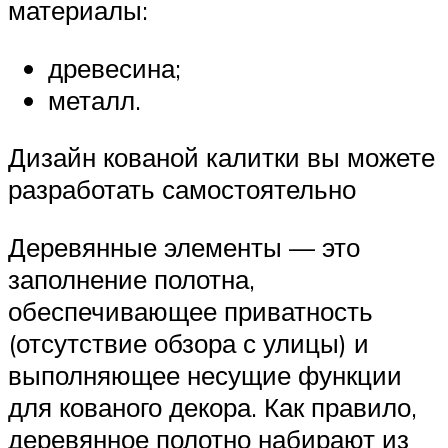
материалы:
древесина;
металл.
Дизайн кованой калитки вы можете
разработать самостоятельно
Деревянные элементы — это
заполнение полотна,
обеспечивающее приватность
(отсутствие обзора с улицы) и
выполняющее несущие функции
для кованого декора. Как правило,
деревянное полотно набирают из