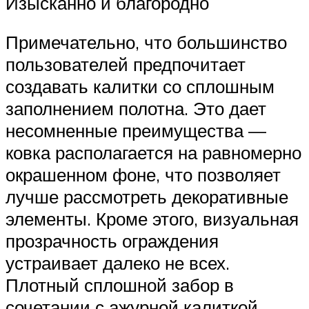
Изысканно и благородно
Примечательно, что большинство
пользователей предпочитает
создавать калитки со сплошным
заполнением полотна. Это дает
несомненные преимущества —
ковка располагается на равномерно
окрашенном фоне, что позволяет
лучше рассмотреть декоративные
элементы. Кроме этого, визуальная
прозрачность ограждения
устраивает далеко не всех.
Плотный сплошной забор в
сочетании с ажурной калиткой