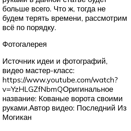
больше всего. Что ж, тогда не
будем терять времени, рассмотрим
всё по порядку.
Фотогалерея
Источник идеи и фотографий,
видео мастер-класс:
https://www.youtube.com/watch?
v=YzHLGZfNbmQОригинальное
название: Кованые ворота своими
руками.Автор видео: Последний Из
Могикан