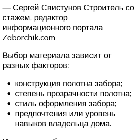
— Сергей Свистунов Строитель со
стажем, редактор
информационного портала
Zaborchik.com
Выбор материала зависит от
разных факторов:
конструкция полотна забора;
степень прозрачности полотна;
стиль оформления забора;
предпочтения или уровень
навыков владельца дома.