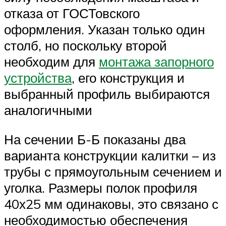
отказа от ГОСТовского
оформления. Указан только один
столб, но поскольку второй
необходим для
монтажа запорного
устройства
, его конструкция и
выбранный профиль выбираются
аналогичными
На сечении Б-Б показаны два
варианта конструкции калитки – из
трубы с прямоугольным сечением и
уголка. Размеры полок профиля
40х25 мм одинаковы, это связано с
необходимостью обеспечения