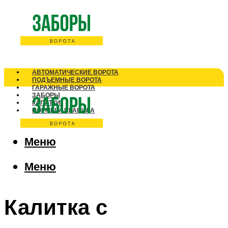
АВТОМАТИЧЕСКИЕ ВОРОТА
ПОДЪЕМНЫЕ ВОРОТА
ГАРАЖНЫЕ ВОРОТА
ЗАБОРЫ
КАЛИТКИ
НОРМЫ И ПРАВИЛА
Меню
Меню
Калитка с