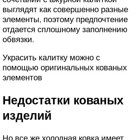
выглядят как совершенно разные
элементы, поэтому предпочтение
отдается сплошному заполнению
обвязки.
Украсить калитку можно с
помощью оригинальных кованых
элементов
Недостатки кованых
изделий
Но все же холодная ковка имеет