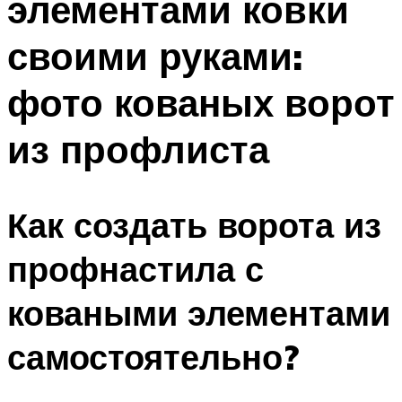
элементами ковки
своими руками:
фото кованых ворот
из профлиста
Как создать ворота из
профнастила с
коваными элементами
самостоятельно?