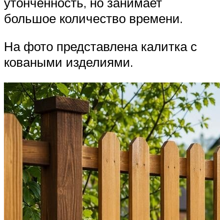
утонченность, но занимает
большое количество времени.
На фото представлена калитка с
коваными изделиями.