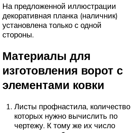
На предложенной иллюстрации
декоративная планка (наличник)
установлена только с одной
стороны.
Материалы для
изготовления ворот с
элементами ковки
Листы профнастила, количество
которых нужно вычислить по
чертежу. К тому же их число