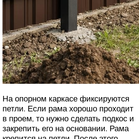
На опорном каркасе фиксируются
петли. Если рама хорошо проходит
в проем, то нужно сделать подкос и
закрепить его на основании. Рама
крепится на петли. После этого