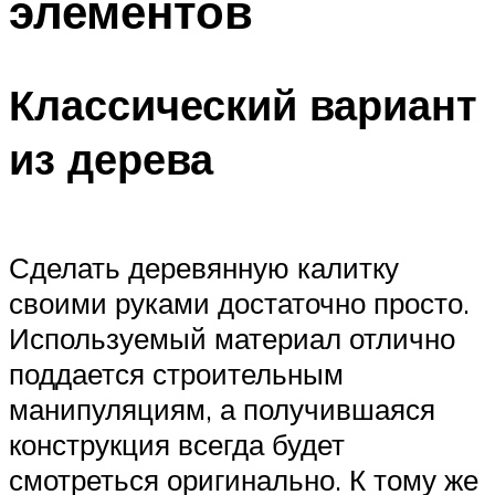
элементов
Классический вариант
из дерева
Сделать деревянную калитку
своими руками достаточно просто.
Используемый материал отлично
поддается строительным
манипуляциям, а получившаяся
конструкция всегда будет
смотреться оригинально. К тому же