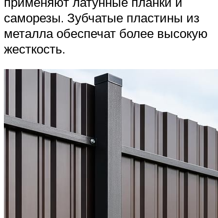
применяют латунные планки и
саморезы. Зубчатые пластины из
металла обеспечат более высокую
жесткость.