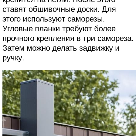
ставят обшивочные доски. Для
этого используют саморезы.
Угловые планки требуют более
прочного крепления в три самореза.
Затем можно делать задвижку и
ручку.