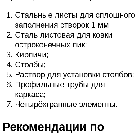
Стальные листы для сплошного
заполнения створок 1 мм;
Сталь листовая для ковки
остроконечных пик;
Кирпичи;
Столбы;
Раствор для установки столбов;
Профильные трубы для
каркаса;
Четырёхгранные элементы.
Рекомендации по