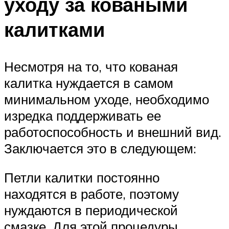
уходу за коваными
калитками
Несмотря на то, что кованая
калитка нуждается в самом
минимальном уходе, необходимо
изредка поддерживать ее
работоспособность и внешний вид.
Заключается это в следующем:
Петли калитки постоянно
находятся в работе, поэтому
нуждаются в периодической
смазке. Для этой процедуры