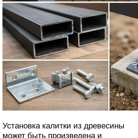
Установка калитки из древесины
может быть произведена и