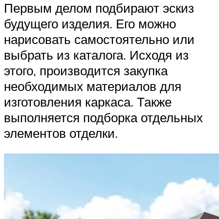
Первым делом подбирают эскиз
будущего изделия. Его можно
нарисовать самостоятельно или
выбрать из каталога. Исходя из
этого, производится закупка
необходимых материалов для
изготовления каркаса. Также
выполняется подборка отдельных
элементов отделки.