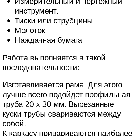
Измерительный и чертежный
инструмент.
Тиски или струбцины.
Молоток.
Наждачная бумага.
Работа выполняется в такой
последовательности:
Изготавливается рама. Для этого
лучше всего подойдет профильная
труба 20 х 30 мм. Вырезанные
куски трубы свариваются между
собой.
К каркасу привариваются наиболее