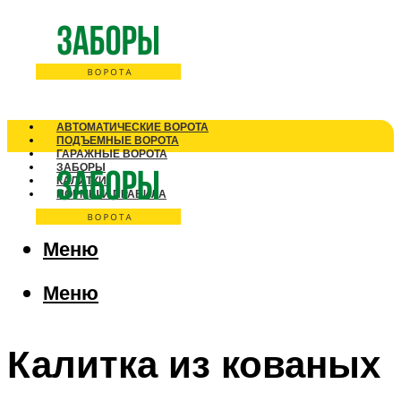
АВТОМАТИЧЕСКИЕ ВОРОТА
ПОДЪЕМНЫЕ ВОРОТА
ГАРАЖНЫЕ ВОРОТА
ЗАБОРЫ
КАЛИТКИ
НОРМЫ И ПРАВИЛА
Меню
Меню
Калитка из кованых