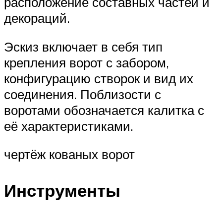
расположение составных частей и
декораций.
Эскиз включает в себя тип
крепления ворот с забором,
конфигурацию створок и вид их
соединения. Поблизости с
воротами обозначается калитка с
её характеристиками.
чертёж кованых ворот
Инструменты