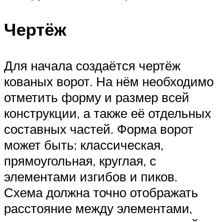
Чертёж
Для начала создаётся чертёж
кованых ворот. На нём необходимо
отметить форму и размер всей
конструкции, а также её отдельных
составных частей. Форма ворот
может быть: классическая,
прямоугольная, круглая, с
элементами изгибов и пиков.
Схема должна точно отображать
расстояние между элементами,