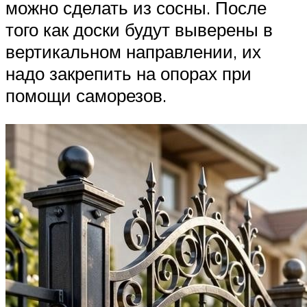
можно сделать из сосны. После
того как доски будут выверены в
вертикальном направлении, их
надо закрепить на опорах при
помощи саморезов.