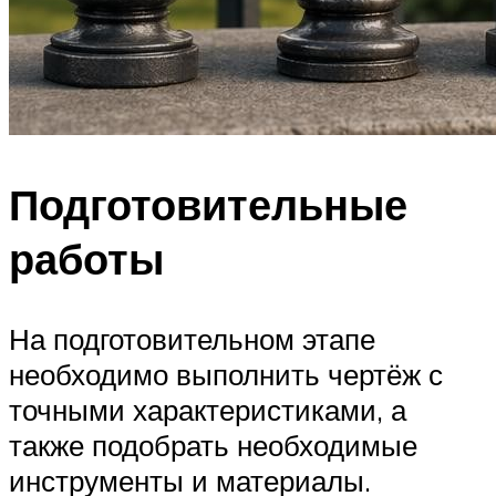
Подготовительные
работы
На подготовительном этапе
необходимо выполнить чертёж с
точными характеристиками, а
также подобрать необходимые
инструменты и материалы.