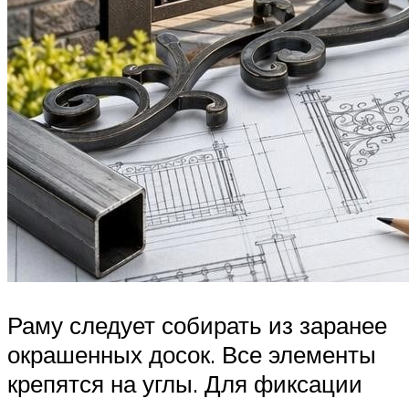
Раму следует собирать из заранее
окрашенных досок. Все элементы
крепятся на углы. Для фиксации