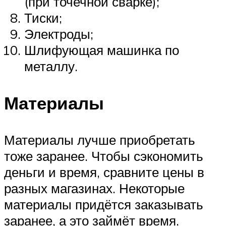
(при точечной сварке);
Тиски;
Электроды;
Шлифующая машинка по
металлу.
Материалы
Материалы лучше приобретать
тоже заранее. Чтобы сэкономить
деньги и время, сравните цены в
разных магазинах. Некоторые
материалы придётся заказывать
заранее, а это займёт время.