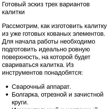
Готовый эскиз трех вариантов
калитки
Рассмотрим, как изготовить калитку
из уже готовых кованых элементов.
Для начала работы необходимо
подготовить идеально ровную
поверхность, на которой будет
свариваться калитка. Из
инструментов понадобятся:
Сварочный аппарат.
Болгарка, отрезной и зачистной
круги.