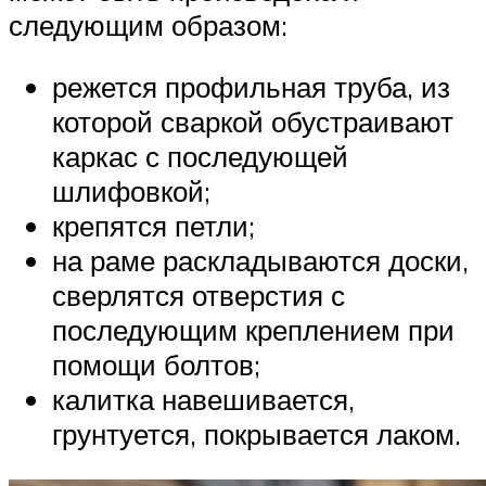
следующим образом:
режется профильная труба, из
которой сваркой обустраивают
каркас с последующей
шлифовкой;
крепятся петли;
на раме раскладываются доски,
сверлятся отверстия с
последующим креплением при
помощи болтов;
калитка навешивается,
грунтуется, покрывается лаком.