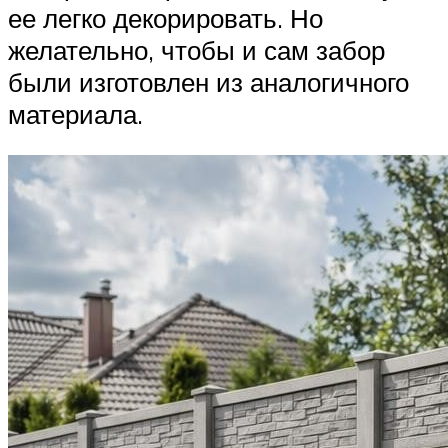
ее легко декорировать. Но
желательно, чтобы и сам забор
были изготовлен из аналогичного
материала.