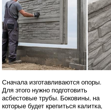
Сначала изготавливаются опоры.
Для этого нужно подготовить
асбестовые трубы. Боковины, на
которые будет крепиться калитка,