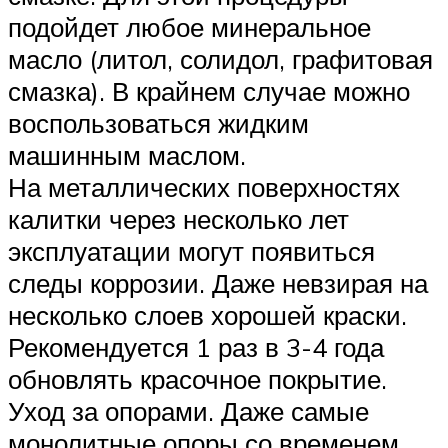
подойдет любое минеральное
масло (литол, солидол, графитовая
смазка). В крайнем случае можно
воспользоваться жидким
машинным маслом.
На металлических поверхностях
калитки через несколько лет
эксплуатации могут появиться
следы коррозии. Даже невзирая на
несколько слоев хорошей краски.
Рекомендуется 1 раз в 3-4 года
обновлять красочное покрытие.
Уход за опорами. Даже самые
монолитные опоры со временем