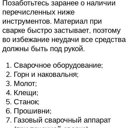
Позаботьтесь заранее о наличии
перечисленных ниже
инструментов. Материал при
сварке быстро застывает, поэтому
во избежание неудачи все средства
должны быть под рукой.
Сварочное оборудование;
Горн и наковальня;
Молот;
Клещи;
Станок;
Прошивни;
Газовый сварочный аппарат