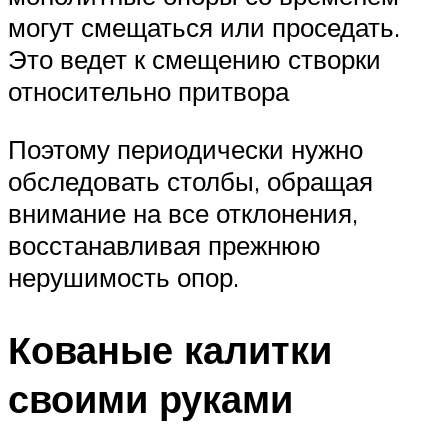
могут смещаться или проседать.
Это ведет к смещению створки
относительно притвора
Поэтому периодически нужно
обследовать столбы, обращая
внимание на все отклонения,
восстанавливая прежнюю
нерушимость опор.
Кованые калитки
своими руками