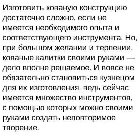
Изготовить кованую конструкцию
достаточно сложно, если не
имеется необходимого опыта и
соответствующего инструмента. Но,
при большом желании и терпении,
кованые калитки своими руками —
дело вполне решаемое. И вовсе не
обязательно становиться кузнецом
для их изготовления, ведь сейчас
имеется множество инструментов,
с помощью которых можно своими
руками создать неповторимое
творение.