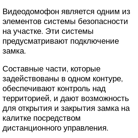
Видеодомофон является одним из
элементов системы безопасности
на участке. Эти системы
предусматривают подключение
замка.
Составные части, которые
задействованы в одном контуре,
обеспечивают контроль над
территорией, и дают возможность
для открытия и закрытия замка на
калитке посредством
дистанционного управления.