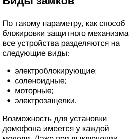
Виды замков
По такому параметру, как способ
блокировки защитного механизма
все устройства разделяются на
следующие виды:
электроблокирующие;
соленоидные;
моторные;
электрозащелки.
Возможность для установки
домофона имеется у каждой
модели. Даже при выключении