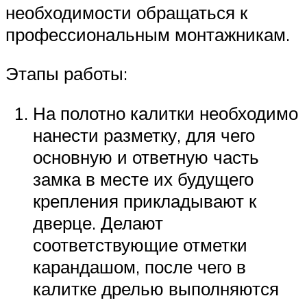
необходимости обращаться к
профессиональным монтажникам.
Этапы работы:
На полотно калитки необходимо
нанести разметку, для чего
основную и ответную часть
замка в месте их будущего
крепления прикладывают к
дверце. Делают
соответствующие отметки
карандашом, после чего в
калитке дрелью выполняются