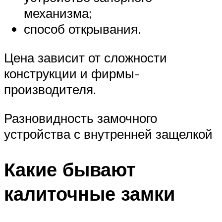
механизма;
способ открывания.
Цена зависит от сложности
конструкции и фирмы-
производителя.
Разновидность замочного
устройства с внутренней защелкой
Какие бывают
калиточные замки