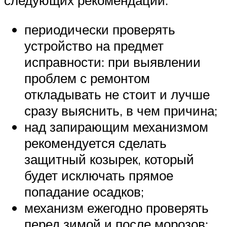
следующих рекомендаций:
периодически проверять
устройство на предмет
исправности: при выявлении
проблем с ремонтом
откладывать не стоит и лучше
сразу выяснить, в чем причина;
над запирающим механизмом
рекомендуется сделать
защитный козырек, который
будет исключать прямое
попадание осадков;
механизм ежегодно проверять
перед зимой и после морозов;