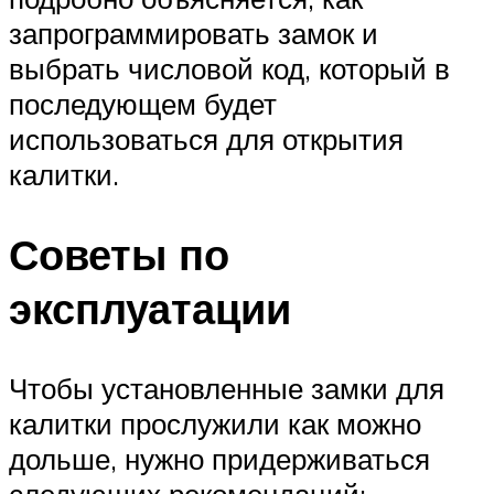
запрограммировать замок и
выбрать числовой код, который в
последующем будет
использоваться для открытия
калитки.
Советы по
эксплуатации
Чтобы установленные замки для
калитки прослужили как можно
дольше, нужно придерживаться