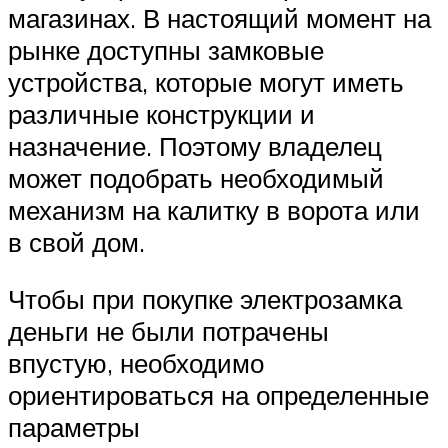
магазинах. В настоящий момент на
рынке доступны замковые
устройства, которые могут иметь
различные конструкции и
назначение. Поэтому владелец
может подобрать необходимый
механизм на калитку в ворота или
в свой дом.
Чтобы при покупке электрозамка
деньги не были потрачены
впустую, необходимо
ориентироваться на определенные
параметры