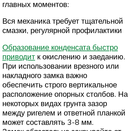
главных моментов:
Вся механика требует тщательной
смазки, регулярной профилактики
Образование конденсата быстро
приводит
к окислению и заеданию.
При использовании врезного или
накладного замка важно
обеспечить строго вертикальное
расположение опорных столбов. На
некоторых видах грунта зазор
между ригелем и ответной планкой
может составлять 3-8 мм.