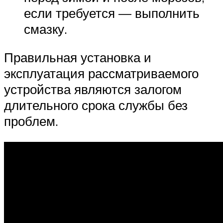
если требуется — выполнить
смазку.
Правильная установка и
эксплуатация рассматриваемого
устройства являются залогом
длительного срока службы без
проблем.