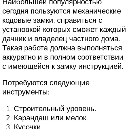
Наибольшей популярностью
сегодня пользуются механические
кодовые замки, справиться с
установкой которых сможет каждый
дачник и владелец частного дома.
Такая работа должна выполняться
аккуратно и в полном соответствии
с имеющейся к замку инструкцией.
Потребуются следующие
инструменты:
Строительный уровень.
Карандаш или мелок.
Кусочки.