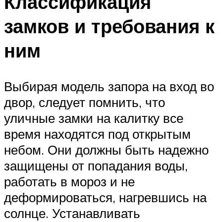
Классификация
замков и требования к
ним
Выбирая модель запора на вход во
двор, следует помнить, что
уличные замки на калитку все
время находятся под открытым
небом. Они должны быть надежно
защищены от попадания воды,
работать в мороз и не
деформироваться, нагревшись на
солнце. Устанавливать