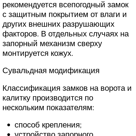
рекомендуется всепогодный замок
с защитным покрытием от влаги и
других внешних разрушающих
факторов. В отдельных случаях на
запорный механизм сверху
монтируется кожух.
Сувальдная модификация
Классификация замков на ворота и
калитку производится по
нескольким показателям:
способ крепления;
устройство запорного