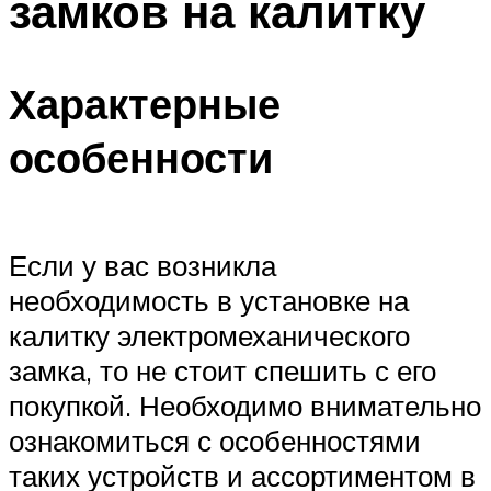
замков на калитку
Характерные
особенности
Если у вас возникла
необходимость в установке на
калитку электромеханического
замка, то не стоит спешить с его
покупкой. Необходимо внимательно
ознакомиться с особенностями
таких устройств и ассортиментом в