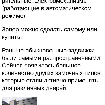
ригельные, электромеханизмы
(работающие в автоматическом
режиме).
Запор можно сделать самому или
купить.
Раньше обыкновенные задвижки
были самыми распространенными.
Сейчас появилось большое
количество других замочных типов,
которые стали активно применять
для различных дверей.