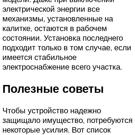
электрической энергии все
механизмы, установленные на
калитке, остаются в рабочем
состоянии. Установка последнего
подходит только в том случае, если
имеется стабильное
электроснабжение всего участка.
Полезные советы
Чтобы устройство надежно
защищало имущество, потребуются
некоторые усилия. Вот список