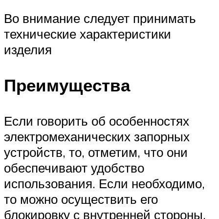
Во внимание следует принимать
технические характеристики
изделия
Преимущества
Если говорить об особенностях
электромеханических запорных
устройств, то, отметим, что они
обеспечивают удобство
использования. Если необходимо,
то можно осуществить его
блокировку с внутренней стороны.