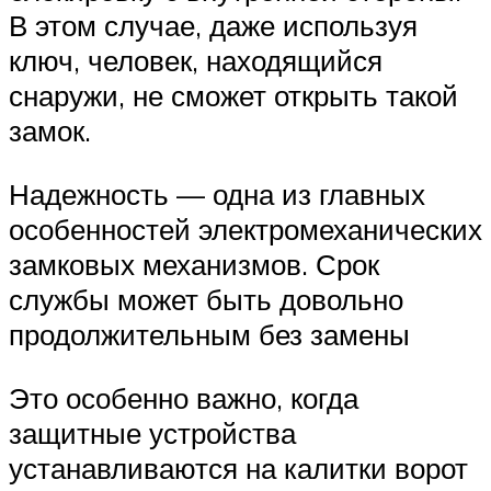
В этом случае, даже используя
ключ, человек, находящийся
снаружи, не сможет открыть такой
замок.
Надежность — одна из главных
особенностей электромеханических
замковых механизмов. Срок
службы может быть довольно
продолжительным без замены
Это особенно важно, когда
защитные устройства
устанавливаются на калитки ворот