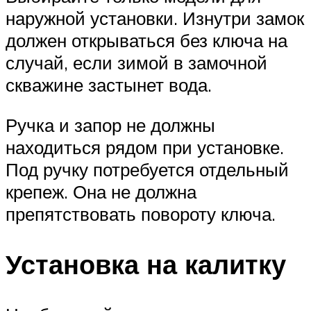
наружной установки. Изнутри замок
должен открываться без ключа на
случай, если зимой в замочной
скважине застынет вода.
Ручка и запор не должны
находиться рядом при установке.
Под ручку потребуется отдельный
крепеж. Она не должна
препятствовать повороту ключа.
Установка на калитку