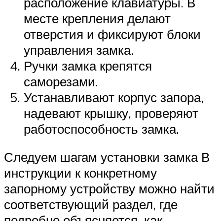
расположение клавиатуры. В
месте крепления делают
отверстия и фиксируют блоки
управления замка.
Ручки замка крепятся
саморезами.
Устанавливают корпус запора,
надевают крышку, проверяют
работоспособность замка.
Следуем шагам установки замка В
инструкции к конкретному
запорному устройству можно найти
соответствующий раздел, где
подробно объясняется, как