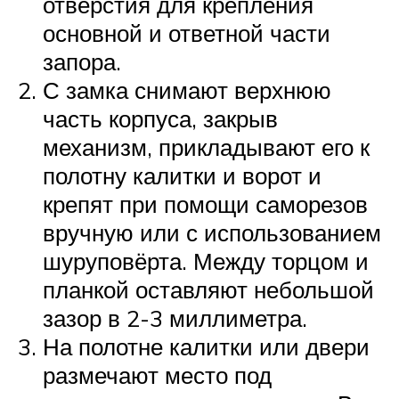
отверстия для крепления
основной и ответной части
запора.
С замка снимают верхнюю
часть корпуса, закрыв
механизм, прикладывают его к
полотну калитки и ворот и
крепят при помощи саморезов
вручную или с использованием
шуруповёрта. Между торцом и
планкой оставляют небольшой
зазор в 2-3 миллиметра.
На полотне калитки или двери
размечают место под