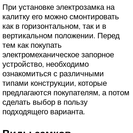
При установке электрозамка на
калитку его можно смонтировать
как в горизонтальном, так и в
вертикальном положении. Перед
тем как покупать
электромеханическое запорное
устройство, необходимо
ознакомиться с различными
типами конструкции, которые
предлагаются покупателям, а потом
сделать выбор в пользу
подходящего варианта.