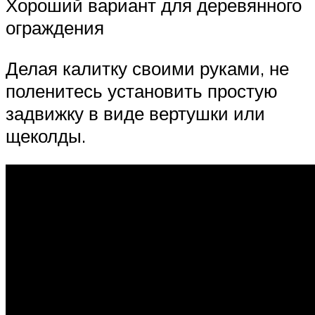
Хороший вариант для деревянного
ограждения
Делая калитку своими руками, не
поленитесь установить простую
задвижку в виде вертушки или
щеколды.