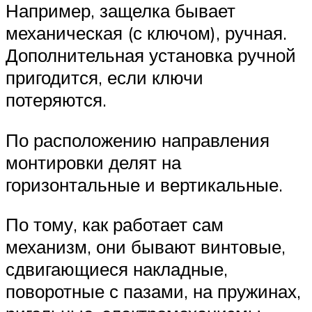
Например, защелка бывает
механическая (с ключом), ручная.
Дополнительная установка ручной
пригодится, если ключи
потеряются.
По расположению направления
монтировки делят на
горизонтальные и вертикальные.
По тому, как работает сам
механизм, они бывают винтовые,
сдвигающиеся накладные,
поворотные с пазами, на пружинах,