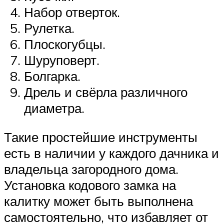
Набор отверток.
Рулетка.
Плоскогубцы.
Шуруповерт.
Болгарка.
Дрель и свёрла различного
диаметра.
Такие простейшие инструменты
есть в наличии у каждого дачника и
владельца загородного дома.
Установка кодового замка на
калитку может быть выполнена
самостоятельно, что избавляет от