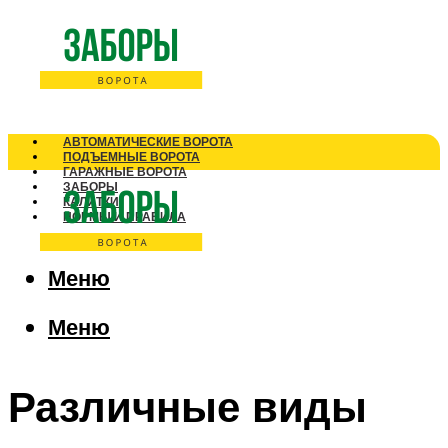
АВТОМАТИЧЕСКИЕ ВОРОТА
ПОДЪЕМНЫЕ ВОРОТА
ГАРАЖНЫЕ ВОРОТА
ЗАБОРЫ
КАЛИТКИ
НОРМЫ И ПРАВИЛА
Меню
Меню
Различные виды