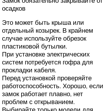
Замок обязательно закрывайте от
осадков
Это может быть крыша или
отдельный козырек. В крайнем
случае используйте обрезок
пластиковой бутылки.
При установке электрических
систем потребуется гофра для
прокладки кабеля.
Перед установкой проверяйте
работоспособность. Хорошо, если
замок работает плавно, нет
проблем с открыванием.
Выбирайте только модели для