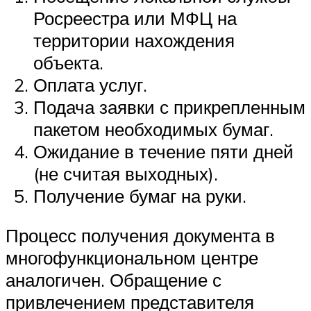
Росреестра или МФЦ на
территории нахождения
объекта.
Оплата услуг.
Подача заявки с прикрепленным
пакетом необходимых бумаг.
Ожидание в течение пяти дней
(не считая выходных).
Получение бумаг на руки.
Процесс получения документа в
многофункциональном центре
аналогичен. Обращение с
привлечением представителя