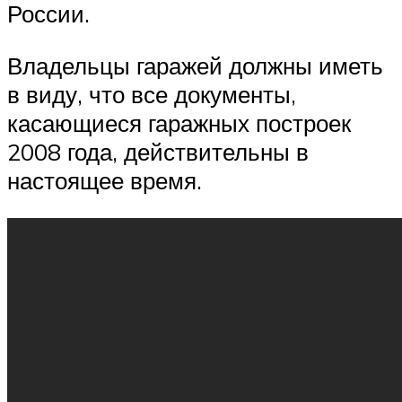
России.
Владельцы гаражей должны иметь
в виду, что все документы,
касающиеся гаражных построек
2008 года, действительны в
настоящее время.