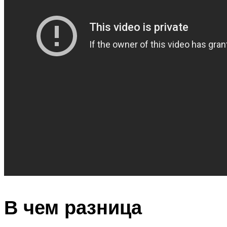
В чем разница