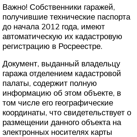
Важно! Собственники гаражей,
получившие технические паспорта
до начала 2012 года, имеют
автоматическую их кадастровую
регистрацию в Росреестре.
Документ, выданный владельцу
гаража отделением кадастровой
палаты, содержит полную
информацию об этом объекте, в
том числе его географические
координаты, что свидетельствует о
размещении данного объекта на
электронных носителях карты