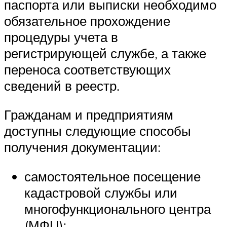
паспорта или выписки необходимо
обязательное прохождение
процедуры учета в
регистрирующей службе, а также
переноса соответствующих
сведений в реестр.
Гражданам и предприятиям
доступны следующие способы
получения документации:
самостоятельное посещение
кадастровой службы или
многофункционального центра
(МФЦ);