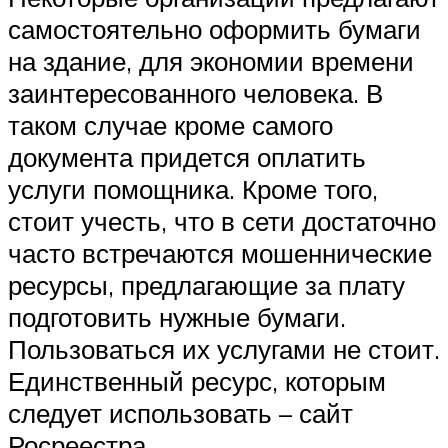
самостоятельно оформить бумаги
на здание, для экономии времени
заинтересованного человека. В
таком случае кроме самого
документа придется оплатить
услуги помощника. Кроме того,
стоит учесть, что в сети достаточно
часто встречаются мошеннические
ресурсы, предлагающие за плату
подготовить нужные бумаги.
Пользоваться их услугами не стоит.
Единственный ресурс, которым
следует использовать – сайт
Росреестра.