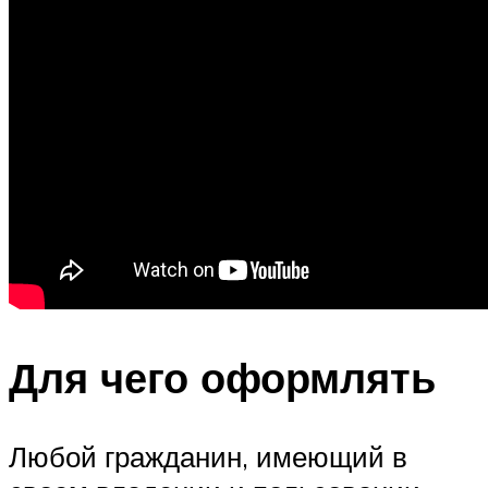
Для чего оформлять
Любой гражданин, имеющий в