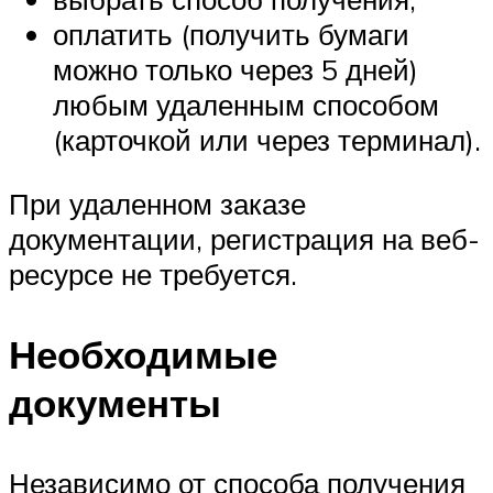
оплатить (получить бумаги
можно только через 5 дней)
любым удаленным способом
(карточкой или через терминал).
При удаленном заказе
документации, регистрация на веб-
ресурсе не требуется.
Необходимые
документы
Независимо от способа получения