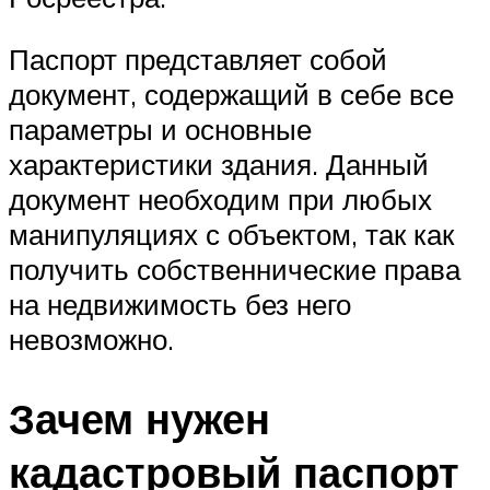
Паспорт представляет собой
документ, содержащий в себе все
параметры и основные
характеристики здания. Данный
документ необходим при любых
манипуляциях с объектом, так как
получить собственнические права
на недвижимость без него
невозможно.
Зачем нужен
кадастровый паспорт