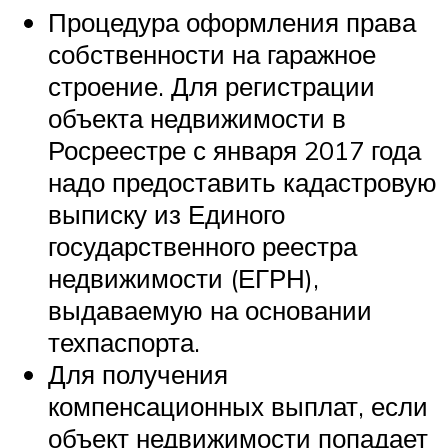
Процедура оформления права
собственности на гаражное
строение. Для регистрации
объекта недвижимости в
Росреестре с января 2017 года
надо предоставить кадастровую
выписку из Единого
государственного реестра
недвижимости (ЕГРН),
выдаваемую на основании
техпаспорта.
Для получения
компенсационных выплат, если
объект недвижимости попадает