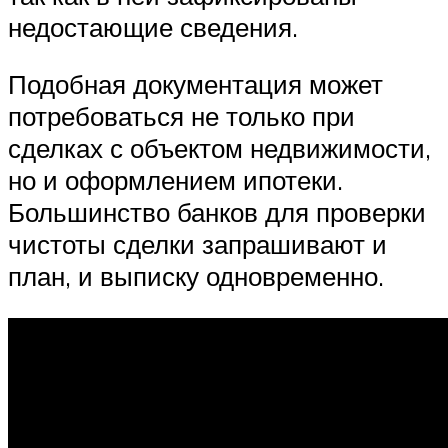
недостающие сведения.
Подобная документация может
потребоваться не только при
сделках с объектом недвижимости,
но и оформлением ипотеки.
Большинство банков для проверки
чистоты сделки запрашивают и
план, и выписку одновременно.