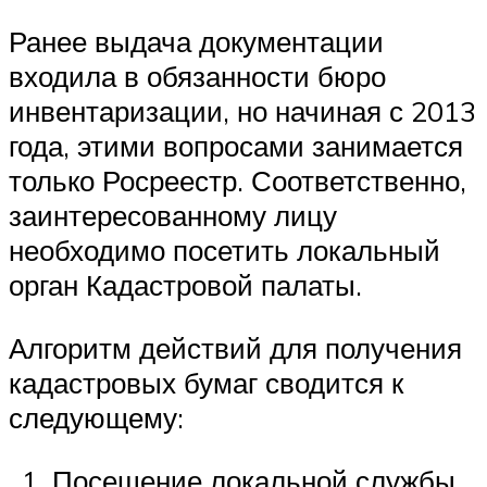
Ранее выдача документации
входила в обязанности бюро
инвентаризации, но начиная с 2013
года, этими вопросами занимается
только Росреестр. Соответственно,
заинтересованному лицу
необходимо посетить локальный
орган Кадастровой палаты.
Алгоритм действий для получения
кадастровых бумаг сводится к
следующему:
Посещение локальной службы