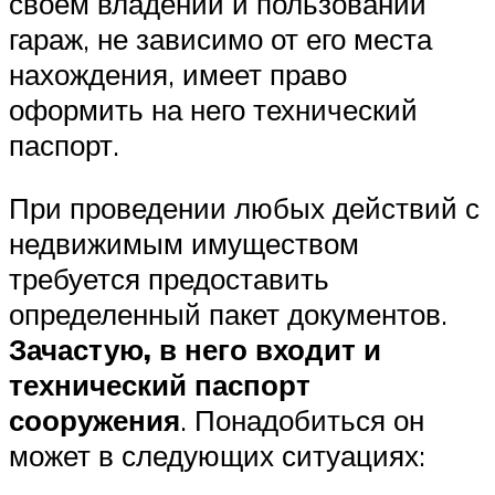
своем владении и пользовании
гараж, не зависимо от его места
нахождения, имеет право
оформить на него технический
паспорт.
При проведении любых действий с
недвижимым имуществом
требуется предоставить
определенный пакет документов.
Зачастую, в него входит и
технический паспорт
сооружения
. Понадобиться он
может в следующих ситуациях: