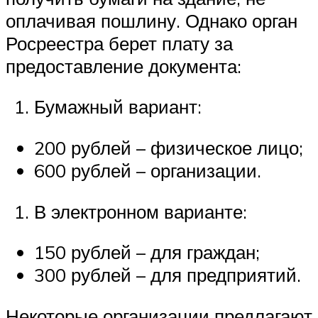
оплачивая пошлину. Однако орган
Росреестра берет плату за
предоставление документа:
Бумажный вариант:
200 рублей – физическое лицо;
600 рублей – организации.
В электронном варианте:
150 рублей – для граждан;
300 рублей – для предприятий.
Некоторые организации предлагают