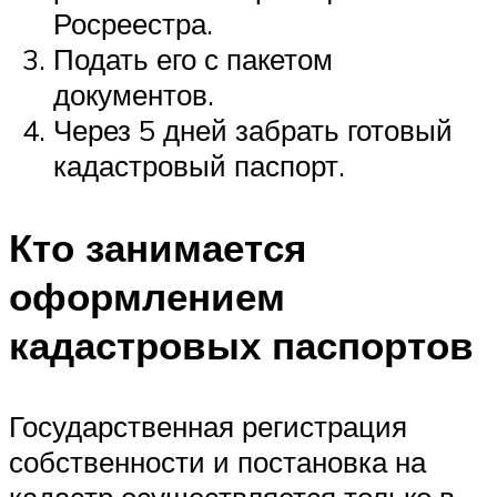
Росреестра.
Подать его с пакетом
документов.
Через 5 дней забрать готовый
кадастровый паспорт.
Кто занимается
оформлением
кадастровых паспортов
Государственная регистрация
собственности и постановка на
кадастр осуществляется только в