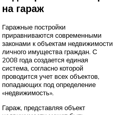
на гараж
Гаражные постройки
приравниваются современными
законами к объектам недвижимости
личного имущества граждан. С
2008 года создается единая
система, согласно которой
проводится учет всех объектов,
попадающих под определение
«недвижимость».
Гараж, представляя объект