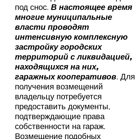
под снос.
В настоящее время
многие муниципальные
власти проводят
интенсивную комплексную
застройку городских
территорий с ликвидацией,
находящихся на них,
гаражных кооперативов
. Для
получения возмещений
владельцу потребуется
предоставить документы,
подтверждающие права
собственности на гараж.
Возмещение подобных