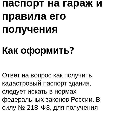
паспорт на гараж и
правила его
получения
Как оформить?
Ответ на вопрос как получить
кадастровый паспорт здания,
следует искать в нормах
федеральных законов России. В
силу № 218-ФЗ, для получения