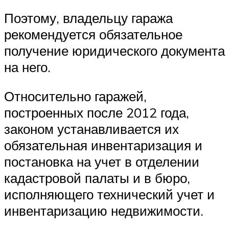
Поэтому, владельцу гаража
рекомендуется обязательное
получение юридического документа
на него.
Относительно гаражей,
построенных после 2012 года,
законом устанавливается их
обязательная инвентаризация и
постановка на учет в отделении
кадастровой палаты и в бюро,
исполняющего технический учет и
инвентаризацию недвижимости.