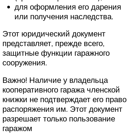
для оформления его дарения
или получения наследства.
Этот юридический документ
представляет, прежде всего,
защитные функции гаражного
сооружения.
Важно! Наличие у владельца
кооперативного гаража членской
книжки не подтверждает его право
распоряжения им. Этот документ
разрешает только пользование
гаражом