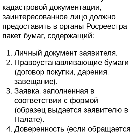
кадастровой документации,
заинтересованное лицо должно
предоставить в органы Росреестра
пакет бумаг, содержащий:
Личный документ заявителя.
Правоустанавливающие бумаги
(договор покупки, дарения,
завещание).
Заявка, заполненная в
соответствии с формой
(образец выдается заявителю в
Палате).
Доверенность (если обращается