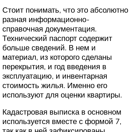
Стоит понимать, что это абсолютно
разная информационно-
справочная документация.
Технический паспорт содержит
больше сведений. В нем и
материал, из которого сделаны
перекрытия, и год введения в
эксплуатацию, и инвентарная
стоимость жилья. Именно его
используют для оценки квартиры.
Кадастровая выписка в основном
используется вместе с формой 7,
так как в ней зафиксированы