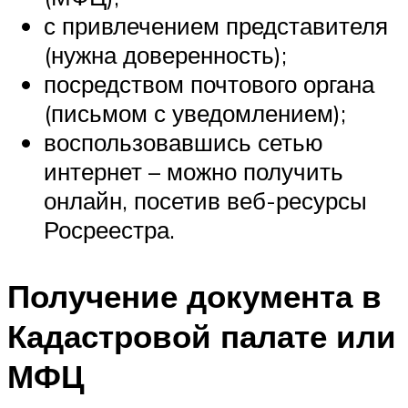
с привлечением представителя
(нужна доверенность);
посредством почтового органа
(письмом с уведомлением);
воспользовавшись сетью
интернет – можно получить
онлайн, посетив веб-ресурсы
Росреестра.
Получение документа в
Кадастровой палате или
МФЦ