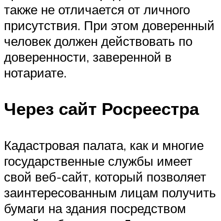
также не отличается от личного
присутствия. При этом доверенный
человек должен действовать по
доверенности, заверенной в
нотариате.
Через сайт Росреестра
Кадастровая палата, как и многие
государственные службы имеет
свой веб-сайт, который позволяет
заинтересованным лицам получить
бумаги на здания посредством