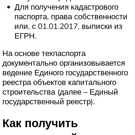
Для получения кадастрового
паспорта, права собственности
или, с 01.01.2017, выписки из
ЕГРН.
На основе техпаспорта
документально организовывается
ведение Единого государственного
реестра объектов капитального
строительства (далее – Единый
государственный реестр).
Как получить