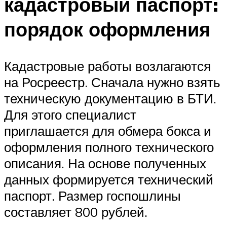
кадастровый паспорт:
порядок оформления
Кадастровые работы возлагаются
на Росреестр. Сначала нужно взять
техническую документацию в БТИ.
Для этого специалист
приглашается для обмера бокса и
оформления полного технического
описания. На основе полученных
данных формируется технический
паспорт. Размер госпошлины
составляет 800 рублей.