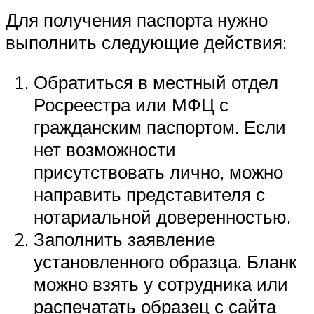
Для получения паспорта нужно
выполнить следующие действия:
Обратиться в местный отдел
Росреестра или МФЦ с
гражданским паспортом. Если
нет возможности
присутствовать лично, можно
направить представителя с
нотариальной доверенностью.
Заполнить заявление
установленного образца. Бланк
можно взять у сотрудника или
распечатать образец с сайта