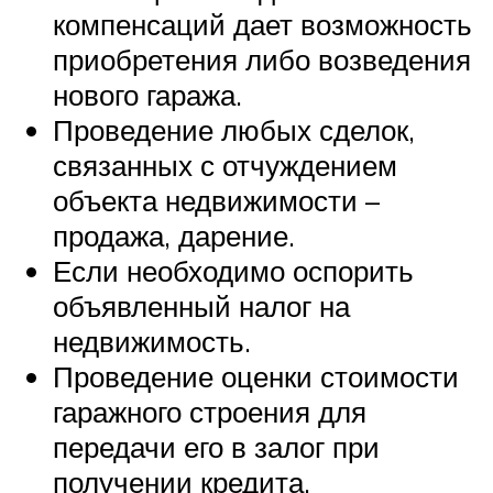
компенсаций дает возможность
приобретения либо возведения
нового гаража.
Проведение любых сделок,
связанных с отчуждением
объекта недвижимости –
продажа, дарение.
Если необходимо оспорить
объявленный налог на
недвижимость.
Проведение оценки стоимости
гаражного строения для
передачи его в залог при
получении кредита.