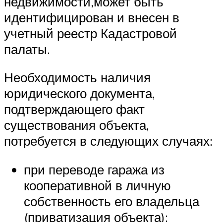
недвижимости,может быть
идентифицирован и внесен в
учетный реестр Кадастровой
палаты.
Необходимость наличия
юридического документа,
подтверждающего факт
существования объекта,
потребуется в следующих случаях:
при переводе гаража из
кооперативной в личную
собственность его владельца
(приватизация объекта);