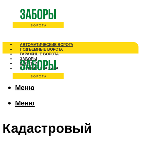
АВТОМАТИЧЕСКИЕ ВОРОТА
ПОДЪЕМНЫЕ ВОРОТА
ГАРАЖНЫЕ ВОРОТА
ЗАБОРЫ
КАЛИТКИ
НОРМЫ И ПРАВИЛА
Меню
Меню
Кадастровый