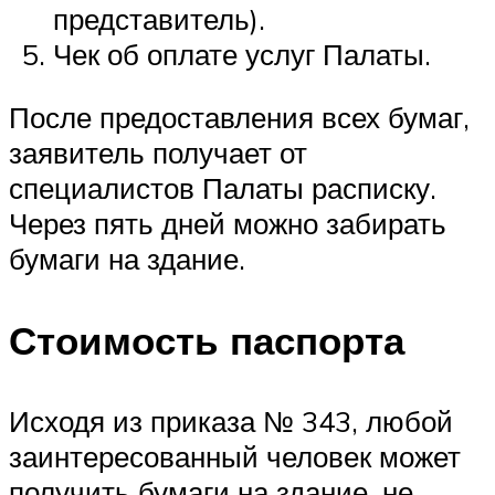
представитель).
Чек об оплате услуг Палаты.
После предоставления всех бумаг,
заявитель получает от
специалистов Палаты расписку.
Через пять дней можно забирать
бумаги на здание.
Стоимость паспорта
Исходя из приказа № 343, любой
заинтересованный человек может
получить бумаги на здание, не