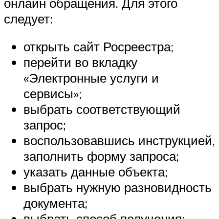
онлайн обращения. Для этого
следует:
открыть сайт Росреестра;
перейти во вкладку
«Электронные услуги и
сервисы»;
выбрать соответствующий
запрос;
воспользовавшись инструкцией,
заполнить форму запроса;
указать данные объекта;
выбрать нужную разновидность
документа;
выбрать способ получения;