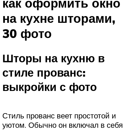
как оформить окно
на кухне шторами,
30 фото
Шторы на кухню в
стиле прованс:
выкройки с фото
Стиль прованс веет простотой и
уютом. Обычно он включал в себя