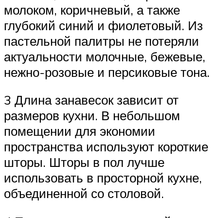
молоком, коричневый, а также
глубокий синий и фиолетовый. Из
пастельной палитры не потеряли
актуальности молочные, бежевые,
нежно-розовые и персиковые тона.
3 Длина занавесок зависит от
размеров кухни. В небольшом
помещении для экономии
пространства используют короткие
шторы. Шторы в пол лучше
использовать в просторной кухне,
объединенной со столовой.