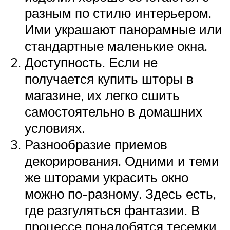
разным по стилю интерьером.
Ими украшают панорамные или
стандартные маленькие окна.
Доступность. Если не
получается купить шторы в
магазине, их легко сшить
самостоятельно в домашних
условиях.
Разнообразие приемов
декорирования. Одними и теми
же шторами украсить окно
можно по-разному. Здесь есть,
где разгуляться фантазии. В
процессе понадобятся тесемки,