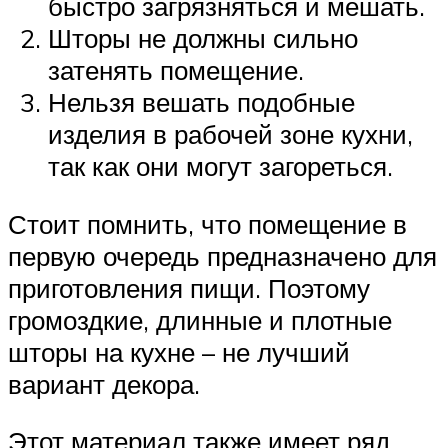
быстро загрязняться и мешать.
Шторы не должны сильно
затенять помещение.
Нельзя вешать подобные
изделия в рабочей зоне кухни,
так как они могут загореться.
Стоит помнить, что помещение в
первую очередь предназначено для
приготовления пищи. Поэтому
громоздкие, длинные и плотные
шторы на кухне – не лучший
вариант декора.
Этот материал также имеет ряд