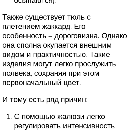
Также существует тюль с
плетением жаккард. Его
особенность – дороговизна. Однако
она сполна окупается внешним
видом и практичностью. Такие
изделия могут легко прослужить
полвека, сохраняя при этом
первоначальный цвет.
И тому есть ряд причин:
С помощью жалюзи легко
регулировать интенсивность