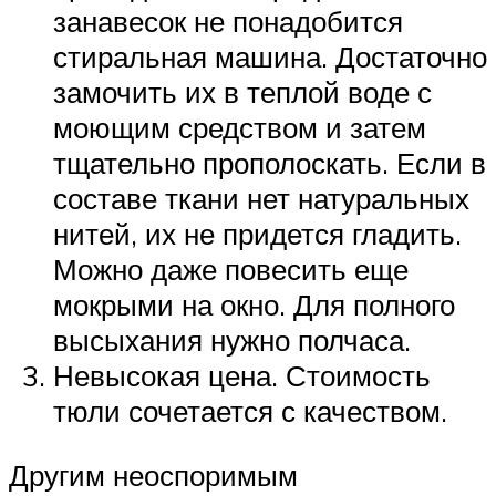
занавесок не понадобится
стиральная машина. Достаточно
замочить их в теплой воде с
моющим средством и затем
тщательно прополоскать. Если в
составе ткани нет натуральных
нитей, их не придется гладить.
Можно даже повесить еще
мокрыми на окно. Для полного
высыхания нужно полчаса.
Невысокая цена. Стоимость
тюли сочетается с качеством.
Другим неоспоримым