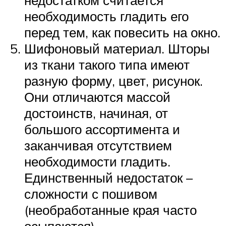
необходимость гладить его
перед тем, как повесить на окно.
Шифоновый материал. Шторы
из ткани такого типа имеют
разную форму, цвет, рисунок.
Они отличаются массой
достоинств, начиная, от
большого ассортимента и
заканчивая отсутствием
необходимости гладить.
Единственный недостаток –
сложности с пошивом
(необработанные края часто
осыпаются).