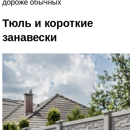
дороже обычных
Тюль и короткие
занавески