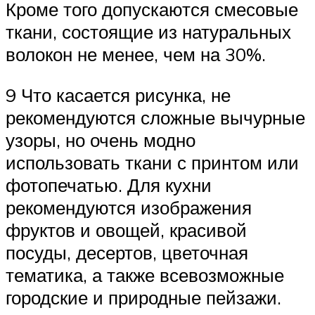
Кроме того допускаются смесовые
ткани, состоящие из натуральных
волокон не менее, чем на 30%.
9 Что касается рисунка, не
рекомендуются сложные вычурные
узоры, но очень модно
использовать ткани с принтом или
фотопечатью. Для кухни
рекомендуются изображения
фруктов и овощей, красивой
посуды, десертов, цветочная
тематика, а также всевозможные
городские и природные пейзажи.