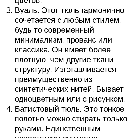
Вуаль. Этот тюль гармонично
сочетается с любым стилем,
будь то современный
минимализм, прованс или
классика. Он имеет более
плотную, чем другие ткани
структуру. Изготавливается
преимущественно из
синтетических нитей. Бывает
одноцветным или с рисунком.
Батистовый тюль. Это тонкое
полотно можно стирать только
руками. Единственным
недостатком считается