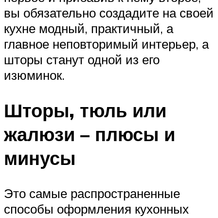
вы обязательно создадите на своей
кухне модный, практичный, а
главное неповторимый интерьер, а
шторы станут одной из его
изюминок.
Шторы, тюль или
жалюзи – плюсы и
минусы
Это самые распространенные
способы оформления кухонных