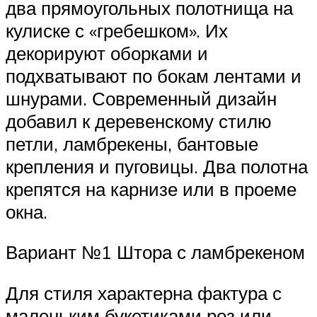
два прямоугольных полотнища на
кулиске с «гребешком». Их
декорируют оборками и
подхватывают по бокам лентами и
шнурами. Современный дизайн
добавил к деревенскому стилю
петли, ламбрекены, бантовые
крепления и пуговицы. Два полотна
крепятся на карнизе или в проеме
окна.
Вариант №1 Штора с ламбрекеном
Для стиля характерна фактура с
маленьким букетиками роз или