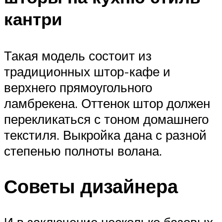
кантри
Такая модель состоит из
традиционных штор-кафе и
верхнего прямоугольного
ламбрекена. Оттенок штор должен
перекликаться с тоном домашнего
текстиля. Выкройка дана с разной
степенью полноты волана.
Советы дизайнера