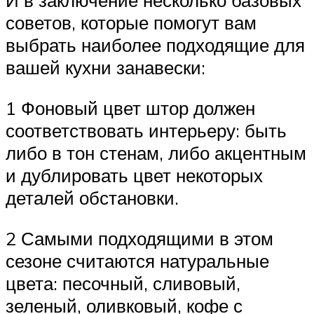
И в заключение несколько базовых
советов, которые помогут вам
выбрать наиболее подходящие для
вашей кухни занавески:
1 Фоновый цвет штор должен
соответствовать интерьеру: быть
либо в тон стенам, либо акцентным
и дублировать цвет некоторых
деталей обстановки.
2 Самыми подходящими в этом
сезоне считаются натуральные
цвета: песочный, сливовый,
зеленый, оливковый, кофе с