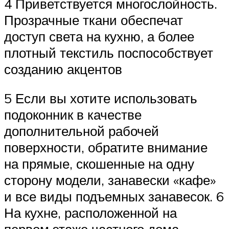
4 Приветствуется многослойность.
Прозрачные ткани обеспечат
доступ света на кухню, а более
плотный текстиль поспособствует
созданию акцентов
5 Если вы хотите использовать
подоконник в качестве
дополнительной рабочей
поверхности, обратите внимание
на прямые, скошенные на одну
сторону модели, занавески «кафе»
и все виды подъемных занавесок. 6
На кухне, расположенной на