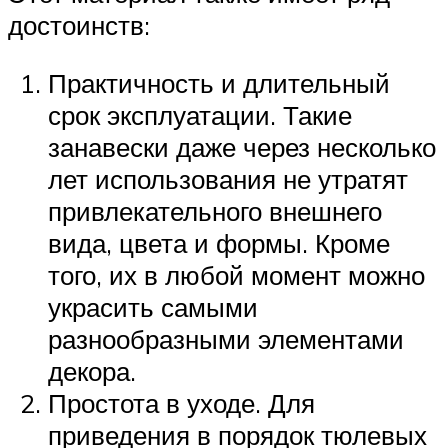
достоинств:
Практичность и длительный
срок эксплуатации. Такие
занавески даже через несколько
лет использования не утратят
привлекательного внешнего
вида, цвета и формы. Кроме
того, их в любой момент можно
украсить самыми
разнообразными элементами
декора.
Простота в уходе. Для
приведения в порядок тюлевых