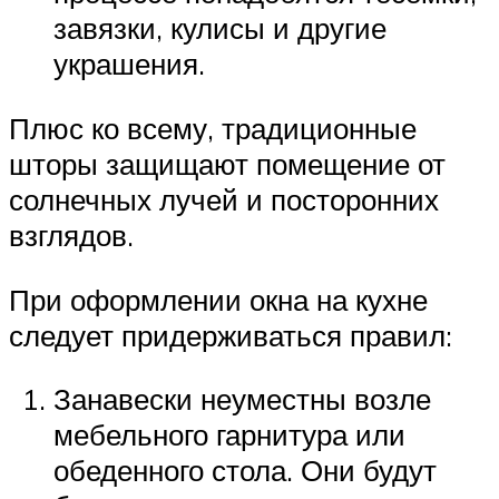
завязки, кулисы и другие
украшения.
Плюс ко всему, традиционные
шторы защищают помещение от
солнечных лучей и посторонних
взглядов.
При оформлении окна на кухне
следует придерживаться правил:
Занавески неуместны возле
мебельного гарнитура или
обеденного стола. Они будут