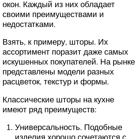
окон. Каждый из них обладает
своими преимуществами и
недостатками.
Взять, к примеру, шторы. Их
ассортимент поразит даже самых
искушенных покупателей. На рынке
представлены модели разных
расцветок, текстур и формы.
Классические шторы на кухне
имеют ряд преимуществ:
Универсальность. Подобные
изделия хорошо сочетаются с