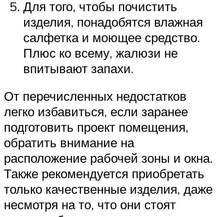
Для того, чтобы почистить
изделия, понадобятся влажная
салфетка и моющее средство.
Плюс ко всему, жалюзи не
впитывают запахи.
От перечисленных недостатков
легко избавиться, если заранее
подготовить проект помещения,
обратить внимание на
расположение рабочей зоны и окна.
Также рекомендуется приобретать
только качественные изделия, даже
несмотря на то, что они стоят