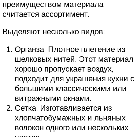
преимуществом материала
считается ассортимент.
Выделяют несколько видов:
Органза. Плотное плетение из
шелковых нитей. Этот материал
хорошо пропускает воздух,
подходит для украшения кухни с
большими классическими или
витражными окнами.
Сетка. Изготавливается из
хлопчатобумажных и льняных
волокон одного или нескольких
цветов.