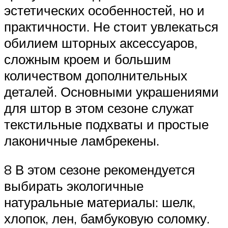
эстетических особенностей, но и
практичности. Не стоит увлекаться
обилием шторных аксессуаров,
сложным кроем и большим
количеством дополнительных
деталей. Основными украшениями
для штор в этом сезоне служат
текстильные подхваты и простые
лаконичные ламбрекены.
8 В этом сезоне рекомендуется
выбирать экологичные
натуральные материалы: шелк,
хлопок, лен, бамбуковую соломку.