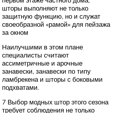
первом этаже частного дома,
шторы выполняют не только
защитную функцию, но и служат
своеобразной «рамой» для пейзажа
за окном
Наилучшими в этом плане
специалисты считают
ассиметричные и арочные
занавески, занавески по типу
ламбрекена и шторы с боковыми
подхватами.
7 Выбор модных штор этого сезона
требует соблюдения не только