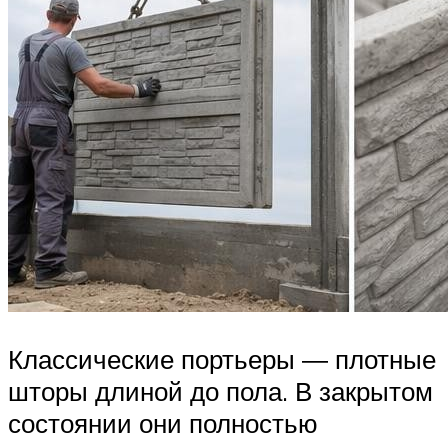
Классические портьеры ― плотные
шторы длиной до пола. В закрытом
состоянии они полностью