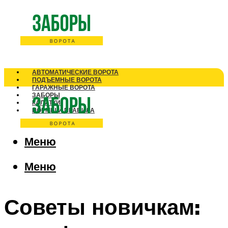
АВТОМАТИЧЕСКИЕ ВОРОТА
ПОДЪЕМНЫЕ ВОРОТА
ГАРАЖНЫЕ ВОРОТА
ЗАБОРЫ
КАЛИТКИ
НОРМЫ И ПРАВИЛА
Меню
Меню
Советы новичкам: