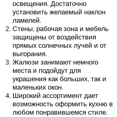
освещения. Достаточно
установить желаемый наклон
ламелей.
Стены, рабочая зона и мебель
защищены от воздействия
прямых солнечных лучей и от
выгорания.
Жалюзи занимают немного
места и подойдут для
украшения как больших, так и
маленьких окон.
Широкий ассортимент дает
возможность оформить кухню в
любом понравившемся стиле.