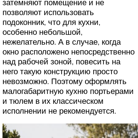
затемняют помещение и не
позволяют использовать
подоконник, что для кухни,
особенно небольшой,
нежелательно. А в случае, когда
окно расположено непосредственно
над рабочей зоной, повесить на
него такую конструкцию просто
невозможно. Поэтому оформлять
малогабаритную кухню портьерами
и тюлем в их классическом
исполнении не рекомендуется.