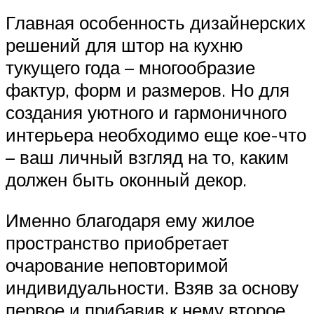
Главная особенность дизайнерских
решений для штор на кухню
тукущего года – многообразие
фактур, форм и размеров. Но для
создания уютного и гармоничного
интерьера необходимо еще кое-что
– ваш личный взгляд на то, каким
должен быть оконный декор.
Именно благодаря ему жилое
пространство приобретает
очарование неповторимой
индивидуальности. Взяв за основу
первое и прибавив к нему второе,