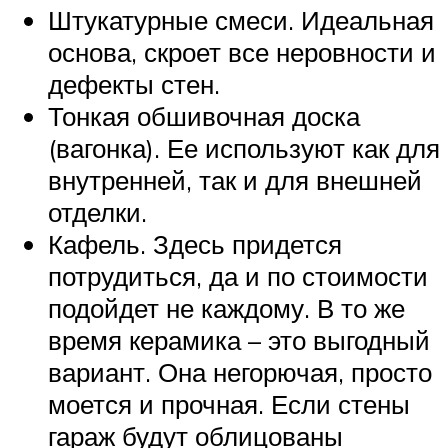
Штукатурные смеси. Идеальная
основа, скроет все неровности и
дефекты стен.
Тонкая обшивочная доска
(вагонка). Ее используют как для
внутренней, так и для внешней
отделки.
Кафель. Здесь придется
потрудиться, да и по стоимости
подойдет не каждому. В то же
время керамика – это выгодный
вариант. Она негорючая, просто
моется и прочная. Если стены
гараж будут облицованы