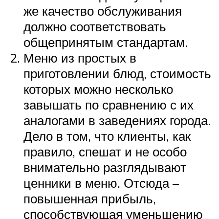
же качество обслуживания
должно соответствовать
общепринятым стандартам.
Меню из простых в
приготовлении блюд, стоимость
которых можно несколько
завышать по сравнению с их
аналогами в заведениях города.
Дело в том, что клиенты, как
правило, спешат и не особо
внимательно разглядывают
ценники в меню. Отсюда –
повышенная прибыль,
способствующая уменьшению