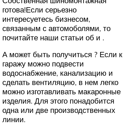
Собственная шиномонтажная
готова!Если серьезно
интересуетесь бизнесом,
связанным с автомоболями, то
почитайте наши статьи об и .
А может быть получиться ? Если к
гаражу можно подвести
водоснабжение, канализацию и
сделать вентиляцию, в нем легко
можно изготавливать макаронные
изделия. Для этого понадобится
одна или две производственных
линии.