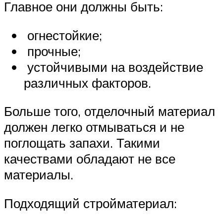
Главное они должны быть:
огнестойкие;
прочные;
устойчивыми на воздействие
различных факторов.
Больше того, отделочный материал
должен легко отмываться и не
поглощать запахи. Такими
качествами обладают не все
материалы.
Подходящий стройматериал: