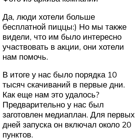
Да, люди хотели больше
бесплатной пиццы:) Но мы также
видели, что им было интересно
участвовать в акции, они хотели
нам помочь.
В итоге у нас было порядка 10
тысяч скачиваний в первые дни.
Как еще нам это удалось?
Предварительно у нас был
заготовлен медиаплан. Для первых
дней запуска он включал около 20
пунктов.