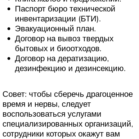
Паспорт бюро технической
инвентаризации (БТИ).
Эвакуационный план.
Договор на вывоз твердых
бытовых и биоотходов.
Договор на дератизацию,
дезинфекцию и дезинсекцию.
Совет: чтобы сберечь драгоценное
время и нервы, следует
воспользоваться услугами
специализированных организаций,
сотрудники которых окажут вам