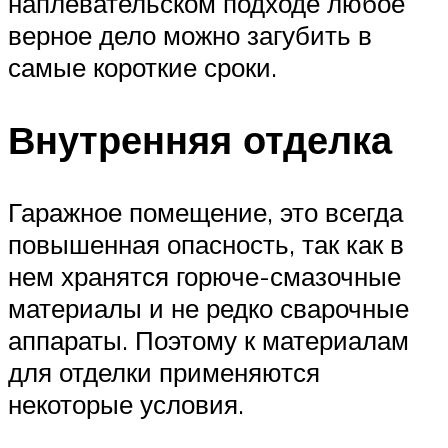
наплевательском подходе любое
верное дело можно загубить в
самые короткие сроки.
Внутренняя отделка
Гаражное помещение, это всегда
повышенная опасность, так как в
нем хранятся горюче-смазочные
материалы и не редко сварочные
аппараты. Поэтому к материалам
для отделки применяются
некоторые условия.