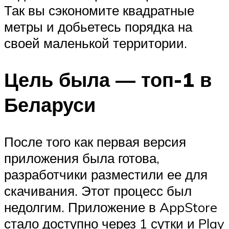
Так вы сэкономите квадратные
метры и добьетесь порядка на
своей маленькой территории.
Цель была — топ-1 в
Беларуси
После того как первая версия
приложения была готова,
разработчики разместили ее для
скачивания. Этот процесс был
недолгим. Приложение в AppStore
стало доступно через 1 сутки и Play