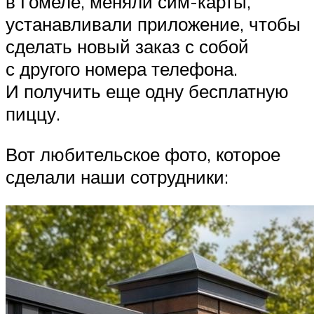
в Гомеле, меняли сим-карты,
устанавливали приложение, чтобы
сделать новый заказ с собой
с другого номера телефона.
И получить еще одну бесплатную
пиццу.
Вот любительское фото, которое
сделали наши сотрудники: