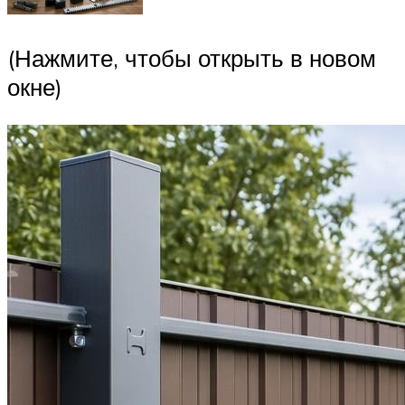
(Нажмите, чтобы открыть в новом
окне)