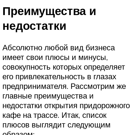
Преимущества и
недостатки
Абсолютно любой вид бизнеса
имеет свои плюсы и минусы,
совокупность которых определяет
его привлекательность в глазах
предпринимателя. Рассмотрим же
главные преимущества и
недостатки открытия придорожного
кафе на трассе. Итак, список
плюсов выглядит следующим
образом: