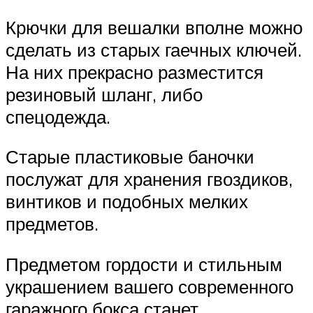
Крючки для вешалки вполне можно
сделать из старых гаечных ключей.
На них прекрасно разместится
резиновый шланг, либо
спецодежда.
Старые пластиковые баночки
послужат для хранения гвоздиков,
винтиков и подобных мелких
предметов.
Предметом гордости и стильным
украшением вашего современного
гаражного бокса станет