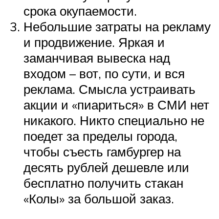
срока окупаемости.
Небольшие затраты на рекламу
и продвижение. Яркая и
заманчивая вывеска над
входом – вот, по сути, и вся
реклама. Смысла устраивать
акции и «пиариться» в СМИ нет
никакого. Никто специально не
поедет за пределы города,
чтобы съесть гамбургер на
десять рублей дешевле или
бесплатно получить стакан
«Колы» за большой заказ.