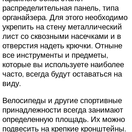
распределительная панель, типа
органайзера. Для этого необходимо
укрепить на стену металлический
лист со сквозными насечками и в
отверстия надеть крючки. Отныне
все инструменты и предметы,
которые вы используете наиболее
часто, всегда будут оставаться на
виду.
Велосипеды и другие спортивные
принадлежности всегда занимают
определенную площадь. Их можно
подвесить на крепкие кронштейны.