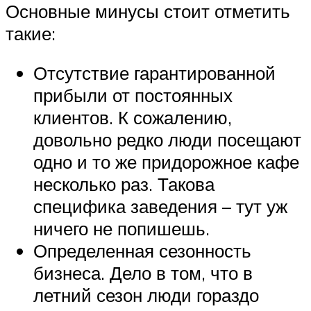
Основные минусы стоит отметить
такие:
Отсутствие гарантированной
прибыли от постоянных
клиентов. К сожалению,
довольно редко люди посещают
одно и то же придорожное кафе
несколько раз. Такова
специфика заведения – тут уж
ничего не попишешь.
Определенная сезонность
бизнеса. Дело в том, что в
летний сезон люди гораздо