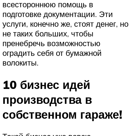
всестороннюю помощь в
подготовке документации. Эти
услуги, конечно же, стоят денег, но
не таких больших, чтобы
пренебречь возможностью
оградить себя от бумажной
волокиты.
10 бизнес идей
производства в
собственном гараже!