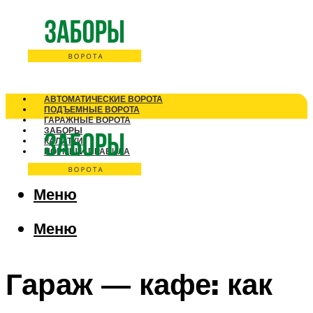
АВТОМАТИЧЕСКИЕ ВОРОТА
ПОДЪЕМНЫЕ ВОРОТА
ГАРАЖНЫЕ ВОРОТА
ЗАБОРЫ
КАЛИТКИ
НОРМЫ И ПРАВИЛА
Меню
Меню
Гараж — кафе: как