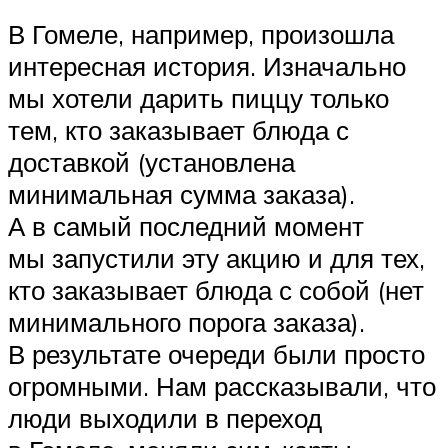
В Гомеле, например, произошла
интересная история. Изначально
мы хотели дарить пиццу только
тем, кто заказывает блюда с
доставкой (установлена
минимальная сумма заказа).
А в самый последний момент
мы запустили эту акцию и для тех,
кто заказывает блюда с собой (нет
минимального порога заказа).
В результате очереди были просто
огромными. Нам рассказывали, что
люди выходили в переход