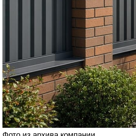
Фото из архива компании