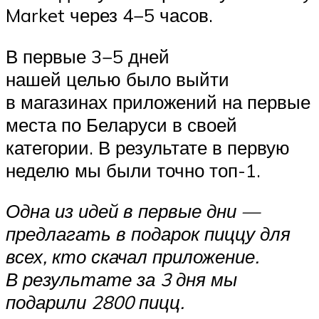
Market через 4−5 часов.
В первые 3−5 дней
нашей целью было выйти
в магазинах приложений на первые
места по Беларуси в своей
категории. В результате в первую
неделю мы были точно топ-1.
Одна из идей в первые дни —
предлагать в подарок пиццу для
всех, кто скачал приложение.
В результате за 3 дня мы
подарили 2800 пицц.