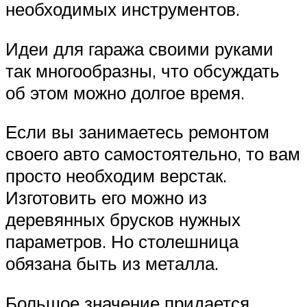
необходимых инструментов.
Идеи для гаража своими руками
так многообразны, что обсуждать
об этом можно долгое время.
Если вы занимаетесь ремонтом
своего авто самостоятельно, то вам
просто необходим верстак.
Изготовить его можно из
деревянных брусков нужных
параметров. Но столешница
обязана быть из металла.
Большое значение придается