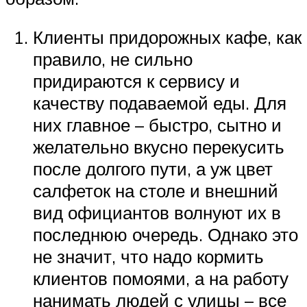
Клиенты придорожных кафе, как
правило, не сильно
придираются к сервису и
качеству подаваемой еды. Для
них главное – быстро, сытно и
желательно вкусно перекусить
после долгого пути, а уж цвет
салфеток на столе и внешний
вид официантов волнуют их в
последнюю очередь. Однако это
не значит, что надо кормить
клиентов помоями, а на работу
нанимать людей с улицы – все