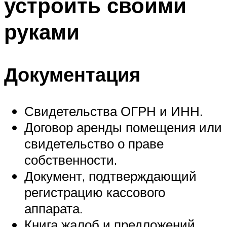
устроить своими
руками
Документация
Свидетельства ОГРН и ИНН.
Договор аренды помещения или
свидетельство о праве
собственности.
Документ, подтверждающий
регистрацию кассового
аппарата.
Книга жалоб и предложений.