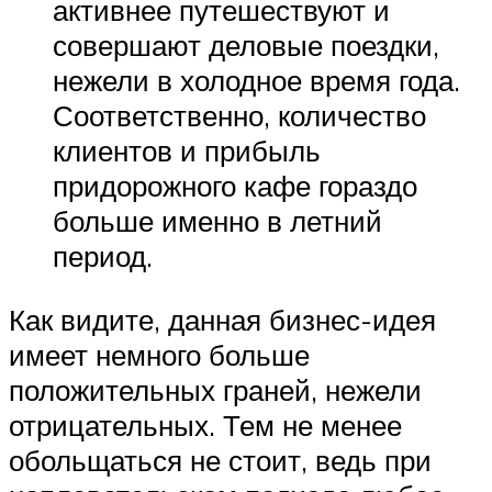
активнее путешествуют и
совершают деловые поездки,
нежели в холодное время года.
Соответственно, количество
клиентов и прибыль
придорожного кафе гораздо
больше именно в летний
период.
Как видите, данная бизнес-идея
имеет немного больше
положительных граней, нежели
отрицательных. Тем не менее
обольщаться не стоит, ведь при