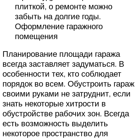
плиткой, о ремонте можно
забыть на долгие годы.
Оформление гаражного
помещения
Планирование площади гаража
всегда заставляет задуматься. В
особенности тех, кто соблюдает
порядок во всем. Обустроить гараж
своими руками не затруднит, если
знать некоторые хитрости в
обустройстве рабочих зон. Всегда
есть возможность выделить
некоторое пространство для