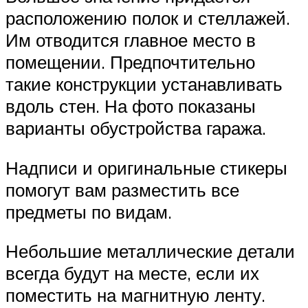
расположению полок и стеллажей.
Им отводится главное место в
помещении. Предпочтительно
такие конструкции устанавливать
вдоль стен. На фото показаны
варианты обустройства гаража.
Надписи и оригинальные стикеры
помогут вам разместить все
предметы по видам.
Небольшие металлические детали
всегда будут на месте, если их
поместить на магнитную ленту.