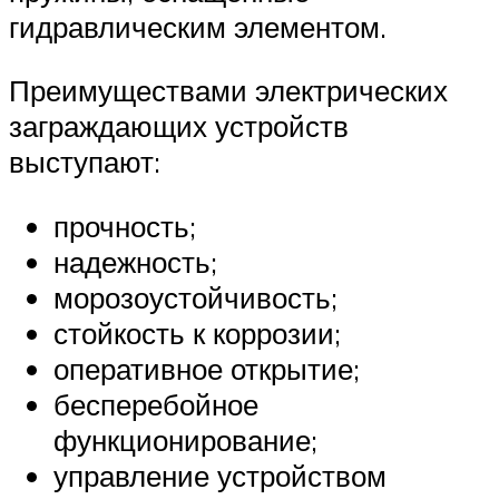
гидравлическим элементом.
Преимуществами электрических
заграждающих устройств
выступают:
прочность;
надежность;
морозоустойчивость;
стойкость к коррозии;
оперативное открытие;
бесперебойное
функционирование;
управление устройством