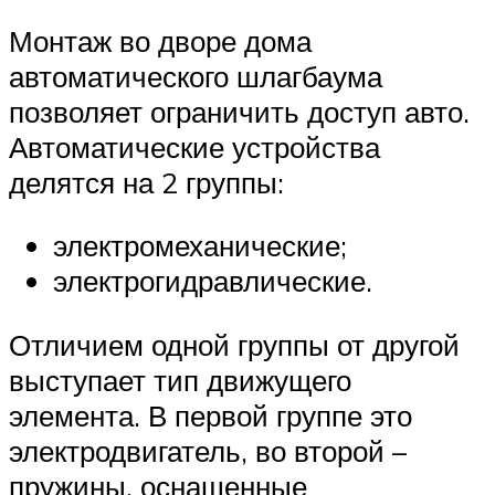
Монтаж во дворе дома
автоматического шлагбаума
позволяет ограничить доступ авто.
Автоматические устройства
делятся на 2 группы:
электромеханические;
электрогидравлические.
Отличием одной группы от другой
выступает тип движущего
элемента. В первой группе это
электродвигатель, во второй –
пружины, оснащенные