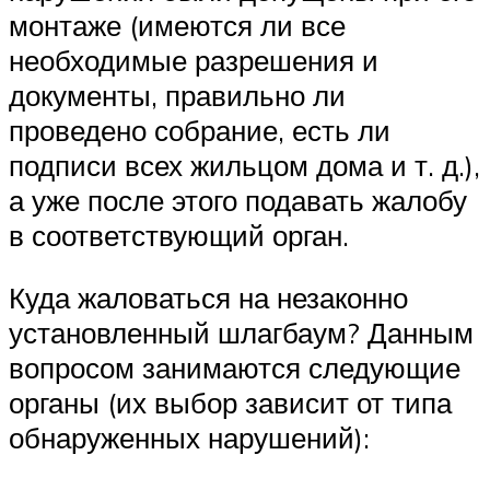
монтаже (имеются ли все
необходимые разрешения и
документы, правильно ли
проведено собрание, есть ли
подписи всех жильцом дома и т. д.),
а уже после этого подавать жалобу
в соответствующий орган.
Куда жаловаться на незаконно
установленный шлагбаум? Данным
вопросом занимаются следующие
органы (их выбор зависит от типа
обнаруженных нарушений):