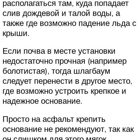
располагаться там, куда попадает
слив дождевой и талой воды, а
также где возможно падение льда с
крыши.
Если почва в месте установки
недостаточно прочная (например
болотистая), тогда шлагбаум
следует перенести в другое место,
где возможно устроить крепкое и
надежное основание.
Просто на асфальт крепить
основание не рекомендуют, так как
он слишком для этого мягок.