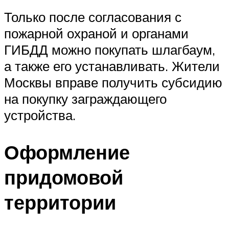
Только после согласования с
пожарной охраной и органами
ГИБДД можно покупать шлагбаум,
а также его устанавливать. Жители
Москвы вправе получить субсидию
на покупку заграждающего
устройства.
Оформление
придомовой
территории