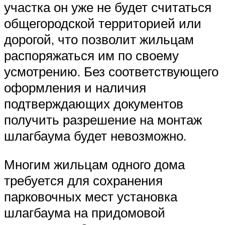
участка он уже не будет считаться
общегородской территорией или
дорогой, что позволит жильцам
распоряжаться им по своему
усмотрению. Без соответствующего
оформления и наличия
подтверждающих документов
получить разрешение на монтаж
шлагбаума будет невозможно.
Многим жильцам одного дома
требуется для сохранения
парковочных мест установка
шлагбаума на придомовой