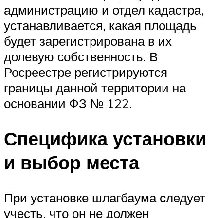
администрацию и отдел кадастра,
устанавливается, какая площадь
будет зарегистрирована в их
долевую собственность. В
Росреестре регистрируются
границы данной территории на
основании ФЗ № 122.
Специфика установки
и выбор места
При установке шлагбаума следует
учесть, что он не должен