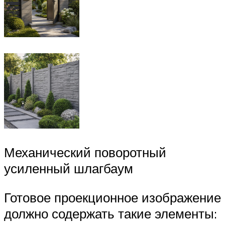
Механический поворотный
усиленный шлагбаум
Готовое проекционное изображение
должно содержать такие элементы: