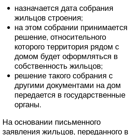
назначается дата собрания
жильцов строения;
на этом собрании принимается
решение, относительного
которого территория рядом с
домом будет оформляться в
собственность жильцов;
решение такого собрания с
другими документами на дом
передается в государственные
органы.
На основании письменного
заявления жильцов, переданного в