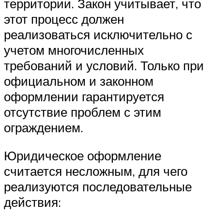
территории. Закон учитывает, что
этот процесс должен
реализоваться исключительно с
учетом многочисленных
требований и условий. Только при
официальном и законном
оформлении гарантируется
отсутствие проблем с этим
ограждением.
Юридическое оформление
считается несложным, для чего
реализуются последовательные
действия: