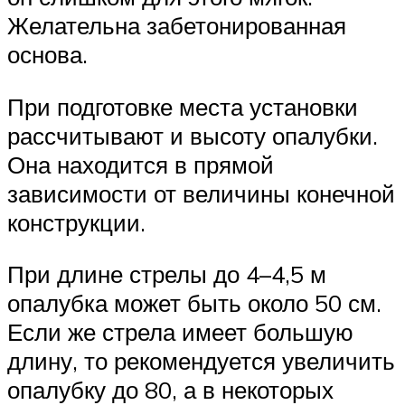
Желательна забетонированная
основа.
При подготовке места установки
рассчитывают и высоту опалубки.
Она находится в прямой
зависимости от величины конечной
конструкции.
При длине стрелы до 4–4,5 м
опалубка может быть около 50 см.
Если же стрела имеет большую
длину, то рекомендуется увеличить
опалубку до 80, а в некоторых