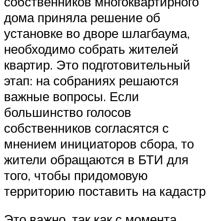
собственников многоквартирного
дома приняла решение об
установке во дворе шлагбаума,
необходимо собрать жителей
квартир. Это подготовительный
этап: на собраниях решаются
важные вопросы. Если
большинство голосов
собственников согласятся с
мнением инициаторов сбора, то
жители обращаются в БТИ для
того, чтобы придомовую
территорию поставить на кадастр
Это важно, так как с момента