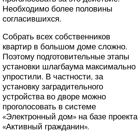
Необходимо более половины
согласившихся.
Собрать всех собственников
квартир в большом доме сложно.
Поэтому подготовительные этапы
установки шлагбаума максимально
упростили. В частности, за
установку заградительного
устройства во дворе можно
проголосовать в системе
«Электронный дом» на базе проекта
«Активный гражданин».