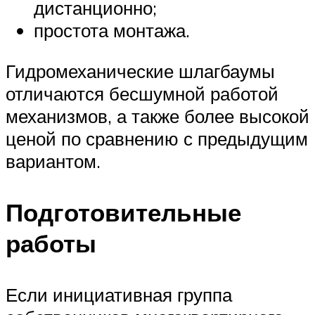
дистанционно;
простота монтажа.
Гидромеханические шлагбаумы
отличаются бесшумной работой
механизмов, а также более высокой
ценой по сравнению с предыдущим
вариантом.
Подготовительные
работы
Если инициативная группа