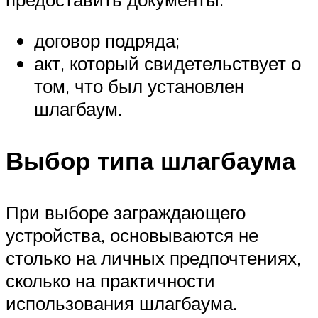
договор подряда;
акт, который свидетельствует о
том, что был установлен
шлагбаум.
Выбор типа шлагбаума
При выборе заграждающего
устройства, основываются не
столько на личных предпочтениях,
сколько на практичности
использования шлагбаума.