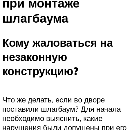
при монтаже
шлагбаума
Кому жаловаться на
незаконную
конструкцию?
Что же делать, если во дворе
поставили шлагбаум? Для начала
необходимо выяснить, какие
нарушения были допущены при его