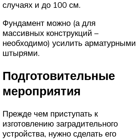
случаях и до 100 см.
Фундамент можно (а для
массивных конструкций –
необходимо) усилить арматурными
штырями.
Подготовительные
мероприятия
Прежде чем приступать к
изготовлению заградительного
устройства, нужно сделать его