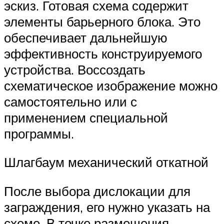
эскиз. Готовая схема содержит
элементы барьерного блока. Это
обеспечивает дальнейшую
эффективность конструируемого
устройства. Воссоздать
схематическое изображение можно
самостоятельно или с
применением специальной
программы.
Шлагбаум механический откатной
После выбора дислокации для
заграждения, его нужно указать на
схеме. В точке размещения