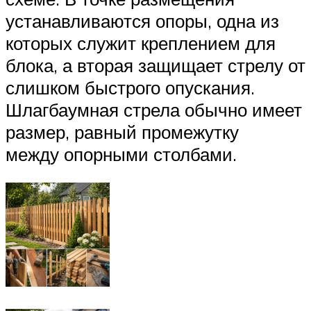
устанавливаются опоры, одна из
которых служит креплением для
блока, а вторая защищает стрелу от
слишком быстрого опускания.
Шлагбаумная стрела обычно имеет
размер, равный промежутку
между опорными столбами.