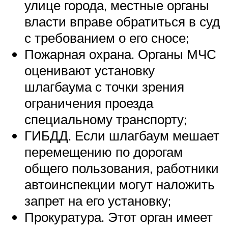
улице города, местные органы
власти вправе обратиться в суд
с требованием о его сносе;
Пожарная охрана. Органы МЧС
оценивают установку
шлагбаума с точки зрения
ограничения проезда
специальному транспорту;
ГИБДД. Если шлагбаум мешает
перемещению по дорогам
общего пользования, работники
автоинспекции могут наложить
запрет на его установку;
Прокуратура. Этот орган имеет