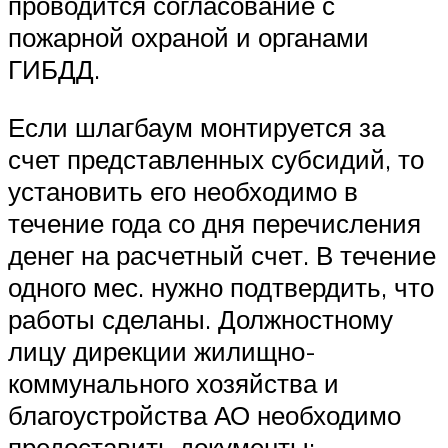
проводится согласование с
пожарной охраной и органами
ГИБДД.
Если шлагбаум монтируется за
счет представленных субсидий, то
установить его необходимо в
течение года со дня перечисления
денег на расчетный счет. В течение
одного мес. нужно подтвердить, что
работы сделаны. Должностному
лицу дирекции жилищно-
коммунального хозяйства и
благоустройства АО необходимо
предоставить документы: