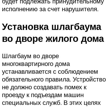
будет подлежать принудительному
исполнению за счет нарушителя.
Установка шлагбаума
во дворе жилого дома
Шлагбаум во дворе
многоквартирного дома
устанавливается с соблюдением
обязательного правила. Устройство
не должно создавать помех к
проезду к подъездам машин
специальных служб. В этих целях