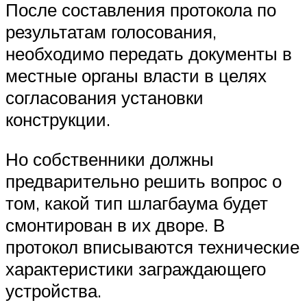
После составления протокола по
результатам голосования,
необходимо передать документы в
местные органы власти в целях
согласования установки
конструкции.
Но собственники должны
предварительно решить вопрос о
том, какой тип шлагбаума будет
смонтирован в их дворе. В
протокол вписываются технические
характеристики заграждающего
устройства.