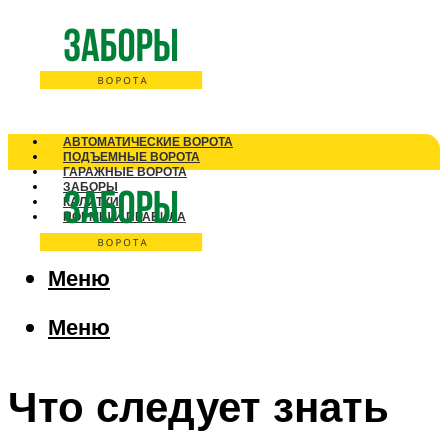
АВТОМАТИЧЕСКИЕ ВОРОТА
ПОДЪЕМНЫЕ ВОРОТА
ГАРАЖНЫЕ ВОРОТА
ЗАБОРЫ
КАЛИТКИ
НОРМЫ И ПРАВИЛА
Меню
Меню
Что следует знать