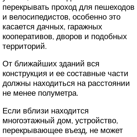
перекрывать проход для пешеходов
и велосипедистов, особенно это
касается дачных, гаражных
кооперативов, дворов и подобных
территорий.
От ближайших зданий вся
конструкция и ее составные части
должны находиться на расстоянии
не менее полуметра.
Если вблизи находится
многоэтажный дом, устройство,
перекрывающее въезд, не может