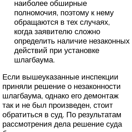
наиболее обширные
полномочия, поэтому к нему
обращаются в тех случаях,
когда заявителю сложно
определить наличие незаконных
действий при установке
шлагбаума.
Если вышеуказанные инспекции
приняли решение о незаконности
шлагбаума, однако его демонтаж
так и не был произведен, стоит
обратиться в суд. По результатам
рассмотрения дела решение суда