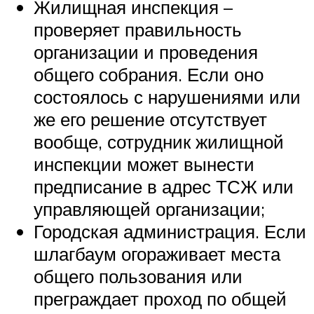
Жилищная инспекция –
проверяет правильность
организации и проведения
общего собрания. Если оно
состоялось с нарушениями или
же его решение отсутствует
вообще, сотрудник жилищной
инспекции может вынести
предписание в адрес ТСЖ или
управляющей организации;
Городская администрация. Если
шлагбаум огораживает места
общего пользования или
преграждает проход по общей