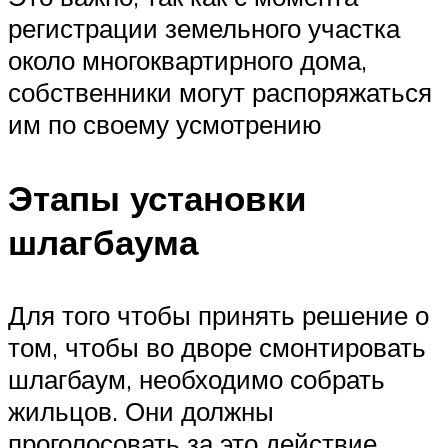
регистрации земельного участка
около многоквартирного дома,
собственники могут распоряжаться
им по своему усмотрению
Этапы установки
шлагбаума
Для того чтобы принять решение о
том, чтобы во дворе смонтировать
шлагбаум, необходимо собрать
жильцов. Они должны
проголосовать за это действие.