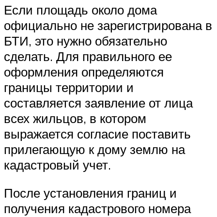
Если площадь около дома
официально не зарегистрирована в
БТИ, это нужно обязательно
сделать. Для правильного ее
оформления определяются
границы территории и
составляется заявление от лица
всех жильцов, в котором
выражается согласие поставить
прилегающую к дому землю на
кадастровый учет.
После установления границ и
получения кадастрового номера