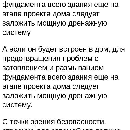
фундамента всего здания еще на
этапе проекта дома следует
заложить мощную дренажную
систему
А если он будет встроен в дом, для
предотвращения проблем с
затоплением и размыванием
фундамента всего здания еще на
этапе проекта дома следует
заложить мощную дренажную
систему.
С точки зрения безопасности,