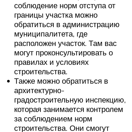
соблюдение норм отступа от
границы участка можно
обратиться в администрацию
муниципалитета, где
расположен участок. Там вас
могут проконсультировать о
правилах и условиях
строительства.
Также можно обратиться в
архитектурно-
градостроительную инспекцию,
которая занимается контролем
за соблюдением норм
строительства. Они смогут