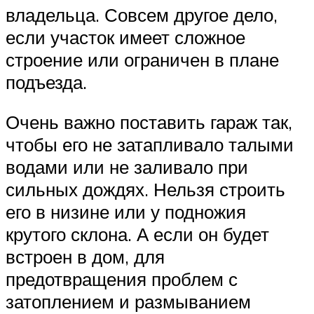
владельца. Совсем другое дело,
если участок имеет сложное
строение или ограничен в плане
подъезда.
Очень важно поставить гараж так,
чтобы его не затапливало талыми
водами или не заливало при
сильных дождях. Нельзя строить
его в низине или у подножия
крутого склона. А если он будет
встроен в дом, для
предотвращения проблем с
затоплением и размыванием