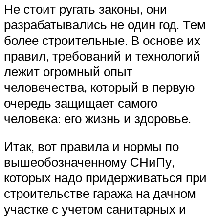
Не стоит ругать законы, они
разрабатывались не один год. Тем
более строительные. В основе их
правил, требований и технологий
лежит огромный опыт
человечества, который в первую
очередь защищает самого
человека: его жизнь и здоровье.
Итак, вот правила и нормы по
вышеобозначенному СНиПу,
которых надо придерживаться при
строительстве гаража на дачном
участке с учетом санитарных и