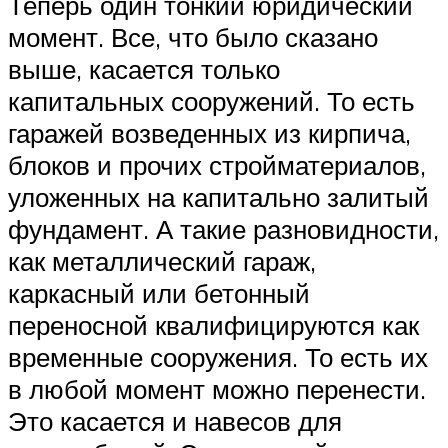
Теперь один тонкий юридический
момент. Все, что было сказано
выше, касается только
капитальных сооружений. То есть
гаражей возведенных из кирпича,
блоков и прочих стройматериалов,
уложенных на капитально залитый
фундамент. А такие разновидности,
как металлический гараж,
каркасный или бетонный
переносной квалифицируются как
временные сооружения. То есть их
в любой момент можно перенести.
Это касается и навесов для