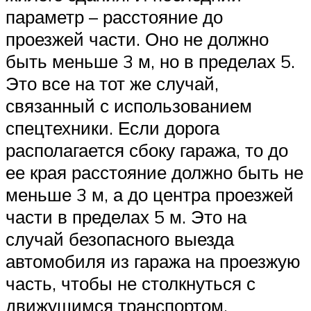
параметр – расстояние до
проезжей части. Оно не должно
быть меньше 3 м, но в пределах 5.
Это все на тот же случай,
связанный с использованием
спецтехники. Если дорога
располагается сбоку гаража, то до
ее края расстояние должно быть не
меньше 3 м, а до центра проезжей
части в пределах 5 м. Это на
случай безопасного выезда
автомобиля из гаража на проезжую
часть, чтобы не столкнуться с
движущимся транспортом.