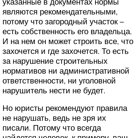
указанные в документах нормы
являются рекомендательными,
потому что загородный участок –
есть собственность его владельца.
И на нем он может строить все, что
захочется и где захочется. То есть
за нарушение строительных
нормативов ни административной
ответственности, ни уголовной
нарушитель нести не будет.
Но юристы рекомендуют правила
не нарушать, ведь не зря их
писали. Потому что всегда
найдется человек, к примеру, ваш