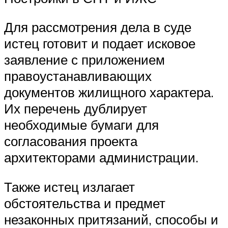
Для рассмотрения дела в суде
истец готовит и подает исковое
заявление с приложением
правоустанавливающих
документов жилищного характера.
Их перечень дублирует
необходимые бумаги для
согласования проекта
архитекторами администрации.
Также истец излагает
обстоятельства и предмет
незаконных притязаний, способы и