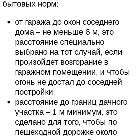
бытовых норм:
от гаража до окон соседнего
дома – не меньше 6 м, это
расстояние специально
выбрано на тот случай, если
произойдет возгорание в
гаражном помещении, и чтобы
огонь не достал до соседней
постройки;
расстояние до границ дачного
участка – 1 м минимум, это
сделано для того, чтобы по
пешеходной дорожке около