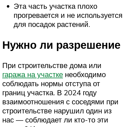
Эта часть участка плохо
прогревается и не используется
для посадок растений.
Нужно ли разрешение
При строительстве дома или
гаража на участке
необходимо
соблюдать нормы отступа от
границ участка. В 2024 году
взаимоотношения с соседями при
строительстве нарушил один из
нас — соблюдает ли кто-то эти