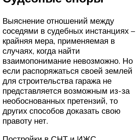
Выяснение отношений между
соседями в судебных инстанциях –
крайняя мера, применяемая в
случаях, когда найти
взаимопонимание невозможно. Но
если распоряжаться своей землей
для строительства гаража не
представляется возможным из-за
необоснованных претензий, то
других способов доказать свою
правоту нет.
Постройки в СНТ и ИЖС