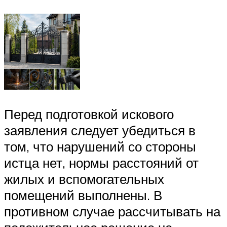
Перед подготовкой искового
заявления следует убедиться в
том, что нарушений со стороны
истца нет, нормы расстояний от
жилых и вспомогательных
помещений выполнены. В
противном случае рассчитывать на