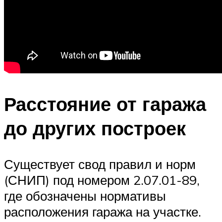
Расстояние от гаража
до других построек
Существует свод правил и норм
(СНИП) под номером 2.07.01-89,
где обозначены нормативы
расположения гаража на участке.