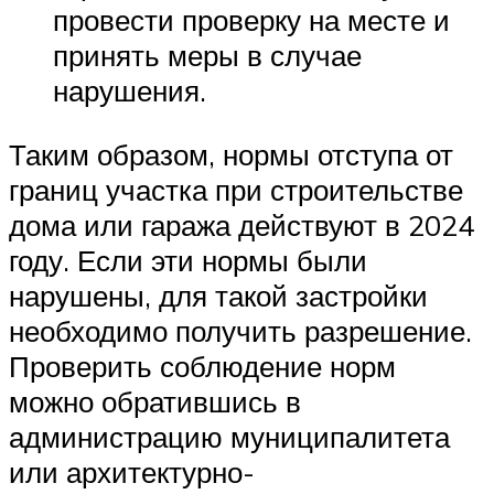
провести проверку на месте и
принять меры в случае
нарушения.
Таким образом, нормы отступа от
границ участка при строительстве
дома или гаража действуют в 2024
году. Если эти нормы были
нарушены, для такой застройки
необходимо получить разрешение.
Проверить соблюдение норм
можно обратившись в
администрацию муниципалитета
или архитектурно-