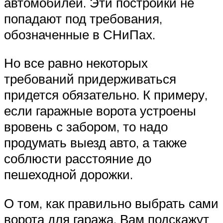
автомобилей. Эти постройки не
попадают под требования,
обозначенные в СНиПах.
Но все равно некоторых
требований придерживаться
придется обязательно. К примеру,
если гаражные ворота устроены
вровень с забором, то надо
продумать выезд авто, а также
соблюсти расстояние до
пешеходной дорожки.
О том, как правильно выбрать сами
ворота для гаража, Вам подскажут