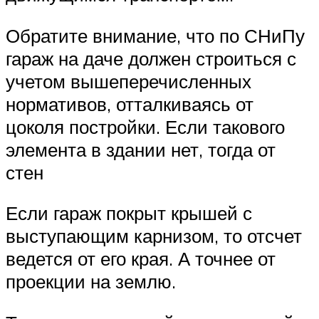
Обратите внимание, что по СНиПу
гараж на даче должен строиться с
учетом вышеперечисленных
нормативов, отталкиваясь от
цоколя постройки. Если такового
элемента в здании нет, тогда от
стен
Если гараж покрыт крышей с
выступающим карнизом, то отсчет
ведется от его края. А точнее от
проекции на землю.