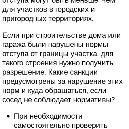
для участков в городских и
пригородных территориях.
Если при строительстве дома или
гаража были нарушены нормы
отступа от границы участка, для
такого строения нужно получить
разрешение. Какие санкции
предусмотрены за нарушение этих
норм и куда обращаться, если
сосед не соблюдает нормативы?
При необходимости
самостоятельно проверить