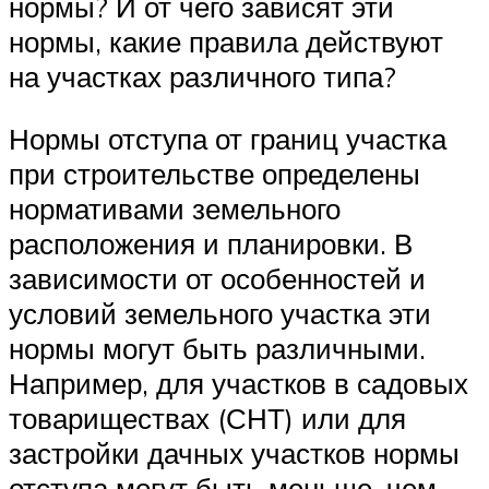
нормы? И от чего зависят эти
нормы, какие правила действуют
на участках различного типа?
Нормы отступа от границ участка
при строительстве определены
нормативами земельного
расположения и планировки. В
зависимости от особенностей и
условий земельного участка эти
нормы могут быть различными.
Например, для участков в садовых
товариществах (СНТ) или для
застройки дачных участков нормы
отступа могут быть меньше, чем