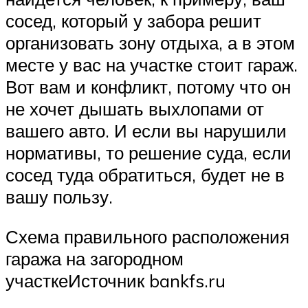
сосед, который у забора решит
организовать зону отдыха, а в этом
месте у вас на участке стоит гараж.
Вот вам и конфликт, потому что он
не хочет дышать выхлопами от
вашего авто. И если вы нарушили
нормативы, то решение суда, если
сосед туда обратиться, будет не в
вашу пользу.
Схема правильного расположения
гаража на загородном
участкеИсточник bankfs.ru