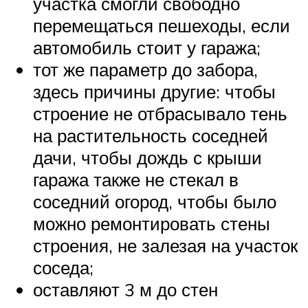
участка смогли свободно
перемещаться пешеходы, если
автомобиль стоит у гаража;
тот же параметр до забора,
здесь причины другие: чтобы
строение не отбрасывало тень
на растительность соседней
дачи, чтобы дождь с крыши
гаража также не стекал в
соседний огород, чтобы было
можно ремонтировать стены
строения, не залезая на участок
соседа;
оставляют 3 м до стен