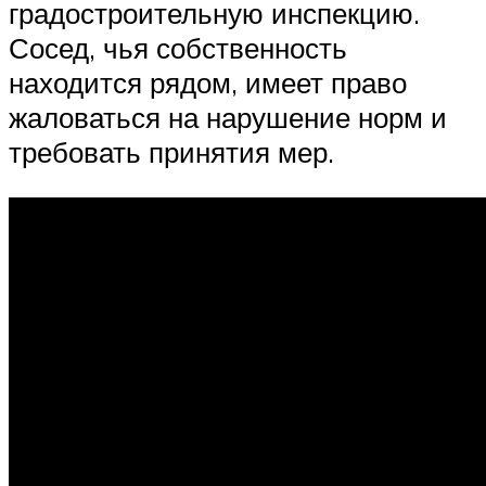
градостроительную инспекцию.
Сосед, чья собственность
находится рядом, имеет право
жаловаться на нарушение норм и
требовать принятия мер.