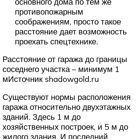
основного дома по тем же
противопожарным
соображениям, просто такое
расстояние дает возможность
проехать спецтехнике.
Расстояние от гаража до границы
соседнего участка – минимум 1
мИсточник shadowgold.ru
Существуют нормы расположения
гаража относительно двухэтажных
зданий. Здесь 1 м до
хозяйственных построек, и 5 м до
жилого здания. И последний