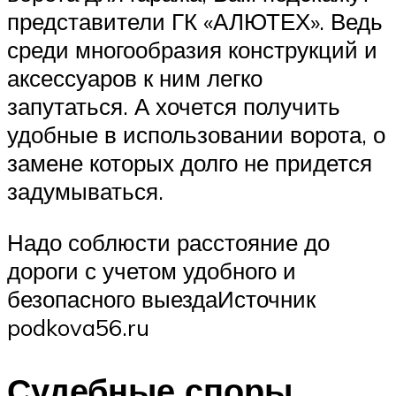
представители ГК «АЛЮТЕХ». Ведь
среди многообразия конструкций и
аксессуаров к ним легко
запутаться. А хочется получить
удобные в использовании ворота, о
замене которых долго не придется
задумываться.
Надо соблюсти расстояние до
дороги с учетом удобного и
безопасного выездаИсточник
podkova56.ru
Судебные споры