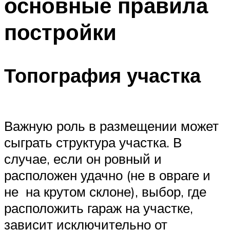
основные правила
постройки
Топография участка
Важную роль в размещении может
сыграть структура участка. В
случае, если он ровный и
расположен удачно (не в овраге и
не на крутом склоне), выбор, где
расположить гараж на участке,
зависит исключительно от