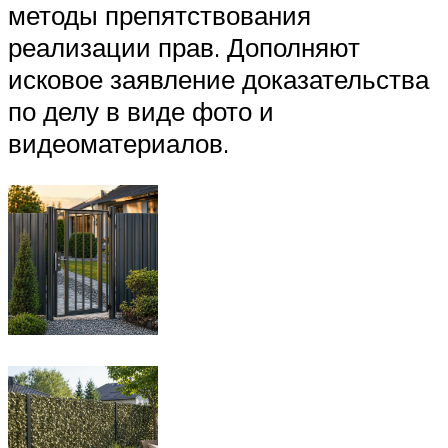
методы препятствования
реализации прав. Дополняют
исковое заявление доказательства
по делу в виде фото и
видеоматериалов.