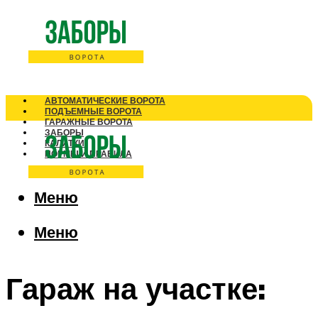
АВТОМАТИЧЕСКИЕ ВОРОТА
ПОДЪЕМНЫЕ ВОРОТА
ГАРАЖНЫЕ ВОРОТА
ЗАБОРЫ
КАЛИТКИ
НОРМЫ И ПРАВИЛА
Меню
Меню
Гараж на участке: