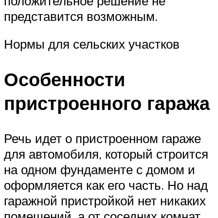
положительное решение не
представится возможным.
Нормы для сельских участков
Особенности
пристроенного гаража
Речь идет о пристроенном гараже
для автомобиля, который строится
на одном фундаменте с домом и
оформляется как его часть. Но над
гаражной пристройкой нет никаких
помещений, а от соседних комнат