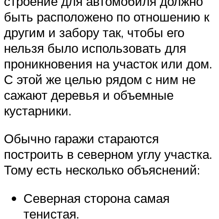
строение для автомобиля должно
быть расположено по отношению к
другим и забору так, чтобы его
нельзя было использовать для
проникновения на участок или дом.
С этой же целью рядом с ним не
сажают деревья и объемные
кустарники.
Обычно гаражи стараются
построить в северном углу участка.
Тому есть несколько объяснений:
Северная сторона самая
тенистая.