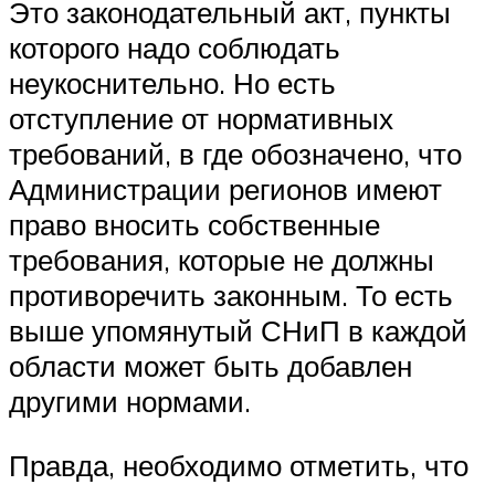
Это законодательный акт, пункты
которого надо соблюдать
неукоснительно. Но есть
отступление от нормативных
требований, в где обозначено, что
Администрации регионов имеют
право вносить собственные
требования, которые не должны
противоречить законным. То есть
выше упомянутый СНиП в каждой
области может быть добавлен
другими нормами.
Правда, необходимо отметить, что