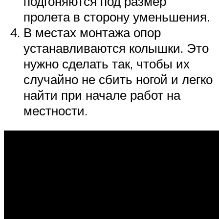
подгоняются под размер
пролета в сторону уменьшения.
В местах монтажа опор
устанавливаются колышки. Это
нужно сделать так, чтобы их
случайно не сбить ногой и легко
найти при начале работ на
местности.