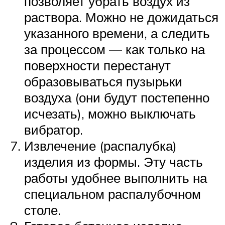
позволяет убрать воздух из
раствора. Можно не дожидаться
указанного времени, а следить
за процессом — как только на
поверхности перестанут
образовываться пузырьки
воздуха (они будут постепенно
исчезать), можно выключать
вибратор.
Извлечение (распалубка)
изделия из формы. Эту часть
работы удобнее выполнить на
специальном распалубочном
столе.