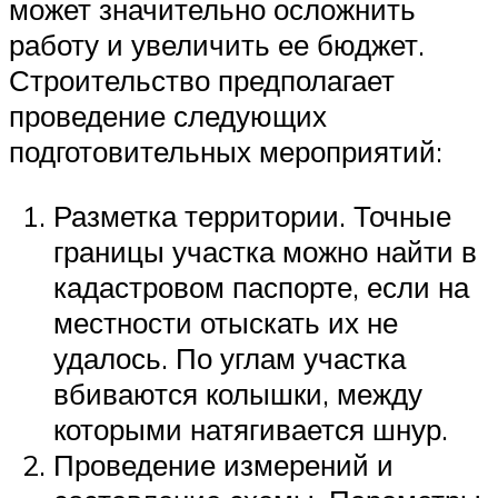
может значительно осложнить
работу и увеличить ее бюджет.
Строительство предполагает
проведение следующих
подготовительных мероприятий:
Разметка территории. Точные
границы участка можно найти в
кадастровом паспорте, если на
местности отыскать их не
удалось. По углам участка
вбиваются колышки, между
которыми натягивается шнур.
Проведение измерений и