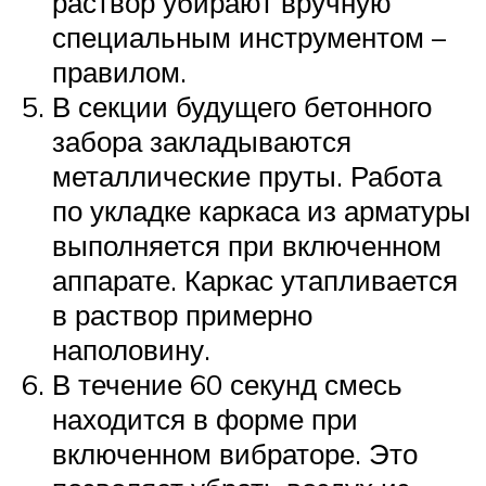
раствор убирают вручную
специальным инструментом –
правилом.
В секции будущего бетонного
забора закладываются
металлические пруты. Работа
по укладке каркаса из арматуры
выполняется при включенном
аппарате. Каркас утапливается
в раствор примерно
наполовину.
В течение 60 секунд смесь
находится в форме при
включенном вибраторе. Это