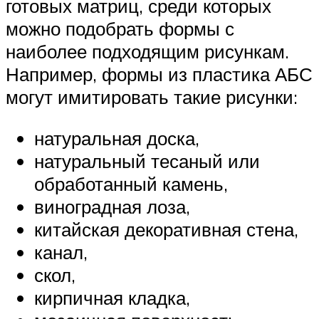
готовых матриц, среди которых
можно подобрать формы с
наиболее подходящим рисункам.
Например, формы из пластика АБС
могут имитировать такие рисунки:
натуральная доска,
натуральный тесаный или
обработанный камень,
виноградная лоза,
китайская декоративная стена,
канал,
скол,
кирпичная кладка,