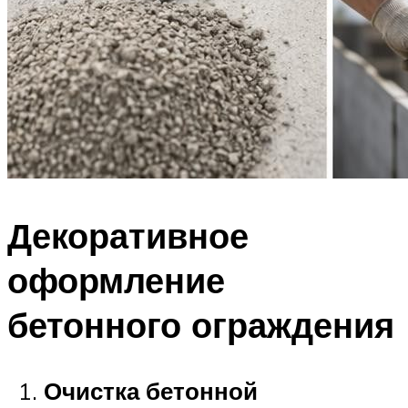
Декоративное
оформление
бетонного ограждения
Очистка бетонной