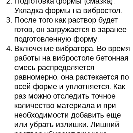
Подготовка формы (смазка).
Укладка формы на вибростол.
После того как раствор будет
готов, он загружается в заранее
подготовленную форму.
Включение вибратора. Во время
работы на вибростоле бетонная
смесь распределяется
равномерно, она растекается по
всей форме и уплотняется. Как
раз можно отследить точное
количество материала и при
необходимости добавить еще
или убрать излишки. Лишний