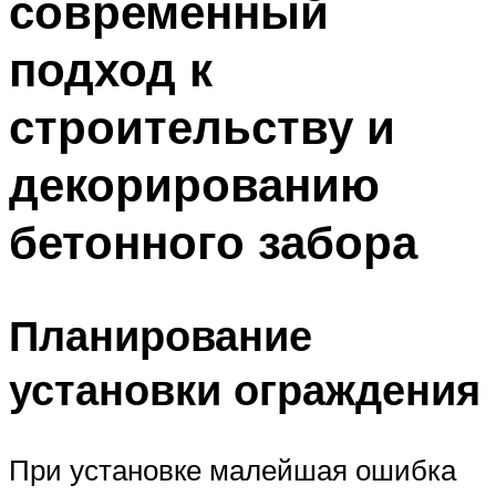
современный
подход к
строительству и
декорированию
бетонного забора
Планирование
установки ограждения
При установке малейшая ошибка