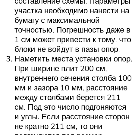
составление схемы. Параметры
участка необходимо нанести на
бумагу с максимальной
точностью. Погрешность даже в
1 см может привести к тому, что
блоки не войдут в пазы опор.
Наметить места установки опор.
При ширине плит 200 см,
внутреннего сечения столба 100
мм и зазора 10 мм, расстояние
между столбами берется 211
см. Под это число подгоняются
и углы. Если расстояние сторон
не кратно 211 см, то они