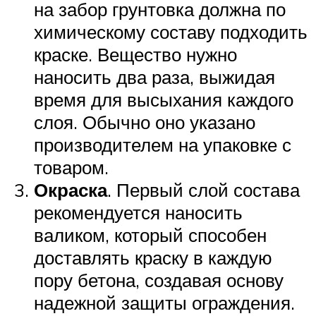
на забор грунтовка должна по
химическому составу подходить
краске. Вещество нужно
наносить два раза, выжидая
время для высыхания каждого
слоя. Обычно оно указано
производителем на упаковке с
товаром.
Окраска
. Первый слой состава
рекомендуется наносить
валиком, который способен
доставлять краску в каждую
пору бетона, создавая основу
надежной защиты ограждения.