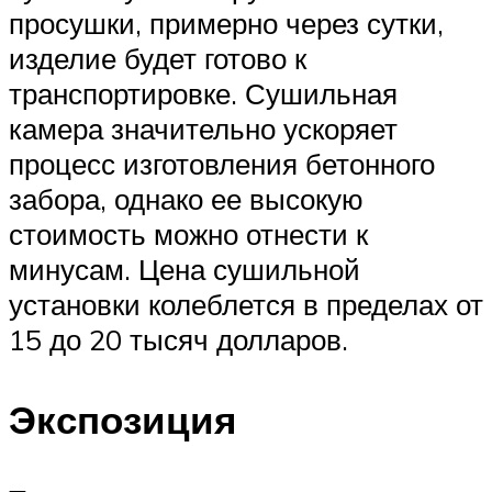
просушки, примерно через сутки,
изделие будет готово к
транспортировке. Сушильная
камера значительно ускоряет
процесс изготовления бетонного
забора, однако ее высокую
стоимость можно отнести к
минусам. Цена сушильной
установки колеблется в пределах от
15 до 20 тысяч долларов.
Экспозиция