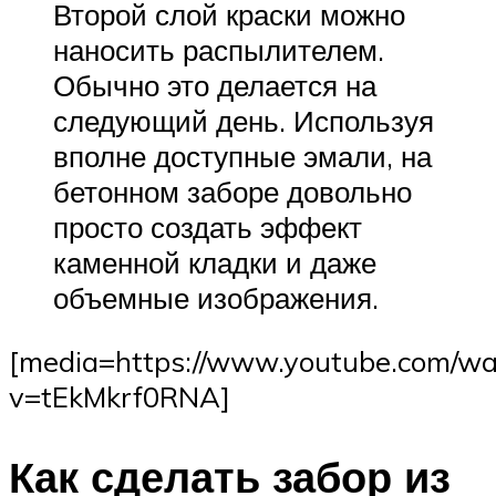
Второй слой краски можно
наносить распылителем.
Обычно это делается на
следующий день. Используя
вполне доступные эмали, на
бетонном заборе довольно
просто создать эффект
каменной кладки и даже
объемные изображения.
[media=https://www.youtube.com/wa
v=tEkMkrf0RNA]
Как сделать забор из