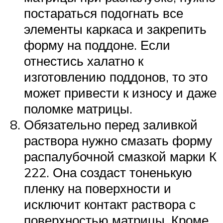
постараться подогнать все
элементы каркаса и закрепить
форму на поддоне. Если
отнестись халатно к
изготовлению поддонов, то это
может привести к износу и даже
поломке матрицы.
Обязательно перед заливкой
раствора нужно смазать форму
распалубочной смазкой марки К
222. Она создаст тоненькую
пленку на поверхности и
исключит контакт раствора с
поверхностью матрицы. Кроме