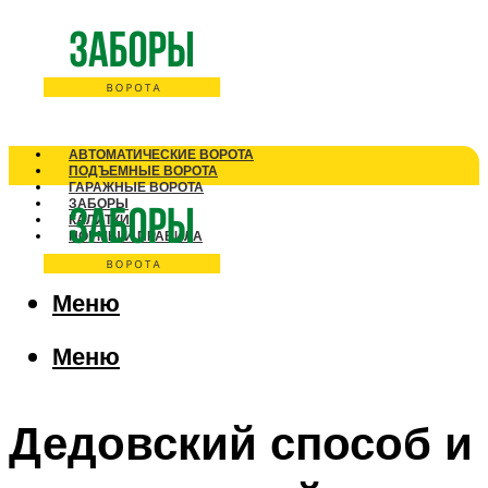
АВТОМАТИЧЕСКИЕ ВОРОТА
ПОДЪЕМНЫЕ ВОРОТА
ГАРАЖНЫЕ ВОРОТА
ЗАБОРЫ
КАЛИТКИ
НОРМЫ И ПРАВИЛА
Меню
Меню
Дедовский способ и