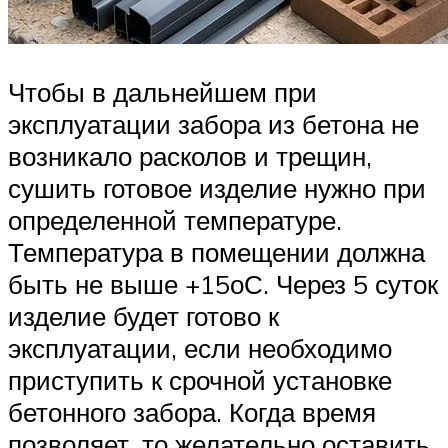
Чтобы в дальнейшем при
эксплуатации забора из бетона не
возникало расколов и трещин,
сушить готовое изделие нужно при
определенной температуре.
Температура в помещении должна
быть не выше +15оС. Через 5 суток
изделие будет готово к
эксплуатации, если необходимо
приступить к срочной установке
бетонного забора. Когда время
позволяет, то желательно оставить