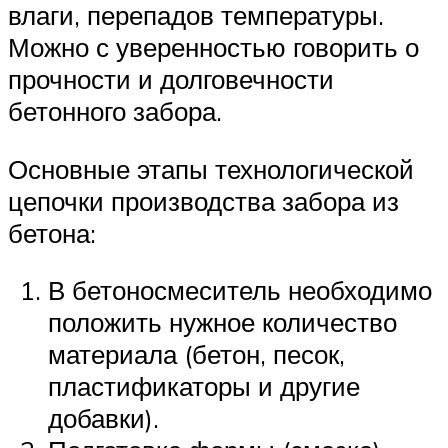
влаги, перепадов температуры.
Можно с уверенностью говорить о
прочности и долговечности
бетонного забора.
Основные этапы технологической
цепочки производства забора из
бетона:
В бетоносмеситель необходимо
положить нужное количество
материала (бетон, песок,
пластификаторы и другие
добавки).