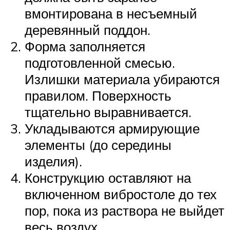
вмонтирована в несъемный
деревянный поддон.
Форма заполняется
подготовленной смесью.
Излишки материала убираются
правилом. Поверхность
тщательно выравнивается.
Укладываются армирующие
элементы (до середины
изделия).
Конструкцию оставляют на
включенном вибростоле до тех
пор, пока из раствора не выйдет
весь воздух.