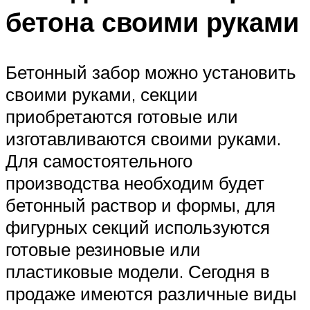
бетона своими руками
Бетонный забор можно установить
своими руками, секции
приобретаются готовые или
изготавливаются своими руками.
Для самостоятельного
производства необходим будет
бетонный раствор и формы, для
фигурных секций используются
готовые резиновые или
пластиковые модели. Сегодня в
продаже имеются различные виды