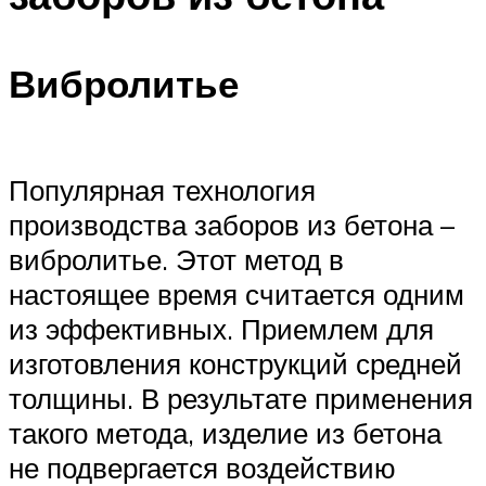
Вибролитье
Популярная технология
производства заборов из бетона –
вибролитье. Этот метод в
настоящее время считается одним
из эффективных. Приемлем для
изготовления конструкций средней
толщины. В результате применения
такого метода, изделие из бетона
не подвергается воздействию