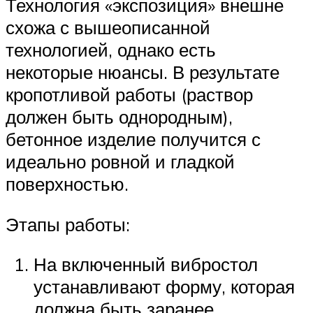
Технология «экспозиция» внешне
схожа с вышеописанной
технологией, однако есть
некоторые нюансы. В результате
кропотливой работы (раствор
должен быть однородным),
бетонное изделие получится с
идеально ровной и гладкой
поверхностью.
Этапы работы:
На включенный вибростол
устанавливают форму, которая
должна быть заранее