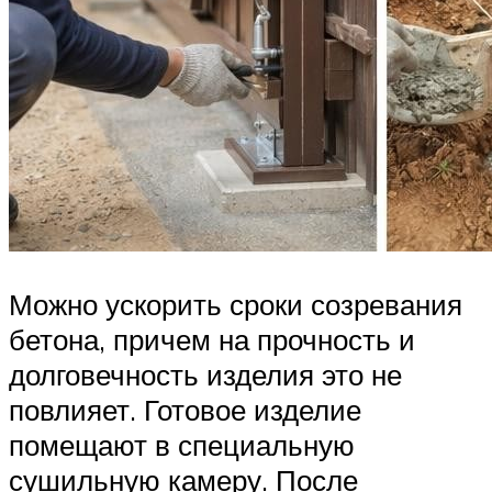
Можно ускорить сроки созревания
бетона, причем на прочность и
долговечность изделия это не
повлияет. Готовое изделие
помещают в специальную
сушильную камеру. После