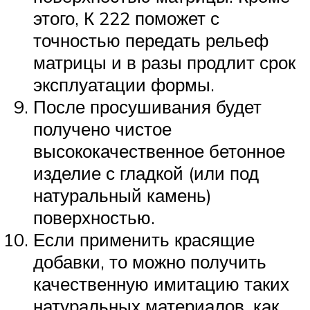
этого, К 222 поможет с
точностью передать рельеф
матрицы и в разы продлит срок
эксплуатации формы.
После просушивания будет
получено чистое
высококачественное бетонное
изделие с гладкой (или под
натуральный камень)
поверхностью.
Если применить красящие
добавки, то можно получить
качественную имитацию таких
натуральных материалов, как