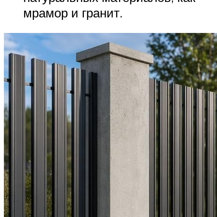
мрамор и гранит.