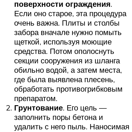
поверхности ограждения
.
Если оно старое, эта процедура
очень важна. Плиты и столбы
забора вначале нужно помыть
щеткой, используя моющие
средства. Потом ополоснуть
секции сооружения из шланга
обильно водой, а затем места,
где была выявлена плесень,
обработать противогрибковым
препаратом.
Грунтование
. Его цель —
заполнить поры бетона и
удалить с него пыль. Наносимая