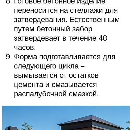
Готовое бетонное изделие
переносится на стеллажи для
затвердевания. Естественным
путем бетонный забор
затвердевает в течение 48
часов.
Форма подготавливается для
следующего цикла –
вымывается от остатков
цемента и смазывается
распалубочной смазкой.