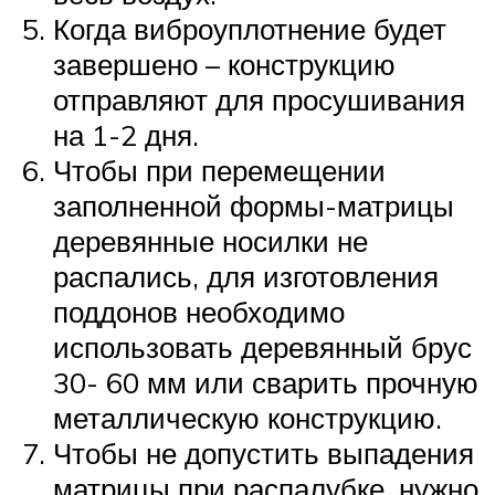
Когда виброуплотнение будет
завершено – конструкцию
отправляют для просушивания
на 1-2 дня.
Чтобы при перемещении
заполненной формы-матрицы
деревянные носилки не
распались, для изготовления
поддонов необходимо
использовать деревянный брус
30- 60 мм или сварить прочную
металлическую конструкцию.
Чтобы не допустить выпадения
матрицы при распалубке, нужно