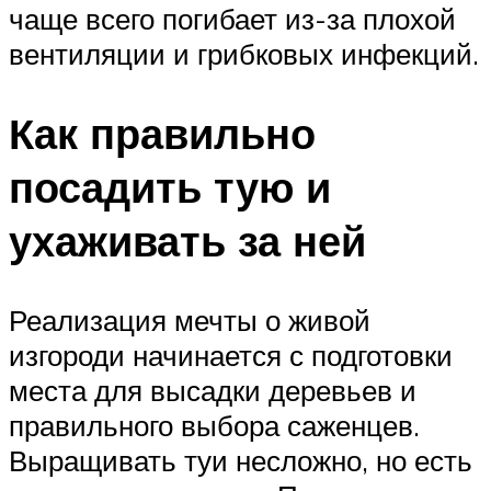
чаще всего погибает из-за плохой
вентиляции и грибковых инфекций.
Как правильно
посадить тую и
ухаживать за ней
Реализация мечты о живой
изгороди начинается с подготовки
места для высадки деревьев и
правильного выбора саженцев.
Выращивать туи несложно, но есть