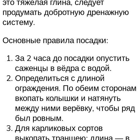
это тяжёлая глина, следует
продумать добротную дренажную
систему.
Основные правила посадки:
За 2 часа до посадки опустить
саженцы в вёдра с водой.
Определиться с длиной
ограждения. По обеим сторонам
вкопать колышки и натянуть
между ними верёвку, чтобы ряд
был ровным.
Для карликовых сортов
выкопать траншею: длина — в