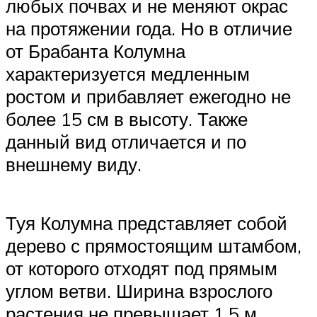
любых почвах и не меняют окрас
на протяжении года. Но в отличие
от Брабанта Колумна
характеризуется медленным
ростом и прибавляет ежегодно не
более 15 см в высоту. Также
данный вид отличается и по
внешнему виду.
Туя Колумна представляет собой
дерево с прямостоящим штамбом,
от которого отходят под прямым
углом ветви. Ширина взрослого
растения не превышает 1,5 м,