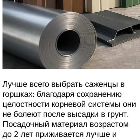
Лучше всего выбрать саженцы в
горшках: благодаря сохранению
целостности корневой системы они
не болеют после высадки в грунт.
Посадочный материал возрастом
до 2 лет приживается лучше и