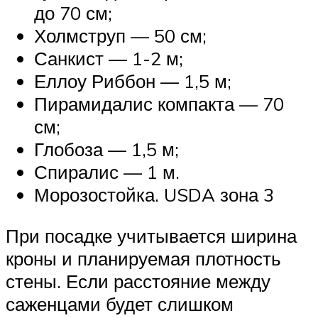
до 70 см;
Холмструп — 50 см;
Санкист — 1-2 м;
Еллоу Риббон — 1,5 м;
Пирамидалис компакта — 70
см;
Глобоза — 1,5 м;
Спиралис — 1 м.
Морозостойка. USDA зона 3
При посадке учитывается ширина
кроны и планируемая плотность
стены. Если расстояние между
саженцами будет слишком