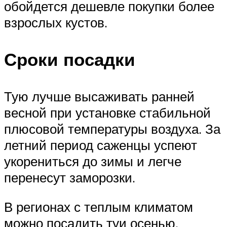
обойдется дешевле покупки более
взрослых кустов.
Сроки посадки
Тую лучше высаживать ранней
весной при установке стабильной
плюсовой температуры воздуха. За
летний период саженцы успеют
укорениться до зимы и легче
перенесут заморозки.
В регионах с теплым климатом
можно посадить туи осенью.