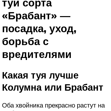
туи сорта
«Брабант» —
посадка, уход,
борьба с
вредителями
Какая туя лучше
Колумна или Брабант
Оба хвойника прекрасно растут на