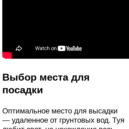
Выбор места для
посадки
Оптимальное место для высадки
— удаленное от грунтовых вод. Туя