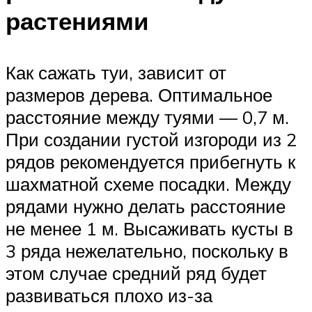
растениями
Как сажать туи, зависит от
размеров дерева. Оптимальное
расстояние между туями — 0,7 м.
При создании густой изгороди из 2
рядов рекомендуется прибегнуть к
шахматной схеме посадки. Между
рядами нужно делать расстояние
не менее 1 м. Высаживать кусты в
3 ряда нежелательно, поскольку в
этом случае средний ряд будет
развиваться плохо из-за