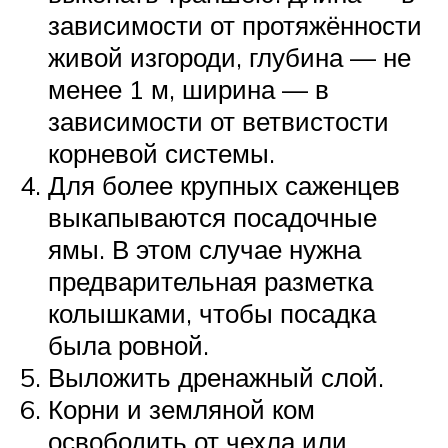
зависимости от протяжённости
живой изгороди, глубина — не
менее 1 м, ширина — в
зависимости от ветвистости
корневой системы.
Для более крупных саженцев
выкапываются посадочные
ямы. В этом случае нужна
предварительная разметка
колышками, чтобы посадка
была ровной.
Выложить дренажный слой.
Корни и земляной ком
освободить от чехла или