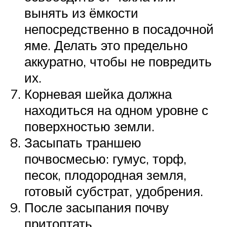
вынять из ёмкости
непосредственно в посадочной
яме. Делать это предельно
аккуратно, чтобы не повредить
их.
Корневая шейка должна
находиться на одном уровне с
поверхностью земли.
Засыпать траншею
почвосмесью: гумус, торф,
песок, плодородная земля,
готовый субстрат, удобрения.
После засыпания почву
притоптать.