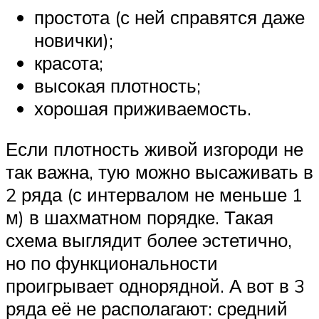
простота (с ней справятся даже
новички);
красота;
высокая плотность;
хорошая приживаемость.
Если плотность живой изгороди не
так важна, тую можно высаживать в
2 ряда (с интервалом не меньше 1
м) в шахматном порядке. Такая
схема выглядит более эстетично,
но по функциональности
проигрывает однорядной. А вот в 3
ряда её не располагают: средний