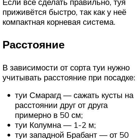
Если всё сделать правильно, туя
приживётся быстро, так как у неё
компактная корневая система.
Расстояние
В зависимости от сорта туи нужно
учитывать расстояние при посадке:
туи Смарагд — сажать кусты на
расстоянии друг от друга
примерно в 50 см;
туи Колумна — 1-2 м;
туи западной Брабант — от 50