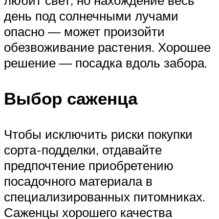
любит свет, но нахождение весь
день под солнечными лучами
опасно — может произойти
обезвоживание растения. Хорошее
решение — посадка вдоль забора.
Выбор саженца
Чтобы исключить риски покупки
сорта-подделки, отдавайте
предпочтение приобретению
посадочного материала в
специализированных питомниках.
Саженцы хорошего качества