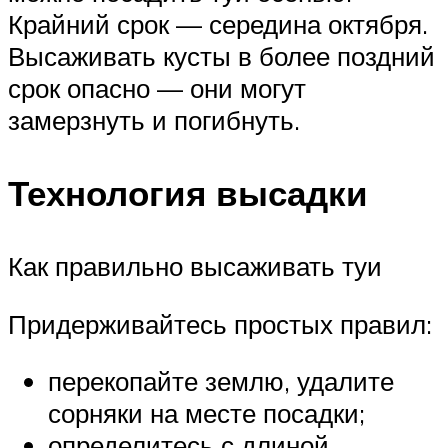
Крайний срок — середина октября.
Высаживать кусты в более поздний
срок опасно — они могут
замерзнуть и погибнуть.
Технология высадки
Как правильно высаживать туи
Придерживайтесь простых правил:
перекопайте землю, удалите
сорняки на месте посадки;
определитесь с длиной