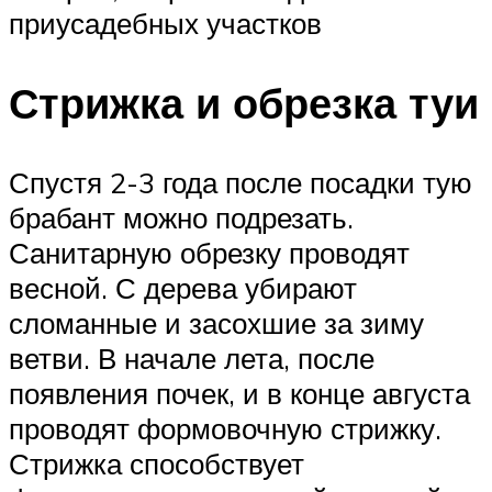
приусадебных участков
Стрижка и обрезка туи
Спустя 2-3 года после посадки тую
брабант можно подрезать.
Санитарную обрезку проводят
весной. С дерева убирают
сломанные и засохшие за зиму
ветви. В начале лета, после
появления почек, и в конце августа
проводят формовочную стрижку.
Стрижка способствует