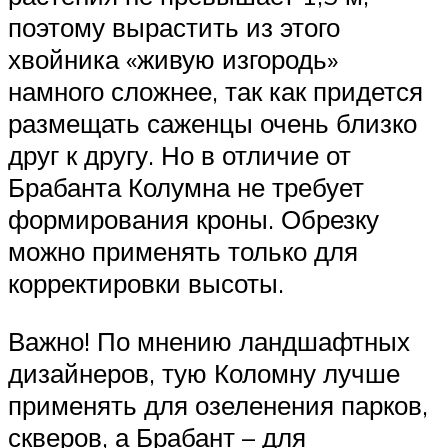
поэтому вырастить из этого
хвойника «живую изгородь»
намного сложнее, так как придется
размещать саженцы очень близко
друг к другу. Но в отличие от
Брабанта Колумна не требует
формирования кроны. Обрезку
можно применять только для
корректировки высоты.
Важно! По мнению ландшафтных
дизайнеров, тую Коломну лучше
применять для озеленения парков,
скверов, а Брабант – для