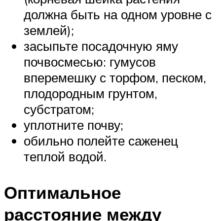
должна быть на одном уровне с
землей);
засыпьте посадочную яму
почвосмесью: гумусов
вперемешку с торфом, песком,
плодородным грунтом,
субстратом;
уплотните почву;
обильно полейте саженец
теплой водой.
Оптимальное
расстояние между