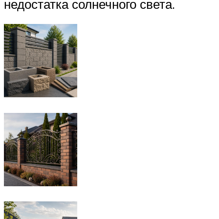
недостатка солнечного света.