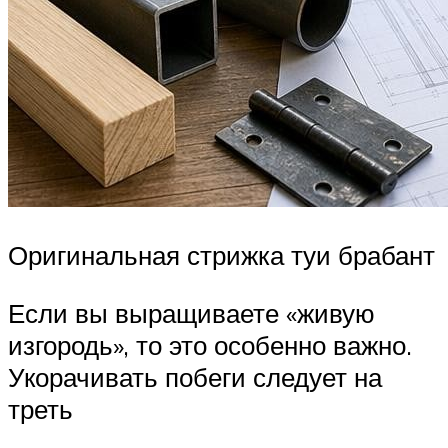
Оригинальная стрижка туи брабант
Если вы выращиваете «живую
изгородь», то это особенно важно.
Укорачивать побеги следует на
треть