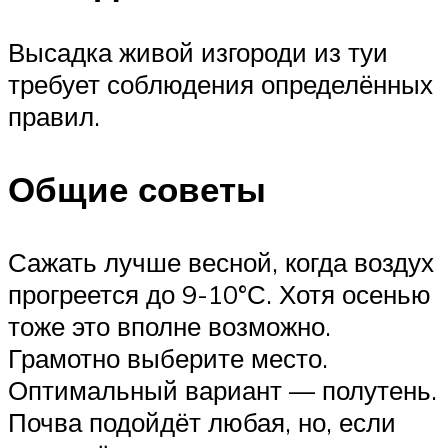
Высадка живой изгороди из туи
требует соблюдения определённых
правил.
Общие советы
Сажать лучше весной, когда воздух
прогреется до 9-10°С. Хотя осенью
тоже это вполне возможно.
Грамотно выберите место.
Оптимальный вариант — полутень.
Почва подойдёт любая, но, если