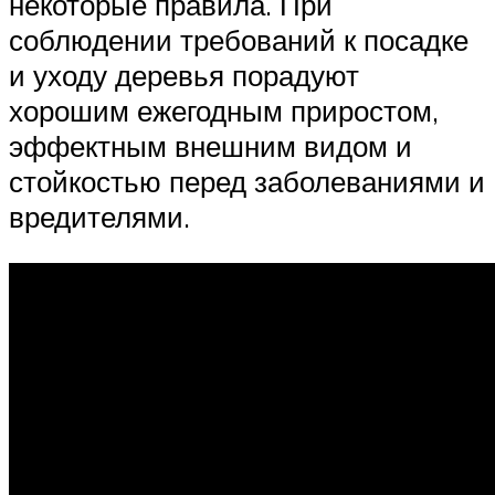
некоторые правила. При
соблюдении требований к посадке
и уходу деревья порадуют
хорошим ежегодным приростом,
эффектным внешним видом и
стойкостью перед заболеваниями и
вредителями.