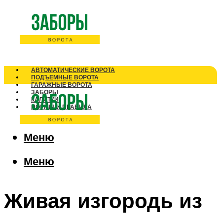
АВТОМАТИЧЕСКИЕ ВОРОТА
ПОДЪЕМНЫЕ ВОРОТА
ГАРАЖНЫЕ ВОРОТА
ЗАБОРЫ
КАЛИТКИ
НОРМЫ И ПРАВИЛА
Меню
Меню
Живая изгородь из