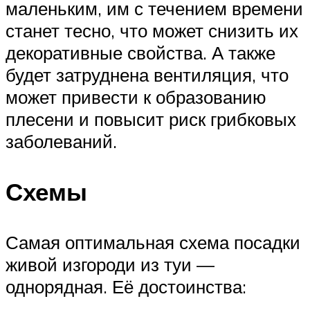
маленьким, им с течением времени
станет тесно, что может снизить их
декоративные свойства. А также
будет затруднена вентиляция, что
может привести к образованию
плесени и повысит риск грибковых
заболеваний.
Схемы
Самая оптимальная схема посадки
живой изгороди из туи —
однорядная. Её достоинства: