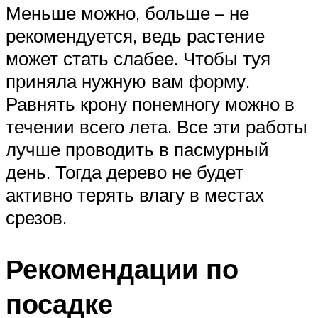
Меньше можно, больше – не
рекомендуется, ведь растение
может стать слабее. Чтобы туя
приняла нужную вам форму.
Равнять крону понемногу можно в
течении всего лета. Все эти работы
лучше проводить в пасмурный
день. Тогда дерево не будет
активно терять влагу в местах
срезов.
Рекомендации по
посадке