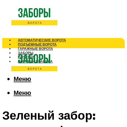
АВТОМАТИЧЕСКИЕ ВОРОТА
ПОДЪЕМНЫЕ ВОРОТА
ГАРАЖНЫЕ ВОРОТА
ЗАБОРЫ
КАЛИТКИ
НОРМЫ И ПРАВИЛА
Меню
Меню
Зеленый забор: