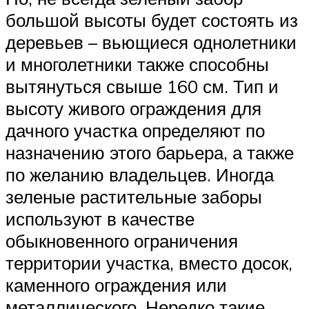
большой высоты будет состоять из
деревьев – вьющиеся однолетники
и многолетники также способны
вытянуться свыше 160 см. Тип и
высоту живого ограждения для
дачного участка определяют по
назначению этого барьера, а также
по желанию владельцев. Иногда
зеленые растительные заборы
используют в качестве
обыкновенного ограничения
территории участка, вместо досок,
каменного ограждения или
металлического. Нередко такие