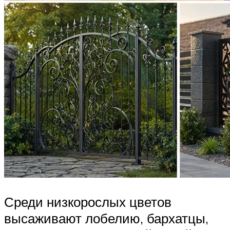
Среди низкорослых цветов
высаживают лобелию, бархатцы,