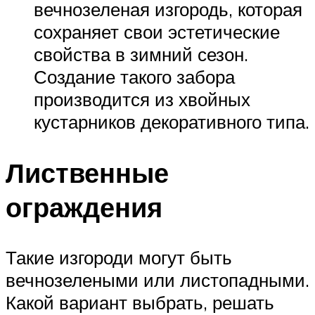
вечнозеленая изгородь, которая
сохраняет свои эстетические
свойства в зимний сезон.
Создание такого забора
производится из хвойных
кустарников декоративного типа.
Лиственные
ограждения
Такие изгороди могут быть
вечнозелеными или листопадными.
Какой вариант выбрать, решать