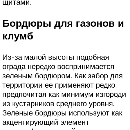
щитами.
Бордюры для газонов и
клумб
Из-за малой высоты подобная
ограда нередко воспринимается
зеленым бордюром. Как забор для
территории ее применяют редко,
предпочитая как минимум изгороди
из кустарников среднего уровня.
Зеленые бордюры используют как
акцентирующий элемент