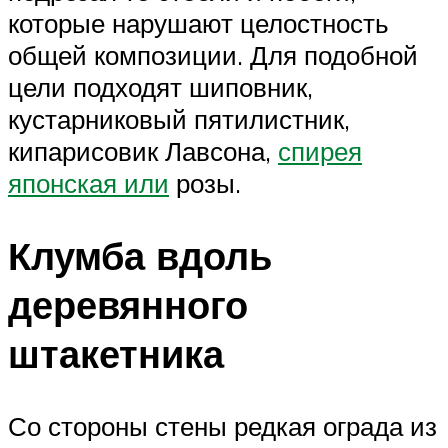
которые нарушают целостность
общей композиции. Для подобной
цели подходят шиповник,
кустарниковый пятилистник,
кипарисовик Лавсона,
спирея
японская или
розы.
Клумба вдоль
деревянного
штакетника
Со стороны стены редкая ограда из