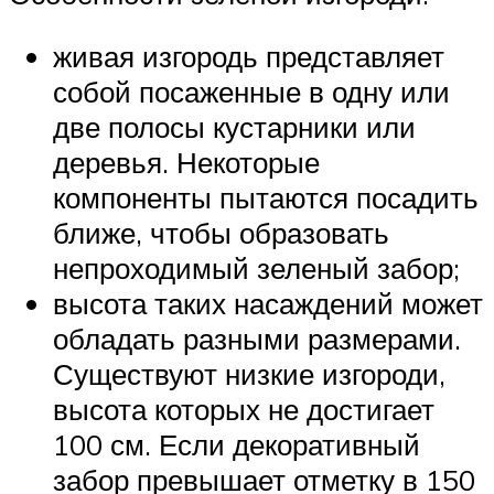
живая изгородь представляет
собой посаженные в одну или
две полосы кустарники или
деревья. Некоторые
компоненты пытаются посадить
ближе, чтобы образовать
непроходимый зеленый забор;
высота таких насаждений может
обладать разными размерами.
Существуют низкие изгороди,
высота которых не достигает
100 см. Если декоративный
забор превышает отметку в 150