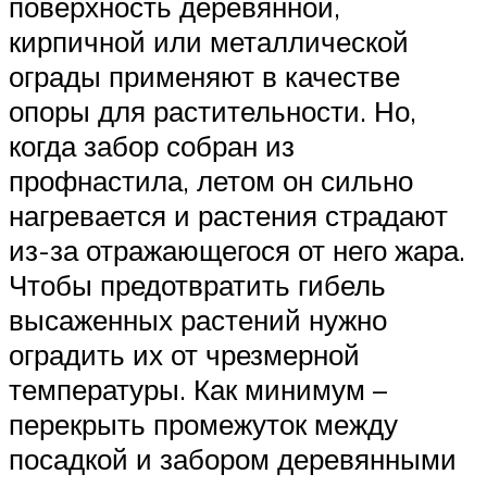
поверхность деревянной,
кирпичной или металлической
ограды применяют в качестве
опоры для растительности. Но,
когда забор собран из
профнастила, летом он сильно
нагревается и растения страдают
из-за отражающегося от него жара.
Чтобы предотвратить гибель
высаженных растений нужно
оградить их от чрезмерной
температуры. Как минимум –
перекрыть промежуток между
посадкой и забором деревянными