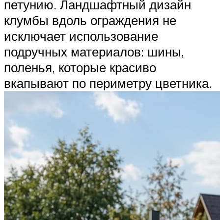
петунию. Ландшафтный дизайн
клумбы вдоль ограждения не
исключает использование
подручных материалов: шины,
поленья, которые красиво
вкапывают по периметру цветника.