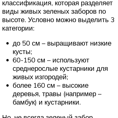
классификация, которая разделяет
виды живых зеленых заборов по
высоте. Условно можно выделить 3
категории:
до 50 см – выращивают низкие
кусты;
60-150 см – используют
среднерослые кустарники для
живых изгородей;
более 160 см – высокие
деревья, травы (например –
бамбук) и кустарники.
Но, не всегда зеленый забор