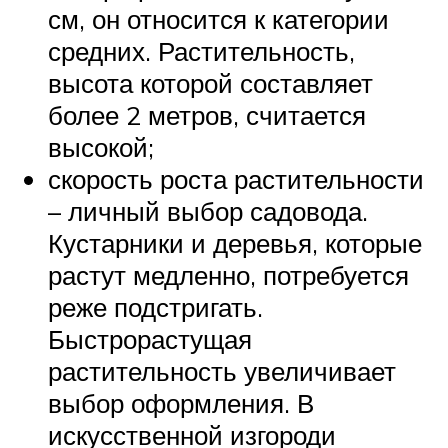
см, он относится к категории
средних. Растительность,
высота которой составляет
более 2 метров, считается
высокой;
скорость роста растительности
– личный выбор садовода.
Кустарники и деревья, которые
растут медленно, потребуется
реже подстригать.
Быстрорастущая
растительность увеличивает
выбор оформления. В
искусственной изгороди