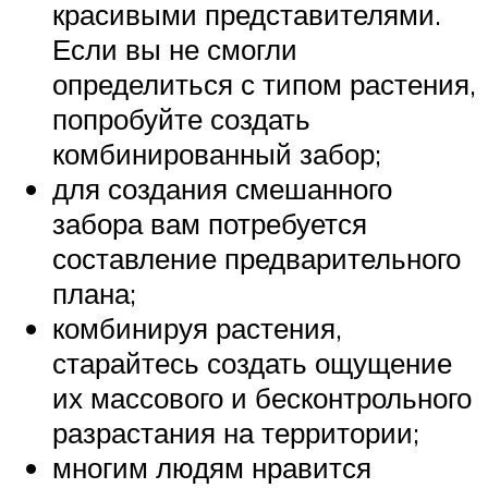
красивыми представителями.
Если вы не смогли
определиться с типом растения,
попробуйте создать
комбинированный забор;
для создания смешанного
забора вам потребуется
составление предварительного
плана;
комбинируя растения,
старайтесь создать ощущение
их массового и бесконтрольного
разрастания на территории;
многим людям нравится