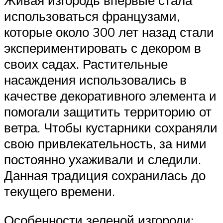
использоваться французами,
которые около 300 лет назад стали
экспериментировать с декором в
своих садах. Растительные
насаждения использовались в
качестве декоративного элемента и
помогали защитить территорию от
ветра. Чтобы кустарники сохраняли
свою привлекательность, за ними
постоянно ухаживали и следили.
Данная традиция сохранилась до
текущего времени.
Особенности зеленой изгороди: