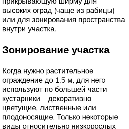
прикрывающую ширму для
высоких оград (чаще из рабицы)
или для зонирования пространства
внутри участка.
Зонирование участка
Когда нужно растительное
ограждение до 1,5 м, для него
используют по большей части
кустарники – декоративно-
цветущие, лиственные или
плодоносящие. Только некоторые
виды относительно низкорослых