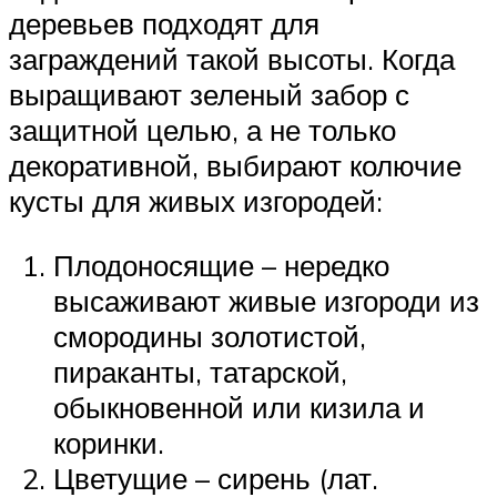
деревьев подходят для
заграждений такой высоты. Когда
выращивают зеленый забор с
защитной целью, а не только
декоративной, выбирают колючие
кусты для живых изгородей:
Плодоносящие – нередко
высаживают живые изгороди из
смородины золотистой,
пираканты, татарской,
обыкновенной или кизила и
коринки.
Цветущие – сирень (лат.