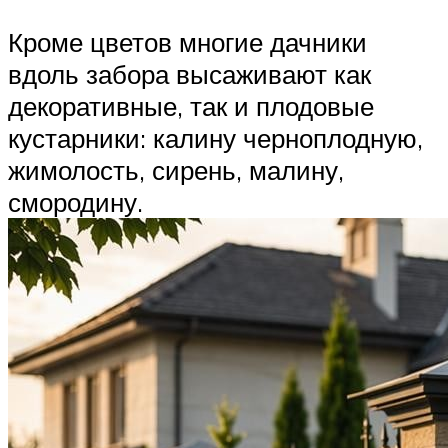
Кроме цветов многие дачники
вдоль забора высаживают как
декоративные, так и плодовые
кустарники: калину черноплодную,
жимолость, сирень, малину,
смородину.