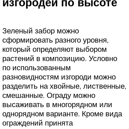
изгородей по высоте
Зеленый забор можно
сформировать разного уровня,
который определяют выбором
растений в композицию. Условно
по использованным
разновидностям изгороди можно
разделить на хвойные, лиственные,
смешанные. Ограду можно
высаживать в многорядном или
однорядном варианте. Кроме вида
ограждений принята