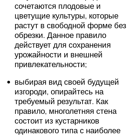
сочетаются плодовые и
цветущие культуры, которые
растут в свободной форме без
обрезки. Данное правило
действует для сохранения
урожайности и внешней
привлекательности;
выбирая вид своей будущей
изгороди, опирайтесь на
требуемый результат. Как
правило, многолетняя стена
состоит из кустарников
одинакового типа с наиболее