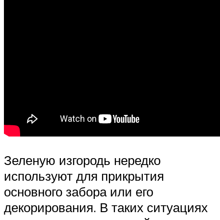
Зеленую изгородь нередко
используют для прикрытия
основного забора или его
декорирования. В таких ситуациях