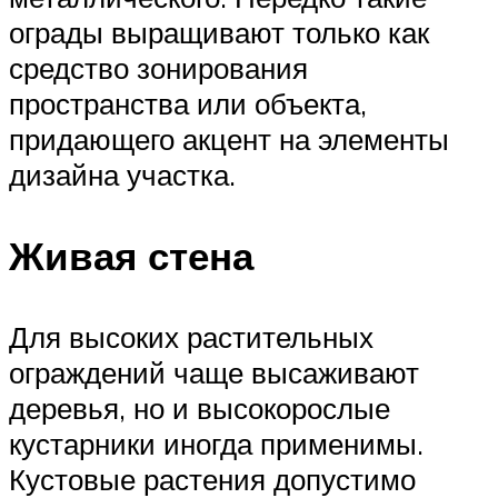
ограды выращивают только как
средство зонирования
пространства или объекта,
придающего акцент на элементы
дизайна участка.
Живая стена
Для высоких растительных
ограждений чаще высаживают
деревья, но и высокорослые
кустарники иногда применимы.
Кустовые растения допустимо