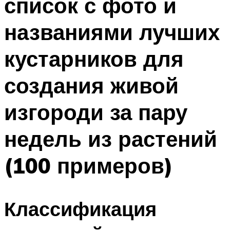
список с фото и
названиями лучших
кустарников для
создания живой
изгороди за пару
недель из растений
(100 примеров)
Классификация