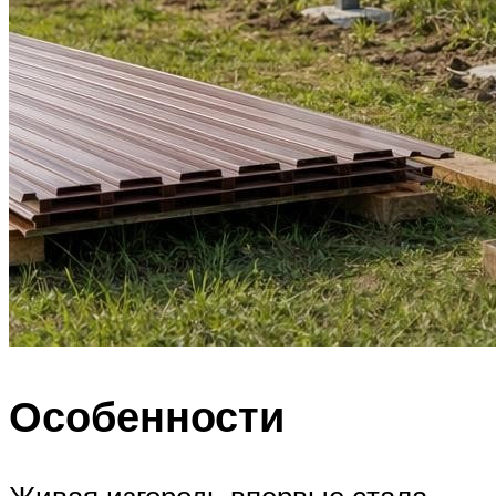
Особенности
Живая изгородь впервые стала