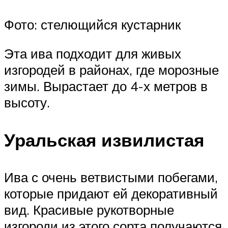
Фото: стелющийся кустарник
Эта ива подходит для живых
изгородей в районах, где морозные
зимы. Вырастает до 4-х метров в
высоту.
Уральская извилистая
Ива с очень ветвистыми побегами,
которые придают ей декоративный
вид. Красивые рукотворные
изгороди из этого сорта получаются