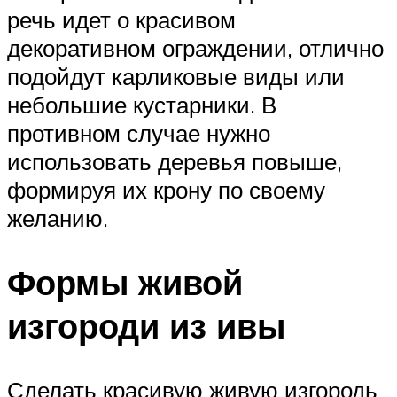
речь идет о красивом
декоративном ограждении, отлично
подойдут карликовые виды или
небольшие кустарники. В
противном случае нужно
использовать деревья повыше,
формируя их крону по своему
желанию.
Формы живой
изгороди из ивы
Сделать красивую живую изгородь