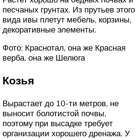
песчаных грунтах. Из прутьев этого
вида ивы плетут мебель, корзины,
декоративные элементы.
Фото: Краснотал, она же Красная
верба, она же Шелюга
Козья
Вырастает до 10-ти метров, не
выносит болотистой почвы,
поэтому при высадке требует
организации хорошего дренажа. У