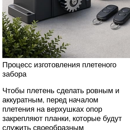
Процесс изготовления плетеного
забора
Чтобы плетень сделать ровным и
аккуратным, перед началом
плетения на верхушках опор
закрепляют планки, которые будут
служить своеобразным