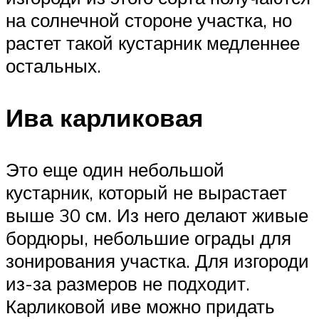
на солнечной стороне участка, но
растет такой кустарник медленнее
остальных.
Ива карликовая
Это еще один небольшой
кустарник, который не вырастает
выше 30 см. Из него делают живые
бордюры, небольшие ограды для
зонирования участка. Для изгороди
из-за размеров не подходит.
Карликовой иве можно придать