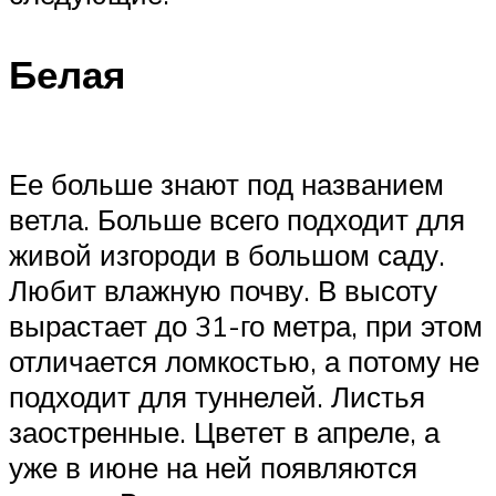
Белая
Ее больше знают под названием
ветла. Больше всего подходит для
живой изгороди в большом саду.
Любит влажную почву. В высоту
вырастает до 31-го метра, при этом
отличается ломкостью, а потому не
подходит для туннелей. Листья
заостренные. Цветет в апреле, а
уже в июне на ней появляются