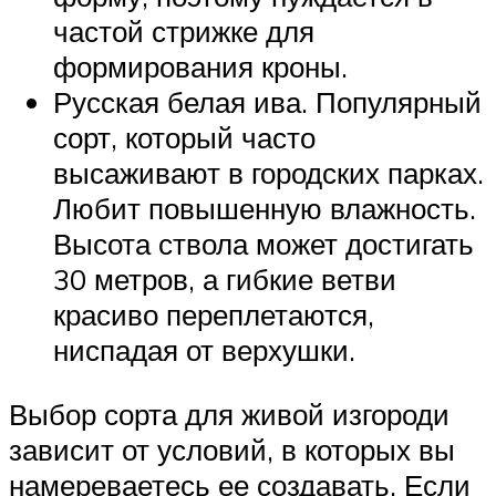
частой стрижке для
формирования кроны.
Русская белая ива. Популярный
сорт, который часто
высаживают в городских парках.
Любит повышенную влажность.
Высота ствола может достигать
30 метров, а гибкие ветви
красиво переплетаются,
ниспадая от верхушки.
Выбор сорта для живой изгороди
зависит от условий, в которых вы
намереваетесь ее создавать. Если