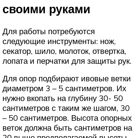
своими руками
Для работы потребуются
следующие инструменты: нож,
секатор, шило, молоток, отвертка,
лопата и перчатки для защиты рук.
Для опор подбирают ивовые ветки
диаметром 3 – 5 сантиметров. Их
нужно вкопать на глубину 30- 50
сантиметров с таким же шагом, 30
– 50 сантиметров. Высота опорных
веток должна быть сантиметров на
20 выше предполагаемой высоты