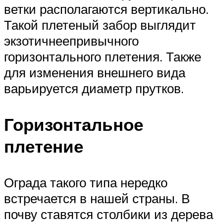
ветки располагаются вертикально.
Такой плетеный забор выглядит
экзотичнеепривычного
горизонтального плетения. Также
для изменения внешнего вида
варьируется диаметр прутков.
Горизонтальное
плетение
Ограда такого типа нередко
встречается в нашей страны. В
почву ставятся столбики из дерева