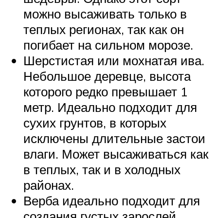
можно высаживать только в
теплых регионах, так как он
погибает на сильном морозе.
Шерстистая или мохнатая ива.
Небольшое деревце, высота
которого редко превышает 1
метр. Идеально подходит для
сухих грунтов, в которых
исключены длительные застои
влаги. Может высаживаться как
в теплых, так и в холодных
районах.
Верба идеально подходит для
создания густых зарослей.