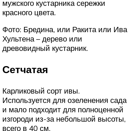
мужского кустарника сережки
красного цвета.
Фото: Бредина, или Ракита или Ива
Хультена – дерево или
древовидный кустарник.
Сетчатая
Карликовый сорт ивы.
Используется для озеленения сада
и мало подходит для полноценной
изгороди из-за небольшой высоты,
всего в 40 см.