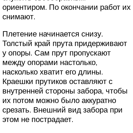
ориентиром. По окончании работ их
снимают.
Плетение начинается снизу.
Толстый край прута придерживают
у опоры. Сам прут пропускают
между опорами настолько,
насколько хватит его длины.
Краешки прутиков оставляют с
внутренней стороны забора, чтобы
их потом можно было аккуратно
срезать. Внешний вид забора при
этом не пострадает.