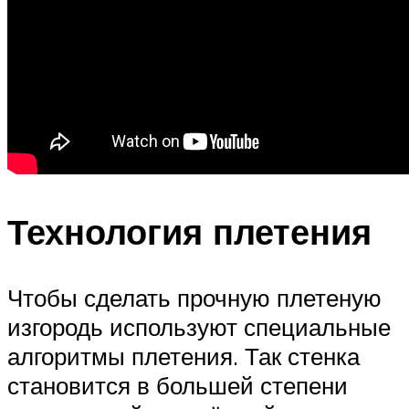
Технология плетения
Чтобы сделать прочную плетеную
изгородь используют специальные
алгоритмы плетения. Так стенка
становится в большей степени