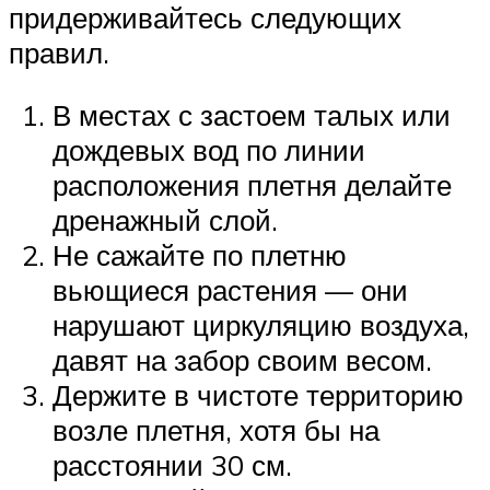
придерживайтесь следующих
правил.
В местах с застоем талых или
дождевых вод по линии
расположения плетня делайте
дренажный слой.
Не сажайте по плетню
вьющиеся растения — они
нарушают циркуляцию воздуха,
давят на забор своим весом.
Держите в чистоте территорию
возле плетня, хотя бы на
расстоянии 30 см.