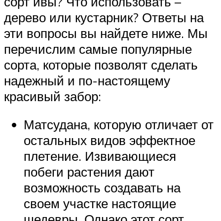
сорт ивы? Что использовать –
дерево или кустарник? Ответы на
эти вопросы вы найдете ниже. Мы
перечислим самые популярные
сорта, которые позволят сделать
надежный и по-настоящему
красивый забор:
Матсудана, которую отличает от
остальных видов эффектное
плетение. Извивающиеся
побеги растения дают
возможность создавать на
своем участке настоящие
шедевры. Однако этот сорт