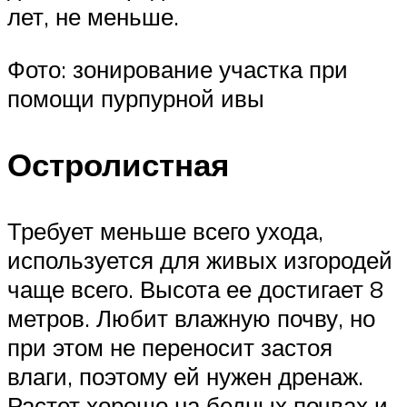
лет, не меньше.
Фото: зонирование участка при
помощи пурпурной ивы
Остролистная
Требует меньше всего ухода,
используется для живых изгородей
чаще всего. Высота ее достигает 8
метров. Любит влажную почву, но
при этом не переносит застоя
влаги, поэтому ей нужен дренаж.
Растет хорошо на бедных почвах и