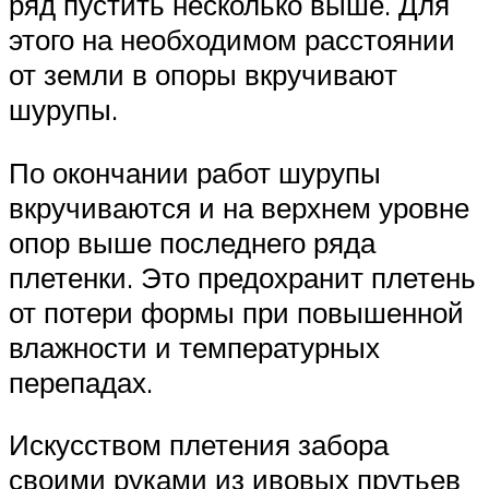
ряд пустить несколько выше. Для
этого на необходимом расстоянии
от земли в опоры вкручивают
шурупы.
По окончании работ шурупы
вкручиваются и на верхнем уровне
опор выше последнего ряда
плетенки. Это предохранит плетень
от потери формы при повышенной
влажности и температурных
перепадах.
Искусством плетения забора
своими руками из ивовых прутьев