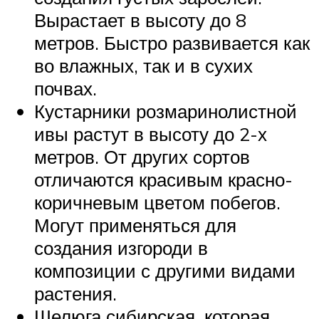
Вырастает в высоту до 8
метров. Быстро развивается как
во влажных, так и в сухих
почвах.
Кустарники розмаринолистной
ивы растут в высоту до 2-х
метров. От других сортов
отличаются красивым красно-
коричневым цветом побегов.
Могут применяться для
создания изгороди в
композиции с другими видами
растения.
Шелюга сибирская, которая