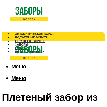
АВТОМАТИЧЕСКИЕ ВОРОТА
ПОДЪЕМНЫЕ ВОРОТА
ГАРАЖНЫЕ ВОРОТА
ЗАБОРЫ
КАЛИТКИ
НОРМЫ И ПРАВИЛА
Меню
Меню
Плетеный забор из