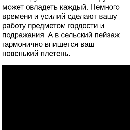
может овладеть каждый. Немного
времени и усилий сделают вашу
работу предметом гордости и
подражания. А в сельский пейзаж
гармонично впишется ваш
новенький плетень.