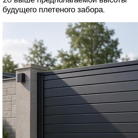
будущего плетеного забора.