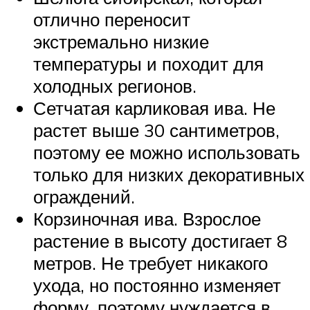
отлично переносит
экстремально низкие
температуры и походит для
холодных регионов.
Сетчатая карликовая ива. Не
растет выше 30 сантиметров,
поэтому ее можно использовать
только для низких декоративных
ограждений.
Корзиночная ива. Взрослое
растение в высоту достигает 8
метров. Не требует никакого
ухода, но постоянно изменяет
форму, поэтому нуждается в