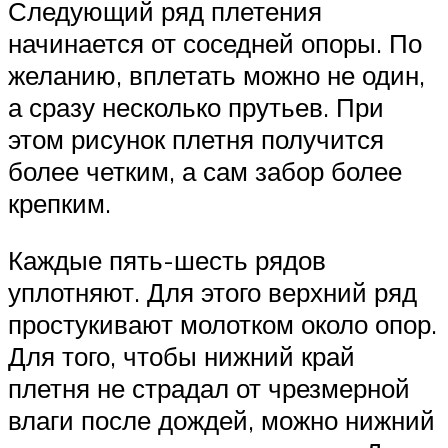
Следующий ряд плетения
начинается от соседней опоры. По
желанию, вплетать можно не один,
а сразу несколько прутьев. При
этом рисунок плетня получится
более четким, а сам забор более
крепким.
Каждые пять-шесть рядов
уплотняют. Для этого верхний ряд
простукивают молотком около опор.
Для того, чтобы нижний край
плетня не страдал от чрезмерной
влаги после дождей, можно нижний