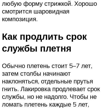
любую форму стрижкой. Хорошо
смотрится шаровидная
композиция.
Как продлить срок
службы плетня
Обычно плетень стоит 5–7 лет,
затем столбы начинают
наклоняться, отдельные прутья
гнить. Лакировка продлевает срок
службы, но не надолго. Чтобы не
ломать плетень каждые 5 лет,