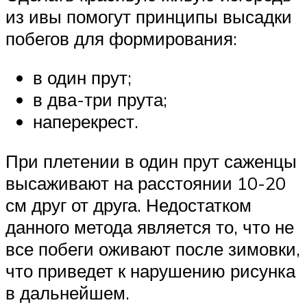
из ивы помогут принципы высадки
побегов для формирования:
в один прут;
в два-три прута;
наперекрест.
При плетении в один прут саженцы
высаживают на расстоянии 10-20
см друг от друга. Недостатком
данного метода является то, что не
все побеги оживают после зимовки,
что приведет к нарушению рисунка
в дальнейшем.