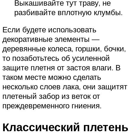
Выкашивайте тут траву, не
разбивайте вплотную клумбы.
Если будете использовать
декоративные элементы —
деревянные колеса, горшки, бочки,
то позаботьтесь об усиленной
защите плетня от застоя влаги. В
таком месте можно сделать
несколько слоев лака, они защитят
плетеный забор из веток от
преждевременного гниения.
Классический плетень