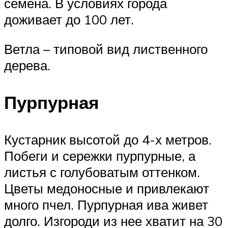
семена. В условиях города
доживает до 100 лет.
Ветла – типовой вид лиственного
дерева.
Пурпурная
Кустарник высотой до 4-х метров.
Побеги и сережки пурпурные, а
листья с голубоватым оттенком.
Цветы медоносные и привлекают
много пчел. Пурпурная ива живет
долго. Изгороди из нее хватит на 30