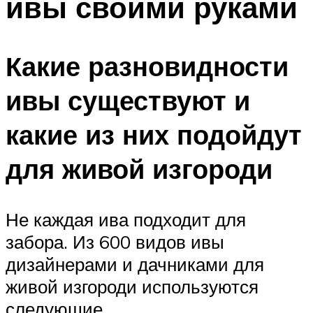
ивы своими руками
Какие разновидности
ивы существуют и
какие из них подойдут
для живой изгороди
Не каждая ива подходит для
забора. Из 600 видов ивы
дизайнерами и дачниками для
живой изгороди используются
следующие.