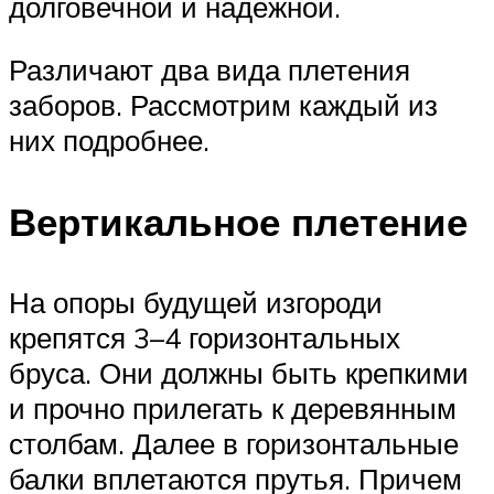
долговечной и надёжной.
Различают два вида плетения
заборов. Рассмотрим каждый из
них подробнее.
Вертикальное плетение
На опоры будущей изгороди
крепятся 3–4 горизонтальных
бруса. Они должны быть крепкими
и прочно прилегать к деревянным
столбам. Далее в горизонтальные
балки вплетаются прутья. Причем