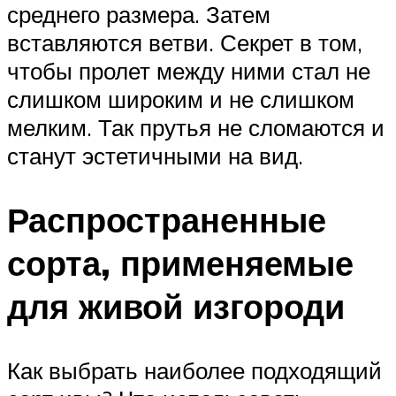
среднего размера. Затем
вставляются ветви. Секрет в том,
чтобы пролет между ними стал не
слишком широким и не слишком
мелким. Так прутья не сломаются и
станут эстетичными на вид.
Распространенные
сорта, применяемые
для живой изгороди
Как выбрать наиболее подходящий