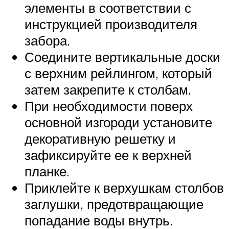
элементы в соответствии с
инструкцией производителя
забора.
Соедините вертикальные доски
с верхним рейлингом, который
затем закрепите к столбам.
При необходимости поверх
основной изгороди установите
декоративную решетку и
зафиксируйте ее к верхней
планке.
Приклейте к верхушкам столбов
заглушки, предотвращающие
попадание воды внутрь.