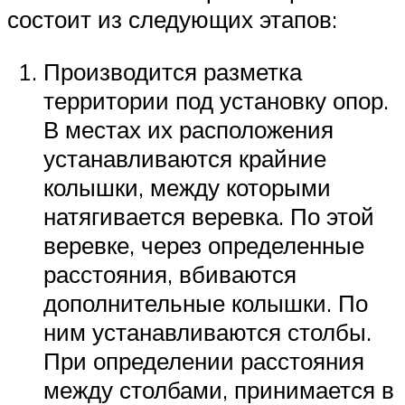
состоит из следующих этапов:
Производится разметка
территории под установку опор.
В местах их расположения
устанавливаются крайние
колышки, между которыми
натягивается веревка. По этой
веревке, через определенные
расстояния, вбиваются
дополнительные колышки. По
ним устанавливаются столбы.
При определении расстояния
между столбами, принимается в