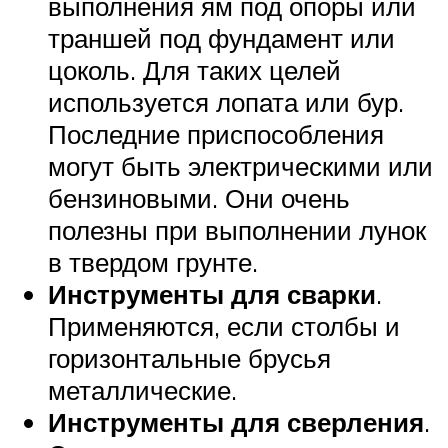
выполнения ям под опоры или
траншей под фундамент или
цоколь. Для таких целей
используется лопата или бур.
Последние приспособления
могут быть электрическими или
бензиновыми. Они очень
полезны при выполнении лунок
в твердом грунте.
Инструменты для сварки
.
Применяются, если столбы и
горизонтальные брусья
металлические.
Инструменты для сверления
.