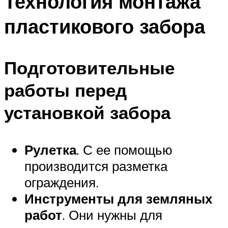
Технология монтажа
пластикового забора
Подготовительные
работы перед
установкой забора
Рулетка
. С ее помощью
производится разметка
ограждения.
Инструменты для земляных
работ
. Они нужны для