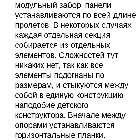
модульный забор, панели
устанавливаются по всей длине
пролетов. В некоторых случаях
каждая отдельная секция
собирается из отдельных
элементов. Сложностей тут
никаких нет, так как все
элементы подогнаны по
размерам, и стыкуются между
собой в единую конструкцию
наподобие детского
конструктора. Вначале между
опорами устанавливаются
горизонтальные планки,