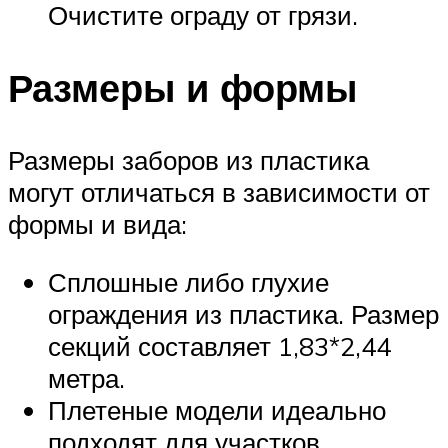
Очистите ограду от грязи.
Размеры и формы
Размеры заборов из пластика
могут отличаться в зависимости от
формы и вида:
Сплошные либо глухие
ограждения из пластика. Размер
секций составляет 1,83*2,44
метра.
Плетеные модели идеально
подходят для участков,