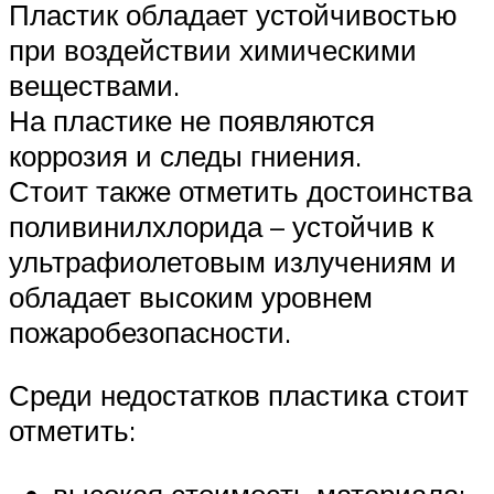
Пластик обладает устойчивостью
при воздействии химическими
веществами.
На пластике не появляются
коррозия и следы гниения.
Стоит также отметить достоинства
поливинилхлорида – устойчив к
ультрафиолетовым излучениям и
обладает высоким уровнем
пожаробезопасности.
Среди недостатков пластика стоит
отметить: