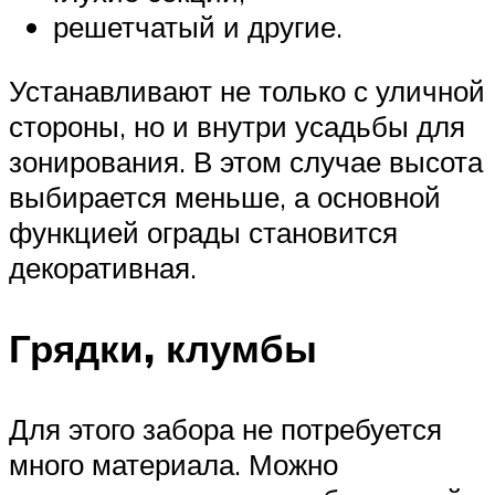
решетчатый и другие.
Устанавливают не только с уличной
стороны, но и внутри усадьбы для
зонирования. В этом случае высота
выбирается меньше, а основной
функцией ограды становится
декоративная.
Грядки, клумбы
Для этого забора не потребуется
много материала. Можно