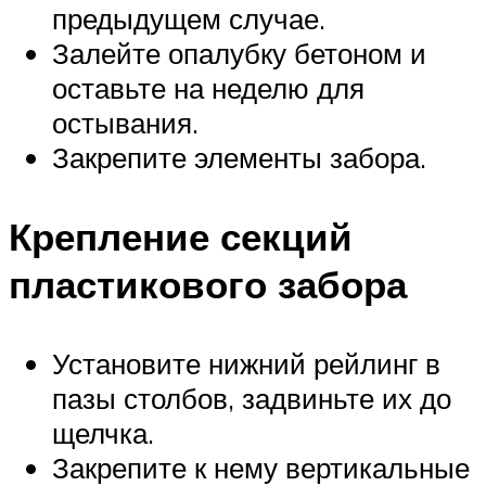
предыдущем случае.
Залейте опалубку бетоном и
оставьте на неделю для
остывания.
Закрепите элементы забора.
Крепление секций
пластикового забора
Установите нижний рейлинг в
пазы столбов, задвиньте их до
щелчка.
Закрепите к нему вертикальные