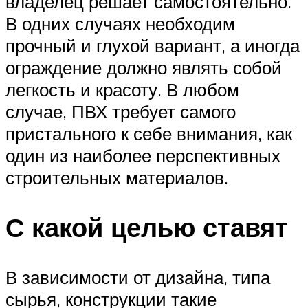
владелец решает самостоятельно.
В одних случаях необходим
прочный и глухой вариант, а иногда
ограждение должно являть собой
легкость и красоту. В любом
случае, ПВХ требует самого
пристального к себе внимания, как
один из наиболее перспективных
строительных материалов.
С какой целью ставят
В зависимости от дизайна, типа
сырья, конструкции такие