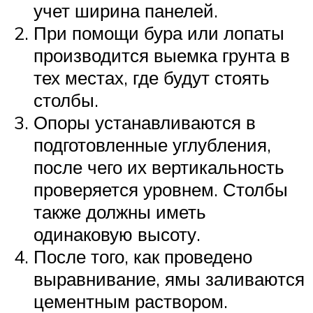
учет ширина панелей.
При помощи бура или лопаты
производится выемка грунта в
тех местах, где будут стоять
столбы.
Опоры устанавливаются в
подготовленные углубления,
после чего их вертикальность
проверяется уровнем. Столбы
также должны иметь
одинаковую высоту.
После того, как проведено
выравнивание, ямы заливаются
цементным раствором.