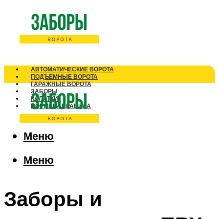
АВТОМАТИЧЕСКИЕ ВОРОТА
ПОДЪЕМНЫЕ ВОРОТА
ГАРАЖНЫЕ ВОРОТА
ЗАБОРЫ
КАЛИТКИ
НОРМЫ И ПРАВИЛА
Меню
Меню
Заборы и