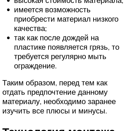
высокая стоимость материала;
имеется возможность
приобрести материал низкого
качества;
так как после дождей на
пластике появляется грязь, то
требуется регулярно мыть
ограждение.
Таким образом, перед тем как
отдать предпочтение данному
материалу, необходимо заранее
изучить все плюсы и минусы.