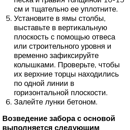
см и тщательно ее уплотните.
Установите в ямы столбы,
выставьте в вертикальную
плоскость с помощью отвеса
или строительного уровня и
временно зафиксируйте
колышками. Проверьте, чтобы
их верхние торцы находились
по одной линии в
горизонтальной плоскости.
Залейте лунки бетоном.
Возведение забора с основой
выполняется следующим