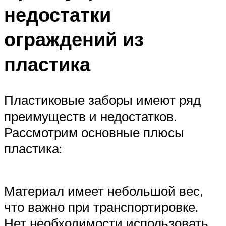
недостатки
ограждений из
пластика
Пластиковые заборы имеют ряд
преимуществ и недостатков.
Рассмотрим основные плюсы
пластика:
Материал имеет небольшой вес,
что важно при транспортировке.
Нет необходимости использовать