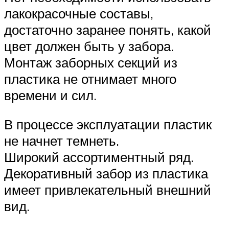
лакокрасочные составы,
достаточно заранее понять, какой
цвет должен быть у забора.
Монтаж заборных секций из
пластика не отнимает много
времени и сил.
В процессе эксплуатации пластик
не начнет темнеть.
Широкий ассортиментный ряд.
Декоративный забор из пластика
имеет привлекательный внешний
вид.