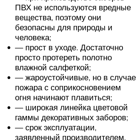
ПВХ не используются вредные
вещества, поэтому они
безопасны для природы и
человека;
— прост в уходе. Достаточно
просто протереть полотно
влажной салфеткой;
— жароустойчивые, но в случае
пожара с соприкосновением
огня начинают плавиться;
— широкая линейка цветовой
гаммы декоративных заборов;
— срок эксплуатации,
заявленный производителем,