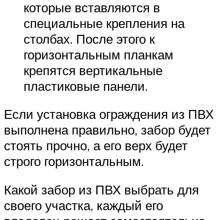
которые вставляются в
специальные крепления на
столбах. После этого к
горизонтальным планкам
крепятся вертикальные
пластиковые панели.
Если установка ограждения из ПВХ
выполнена правильно, забор будет
стоять прочно, а его верх будет
строго горизонтальным.
Какой забор из ПВХ выбрать для
своего участка, каждый его