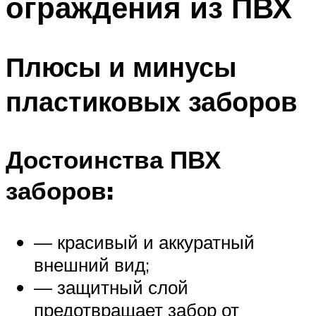
ограждения из ПВХ
Плюсы и минусы
пластиковых заборов
Достоинства ПВХ
заборов:
— красивый и аккуратный
внешний вид;
— защитный слой
предотвращает забор от