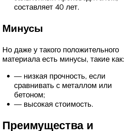
составляет 40 лет.
Минусы
Но даже у такого положительного
материала есть минусы, такие как:
— низкая прочность, если
сравнивать с металлом или
бетоном;
— высокая стоимость.
Преимущества и