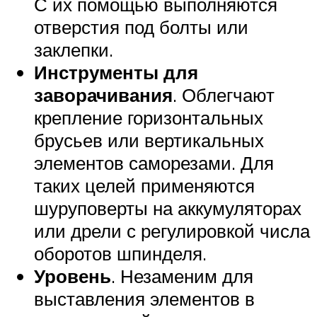
С их помощью выполняются
отверстия под болты или
заклепки.
Инструменты для
заворачивания
. Облегчают
крепление горизонтальных
брусьев или вертикальных
элементов саморезами. Для
таких целей применяются
шуруповерты на аккумуляторах
или дрели с регулировкой числа
оборотов шпинделя.
Уровень
. Незаменим для
выставления элементов в