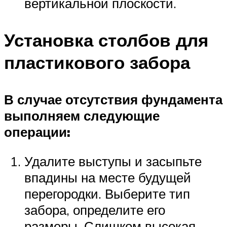
вертикальной плоскости.
Установка столбов для
пластикового забора
В случае отсутствия фундамента
выполняем следующие
операции:
Удалите выступы и засыпьте
впадины на месте будущей
перегородки. Выберите тип
забора, определите его
размеры. Слишком высокая