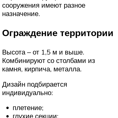
сооружения имеют разное
назначение.
Ограждение территории
Высота ‒ от 1,5 м и выше.
Комбинируют со столбами из
камня, кирпича, металла.
Дизайн подбирается
индивидуально:
плетение;
глухие секции;