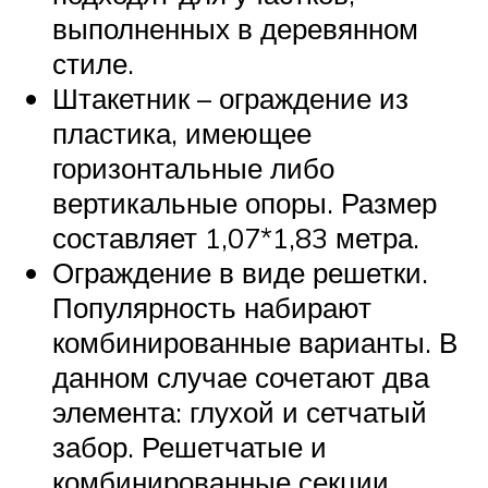
выполненных в деревянном
стиле.
Штакетник – ограждение из
пластика, имеющее
горизонтальные либо
вертикальные опоры. Размер
составляет 1,07*1,83 метра.
Ограждение в виде решетки.
Популярность набирают
комбинированные варианты. В
данном случае сочетают два
элемента: глухой и сетчатый
забор. Решетчатые и
комбинированные секции