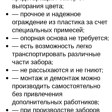
выгорания цвета;
— прочное и надежное
ограждение из пластика за счет
специальных примесей;
— опорная основа не требуется;
— есть возможность легко
транспортировать различные
части забора;
— не рассыхаются и не гниют;
— монтаж и демонтаж можно
производить самостоятельно
без привлечения
дополнительных работников;
— при производстве заборов