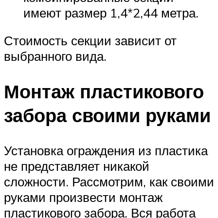
имеют размер 1,4*2,44 метра.
Стоимость секции зависит от
выбранного вида.
Монтаж пластикового
забора своими руками
Установка ограждения из пластика
не представляет никакой
сложности. Рассмотрим, как своими
руками произвести монтаж
пластикового забора. Вся работа