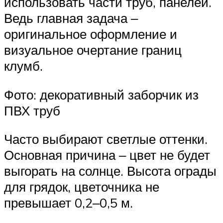
использовать части труб, панелей.
Ведь главная задача ‒
оригинальное оформление и
визуальное очертание границ
клумб.
Фото: декоративный заборчик из
ПВХ труб
Часто выбирают светлые оттенки.
Основная причина ‒ цвет не будет
выгорать на солнце. Высота ограды
для грядок, цветочника не
превышает 0,2‒0,5 м.