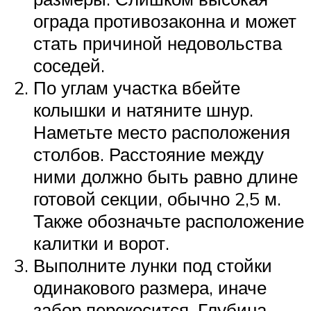
ограда противозаконна и может
стать причиной недовольства
соседей.
По углам участка вбейте
колышки и натяните шнур.
Наметьте место расположения
столбов. Расстояние между
ними должно быть равно длине
готовой секции, обычно 2,5 м.
Также обозначьте расположение
калитки и ворот.
Выполните лунки под стойки
одинакового размера, иначе
забор перекосится. Глубина