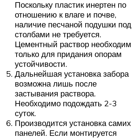
Поскольку пластик инертен по
отношению к влаге и почве,
наличие песчаной подушки под
столбами не требуется.
Цементный раствор необходим
только для придания опорам
устойчивости.
Дальнейшая установка забора
возможна лишь после
застывания раствора.
Необходимо подождать 2-3
суток.
Производится установка самих
панелей. Если монтируется