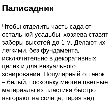
Палисадник
Чтобы отделить часть сада от
остальной усадьбы, хозяева ставят
заборы высотой до 1 м. Делают их
легкими, без фундамента,
исключительно в декоративных
целях и для визуального
зонирования. Популярный оттенок
– белый, поскольку многие цветные
материалы из пластика быстро
выгорают на солнце, теряя вид.