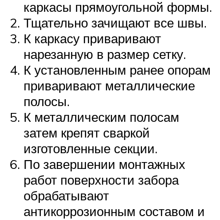
каркасы прямоугольной формы.
Тщательно зачищают все швы.
К каркасу приваривают
нарезанную в размер сетку.
К установленным ранее опорам
приваривают металлические
полосы.
К металлическим полосам
затем крепят сваркой
изготовленные секции.
По завершении монтажных
работ поверхности забора
обрабатывают
антикоррозионным составом и