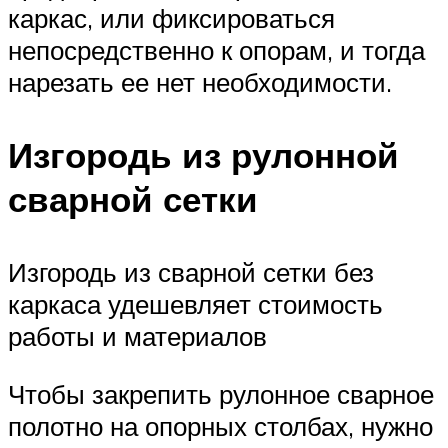
каркас, или фиксироваться
непосредственно к опорам, и тогда
нарезать ее нет необходимости.
Изгородь из рулонной
сварной сетки
Изгородь из сварной сетки без
каркаса удешевляет стоимость
работы и материалов
Чтобы закрепить рулонное сварное
полотно на опорных столбах, нужно