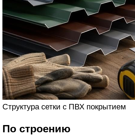
Структура сетки с ПВХ покрытием
По строению