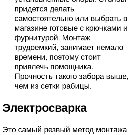
придется делать
самостоятельно или выбрать в
магазине готовые с крючками и
фурнитурой. Монтаж
трудоемкий, занимает немало
времени, поэтому стоит
привлечь помощника.
Прочность такого забора выше,
чем из сетки рабицы.
Электросварка
Это самый резвый метод монтажа