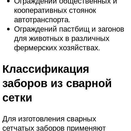
Ограждений общественных и
кооперативных стоянок
автотранспорта.
Ограждений пастбищ и загонов
для животных в различных
фермерских хозяйствах.
Классификация
заборов из сварной
сетки
Для изготовления сварных
сетчатых заборов применяют