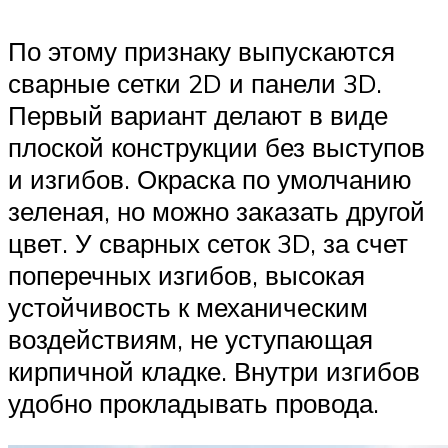
По этому признаку выпускаются
сварные сетки 2D и панели 3D.
Первый вариант делают в виде
плоской конструкции без выступов
и изгибов. Окраска по умолчанию
зеленая, но можно заказать другой
цвет. У сварных сеток 3D, за счет
поперечных изгибов, высокая
устойчивость к механическим
воздействиям, не уступающая
кирпичной кладке. Внутри изгибов
удобно прокладывать провода.