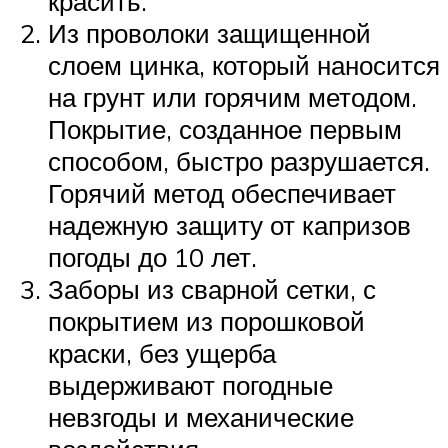
красить.
Из проволоки защищенной
слоем цинка, который наносится
на грунт или горячим методом.
Покрытие, созданное первым
способом, быстро разрушается.
Горячий метод обеспечивает
надежную защиту от капризов
погоды до 10 лет.
Заборы из сварной сетки, с
покрытием из порошковой
краски, без ущерба
выдерживают погодные
невзгоды и механические