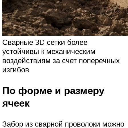
Сварные 3D сетки более
устойчивы к механическим
воздействиям за счет поперечных
изгибов
По форме и размеру
ячеек
Забор из сварной проволоки можно