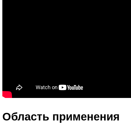
Область применения