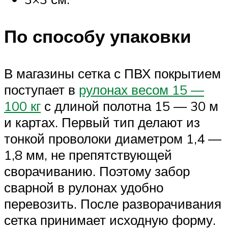
По способу упаковки
В магазины сетка с ПВХ покрытием
поступает в
рулонах весом 15 —
100 кг
с длиной полотна 15 — 30 м
и картах. Первый тип делают из
тонкой проволоки диаметром 1,4 —
1,8 мм, не препятствующей
сворачиванию. Поэтому забор
сварной в рулонах удобно
перевозить. После разворачивания
сетка принимает исходную форму.