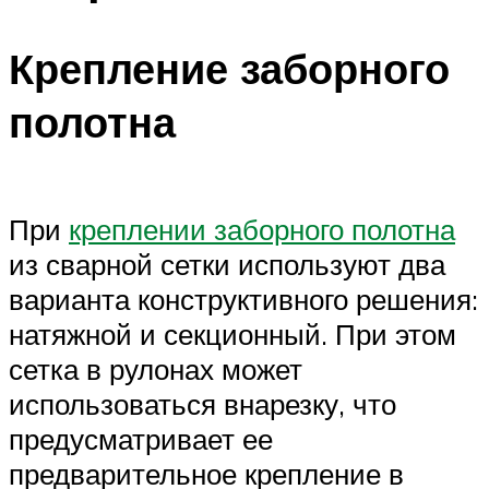
Крепление заборного
полотна
При
креплении заборного полотна
из сварной сетки используют два
варианта конструктивного решения:
натяжной и секционный. При этом
сетка в рулонах может
использоваться внарезку, что
предусматривает ее
предварительное крепление в