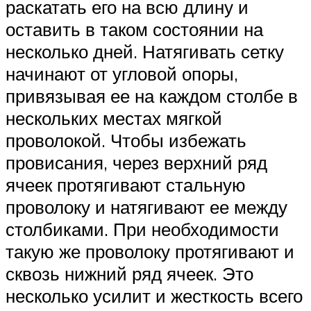
раскатать его на всю длину и
оставить в таком состоянии на
несколько дней. Натягивать сетку
начинают от угловой опоры,
привязывая ее на каждом столбе в
нескольких местах мягкой
проволокой. Чтобы избежать
провисания, через верхний ряд
ячеек протягивают стальную
проволоку и натягивают ее между
столбиками. При необходимости
такую же проволоку протягивают и
сквозь нижний ряд ячеек. Это
несколько усилит и жесткость всего