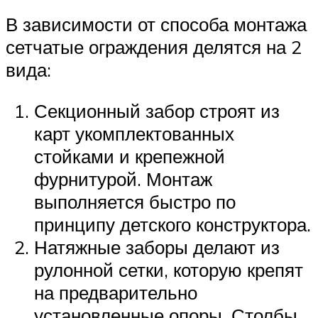
В зависимости от способа монтажа
сетчатые ограждения делятся на 2
вида:
Секционный забор строят из
карт укомплектованных
стойками и крепежной
фурнитурой. Монтаж
выполняется быстро по
принципу детского конструктора.
Натяжные заборы делают из
рулонной сетки, которую крепят
на предварительно
установленные опоры. Столбы