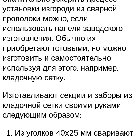
установки изгороди из сварной
проволоки можно, если
использовать панели заводского
изготовления. Обычно их
приобретают готовыми, но можно
изготовить и самостоятельно,
используя для этого, например,
кладочную сетку.
Изготавливают секции и заборы из
кладочной сетки своими руками
следующим образом:
Из уголков 40х25 мм сваривают