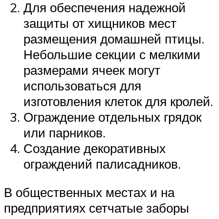
Для обеспечения надежной
защиты от хищников мест
размещения домашней птицы.
Небольшие секции с мелкими
размерами ячеек могут
использоваться для
изготовления клеток для кролей.
Ограждение отдельных грядок
или парников.
Создание декоративных
ограждений палисадников.
В общественных местах и на
предприятиях сетчатые заборы