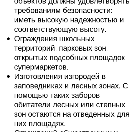
объектов должны удовлетворять
требованиям безопасности:
иметь высокую надежностью и
соответствующую высоту.
Ограждения школьных
территорий, парковых зон,
открытых подсобных площадок
супермаркетов.
Изготовления изгородей в
заповедниках и лесных зонах. С
помощью таких заборов
обитатели лесных или степных
зон остаются на отведенных для
них площадях.