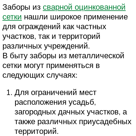
Заборы из
сварной оцинкованной
сетки
нашли широкое применение
для ограждений как частных
участков, так и территорий
различных учреждений.
В быту заборы из металлической
сетки могут применяться в
следующих случаях:
Для ограничений мест
расположения усадьб,
загородных дачных участков, а
также различных приусадебных
территорий.