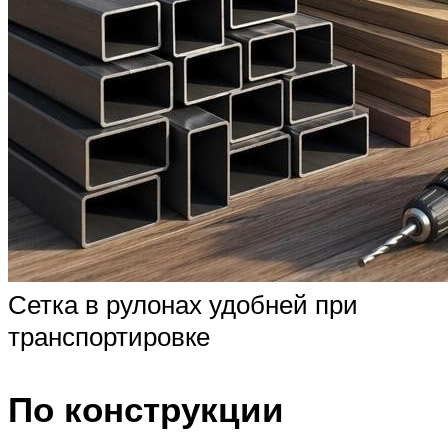
Сетка в рулонах удобней при
транспортировке
По конструкции