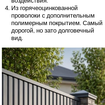
воздействия.
Из горячеоцинкованной
проволоки с дополнительным
полимерным покрытием. Самый
дорогой, но зато долговечный
вид.