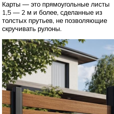
Карты ― это прямоугольные листы
1,5 — 2 м и более, сделанные из
толстых прутьев, не позволяющие
скручивать рулоны.