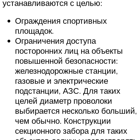
устанавливаются с целью:
Ограждения спортивных
площадок.
Ограничения доступа
посторонних лиц на объекты
повышенной безопасности:
железнодорожные станции,
газовые и электрические
подстанции, АЗС. Для таких
целей диаметр проволоки
выбирается несколько больший,
чем обычно. Конструкции
секционного забора для таких