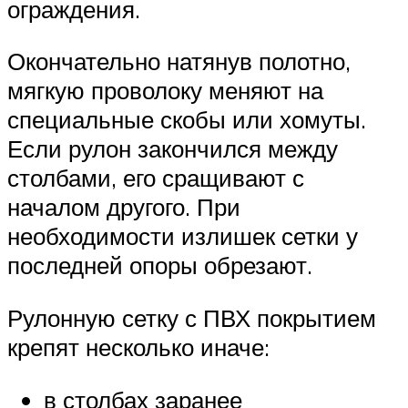
ограждения.
Окончательно натянув полотно,
мягкую проволоку меняют на
специальные скобы или хомуты.
Если рулон закончился между
столбами, его сращивают с
началом другого. При
необходимости излишек сетки у
последней опоры обрезают.
Рулонную сетку с ПВХ покрытием
крепят несколько иначе:
в столбах заранее