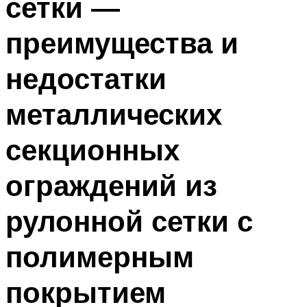
сетки —
преимущества и
недостатки
металлических
секционных
ограждений из
рулонной сетки с
полимерным
покрытием