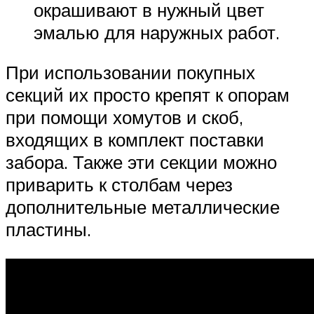
окрашивают в нужный цвет
эмалью для наружных работ.
При использовании покупных
секций их просто крепят к опорам
при помощи хомутов и скоб,
входящих в комплект поставки
забора. Также эти секции можно
приварить к столбам через
дополнительные металлические
пластины.