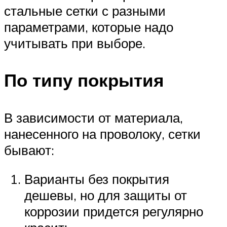
стальные сетки с разными
параметрами, которые надо
учитывать при выборе.
По типу покрытия
В зависимости от материала,
нанесенного на проволоку, сетки
бывают:
Варианты без покрытия
дешевы, но для защиты от
коррозии придется регулярно