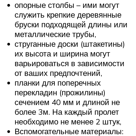
опорные столбы – ими могут
служить крепкие деревянные
бруски подходящей длины или
металлические трубы,
струганные доски (штакетины)
их высота и ширина могут
варьироваться в зависимости
от ваших предпочтений,
планки для поперечных
перекладин (прожилины)
сечением 40 мм и длиной не
более 3м. На каждый пролет
необходимо не менее 2 штук,
Вспомогательные материалы: