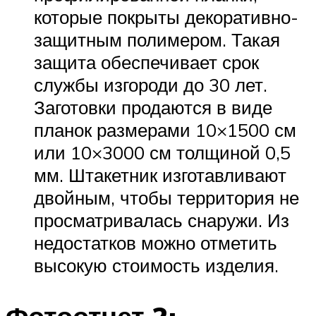
которые покрыты декоративно-
защитным полимером. Такая
защита обеспечивает срок
службы изгороди до 30 лет.
Заготовки продаются в виде
планок размерами 10×1500 см
или 10×3000 см толщиной 0,5
мм. Штакетник изготавливают
двойным, чтобы территория не
просматривалась снаружи. Из
недостатков можно отметить
высокую стоимость изделия.