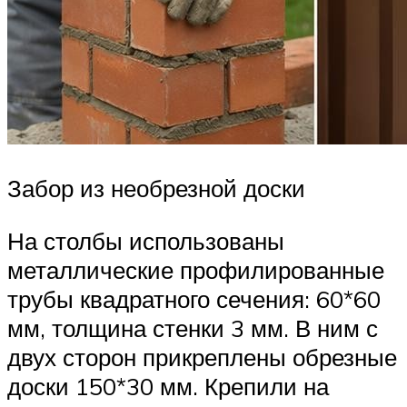
Забор из необрезной доски
На столбы использованы
металлические профилированные
трубы квадратного сечения: 60*60
мм, толщина стенки 3 мм. В ним с
двух сторон прикреплены обрезные
доски 150*30 мм. Крепили на