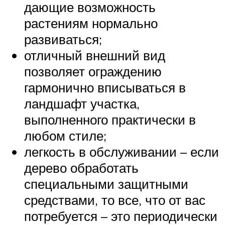
дающие возможность
растениям нормально
развиваться;
отличный внешний вид
позволяет ограждению
гармонично вписываться в
ландшафт участка,
выполненного практически в
любом стиле;
легкость в обслуживании – если
дерево обработать
специальными защитными
средствами, то все, что от вас
потребуется – это периодически