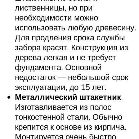
лиственницы, но при
необходимости можно
использовать любую древесину.
Для продления срока службы
забора красят. Конструкция из
дерева легкая и не требует
фундамента. Основной
недостаток — небольшой срок
эксплуатации, до 15 лет.
Металлический штакетник
.
Изготавливается из полос
тонкостенной стали. Обычно
крепится к основе из кирпича.
Монтируется очень быстро,