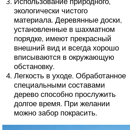
Использование природного,
экологически чистого
материала. Деревянные доски,
установленные в шахматном
порядке, имеют прекрасный
внешний вид и всегда хорошо
вписываются в окружающую
обстановку.
Легкость в уходе. Обработанное
специальными составами
дерево способно прослужить
долгое время. При желании
можно забор покрасить.