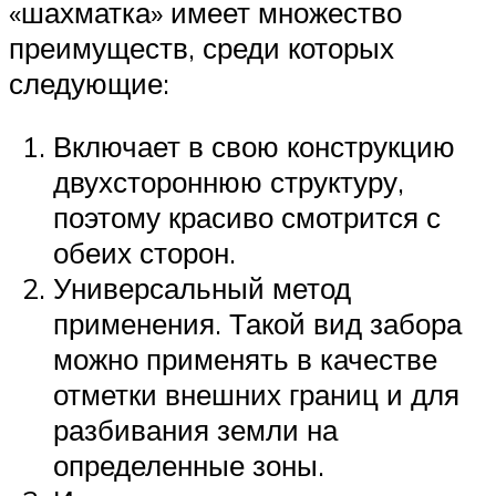
«шахматка» имеет множество
преимуществ, среди которых
следующие:
Включает в свою конструкцию
двухстороннюю структуру,
поэтому красиво смотрится с
обеих сторон.
Универсальный метод
применения. Такой вид забора
можно применять в качестве
отметки внешних границ и для
разбивания земли на
определенные зоны.