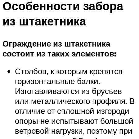
Особенности забора
из штакетника
Ограждение из штакетника
состоит из таких элементов:
Столбов, к которым крепятся
горизонтальные балки.
Изготавливаются из брусьев
или металлического профиля. В
отличие от сплошной изгороди
опоры не испытывают большой
ветровой нагрузки, поэтому при