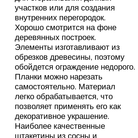
участков или для создания
внутренних перегородок.
Хорошо смотрится на фоне
деревянных построек.
Элементы изготавливают из
обрезков древесины, поэтому
обойдется ограждение недорого.
Планки можно нарезать
самостоятельно. Материал
легко обрабатывается, что
позволяет применять его как
декоративное украшение.
Наиболее качественные
штакетины из сосны и