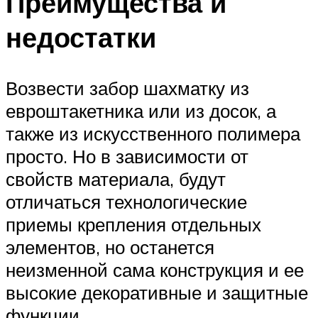
Преимущества и
недостатки
Возвести забор шахматку из
евроштакетника или из досок, а
также из искусственного полимера
просто. Но в зависимости от
свойств материала, будут
отличаться технологические
приемы крепления отдельных
элементов, но останется
неизменной сама конструкция и ее
высокие декоративные и защитные
функции.