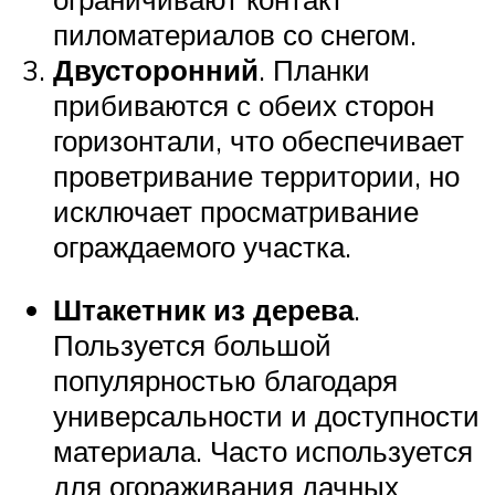
пиломатериалов со снегом.
Двусторонний
. Планки
прибиваются с обеих сторон
горизонтали, что обеспечивает
проветривание территории, но
исключает просматривание
ограждаемого участка.
Штакетник из дерева
.
Пользуется большой
популярностью благодаря
универсальности и доступности
материала. Часто используется
для огораживания дачных