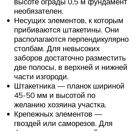
высоте ограды 0,5 м фундамент
необязателен.
Несущих элементов, к которым
прибиваются штакетины. Они
располагаются перпендикулярно
столбам. Для невысоких
заборов достаточно разместить
две полосы, в верхней и нижней
части изгороди.
Штакетника — планок шириной
45-50 мм и высотой по
желанию хозяина участка.
Крепежных элементов —
гвоздей или саморезов. Для