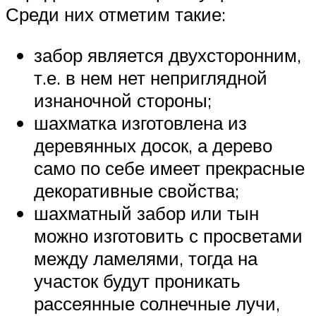
Среди них отметим такие:
забор является двухсторонним,
т.е. в нем нет неприглядной
изнаночной стороны;
шахматка изготовлена из
деревянных досок, а дерево
само по себе имеет прекрасные
декоративные свойства;
шахматный забор или тын
можно изготовить с просветами
между ламелями, тогда на
участок будут проникать
рассеянные солнечные лучи,