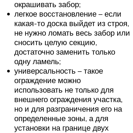
окрашивать забор;
легкое восстановление – если
какая-то доска выйдет из строя,
не нужно ломать весь забор или
сносить целую секцию,
достаточно заменить только
одну ламель;
универсальность – такое
ограждение можно
использовать не только для
внешнего ограждения участка,
но и для разграничения его на
определенные зоны, а для
установки на границе двух