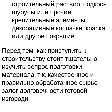
строительный раствор, подкосы,
шурупы или прочие
крепительные элементы,
декоративные колпачки, краска
или другое покрытие
Перед тем, как приступить к
строительству стоит тщательно
изучить вопрос подготовки
материала, т.к. качественное и
правильно обработанное сырье –
залог долговечности готовой
изгороди.