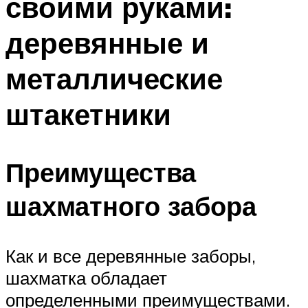
своими руками:
деревянные и
металлические
штакетники
Преимущества
шахматного забора
Как и все деревянные заборы,
шахматка обладает
определенными преимуществами.