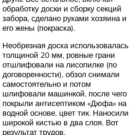
обработку доски и сборку секций
забора, сделано руками хозяина и
его жены (покраска).
Необрезная доска использовалась
толщиной 20 мм, ровные грани
отшлифовали на лисопилке (по
договоренности), обзол снимали
самостоятельно и потом
шлифовали машинкой, после чего
покрыли антисептиком «Дюфа» на
водной основе, цвет тик. Наносили
широкой кистью в два слоя. Вот
результат трудов.