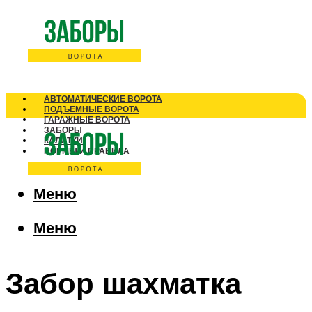
АВТОМАТИЧЕСКИЕ ВОРОТА
ПОДЪЕМНЫЕ ВОРОТА
ГАРАЖНЫЕ ВОРОТА
ЗАБОРЫ
КАЛИТКИ
НОРМЫ И ПРАВИЛА
Меню
Меню
Забор шахматка