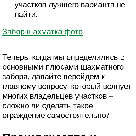
участков лучшего варианта не
найти.
Забор шахматка фото
Теперь, когда мы определились с
основными плюсами шахматного
забора, давайте перейдем к
главному вопросу, который волнует
многих владельцев участков –
сложно ли сделать такое
ограждение самостоятельно?