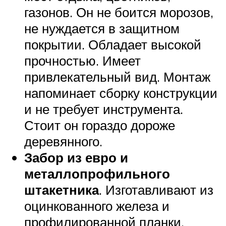
газонов. Он не боится морозов,
не нуждается в защитном
покрытии. Обладает высокой
прочностью. Имеет
привлекательный вид. Монтаж
напоминает сборку конструкции
и не требует инструмента.
Стоит он гораздо дороже
деревянного.
Забор из евро и
металлопрофильного
штакетника
. Изготавливают из
оцинкованного железа и
профилированной планки,