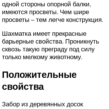
одной стороны опорной балки,
имеются просветы. Чем шире
просветы – тем легче конструкция.
Шахматка имеет прекрасные
барьерные свойства. Проникнуть
сквозь такую преграду под силу
только мелкому животному.
Положительные
свойства
Забор из деревянных досок