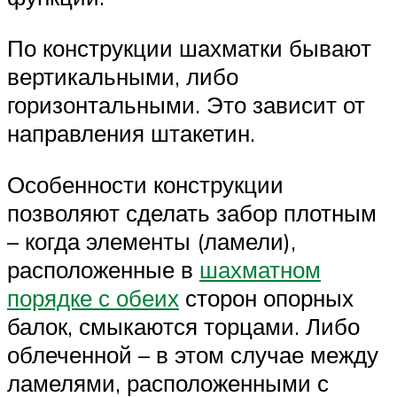
По конструкции шахматки бывают
вертикальными, либо
горизонтальными. Это зависит от
направления штакетин.
Особенности конструкции
позволяют сделать забор плотным
– когда элементы (ламели),
расположенные в
шахматном
порядке с обеих
сторон опорных
балок, смыкаются торцами. Либо
облеченной – в этом случае между
ламелями, расположенными с