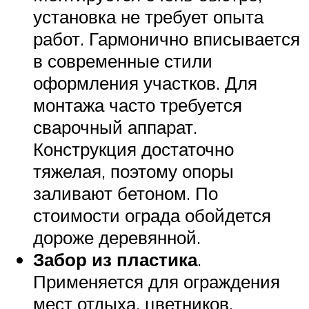
установка не требует опыта
работ. Гармонично вписывается
в современные стили
оформления участков. Для
монтажа часто требуется
сварочный аппарат.
Конструкция достаточно
тяжелая, поэтому опоры
заливают бетоном. По
стоимости ограда обойдется
дороже деревянной.
Забор из пластика
.
Применяется для ограждения
мест отдыха, цветников,