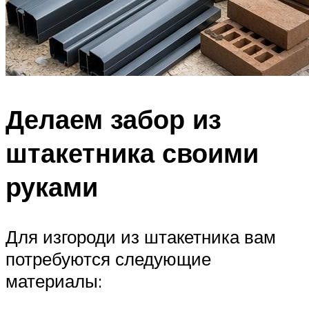
Делаем забор из
штакетника своими
руками
Для изгороди из штакетника вам
потребуются следующие
материалы: