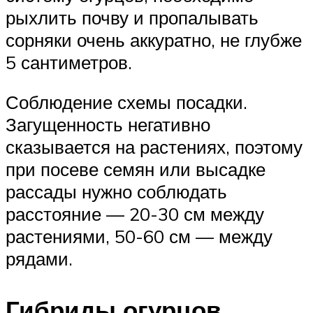
рыхлить почву и пропалывать
сорняки очень аккуратно, не глубже
5 сантиметров.
Соблюдение схемы посадки.
Загущенность негативно
сказывается на растениях, поэтому
при посеве семян или высадке
рассады нужно соблюдать
расстояние — 20-30 см между
растениями, 50-60 см — между
рядами.
Гибриды огурцов,