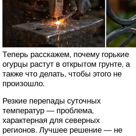
Теперь расскажем, почему горькие
огурцы растут в открытом грунте, а
также что делать, чтобы этого не
произошло.
Резкие перепады суточных
температур — проблема,
характерная для северных
регионов. Лучшее решение — не