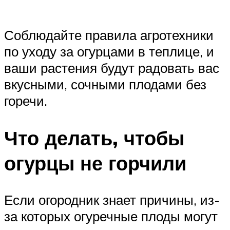
Соблюдайте правила агротехники
по уходу за огурцами в теплице, и
ваши растения будут радовать вас
вкусными, сочными плодами без
горечи.
Что делать, чтобы
огурцы не горчили
Если огородник знает причины, из-
за которых огуречные плоды могут