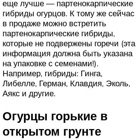
еще лучше — партенокарпические
гибриды огурцов. К тому же сейчас
в продаже можно встретить
партенокарпические гибриды,
которые не подвержены горечи (эта
информация должна быть указана
на упаковке с семенами!).
Например, гибриды: Гинга,
Либелле, Герман, Клавдия, Эколь,
Аякс и другие.
Огурцы горькие в
открытом грунте