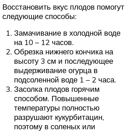
Восстановить вкус плодов помогут
следующие способы:
Замачивание в холодной воде
на 10 – 12 часов.
Обрезка нижнего кончика на
высоту 3 см и последующее
выдерживание огурца в
подсоленной воде 1 – 2 часа.
Засолка плодов горячим
способом. Повышенные
температуры полностью
разрушают кукурбитацин,
поэтому в соленых или