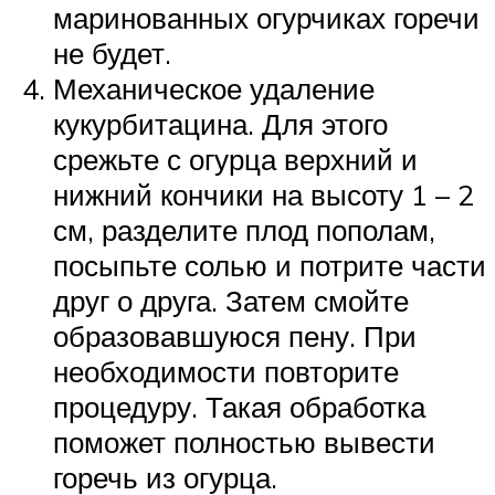
маринованных огурчиках горечи
не будет.
Механическое удаление
кукурбитацина. Для этого
срежьте с огурца верхний и
нижний кончики на высоту 1 – 2
см, разделите плод пополам,
посыпьте солью и потрите части
друг о друга. Затем смойте
образовавшуюся пену. При
необходимости повторите
процедуру. Такая обработка
поможет полностью вывести
горечь из огурца.