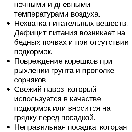
ночными и дневными
температурами воздуха.
Нехватка питательных веществ.
Дефицит питания возникает на
бедных почвах и при отсутствии
подкормок.
Повреждение корешков при
рыхлении грунта и прополке
сорняков.
Свежий навоз, который
используется в качестве
подкормок или вносится на
грядку перед посадкой.
Неправильная посадка, которая