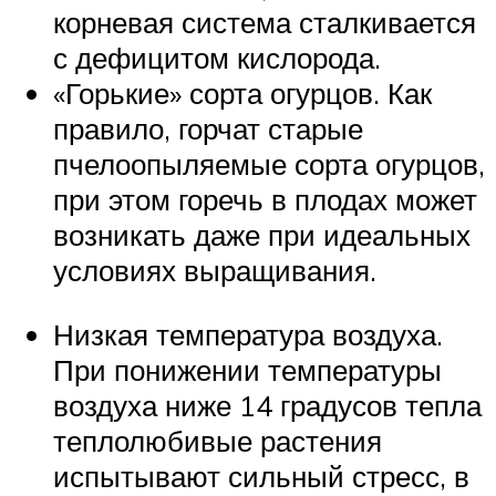
корневая система сталкивается
с дефицитом кислорода.
«Горькие» сорта огурцов. Как
правило, горчат старые
пчелоопыляемые сорта огурцов,
при этом горечь в плодах может
возникать даже при идеальных
условиях выращивания.
Низкая температура воздуха.
При понижении температуры
воздуха ниже 14 градусов тепла
теплолюбивые растения
испытывают сильный стресс, в