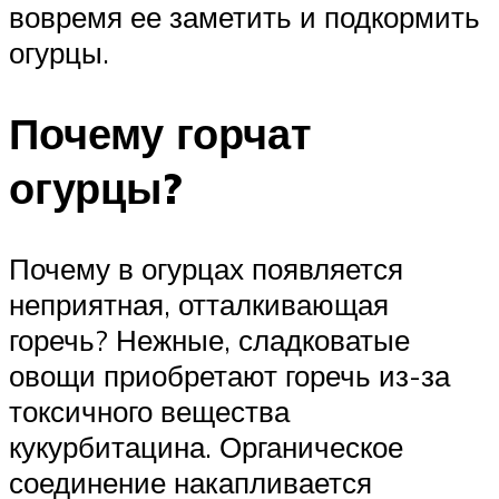
вовремя ее заметить и подкормить
огурцы.
Почему горчат
огурцы?
Почему в огурцах появляется
неприятная, отталкивающая
горечь? Нежные, сладковатые
овощи приобретают горечь из-за
токсичного вещества
кукурбитацина. Органическое
соединение накапливается