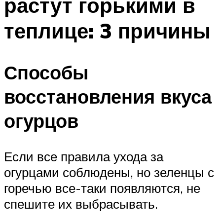
растут горькими в
теплице: 3 причины
Способы
восстановления вкуса
огурцов
Если все правила ухода за
огурцами соблюдены, но зеленцы с
горечью все-таки появляются, не
спешите их выбрасывать.