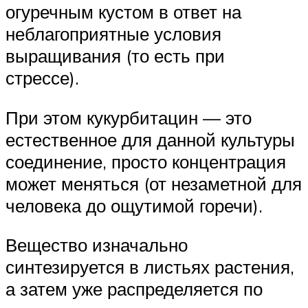
огуречным кустом в ответ на
неблагоприятные условия
выращивания (то есть при
стрессе).
При этом кукурбитацин — это
естественное для данной культуры
соединение, просто концентрация
может меняться (от незаметной для
человека до ощутимой горечи).
Вещество изначально
синтезируется в листьях растения,
а затем уже распределяется по