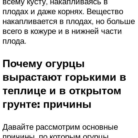
всему кусту, накапливаясь в
плодах и даже корнях. Вещество
накапливается в плодах, но больше
всего в кожуре и в нижней части
плода.
Почему огурцы
вырастают горькими в
теплице и в открытом
грунте: причины
Давайте рассмотрим основные
причины, по которым огурцы