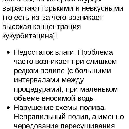
вырастают горькими и невкусными
(то есть из-за чего возникает
высокая концентрация
кукурбитацина)!
Недостаток влаги. Проблема
часто возникает при слишком
редком поливе (с большими
интервалами между
процедурами), при маленьком
объеме вносимой воды.
Нарушение схемы полива.
Неправильный полив, а именно
чередование пересушивания