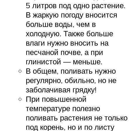
5 литров под одно растение.
В жаркую погоду вносится
больше воды, чем в
холодную. Также больше
влаги нужно вносить на
песчаной почве, а при
глинистой — меньше.
В общем, поливать нужно
регулярно, обильно, но не
заболачивая грядку!
При повышенной
температуре полезно
поливать растения не только
под корень, но и по листу