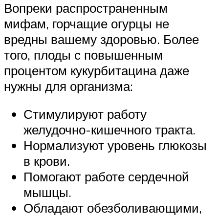
Вопреки распространенным
мифам, горчащие огурцы не
вредны вашему здоровью. Более
того, плоды с повышенным
процентом кукурбитацина даже
нужны для организма:
Стимулируют работу
желудочно-кишечного тракта.
Нормализуют уровень глюкозы
в крови.
Помогают работе сердечной
мышцы.
Обладают обезболивающими,