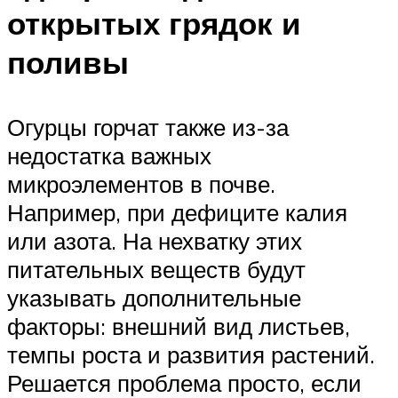
открытых грядок и
поливы
Огурцы горчат также из-за
недостатка важных
микроэлементов в почве.
Например, при дефиците калия
или азота. На нехватку этих
питательных веществ будут
указывать дополнительные
факторы: внешний вид листьев,
темпы роста и развития растений.
Решается проблема просто, если