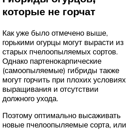
которые не горчат
Как уже было отмечено выше,
горькими огурцы могут вырасти из
старых пчелоопыляемых сортов.
Однако партенокарпические
(самоопыляемые) гибриды также
могут горчить при плохих условиях
выращивания и отсутствии
должного ухода.
Поэтому оптимально высаживать
новые пчелоопыляемые сорта, или