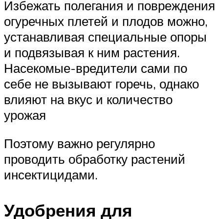
Избежать полегания и повреждения
огуречных плетей и плодов можно,
устанавливая специальные опоры
и подвязывая к ним растения.
Насекомые-вредители сами по
себе не вызывают горечь, однако
влияют на вкус и количество
урожая
Поэтому важно регулярно
проводить обработку растений
инсектицидами.
Удобрения для