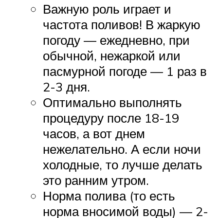
Важную роль играет и
частота поливов! В жаркую
погоду — ежедневно, при
обычной, нежаркой или
пасмурной погоде — 1 раз в
2-3 дня.
Оптимально выполнять
процедуру после 18-19
часов, а вот днем
нежелательно. А если ночи
холодные, то лучше делать
это ранним утром.
Норма полива (то есть
норма вносимой воды) — 2-