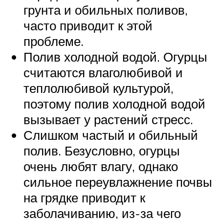
грунта и обильных поливов,
часто приводит к этой
проблеме.
Полив холодной водой. Огурцы
считаются влаголюбивой и
теплолюбивой культурой,
поэтому полив холодной водой
вызывает у растений стресс.
Слишком частый и обильный
полив. Безусловно, огурцы
очень любят влагу, однако
сильное переувлажнение почвы
на грядке приводит к
заболачиванию, из-за чего