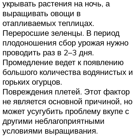
укрывать растения на ночь, а
выращивать овощи в
отапливаемых теплицах.
Переросшие зеленцы. В период
плодоношения сбор урожая нужно
проводить раз в 2–3 дня.
Промедление ведет к появлению
большого количества водянистых и
горьких огурцов.
Повреждения плетей. Этот фактор
не является основной причиной, но
может усугубить проблему вкупе с
другими неблагоприятными
условиями выращивания.