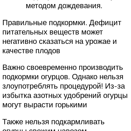
методом дождевания.
Правильные подкормки. Дефицит
питательных веществ может
негативно сказаться на урожае и
качестве плодов
Важно своевременно производить
подкормки огурцов. Однако нельзя
злоупотреблять процедурой! Из-за
избытка азотных удобрений огурцы
могут вырасти горькими
Также нельзя подкармливать
огурцы свежим навозом.