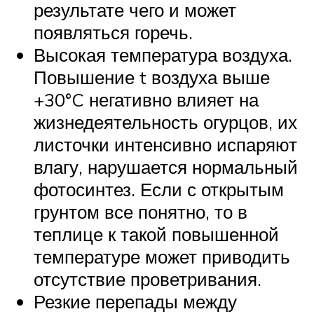
результате чего и может
появляться горечь.
Высокая температура воздуха.
Повышение t воздуха выше
+30°C негативно влияет на
жизнедеятельность огурцов, их
листочки интенсивно испаряют
влагу, нарушается нормальный
фотосинтез. Если с открытым
грунтом все понятно, то в
теплице к такой повышенной
температуре может приводить
отсутствие проветривания.
Резкие перепады между