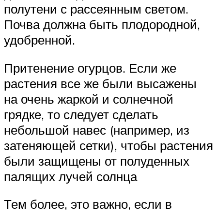
полутени с рассеянным светом.
Почва должна быть плодородной,
удобренной.
Притенение огурцов. Если же
растения все же были высажены
на очень жаркой и солнечной
грядке, то следует сделать
небольшой навес (например, из
затеняющей сетки), чтобы растения
были защищены от полуденных
палящих лучей солнца
Тем более, это важно, если в