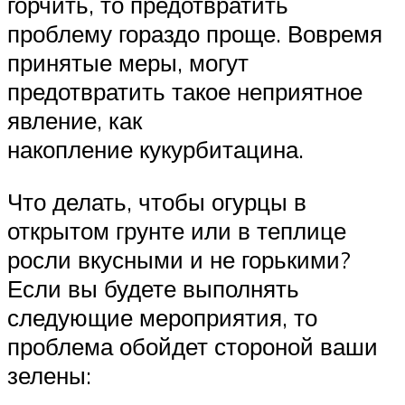
горчить, то предотвратить
проблему гораздо проще. Вовремя
принятые меры, могут
предотвратить такое неприятное
явление, как
накопление кукурбитацина.
Что делать, чтобы огурцы в
открытом грунте или в теплице
росли вкусными и не горькими?
Если вы будете выполнять
следующие мероприятия, то
проблема обойдет стороной ваши
зелены: