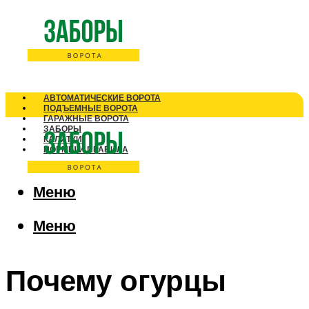
АВТОМАТИЧЕСКИЕ ВОРОТА
ПОДЪЕМНЫЕ ВОРОТА
ГАРАЖНЫЕ ВОРОТА
ЗАБОРЫ
КАЛИТКИ
НОРМЫ И ПРАВИЛА
Меню
Меню
Почему огурцы