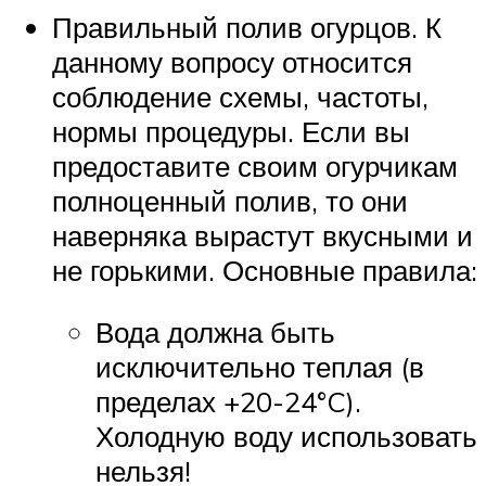
Правильный полив огурцов. К
данному вопросу относится
соблюдение схемы, частоты,
нормы процедуры. Если вы
предоставите своим огурчикам
полноценный полив, то они
наверняка вырастут вкусными и
не горькими. Основные правила:
Вода должна быть
исключительно теплая (в
пределах +20-24°C).
Холодную воду использовать
нельзя!