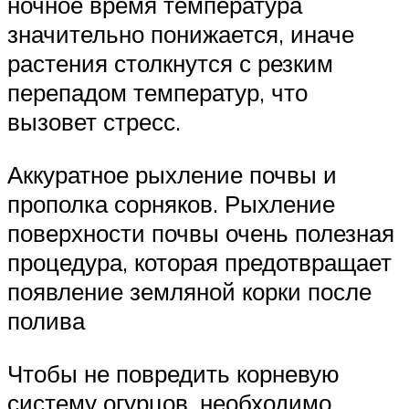
ночное время температура
значительно понижается, иначе
растения столкнутся с резким
перепадом температур, что
вызовет стресс.
Аккуратное рыхление почвы и
прополка сорняков. Рыхление
поверхности почвы очень полезная
процедура, которая предотвращает
появление земляной корки после
полива
Чтобы не повредить корневую
систему огурцов, необходимо