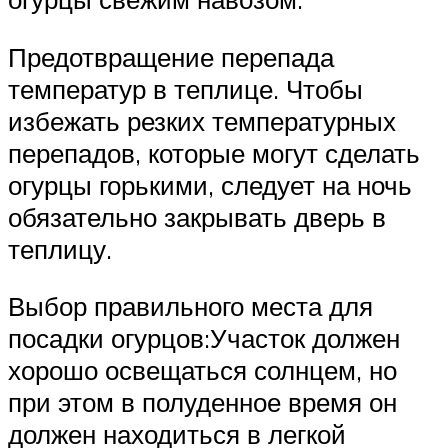
Предотвращение перепада
температур в теплице. Чтобы
избежать резких температурных
перепадов, которые могут сделать
огурцы горькими, следует на ночь
обязательно закрывать дверь в
теплицу.
Выбор правильного места для
посадки огурцов:Участок должен
хорошо освещаться солнцем, но
при этом в полуденное время он
должен находиться в легкой