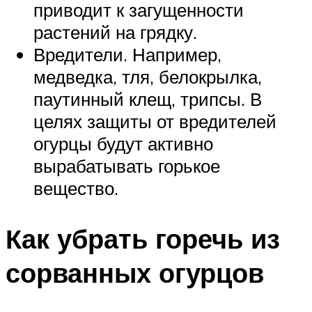
приводит к загущенности
растений на грядку.
Вредители. Например,
медведка, тля, белокрылка,
паутинный клещ, трипсы. В
целях защиты от вредителей
огурцы будут активно
вырабатывать горькое
вещество.
Как убрать горечь из
сорванных огурцов