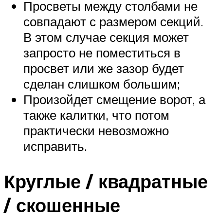
Просветы между столбами не
совпадают с размером секций.
В этом случае секция может
запросто не поместиться в
просвет или же зазор будет
сделан слишком большим;
Произойдет смещение ворот, а
также калитки, что потом
практически невозможно
исправить.
Круглые / квадратные
/ скошенные