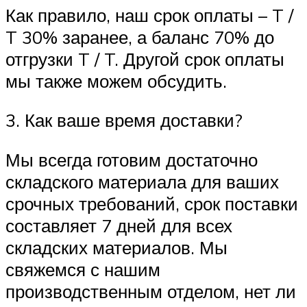
Как правило, наш срок оплаты – T /
T 30% заранее, а баланс 70% до
отгрузки T / T. Другой срок оплаты
мы также можем обсудить.
3. Как ваше время доставки?
Мы всегда готовим достаточно
складского материала для ваших
срочных требований, срок поставки
составляет 7 дней для всех
складских материалов. Мы
свяжемся с нашим
производственным отделом, нет ли