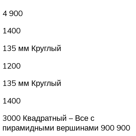
4 900
1400
135 мм Круглый
1200
135 мм Круглый
1400
3000 Квадратный – Все с
пирамидными вершинами 900 900