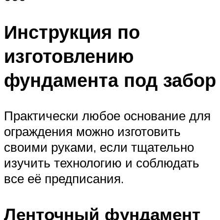
Инструкция по
изготовлению
фундамента под забор
Практически любое основание для
ограждения можно изготовить
своими руками, если тщательно
изучить технологию и соблюдать
все её предписания.
Ленточный фундамент