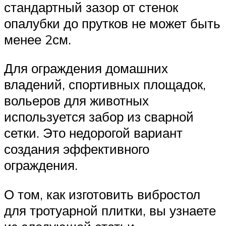
стандартный зазор от стенок
опалубки до прутков не может быть
менее 2см.
Для ограждения домашних
владений, спортивных площадок,
вольеров для животных
используется забор из сварной
сетки. Это недорогой вариант
создания эффективного
ограждения.
О том, как изготовить вибростол
для тротуарной плитки, вы узнаете