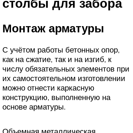
столбы для забора
Монтаж арматуры
С учётом работы бетонных опор,
как на сжатие, так и на изгиб, к
числу обязательных элементов при
их самостоятельном изготовлении
можно отнести каркасную
конструкцию, выполненную на
основе арматуры.
Объемная металлическая