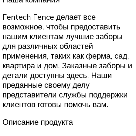
Fentech Fence делает все
возможное, чтобы предоставить
нашим клиентам лучшие заборы
для различных областей
применения, таких как ферма, сад,
квартира и дом. Заказные заборы и
детали доступны здесь. Наши
преданные своему делу
представители службы поддержки
клиентов готовы помочь вам.
Описание продукта