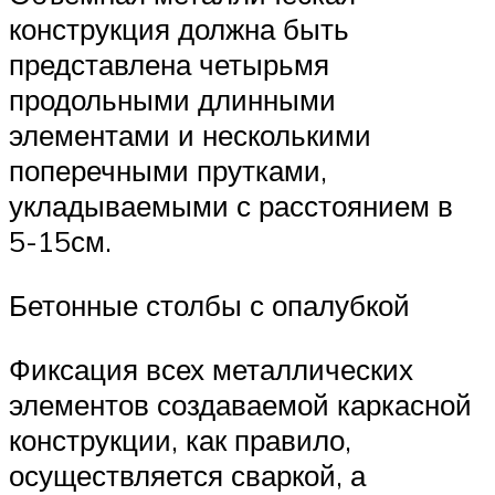
конструкция должна быть
представлена четырьмя
продольными длинными
элементами и несколькими
поперечными прутками,
укладываемыми с расстоянием в
5-15см.
Бетонные столбы с опалубкой
Фиксация всех металлических
элементов создаваемой каркасной
конструкции, как правило,
осуществляется сваркой, а