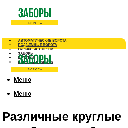
АВТОМАТИЧЕСКИЕ ВОРОТА
ПОДЪЕМНЫЕ ВОРОТА
ГАРАЖНЫЕ ВОРОТА
ЗАБОРЫ
КАЛИТКИ
НОРМЫ И ПРАВИЛА
Меню
Меню
Различные круглые