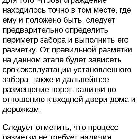
находилось точно в том месте, где
ему и положено быть, следует
предварительно определить
периметр забора и выполнить его
разметку. От правильной разметки
на данном этапе будет зависеть
срок эксплуатации установленного
забора, также и дальнейшее
размещение ворот, калитки по
отношению к входной двери дома и
дорожкам.
Следует отметить, что процесс
разметки не требует наличия