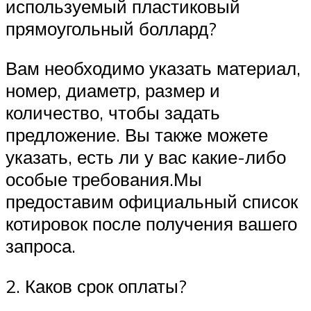
используемый пластиковый
прямоугольный боллард?
Вам необходимо указать материал,
номер, диаметр, размер и
количество, чтобы задать
предложение. Вы также можете
указать, есть ли у вас какие-либо
особые требования.Мы
предоставим официальный список
котировок после получения вашего
запроса.
2. Каков срок оплаты?