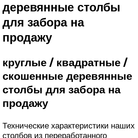
деревянные столбы
для забора на
продажу
круглые / квадратные /
скошенные деревянные
столбы для забора на
продажу
Технические характеристики наших
столбов из переработанного