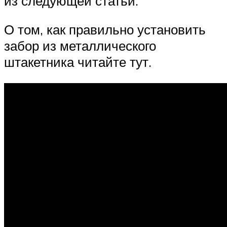
из следующей статьи.
О том, как правильно установить
забор из металлического
штакетника читайте тут.