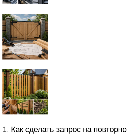
1. Как сделать запрос на повторно