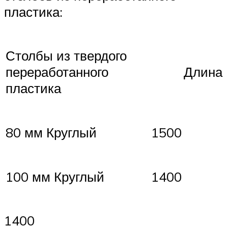
пластика:
Столбы из твердого
переработанного
Длина
пластика
80 мм Круглый
1500
100 мм Круглый
1400
1400