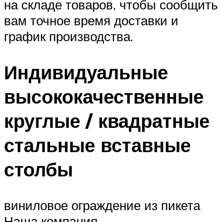
на складе товаров, чтобы сообщить
вам точное время доставки и
график производства.
Индивидуальные
высококачественные
круглые / квадратные
стальные вставные
столбы
виниловое ограждение из пикета
Наша компания