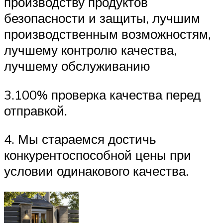
производству продуктов
безопасности и защиты, лучшим
производственным возможностям,
лучшему контролю качества,
лучшему обслуживанию
3.100% проверка качества перед
отправкой.
4. Мы стараемся достичь
конкурентоспособной цены при
условии одинакового качества.