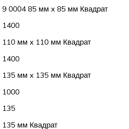
9 0004 85 мм x 85 мм Квадрат
1400
110 мм x 110 мм Квадрат
1400
135 мм x 135 мм Квадрат
1000
135
135 мм Квадрат