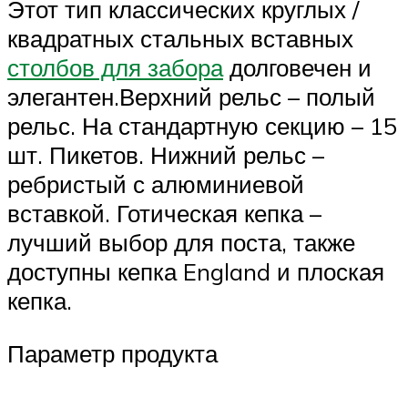
Этот тип классических круглых /
квадратных стальных вставных
столбов для забора
долговечен и
элегантен.Верхний рельс – полый
рельс. На стандартную секцию – 15
шт. Пикетов. Нижний рельс –
ребристый с алюминиевой
вставкой. Готическая кепка –
лучший выбор для поста, также
доступны кепка England и плоская
кепка.
Параметр продукта