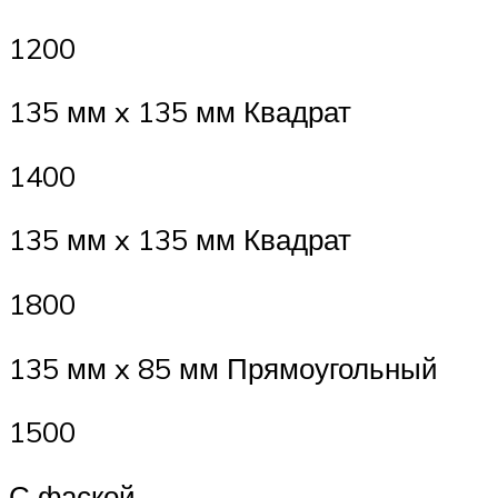
1200
135 мм x 135 мм Квадрат
1400
135 мм x 135 мм Квадрат
1800
135 мм x 85 мм Прямоугольный
1500
С фаской