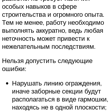
особых навыков в сфере
строительства и огромного опыта.
Тем не менее, работу необходимо
выполнять аккуратно, ведь любая
неточность может привести к
нежелательным последствиям.
Нельзя допустить следующие
ошибки:
Нарушать линию ограждения,
иначе заборные секции будут
располагаться в виде гармошки,
находясь не в одной плоскости;