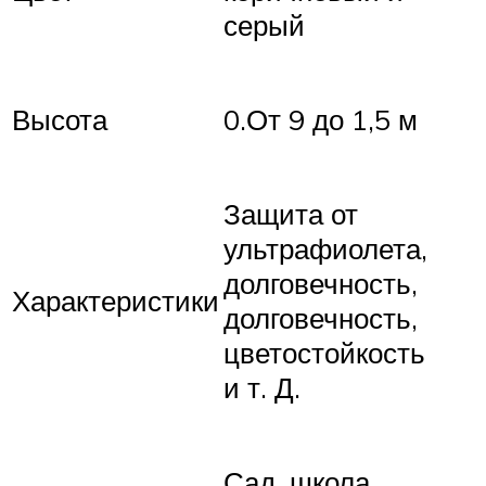
серый
Высота
0.От 9 до 1,5 м
Защита от
ультрафиолета,
долговечность,
Характеристики
долговечность,
цветостойкость
и т. Д.
Сад, школа,