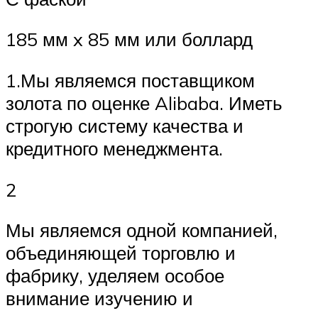
185 мм x 85 мм или боллард
1.Мы являемся поставщиком
золота по оценке Alibaba. Иметь
строгую систему качества и
кредитного менеджмента.
2
Мы являемся одной компанией,
объединяющей торговлю и
фабрику, уделяем особое
внимание изучению и