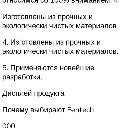
Изготовлены из прочных и
экологически чистых материалов
4. Изготовлены из прочных и
экологически чистых материалов.
5. Применяются новейшие
разработки.
Дисплей продукта
Почему выбирают Fentech
000