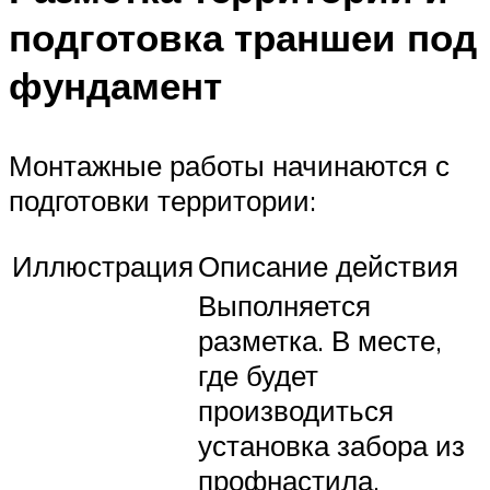
подготовка траншеи под
фундамент
Монтажные работы начинаются с
подготовки территории:
Иллюстрация
Описание действия
Выполняется
разметка. В месте,
где будет
производиться
установка забора из
профнастила,