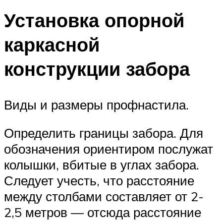
Установка опорной
каркасной
конструкции забора
Виды и размеры профнастила.
Определить границы забора. Для
обозначения ориентиром послужат
колышки, вбитые в углах забора.
Следует учесть, что расстояние
между столбами составляет от 2-
2,5 метров — отсюда расстояние