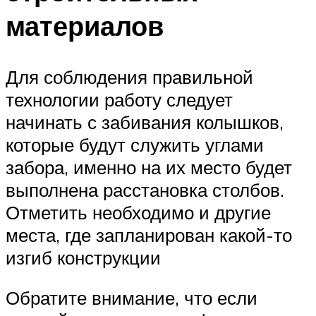
материалов
Для соблюдения правильной
технологии работу следует
начинать с забивания колышков,
которые будут служить углами
забора, именно на их место будет
выполнена расстановка столбов.
Отметить необходимо и другие
места, где запланирован какой-то
изгиб конструкции
Обратите внимание, что если