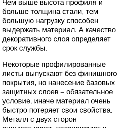
Чем выше высота профиля и
больше толщина стали, тем
большую нагрузку способен
выдержать материал. А качество
декоративного слоя определяет
срок службы.
Некоторые профилированные
листы выпускают без финишного
покрытия, но нанесение базовых
защитных слоев – обязательное
условие, иначе материал очень
быстро потеряет свои свойства.
Металл с двух сторон