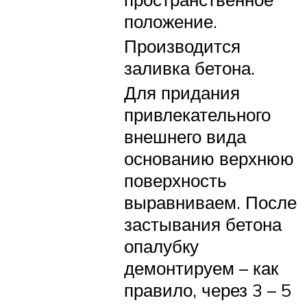
положение.
Производится
заливка бетона.
Для придания
привлекательного
внешнего вида
основанию верхнюю
поверхность
выравниваем. После
застывания бетона
опалубку
демонтируем – как
правило, через 3 – 5