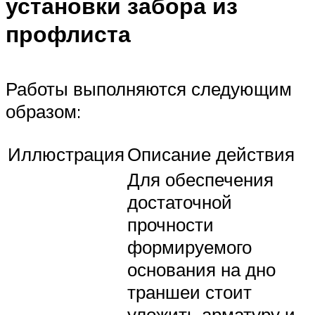
установки забора из
профлиста
Работы выполняются следующим
образом:
Иллюстрация
Описание действия
Для обеспечения
достаточной
прочности
формируемого
основания на дно
траншеи стоит
уложить арматуру и