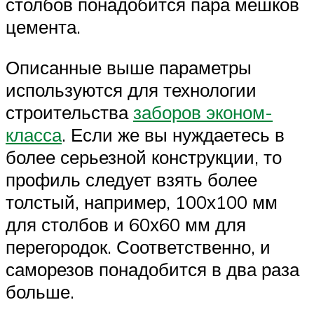
столбов понадобится пара мешков
цемента.
Описанные выше параметры
используются для технологии
строительства
заборов эконом-
класса
. Если же вы нуждаетесь в
более серьезной конструкции, то
профиль следует взять более
толстый, например, 100х100 мм
для столбов и 60х60 мм для
перегородок. Соответственно, и
саморезов понадобится в два раза
больше.