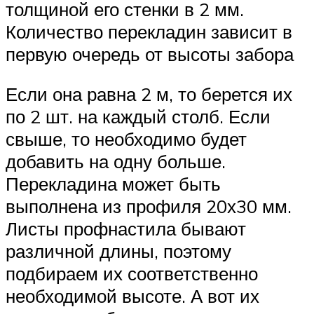
толщиной его стенки в 2 мм.
Количество перекладин зависит в
первую очередь от высоты забора
Если она равна 2 м, то берется их
по 2 шт. на каждый столб. Если
свыше, то необходимо будет
добавить на одну больше.
Перекладина может быть
выполнена из профиля 20х30 мм.
Листы профнастила бывают
различной длины, поэтому
подбираем их соответственно
необходимой высоте. А вот их