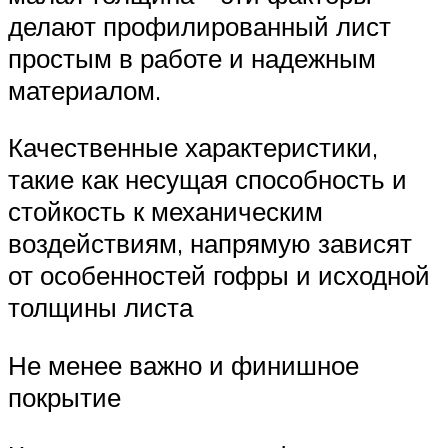
делают профилированный лист
простым в работе и надежным
материалом.
Качественные характеристики,
такие как несущая способность и
стойкость к механическим
воздействиям, напрямую зависят
от особенностей гофры и исходной
толщины листа
Не менее важно и финишное
покрытие