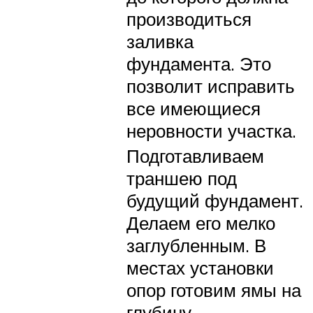
производиться
заливка
фундамента. Это
позволит исправить
все имеющиеся
неровности участка.
Подготавливаем
траншею под
будущий фундамент.
Делаем его мелко
заглубленным. В
местах установки
опор готовим ямы на
глубину