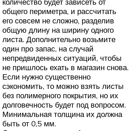
количество будет зависеть от
общего периметра, и рассчитать
его совсем не сложно, разделив
общую длину на ширину одного
листа. Дополнительно возьмите
один про запас, на случай
непредвиденных ситуаций, чтобы
не пришлось ехать в магазин снова.
Если нужно существенно
сэкономить, то можно взять листы
без полимерного покрытия, но их
долговечность будет под вопросом.
Минимальная толщина их должна
быть от 0,5 мм.