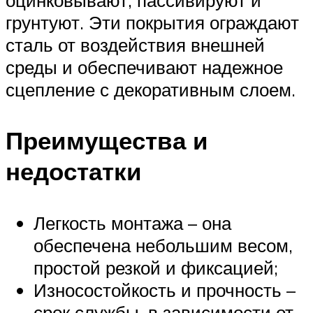
оцинковывают, пассивируют и
грунтуют. Эти покрытия ограждают
сталь от воздействия внешней
среды и обеспечивают надежное
сцепление с декоративным слоем.
Преимущества и
недостатки
Легкость монтажа – она
обеспечена небольшим весом,
простой резкой и фиксацией;
Износостойкость и прочность –
срок службы, в зависимости от