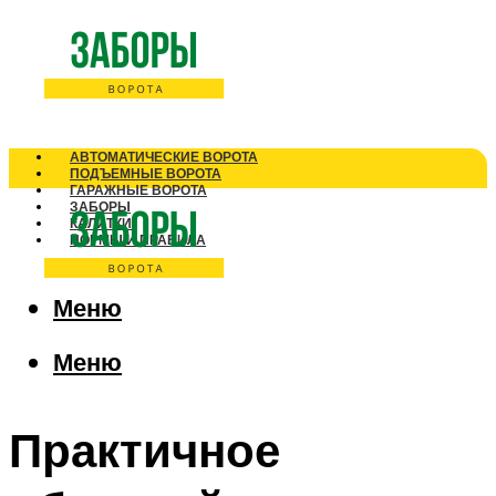
АВТОМАТИЧЕСКИЕ ВОРОТА
ПОДЪЕМНЫЕ ВОРОТА
ГАРАЖНЫЕ ВОРОТА
ЗАБОРЫ
КАЛИТКИ
НОРМЫ И ПРАВИЛА
Меню
Меню
Практичное