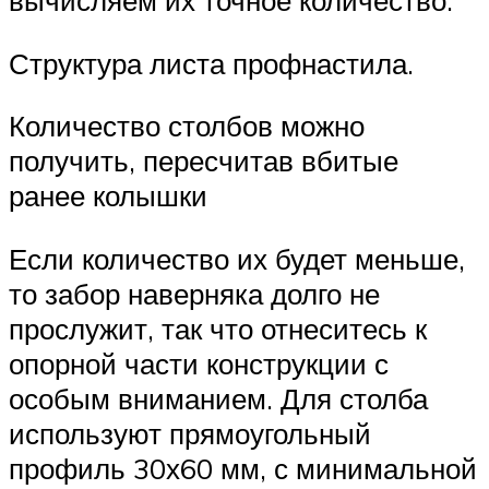
вычисляем их точное количество.
Структура листа профнастила.
Количество столбов можно
получить, пересчитав вбитые
ранее колышки
Если количество их будет меньше,
то забор наверняка долго не
прослужит, так что отнеситесь к
опорной части конструкции с
особым вниманием. Для столба
используют прямоугольный
профиль 30х60 мм, с минимальной