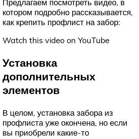
Предлагаем посмотреть видео, в
котором подробно рассказывается,
как крепить профлист на забор:
Watch this video on YouTube
Установка
дополнительных
элементов
В целом, установка забора из
профлиста уже окончена, но если
вы приобрели какие-то