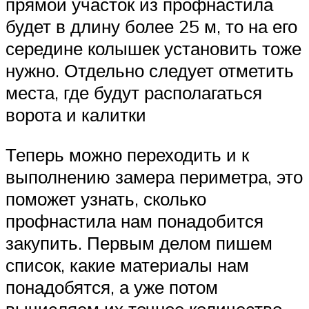
прямой участок из профнастила
будет в длину более 25 м, то на его
середине колышек установить тоже
нужно. Отдельно следует отметить
места, где будут располагаться
ворота и калитки
Теперь можно переходить и к
выполнению замера периметра, это
поможет узнать, сколько
профнастила нам понадобится
закупить. Первым делом пишем
список, какие материалы нам
понадобятся, а уже потом