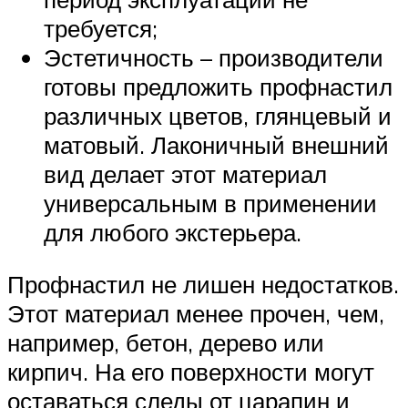
требуется;
Эстетичность – производители
готовы предложить профнастил
различных цветов, глянцевый и
матовый. Лаконичный внешний
вид делает этот материал
универсальным в применении
для любого экстерьера.
Профнастил не лишен недостатков.
Этот материал менее прочен, чем,
например, бетон, дерево или
кирпич. На его поверхности могут
оставаться следы от царапин и