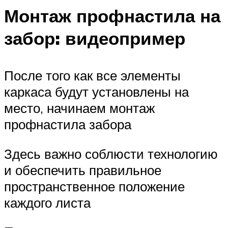
Монтаж профнастила на
забор: видеопример
После того как все элементы
каркаса будут установлены на
место, начинаем монтаж
профнастила забора
Здесь важно соблюсти технологию
и обеспечить правильное
пространственное положение
каждого листа