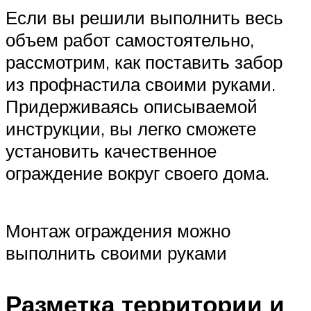
Если вы решили выполнить весь
объем работ самостоятельно,
рассмотрим, как поставить забор
из профнастила своими руками.
Придерживаясь описываемой
инструкции, вы легко сможете
установить качественное
ограждение вокруг своего дома.
Монтаж ограждения можно
выполнить своими руками
Разметка территории и