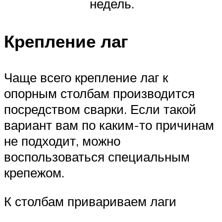
недель.
Крепление лаг
Чаще всего крепление лаг к
опорным столбам производится
посредством сварки. Если такой
вариант вам по каким-то причинам
не подходит, можно
воспользоваться специальным
крепежом.
К столбам привариваем лаги