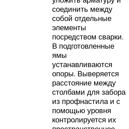
соединить между
собой отдельные
элементы
посредством сварки.
В подготовленные
ямы
устанавливаются
опоры. Выверяется
расстояние между
столбами для забора
из профнастила и с
помощью уровня
контролируется их
пространственное