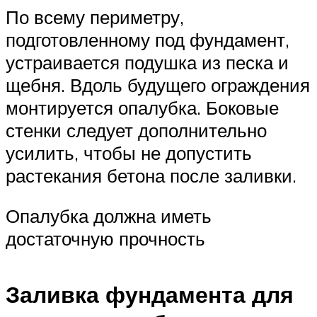
По всему периметру,
подготовленному под фундамент,
устраивается подушка из песка и
щебня. Вдоль будущего ограждения
монтируется опалубка. Боковые
стенки следует дополнительно
усилить, чтобы не допустить
растекания бетона после заливки.
Опалубка должна иметь
достаточную прочность
Заливка фундамента для