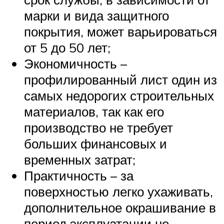
марки и вида защитного
покрытия, может варьироваться
от 5 до 50 лет;
Экономичность –
профилированный лист один из
самых недорогих строительных
материалов, так как его
производство не требует
больших финансовых и
временных затрат;
Практичность – за
поверхностью легко ухаживать,
дополнительное окрашивание в
период эксплуатации не