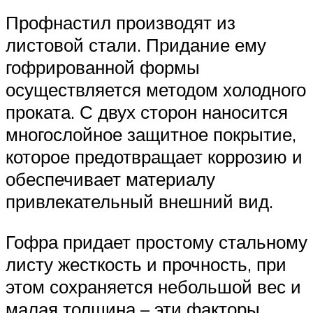
Профнастил производят из
листовой стали. Придание ему
гофрированной формы
осуществляется методом холодного
проката. С двух сторон наносится
многослойное защитное покрытие,
которое предотвращает коррозию и
обеспечивает материалу
привлекательный внешний вид.
Гофра придает простому стальному
листу жесткость и прочность, при
этом сохраняется небольшой вес и
малая толщина – эти факторы