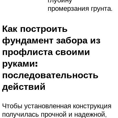
промерзания грунта.
Как построить
фундамент забора из
профлиста своими
руками:
последовательность
действий
Чтобы установленная конструкция
получилась прочной и надежной,