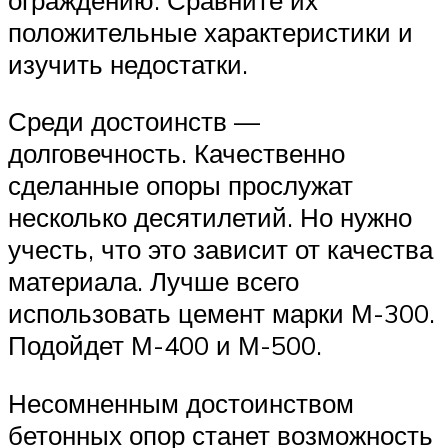
положительные характеристики и
изучить недостатки.
Среди достоинств —
долговечность. Качественно
сделанные опоры прослужат
несколько десятилетий. Но нужно
учесть, что это зависит от качества
материала. Лучше всего
использовать цемент марки М-300.
Подойдет М-400 и М-500.
Несомненным достоинством
бетонных опор станет возможность