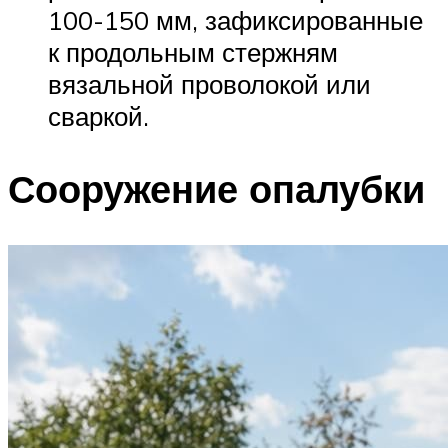
100-150 мм, зафиксированные
к продольным стержням
вязальной проволокой или
сваркой.
Сооружение опалубки