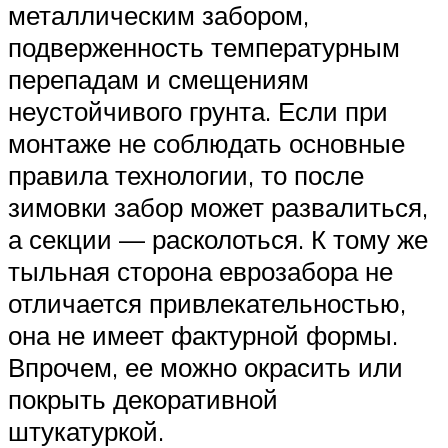
металлическим забором,
подверженность температурным
перепадам и смещениям
неустойчивого грунта. Если при
монтаже не соблюдать основные
правила технологии, то после
зимовки забор может развалиться,
а секции — расколоться. К тому же
тыльная сторона еврозабора не
отличается привлекательностью,
она не имеет фактурной формы.
Впрочем, ее можно окрасить или
покрыть декоративной
штукатуркой.