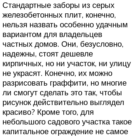
Стандартные заборы из серых
железобетонных плит, конечно,
нельзя назвать особенно удачным
вариантом для владельцев
частных домов. Они, безусловно,
надежны, стоят дешевле
кирпичных, но ни участок, ни улицу
не украсят. Конечно, их можно
разрисовать граффити, но многие
ли смогут сделать это так, чтобы
рисунок действительно выглядел
красиво? Кроме того, для
небольшого садового участка такое
капитальное ограждение не самое