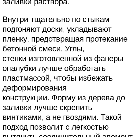
заливки раствора.
Внутри тщательно по стыкам
подгоняют доски, укладывают
пленку, предотвращая протекание
бетонной смеси. Углы,
стенки изготовленной из фанеры
опалубки лучше обработать
пластмассой, чтобы избежать
деформирования
конструкции. Форму из дерева до
заливки лучше скрепить
винтиками, а не гвоздями. Такой
подход позволит с легкостью
вытянуть соединительный элемент,