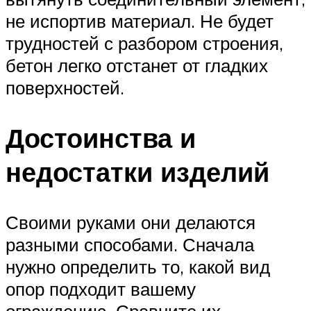
не испортив материал. Не будет
трудностей с разбором строения,
бетон легко отстанет от гладких
поверхностей.
Достоинства и
недостатки изделий
Своими руками они делаются
разными способами. Сначала
нужно определить то, какой вид
опор подходит вашему
ограждению. Сравните их