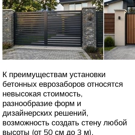
К преимуществам установки
бетонных еврозаборов относятся
невысокая стоимость,
разнообразие форм и
дизайнерских решений,
возможность создать стену любой
высоты (от 50 см до 3 м),