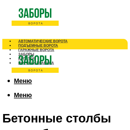
АВТОМАТИЧЕСКИЕ ВОРОТА
ПОДЪЕМНЫЕ ВОРОТА
ГАРАЖНЫЕ ВОРОТА
ЗАБОРЫ
КАЛИТКИ
НОРМЫ И ПРАВИЛА
Меню
Меню
Бетонные столбы