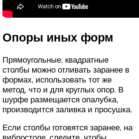
Опоры иных форм
Прямоугольные, квадратные
столбы можно отливать заранее в
формах, использовать тот же
метод, что и для круглых опор. В
шурфе размещается опалубка,
производится заливка и просушка.
Если столбы готовятся заранее, на
вибростоле, следите, чтобы