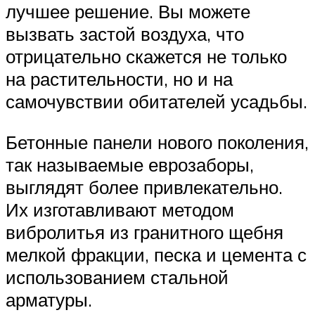
лучшее решение. Вы можете
вызвать застой воздуха, что
отрицательно скажется не только
на растительности, но и на
самочувствии обитателей усадьбы.
Бетонные панели нового поколения,
так называемые еврозаборы,
выглядят более привлекательно.
Их изготавливают методом
вибролитья из гранитного щебня
мелкой фракции, песка и цемента с
использованием стальной
арматуры.