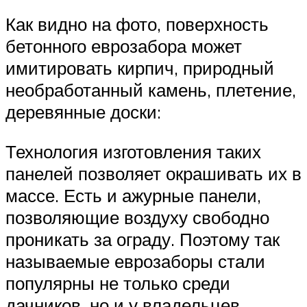
Как видно на фото, поверхность
бетонного еврозабора может
имитировать кирпич, природный
необработанный камень, плетение,
деревянные доски:
Технология изготовления таких
панелей позволяет окрашивать их в
массе. Есть и ажурные панели,
позволяющие воздуху свободно
проникать за ограду. Поэтому так
называемые еврозаборы стали
популярны не только среди
дачников, но и у владельцев