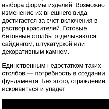
выбора формы изделий. Возможно
изменение их внешнего вида,
достигается за счет включения в
раствор красителей. Готовые
бетонные столбы отделываются:
сайдингом, штукатуркой или
декоративным камнем.
Единственным недостатком таких
столбов — потребность в создании
фундамента. Без этого, ограждение
искривиться и упадет.