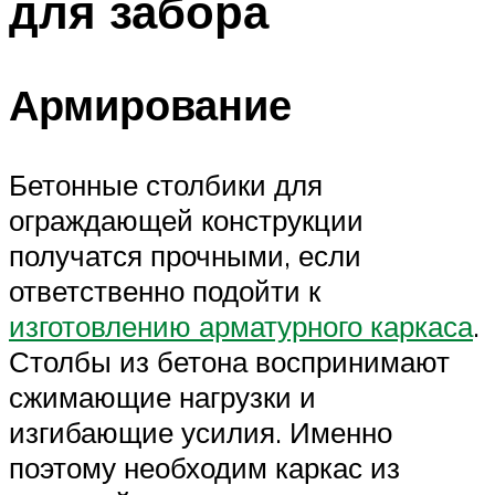
для забора
Армирование
Бетонные столбики для
ограждающей конструкции
получатся прочными, если
ответственно подойти к
изготовлению арматурного каркаса
.
Столбы из бетона воспринимают
сжимающие нагрузки и
изгибающие усилия. Именно
поэтому необходим каркас из