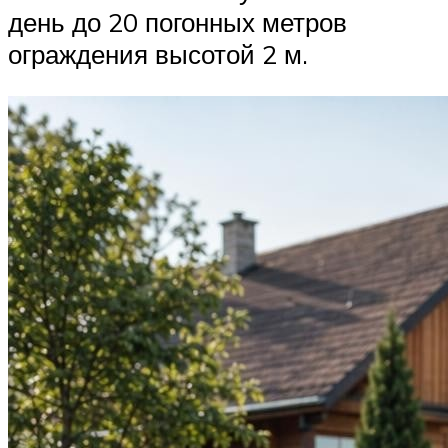
день до 20 погонных метров
ограждения высотой 2 м.