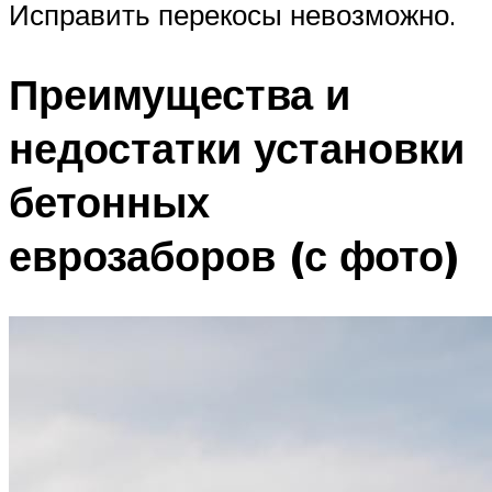
Исправить перекосы невозможно.
Преимущества и
недостатки установки
бетонных
еврозаборов (с фото)