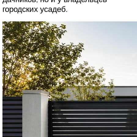
городских усадеб.