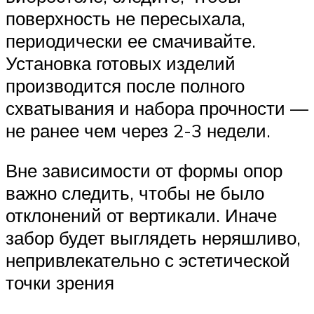
поверхность не пересыхала,
периодически ее смачивайте.
Установка готовых изделий
производится после полного
схватывания и набора прочности —
не ранее чем через 2-3 недели.
Вне зависимости от формы опор
важно следить, чтобы не было
отклонений от вертикали. Иначе
забор будет выглядеть неряшливо,
непривлекательно с эстетической
точки зрения