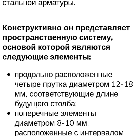
стальной арматуры.
Конструктивно он представляет
пространственную систему,
основой которой являются
следующие элементы:
продольно расположенные
четыре прутка диаметром 12-18
мм, соответствующие длине
будущего столба;
поперечные элементы
диаметром 8-10 мм,
расположенные с интервалом