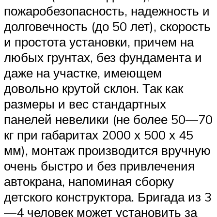
пожаробезопасность, надежность и
долговечность (до 50 лет), скорость
и простота установки, причем на
любых грунтах, без фундамента и
даже на участке, имеющем
довольно крутой склон. Так как
размеры и вес стандартных
панелей невелики (не более 50—70
кг при габаритах 2000 х 500 х 45
мм), монтаж производится вручную
очень быстро и без привлечения
автокрана, напоминая сборку
детского конструктора. Бригада из 3
—4 человек может установить за