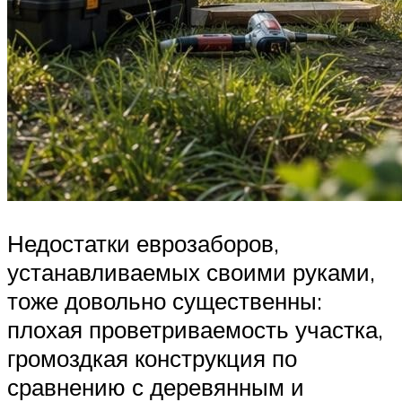
Недостатки еврозаборов,
устанавливаемых своими руками,
тоже довольно существенны:
плохая проветриваемость участка,
громоздкая конструкция по
сравнению с деревянным и