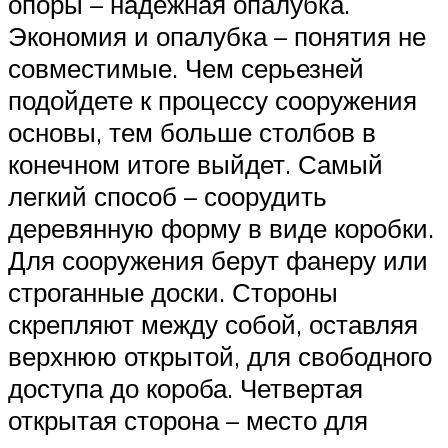
опоры – надежная опалубка.
Экономия и опалубка – понятия не
совместимые. Чем серьезней
подойдете к процессу сооружения
основы, тем больше столбов в
конечном итоге выйдет. Самый
легкий способ – соорудить
деревянную форму в виде коробки.
Для сооружения берут фанеру или
строганные доски. Стороны
скрепляют между собой, оставляя
верхнюю открытой, для свободного
доступа до короба. Четвертая
открытая сторона – место для