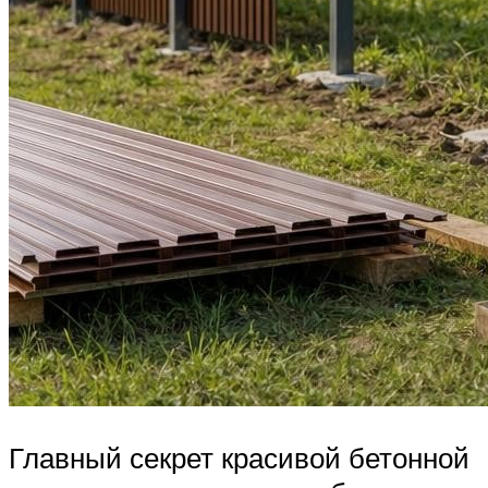
Главный секрет красивой бетонной