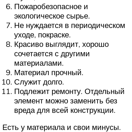
Пожаробезопасное и
экологическое сырье.
Не нуждается в периодическом
уходе, покраске.
Красиво выглядит, хорошо
сочетается с другими
материалами.
Материал прочный.
Служит долго.
Подлежит ремонту. Отдельный
элемент можно заменить без
вреда для всей конструкции.
Есть у материала и свои минусы.