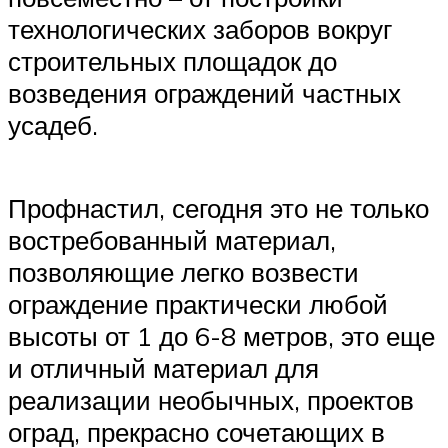
технологических заборов вокруг
строительных площадок до
возведения ограждений частных
усадеб.
Профнастил, сегодня это не только
востребованный материал,
позволяющие легко возвести
ограждение практически любой
высоты от 1 до 6-8 метров, это еще
и отличный материал для
реализации необычных, проектов
оград, прекрасно сочетающих в