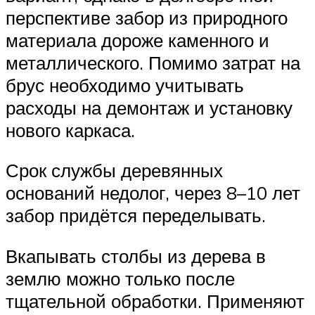
перспективе забор из природного
материала дороже каменного и
металлического. Помимо затрат на
брус необходимо учитывать
расходы на демонтаж и установку
нового каркаса.
Срок службы деревянных
оснований недолог, через 8–10 лет
забор придётся переделывать.
Вкапывать столбы из дерева в
землю можно только после
тщательной обработки. Применяют