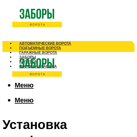
АВТОМАТИЧЕСКИЕ ВОРОТА
ПОДЪЕМНЫЕ ВОРОТА
ГАРАЖНЫЕ ВОРОТА
ЗАБОРЫ
КАЛИТКИ
НОРМЫ И ПРАВИЛА
Меню
Меню
Установка