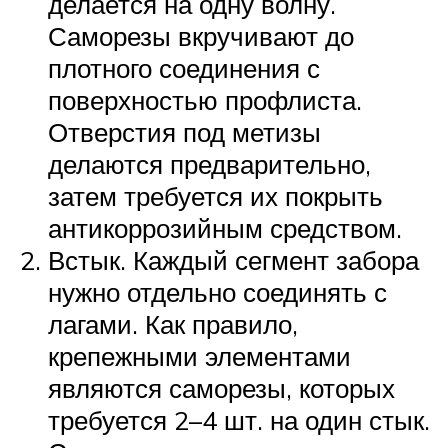
делается на одну волну.
Саморезы вкручивают до
плотного соединения с
поверхностью профлиста.
Отверстия под метизы
делаются предварительно,
затем требуется их покрыть
антикоррозийным средством.
Встык. Каждый сегмент забора
нужно отдельно соединять с
лагами. Как правило,
крепежными элементами
являются саморезы, которых
требуется 2–4 шт. на один стык.