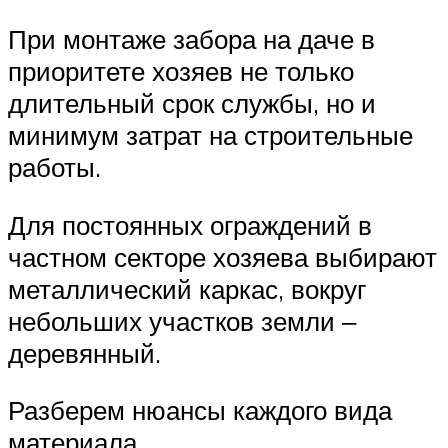
При монтаже забора на даче в
приоритете хозяев не только
длительный срок службы, но и
минимум затрат на строительные
работы.
Для постоянных ограждений в
частном секторе хозяева выбирают
металлический каркас, вокруг
небольших участков земли ‒
деревянный.
Разберем нюансы каждого вида
материала.