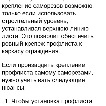
крепление саморезов возможно,
только если использовать
строительный уровень,
устанавливая верхнюю линию
листа. Это позволит обеспечить
ровный крепеж профлиста к
каркасу ограждения.
Если производить крепление
профлиста самому саморезами,
нужно учитывать следующие
нюансы:
Чтобы установка профлиста