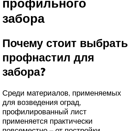
профильного
забора
Почему стоит выбрать
профнастил для
забора?
Среди материалов, применяемых
для возведения оград,
профилированный лист
применяется практически
повсеместно – от постройки