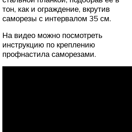
тон, как и ограждение, вкрутив
саморезы с интервалом 35 см.
На видео можно посмотреть
инструкцию по креплению
профнастила саморезами.