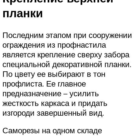
планки
Последним этапом при сооружении
ограждения из профнастила
является крепление сверху забора
специальной декоративной планки.
По цвету ее выбирают в тон
профлиста. Ее главное
предназначение – усилить
жесткость каркаса и придать
изгороди завершенный вид.
Саморезы на одном складе