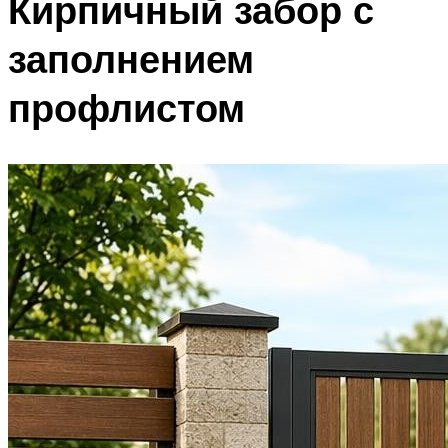
Кирпичный забор с
заполнением
профлистом