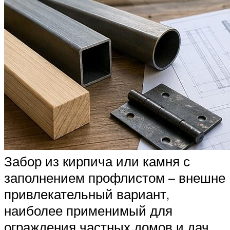
Забор из кирпича или камня с
заполнением профлистом – внешне
привлекательный вариант,
наиболее применимый для
ограждения частных домов и дач.