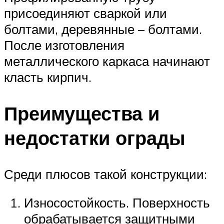
присоединяют сваркой или
болтами, деревянные – болтами.
После изготовления
металлического каркаса начинают
класть кирпич.
Преимущества и
недостатки ограды
Среди плюсов такой конструкции:
Износостойкость. Поверхность
обрабатывается защитными