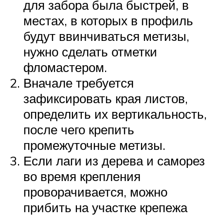
для забора была быстрей, в
местах, в которых в профиль
будут ввинчиваться метизы,
нужно сделать отметки
фломастером.
Вначале требуется
зафиксировать края листов,
определить их вертикальность,
после чего крепить
промежуточные метизы.
Если лаги из дерева и саморез
во время крепления
проворачивается, можно
прибить на участке крепежа