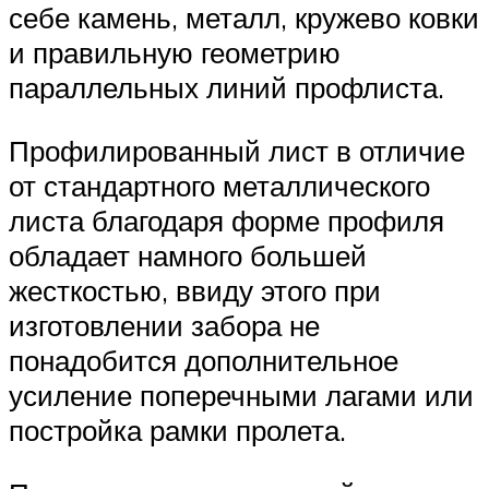
себе камень, металл, кружево ковки
и правильную геометрию
параллельных линий профлиста.
Профилированный лист в отличие
от стандартного металлического
листа благодаря форме профиля
обладает намного большей
жесткостью, ввиду этого при
изготовлении забора не
понадобится дополнительное
усиление поперечными лагами или
постройка рамки пролета.