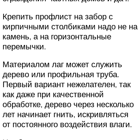
Крепить профлист на забор с
кирпичными столбиками надо не на
камень, а на горизонтальные
перемычки.
Материалом лаг может служить
дерево или профильная труба.
Первый вариант нежелателен, так
как даже при качественной
обработке, дерево через несколько
лет начинает гнить, искривляться
от постоянного воздействия влаги.