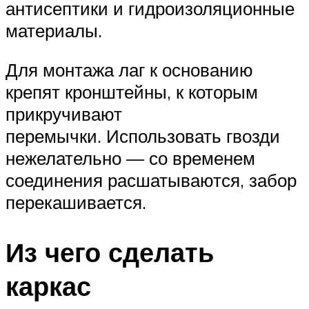
антисептики и гидроизоляционные
материалы.
Для монтажа лаг к основанию
крепят кронштейны, к которым
прикручивают
перемычки. Использовать гвозди
нежелательно — со временем
соединения расшатываются, забор
перекашивается.
Из чего сделать
каркас