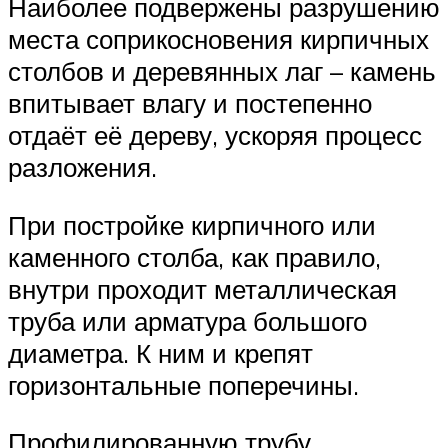
Наиболее подвержены разрушению
места соприкосновения кирпичных
столбов и деревянных лаг – камень
впитывает влагу и постепенно
отдаёт её дереву, ускоряя процесс
разложения.
При постройке кирпичного или
каменного столба, как правило,
внутри проходит металлическая
труба или арматура большого
диаметра. К ним и крепят
горизонтальные поперечины.
Профилированную трубу