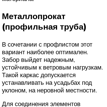
Металлопрокат
(профильная труба)
В сочетании с профлистом этот
вариант наиболее оптимален.
Забор выйдет надежным,
устойчивым к ветровым нагрузкам.
Такой каркас допускается
устанавливать на усадьбах под
уклоном, на неровной местности.
Для соединения элементов