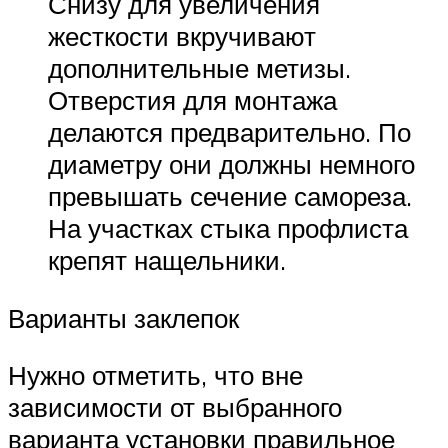
Снизу для увеличения
жесткости вкручивают
дополнительные метизы.
Отверстия для монтажа
делаются предварительно. По
диаметру они должны немного
превышать сечение самореза.
На участках стыка профлиста
крепят нащельники.
Варианты заклепок
Нужно отметить, что вне
зависимости от выбранного
варианта установки правильное