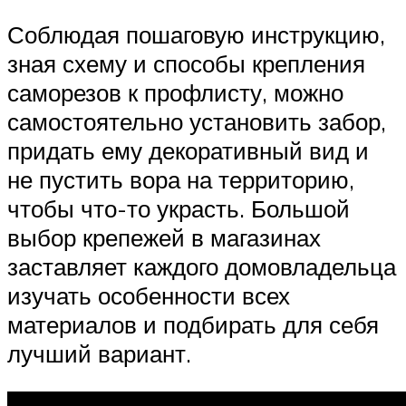
Соблюдая пошаговую инструкцию,
зная схему и способы крепления
саморезов к профлисту, можно
самостоятельно установить забор,
придать ему декоративный вид и
не пустить вора на территорию,
чтобы что-то украсть. Большой
выбор крепежей в магазинах
заставляет каждого домовладельца
изучать особенности всех
материалов и подбирать для себя
лучший вариант.