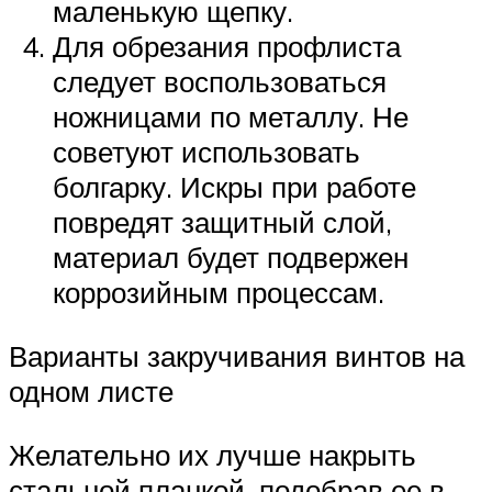
маленькую щепку.
Для обрезания профлиста
следует воспользоваться
ножницами по металлу. Не
советуют использовать
болгарку. Искры при работе
повредят защитный слой,
материал будет подвержен
коррозийным процессам.
Варианты закручивания винтов на
одном листе
Желательно их лучше накрыть
стальной планкой, подобрав ее в