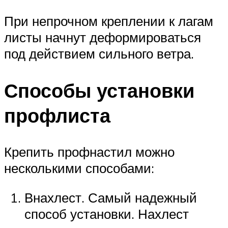
При непрочном креплении к лагам
листы начнут деформироваться
под действием сильного ветра.
Способы установки
профлиста
Крепить профнастил можно
несколькими способами:
Внахлест. Самый надежный
способ установки. Нахлест