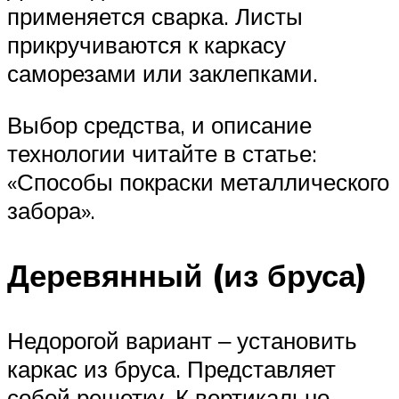
применяется сварка. Листы
прикручиваются к каркасу
саморезами или заклепками.
Выбор средства, и описание
технологии читайте в статье:
«Способы покраски металлического
забора».
Деревянный (из бруса)
Недорогой вариант ‒ установить
каркас из бруса. Представляет
собой решетку. К вертикально