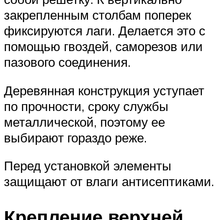
закрепленным столбам поперек
фиксируются лаги. Делается это с
помощью гвоздей, саморезов или
пазового соединения.
Деревянная конструкция уступает
по прочности, сроку службы
металлической, поэтому ее
выбирают гораздо реже.
Перед установкой элементы
защищают от влаги антисептиками.
Крепление верхней