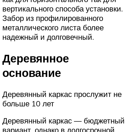
вертикального способа установки.
Забор из профилированного
металлического листа более
надежный и долговечный.
Деревянное
основание
Деревянный каркас прослужит не
больше 10 лет
Деревянный каркас — бюджетный
вариант, однако в долгосрочной