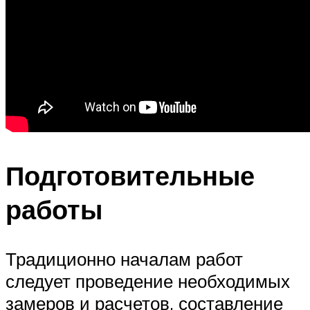
Подготовительные
работы
Традиционно началам работ
следует проведение необходимых
замеров и расчетов, составление