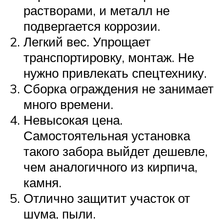
растворами, и металл не
подвергается коррозии.
Легкий вес. Упрощает
транспортировку, монтаж. Не
нужно привлекать спецтехнику.
Сборка ограждения не занимает
много времени.
Невысокая цена.
Самостоятельная установка
такого забора выйдет дешевле,
чем аналогичного из кирпича,
камня.
Отлично защитит участок от
шума, пыли.