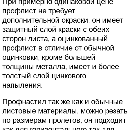
При примерно одинаковой цене
профлист не требует
дополнительной окраски, он имеет
защитный слой краски с обеих
сторон листа, а оцинкованный
профлист в отличие от обычной
оцинковки, кроме большей
толщины металла, имеет и более
толстый слой цинкового
напыления.
Профнастил так же как и обычные
листовые материалы, можно резать
по размерам пролетов, он подходит
как для горизонтального так для