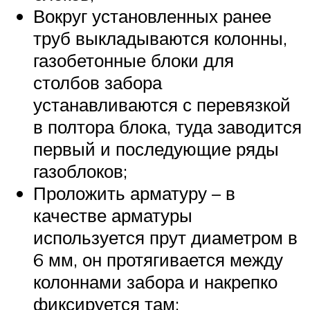
Вокруг установленных ранее
труб выкладываются колонны,
газобетонные блоки для
столбов забора
устанавливаются с перевязкой
в полтора блока, туда заводится
первый и последующие ряды
газоблоков;
Проложить арматуру – в
качестве арматуры
используется прут диаметром в
6 мм, он протягивается между
колоннами забора и накрепко
фиксируется там;