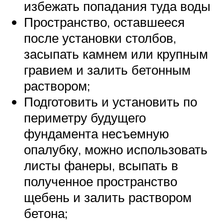
избежать попадания туда воды
Пространство, оставшееся
после установки столбов,
засыпать камнем или крупным
гравием и залить бетонным
раствором;
Подготовить и установить по
периметру будущего
фундамента несъемную
опалубку, можно использовать
листы фанеры, всыпать в
полученное пространство
щебень и залить раствором
бетона;