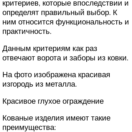
критериев, которые впоследствии и
определят правильный выбор. К
ним относится функциональность и
практичность.
Данным критериям как раз
отвечают ворота и заборы из ковки.
На фото изображена красивая
изгородь из металла.
Красивое глухое ограждение
Кованые изделия имеют такие
преимущества: