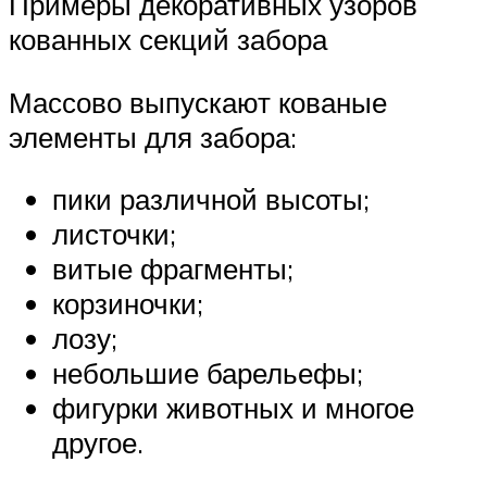
Примеры декоративных узоров
кованных секций забора
Массово выпускают кованые
элементы для забора:
пики различной высоты;
листочки;
витые фрагменты;
корзиночки;
лозу;
небольшие барельефы;
фигурки животных и многое
другое.