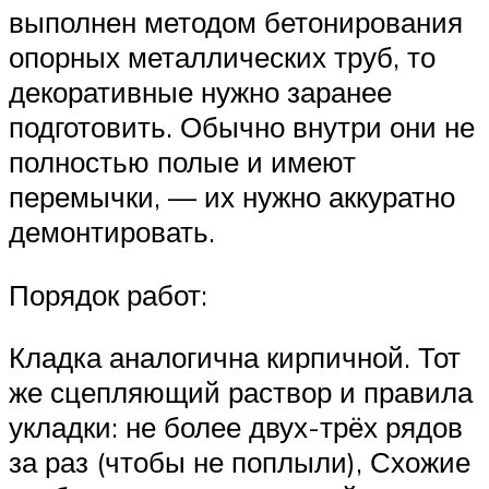
выполнен методом бетонирования
опорных металлических труб, то
декоративные нужно заранее
подготовить. Обычно внутри они не
полностью полые и имеют
перемычки, — их нужно аккуратно
демонтировать.
Порядок работ:
Кладка аналогична кирпичной. Тот
же сцепляющий раствор и правила
укладки: не более двух-трёх рядов
за раз (чтобы не поплыли), Схожие