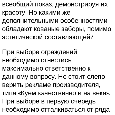
всеобщий показ, демонстрируя их
красоту. Но какими же
дополнительными особенностями
обладают кованые заборы, помимо
эстетической составляющей?
При выборе ограждений
необходимо отнестись
максимально ответственно к
данному вопросу. Не стоит слепо
верить рекламе производителя,
типа «Куем качественно и на века».
При выборе в первую очередь
необходимо отталкиваться от ряда