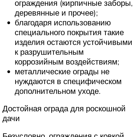
ограждения (кирпичные заборы,
деревянные и прочее);
благодаря использованию
специального покрытия такие
изделия остаются устойчивыми
к разрушительным
коррозийным воздействиям;
металлические ограды не
нуждаются в специфическом
дополнительном уходе.
Достойная ограда для роскошной
дачи
Безусловно, ограждения с ковкой