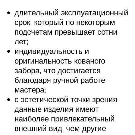
длительный эксплуатационный
срок, который по некоторым
подсчетам превышает сотни
лет;
индивидуальность и
оригинальность кованого
забора, что достигается
благодаря ручной работе
мастера;
с эстетической точки зрения
данные изделия имеют
наиболее привлекательный
внешний вид, чем другие