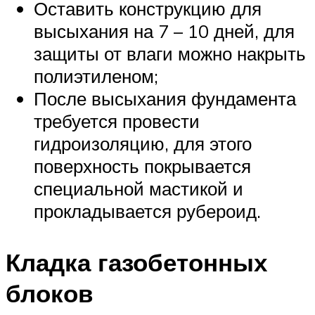
Оставить конструкцию для
высыхания на 7 – 10 дней, для
защиты от влаги можно накрыть
полиэтиленом;
После высыхания фундамента
требуется провести
гидроизоляцию, для этого
поверхность покрывается
специальной мастикой и
прокладывается рубероид.
Кладка газобетонных
блоков