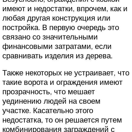
имеют и недостатки, впрочем, как и
любая другая конструкция или
постройка. В первую очередь это
связано со значительными
финансовыми затратами, если
сравнивать изделия из дерева.
Также некоторых не устраивает, что
такие ворота и ограждения имеют
прозрачность, что мешает
уединению людей на своем
участке. Касательно этого
недостатка, то он решается путем
комбинирования заграждений с