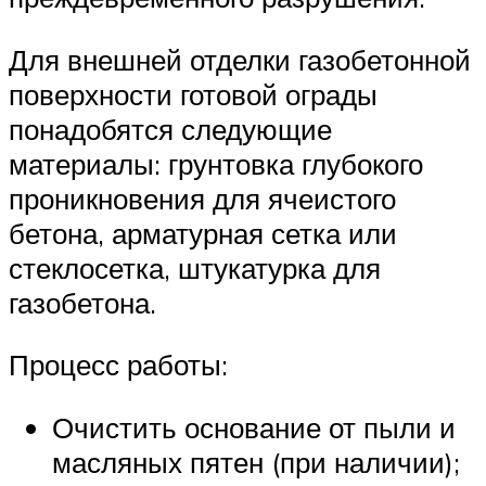
Для внешней отделки газобетонной
поверхности готовой ограды
понадобятся следующие
материалы: грунтовка глубокого
проникновения для ячеистого
бетона, арматурная сетка или
стеклосетка, штукатурка для
газобетона.
Процесс работы:
Очистить основание от пыли и
масляных пятен (при наличии);