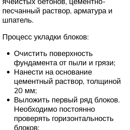
ячеистых бетонов, цементно-
песчанный раствор, арматура и
шпатель.
Процесс укладки блоков:
Очистить поверхность
фундамента от пыли и грязи;
Нанести на основание
цементный раствор, толщиной
20 мм;
Выложить первый ряд блоков.
Необходимо постоянно
проверять горизонтальность
блоков;