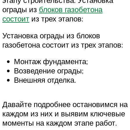
этапу строительства. Установка
ограды из
блоков газобетона
состоит
из трех этапов:
Установка ограды из блоков
газобетона состоит из трех этапов:
Монтаж фундамента;
Возведение ограды;
Внешняя отделка.
Давайте подробнее остановимся на
каждом из них и выявим ключевые
моменты на каждом этапе работ.