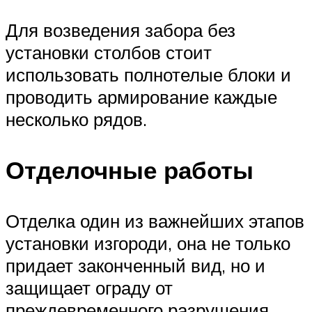
Для возведения забора без
установки столбов стоит
использовать полнотелые блоки и
проводить армирование каждые
несколько рядов.
Отделочные работы
Отделка один из важнейших этапов
установки изгороди, она не только
придает законченный вид, но и
защищает ограду от
преждевременного разрушения.