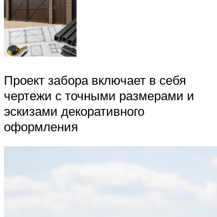
Проект забора включает в себя
чертежи с точными размерами и
эскизами декоративного
оформления