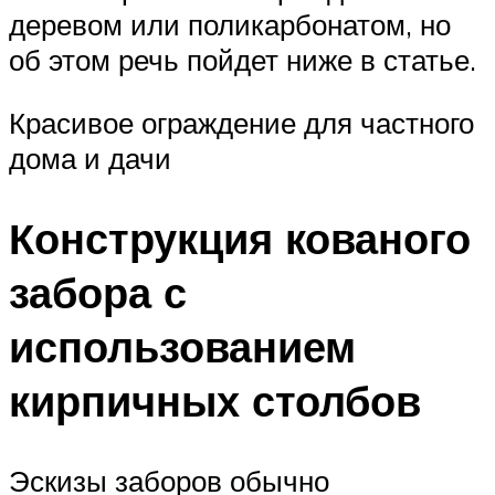
деревом или поликарбонатом, но
об этом речь пойдет ниже в статье.
Красивое ограждение для частного
дома и дачи
Конструкция кованого
забора с
использованием
кирпичных столбов
Эскизы заборов обычно