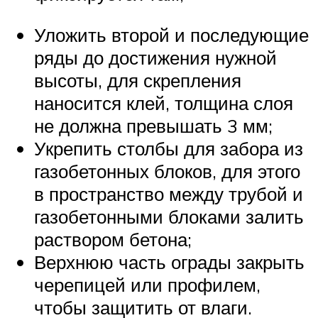
Уложить второй и последующие
ряды до достижения нужной
высоты, для скрепления
наносится клей, толщина слоя
не должна превышать 3 мм;
Укрепить столбы для забора из
газобетонных блоков, для этого
в пространство между трубой и
газобетонными блоками залить
раствором бетона;
Верхнюю часть ограды закрыть
черепицей или профилем,
чтобы защитить от влаги.