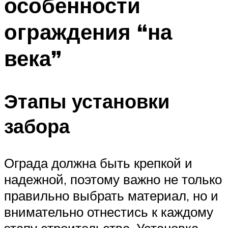
особенности
ограждения “на
века”
Этапы установки
забора
Ограда должна быть крепкой и
надежной, поэтому важно не только
правильно выбрать материал, но и
внимательно отнестись к каждому