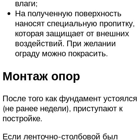
влаги;
На полученную поверхность
наносят специальную пропитку,
которая защищает от внешних
воздействий. При желании
ограду можно покрасить.
Монтаж опор
После того как фундамент устоялся
(не ранее недели), приступают к
постройке.
Если ленточно-столбовой был