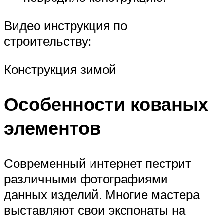
Видео инструкция по
строительству:
Конструкция зимой
Особенности кованых
элементов
Современный интернет пестрит
различными фотографиями
данных изделий. Многие мастера
выставляют свои экспонаты на