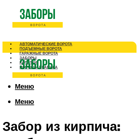
АВТОМАТИЧЕСКИЕ ВОРОТА
ПОДЪЕМНЫЕ ВОРОТА
ГАРАЖНЫЕ ВОРОТА
ЗАБОРЫ
КАЛИТКИ
НОРМЫ И ПРАВИЛА
Меню
Меню
Забор из кирпича: