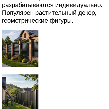
разрабатываются индивидуально.
Популярен растительный декор,
геометрические фигуры.