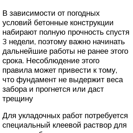
В зависимости от погодных
условий бетонные конструкции
набирают полную прочность спустя
3 недели, поэтому важно начинать
дальнейшие работы не ранее этого
срока. Несоблюдение этого
правила может привести к тому,
что фундамент не выдержит веса
забора и прогнется или даст
трещину
Для укладочных работ потребуется
специальный клеевой раствор для