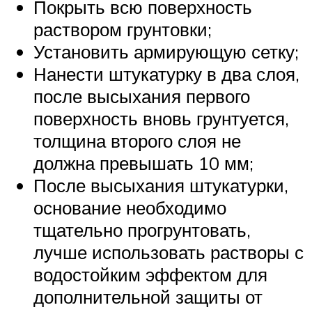
Покрыть всю поверхность
раствором грунтовки;
Установить армирующую сетку;
Нанести штукатурку в два слоя,
после высыхания первого
поверхность вновь грунтуется,
толщина второго слоя не
должна превышать 10 мм;
После высыхания штукатурки,
основание необходимо
тщательно прогрунтовать,
лучше использовать растворы с
водостойким эффектом для
дополнительной защиты от