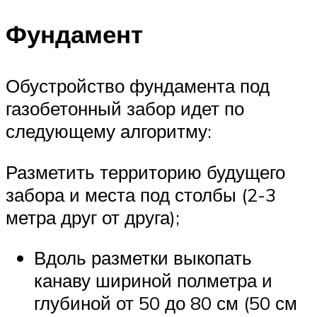
Фундамент
Обустройство фундамента под
газобетонный забор идет по
следующему алгоритму:
Разметить территорию будущего
забора и места под столбы (2-3
метра друг от друга);
Вдоль разметки выкопать
канаву шириной полметра и
глубиной от 50 до 80 см (50 см