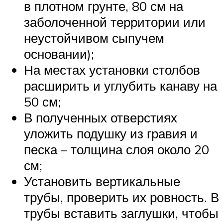
в плотном грунте, 80 см на
заболоченной территории или
неустойчивом сыпучем
основании);
На местах установки столбов
расширить и углубить канаву на
50 см;
В полученных отверстиях
уложить подушку из гравия и
песка – толщина слоя около 20
см;
Установить вертикальные
трубы, проверить их ровность. В
трубы вставить заглушки, чтобы