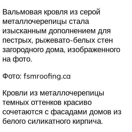
Вальмовая кровля из серой
металлочерепицы стала
изысканным дополнением для
пестрых, рыжевато-белых стен
загородного дома, изображенного
на фото.
Фото: fsmroofing.ca
Кровли из металлочерепицы
темных оттенков красиво
сочетаются с фасадами домов из
белого силикатного кирпича.