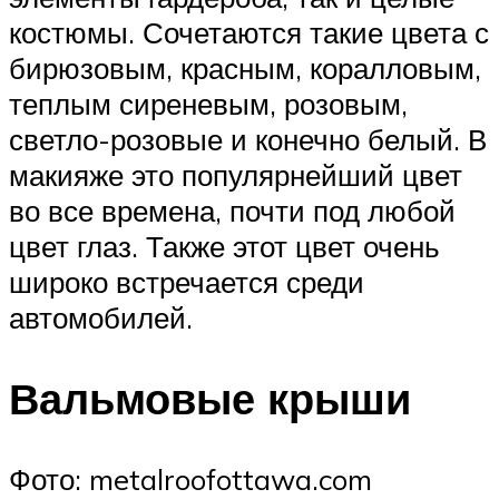
костюмы. Сочетаются такие цвета с
бирюзовым, красным, коралловым,
теплым сиреневым, розовым,
светло-розовые и конечно белый. В
макияже это популярнейший цвет
во все времена, почти под любой
цвет глаз. Также этот цвет очень
широко встречается среди
автомобилей.
Вальмовые крыши
Фото: metalroofottawa.com