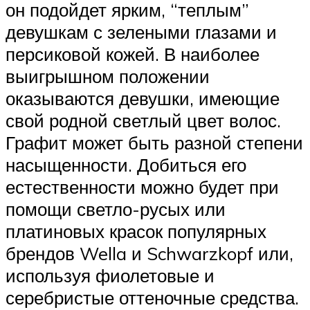
он подойдет ярким, “теплым”
девушкам с зелеными глазами и
персиковой кожей. В наиболее
выигрышном положении
оказываются девушки, имеющие
свой родной светлый цвет волос.
Графит может быть разной степени
насыщенности. Добиться его
естественности можно будет при
помощи светло-русых или
платиновых красок популярных
брендов Wella и Schwarzkopf или,
используя фиолетовые и
серебристые оттеночные средства.