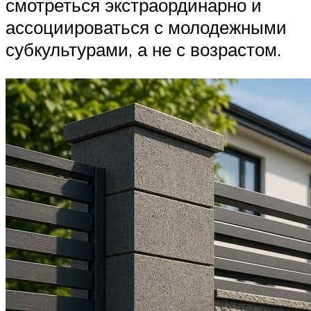
смотреться экстраординарно и
ассоциироваться с молодежными
субкультурами, а не с возрастом.