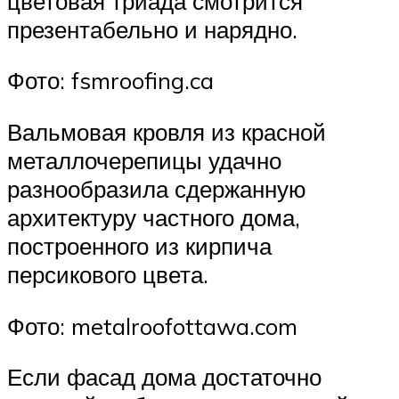
цветовая триада смотрится
презентабельно и нарядно.
Фото: fsmroofing.ca
Вальмовая кровля из красной
металлочерепицы удачно
разнообразила сдержанную
архитектуру частного дома,
построенного из кирпича
персикового цвета.
Фото: metalroofottawa.com
Если фасад дома достаточно