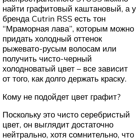
найти графитовый каштановый, а у
бренда Cutrin RSS есть тон
“Мраморная лава”, которым можно
придать холодный оттенок
рыжевато-русым волосам или
получить чисто-черный
холодноватый цвет – все зависит
от того, как долго держать краску.
Кому не подойдет цвет графит?
Поскольку это чисто серебристый
цвет, он выглядит достаточно
нейтрально, хотя сомнительно, что