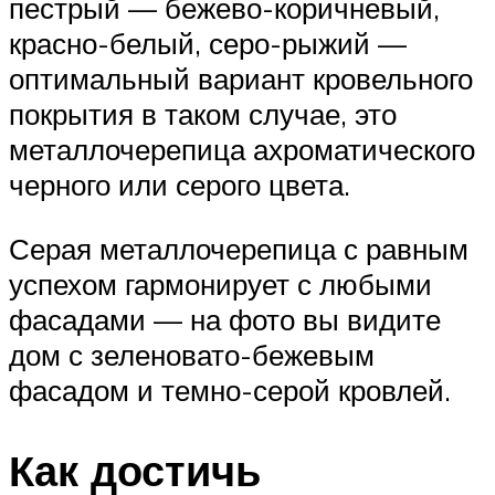
пестрый — бежево-коричневый,
красно-белый, серо-рыжий —
оптимальный вариант кровельного
покрытия в таком случае, это
металлочерепица ахроматического
черного или серого цвета.
Серая металлочерепица с равным
успехом гармонирует с любыми
фасадами — на фото вы видите
дом с зеленовато-бежевым
фасадом и темно-серой кровлей.
Как достичь