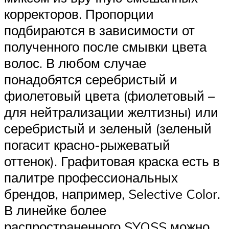
корректоров. Пропорции
подбираются в зависимости от
полученного после смывки цвета
волос. В любом случае
понадобятся серебристый и
фиолетовый цвета (фиолетовый –
для нейтрализации желтизны) или
серебристый и зеленый (зеленый
погасит красно-рыжеватый
оттенок). Графитовая краска есть в
палитре профессиональных
брендов, например, Selective Color.
В линейке более
распространенного SYOSS можно