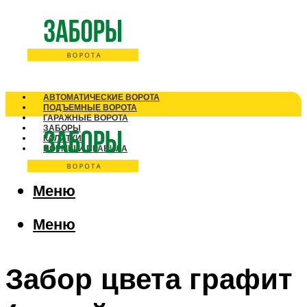
АВТОМАТИЧЕСКИЕ ВОРОТА
ПОДЪЕМНЫЕ ВОРОТА
ГАРАЖНЫЕ ВОРОТА
ЗАБОРЫ
КАЛИТКИ
НОРМЫ И ПРАВИЛА
Меню
Меню
Забор цвета графит