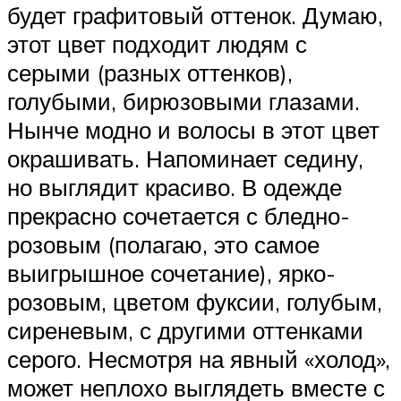
будет графитовый оттенок. Думаю,
этот цвет подходит людям с
серыми (разных оттенков),
голубыми, бирюзовыми глазами.
Нынче модно и волосы в этот цвет
окрашивать. Напоминает седину,
но выглядит красиво. В одежде
прекрасно сочетается с бледно-
розовым (полагаю, это самое
выигрышное сочетание), ярко-
розовым, цветом фуксии, голубым,
сиреневым, с другими оттенками
серого. Несмотря на явный «холод»,
может неплохо выглядеть вместе с