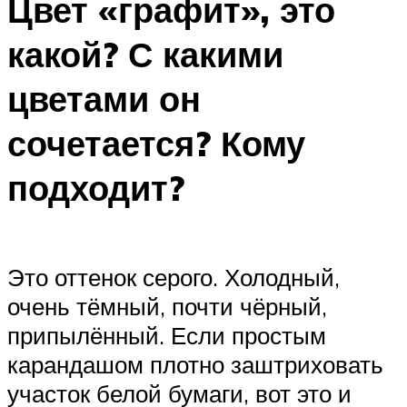
Цвет «графит», это
какой? С какими
цветами он
сочетается? Кому
подходит?
Это оттенок серого. Холодный,
очень тёмный, почти чёрный,
припылённый. Если простым
карандашом плотно заштриховать
участок белой бумаги, вот это и