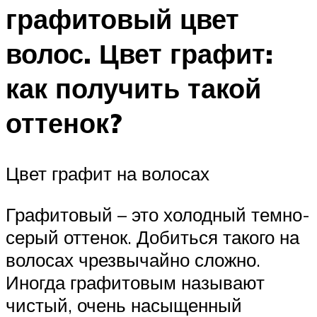
графитовый цвет
волос. Цвет графит:
как получить такой
оттенок?
Цвет графит на волосах
Графитовый – это холодный темно-
серый оттенок. Добиться такого на
волосах чрезвычайно сложно.
Иногда графитовым называют
чистый, очень насыщенный