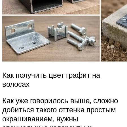
Как получить цвет графит на
волосах
Как уже говорилось выше, сложно
добиться такого оттенка простым
окрашиванием, нужны