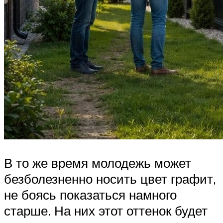
В то же время молодежь может
безболезненно носить цвет графит,
не боясь показаться намного
старше. На них этот оттенок будет