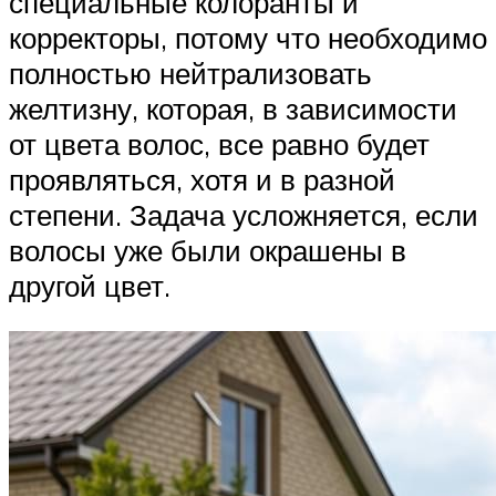
специальные колоранты и
корректоры, потому что необходимо
полностью нейтрализовать
желтизну, которая, в зависимости
от цвета волос, все равно будет
проявляться, хотя и в разной
степени. Задача усложняется, если
волосы уже были окрашены в
другой цвет.