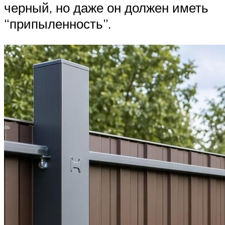
черный, но даже он должен иметь
“припыленность”.