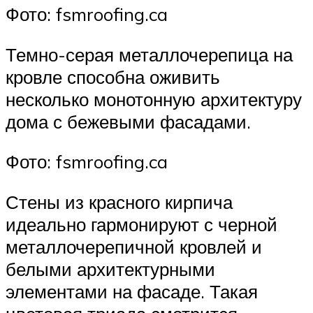
Фото: fsmroofing.ca
Темно-серая металлочерепица на
кровле способна оживить
несколько монотонную архитектуру
дома с бежевыми фасадами.
Фото: fsmroofing.ca
Стены из красного кирпича
идеально гармонируют с черной
металлочерепичной кровлей и
белыми архитектурными
элементами на фасаде. Такая