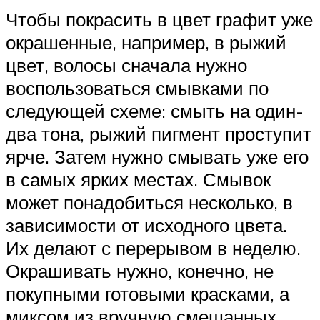
Чтобы покрасить в цвет графит уже
окрашенные, например, в рыжий
цвет, волосы сначала нужно
воспользоваться смывками по
следующей схеме: смыть на один-
два тона, рыжий пигмент проступит
ярче. Затем нужно смывать уже его
в самых ярких местах. Смывок
может понадобиться несколько, в
зависимости от исходного цвета.
Их делают с перерывом в неделю.
Окрашивать нужно, конечно, не
покупными готовыми красками, а
миксом из вручную смешанных