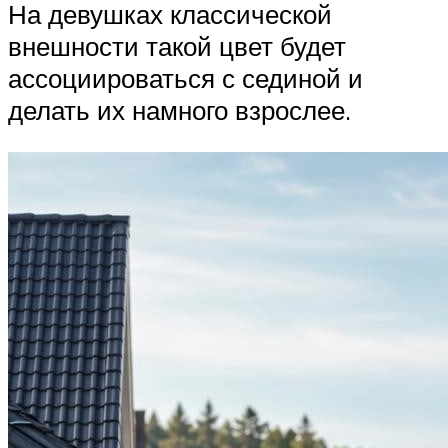
На девушках классической
внешности такой цвет будет
ассоциироваться с сединой и
делать их намного взрослее.