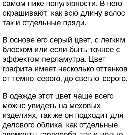
самом пике популярности. В него
окрашивают, как всю длину волос,
так и отдельные пряди.
В основе его серый цвет, с легким
блеском или если быть точнее с
эффектом перламутра. Цвет
графита имеет несколько оттенков
от темно-серого, до светло-серого.
В одежде этот цвет чаще всего
можно увидеть на меховых
изделиях, так же он подходит для
делового облика, как отдельные
элементы гардероба, так и целые