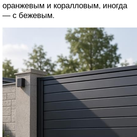
оранжевым и коралловым, иногда
— с бежевым.