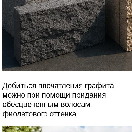
Добиться впечатления графита
можно при помощи придания
обесцвеченным волосам
фиолетового оттенка.