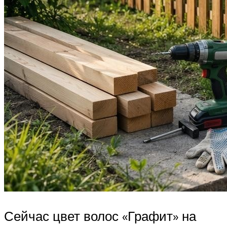
Сейчас цвет волос «Графит» на