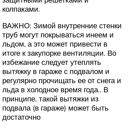
колпаками.
ВАЖНО: Зимой внутренние стенки
труб могут покрываться инеем и
льдом, а это может привести в
итоге к закупорке вентиляции. Во
избежание следует утеплять
вытяжку в гараже с подвалом и
регулярно прочищать ее от снега и
льда в холодное время года.. В
принципе, такой вытяжки из
подвала (в гараже) может быть
достаточно