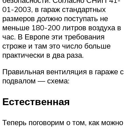
безопасности. Согласно СНиП 41-
01-2003, в гараж стандартных
размеров должно поступать не
меньше 180-200 литров воздуха в
час. В Европе эти требования
строже и там это число больше
практически в два раза.
Правильная вентиляция в гараже с
подвалом — схема:
Естественная
Теперь поговорим о том, как можно