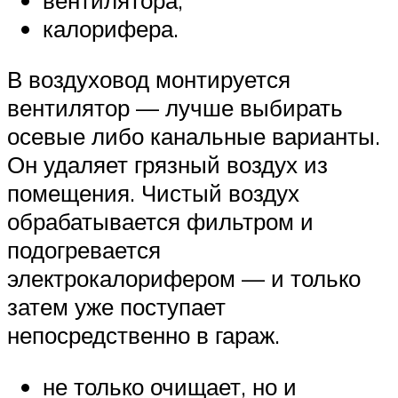
калорифера.
В воздуховод монтируется
вентилятор — лучше выбирать
осевые либо канальные варианты.
Он удаляет грязный воздух из
помещения. Чистый воздух
обрабатывается фильтром и
подогревается
электрокалорифером — и только
затем уже поступает
непосредственно в гараж.
не только очищает, но и