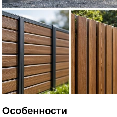
Особенности