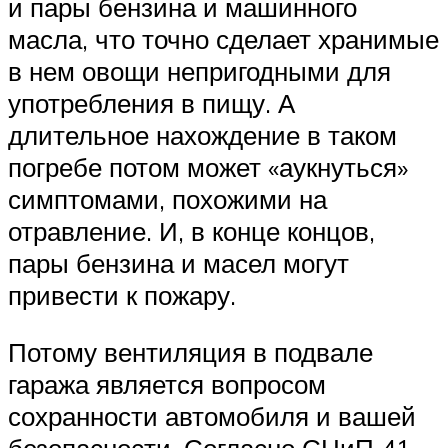
и пары бензина и машинного
масла, что точно сделает хранимые
в нем овощи непригодными для
употребления в пищу. А
длительное нахождение в таком
погребе потом может «аукнуться»
симптомами, похожими на
отравление. И, в конце концов,
пары бензина и масел могут
привести к пожару.
Потому вентиляция в подвале
гаража является вопросом
сохранности автомобиля и вашей