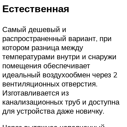
Естественная
Самый дешевый и
распространенный вариант, при
котором разница между
температурами внутри и снаружи
помещения обеспечивает
идеальный воздухообмен через 2
вентиляционных отверстия.
Изготавливается из
канализационных труб и доступна
для устройства даже новичку.