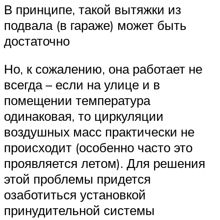
В принципе, такой вытяжки из
подвала (в гараже) может быть
достаточно
Но, к сожалению, она работает не
всегда – если на улице и в
помещении температура
одинаковая, то циркуляции
воздушных масс практически не
происходит (особенно часто это
проявляется летом). Для решения
этой проблемы придется
озаботиться установкой
принудительной системы