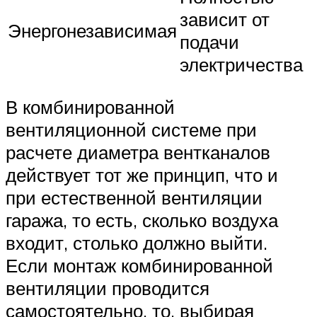
зависит от
Энергонезависимая
подачи
электричества
В комбинированной
вентиляционной системе при
расчете диаметра вентканалов
действует тот же принцип, что и
при естественной вентиляции
гаража, то есть, сколько воздуха
входит, столько должно выйти.
Если монтаж комбинированной
вентиляции проводится
самостоятельно, то, выбирая