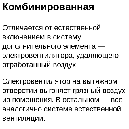
Комбинированная
Отличается от естественной
включением в систему
дополнительного элемента —
электровентилятора, удаляющего
отработанный воздух.
Электровентилятор на вытяжном
отверстии выгоняет грязный воздух
из помещения. В остальном — все
аналогично системе естественной
вентиляции.