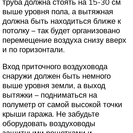
труба должна стоять на 15-30 см
выше уровня пола, а вытяжная
должна быть находиться ближе к
потолку – так будет организовано
перемещение воздуха снизу вверх
и по горизонтали.
Вход приточного воздуховода
снаружи должен быть немного
выше уровня земли, а выход
вытяжки – подниматься на
полуметр от самой высокой точки
крыши гаража. Не забудьте
оборудовать воздуховоды
защитными решетками и