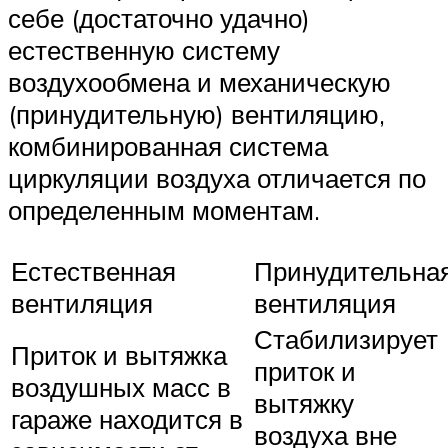
себе (достаточно удачно)
естественную систему
воздухообмена и механическую
(принудительную) вентиляцию,
комбинированная система
циркуляции воздуха отличается по
определенным моментам.
Естественная
Принудительна
вентиляция
вентиляция
Стабилизирует
Приток и вытяжка
приток и
воздушных масс в
вытяжку
гараже находится в
воздуха вне