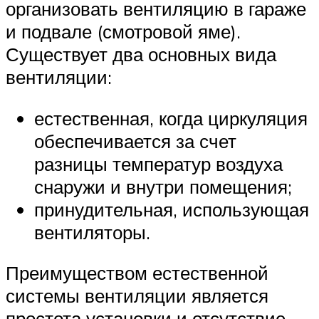
организовать вентиляцию в гараже
и подвале (смотровой яме).
Существует два основных вида
вентиляции:
естественная, когда циркуляция
обеспечивается за счет
разницы температур воздуха
снаружи и внутри помещения;
принудительная, использующая
вентиляторы.
Преимуществом естественной
системы вентиляции является
простота установки и отсутствие