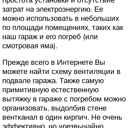
затрат на электроэнергию. Ее
можно использовать в небольших
по площади помещениях, таких как
наш гараж и его погреб (или
смотровая яма).
Прежде всего в Интернете Вы
можете найти схему вентиляции в
подвале гаража. Также самую
примитивную естественную
вытяжку в гараже с погребом можно
организовать, выдолбив стене
вентканал в один кирпич. Не очень
эффективно, но чрезвычайно