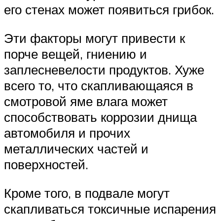
его стенах может появиться грибок.
Эти факторы могут привести к
порче вещей, гниению и
заплесневелости продуктов. Хуже
всего то, что скапливающаяся в
смотровой яме влага может
способствовать коррозии днища
автомобиля и прочих
металлических частей и
поверхностей.
Кроме того, в подвале могут
скапливаться токсичные испарения