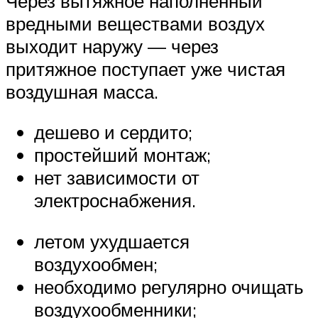
Через вытяжное наполненный
вредными веществами воздух
выходит наружу — через
притяжное поступает уже чистая
воздушная масса.
дешево и сердито;
простейший монтаж;
нет зависимости от
электроснабжения.
летом ухудшается
воздухообмен;
необходимо регулярно очищать
воздухообменники;