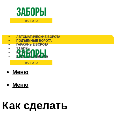
АВТОМАТИЧЕСКИЕ ВОРОТА
ПОДЪЕМНЫЕ ВОРОТА
ГАРАЖНЫЕ ВОРОТА
ЗАБОРЫ
КАЛИТКИ
НОРМЫ И ПРАВИЛА
Меню
Меню
Как сделать