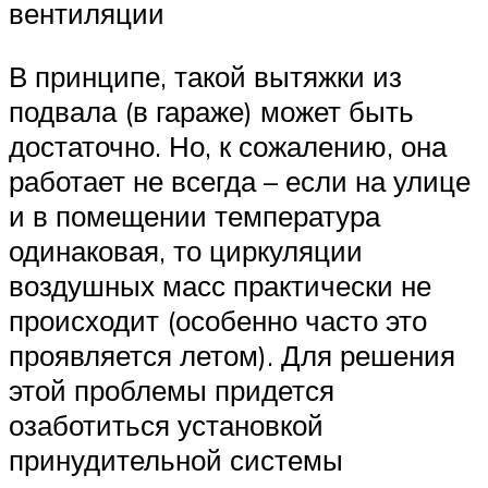
вентиляции
В принципе, такой вытяжки из
подвала (в гараже) может быть
достаточно. Но, к сожалению, она
работает не всегда – если на улице
и в помещении температура
одинаковая, то циркуляции
воздушных масс практически не
происходит (особенно часто это
проявляется летом). Для решения
этой проблемы придется
озаботиться установкой
принудительной системы