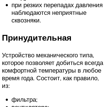
при резких перепадах давления
наблюдаются неприятные
сквозняки.
Принудительная
Устройство механического типа,
которое позволяет добиться всегда
комфортной температуры в любое
время года. Состоит, как правило,
из:
фильтра;
вентилятора;