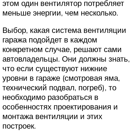
этом один вентилятор потребляет
меньше энергии, чем несколько.
Выбор, какая система вентиляции
гаража подойдет в каждом
конкретном случае, решают сами
автовладельцы. Они должны знать,
что если существуют нижние
уровни в гараже (смотровая яма,
технический подвал, погреб), то
необходимо разобраться в
особенностях проектирования и
монтажа вентиляции и этих
построек.