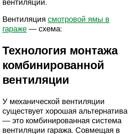
вентиляции.
Вентиляция
смотровой ямы в
гараже
— схема:
Технология монтажа
комбинированной
вентиляции
У механической вентиляции
существует хорошая альтернатива
— это комбинированная система
вентиляции гаража. Совмещая в