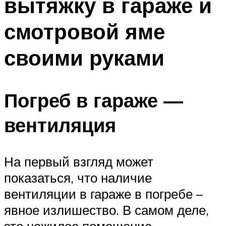
вытяжку в гараже и
смотровой яме
своими руками
Погреб в гараже —
вентиляция
На первый взгляд может
показаться, что наличие
вентиляции в гараже в погребе –
явное излишество. В самом деле,