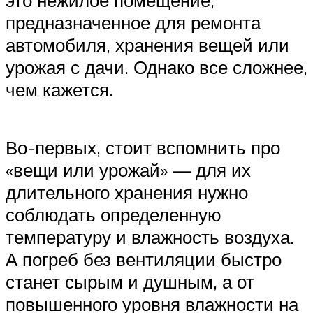
это нежилое помещение,
предназначенное для ремонта
автомобиля, хранения вещей или
урожая с дачи. Однако все сложнее,
чем кажется.
Во-первых, стоит вспомнить про
«вещи или урожай» — для их
длительного хранения нужно
соблюдать определенную
температуру и влажность воздуха.
А погреб без вентиляции быстро
станет сырым и душным, а от
повышенного уровня влажности на