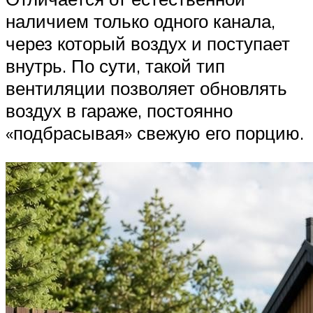
наличием только одного канала,
через который воздух и поступает
внутрь. По сути, такой тип
вентиляции позволяет обновлять
воздух в гараже, постоянно
«подбрасывая» свежую его порцию.