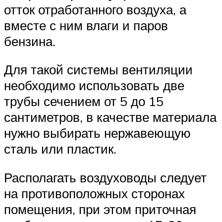
отток отработанного воздуха, а
вместе с ним влаги и паров
бензина.
Для такой системы вентиляции
необходимо использовать две
трубы сечением от 5 до 15
сантиметров, в качестве материала
нужно выбирать нержавеющую
сталь или пластик.
Располагать воздуховоды следует
на противоположных сторонах
помещения, при этом приточная