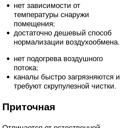
нет зависимости от
температуры снаружи
помещения;
достаточно дешевый способ
нормализации воздухообмена.
нет подогрева воздушного
потока;
каналы быстро загрязняются и
требуют скрупулезной чистки.
Приточная
Отличается от естественной