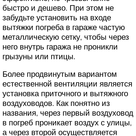
быстро и дешево. При этом не
забудьте установить на входе
вытяжки погреба в гараже частую
металлическую сетку, чтобы через
него внутрь гаража не проникли
грызуны или птицы.
Более продвинутым вариантом
естественной вентиляции является
установка приточного и вытяжного
воздуховодов. Как понятно из
названия, через первый воздуховод
в погреб проникает воздух с улицы,
а через второй осуществляется