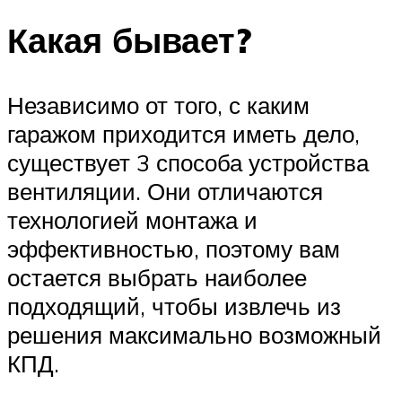
Какая бывает?
Независимо от того, с каким
гаражом приходится иметь дело,
существует 3 способа устройства
вентиляции. Они отличаются
технологией монтажа и
эффективностью, поэтому вам
остается выбрать наиболее
подходящий, чтобы извлечь из
решения максимально возможный
КПД.