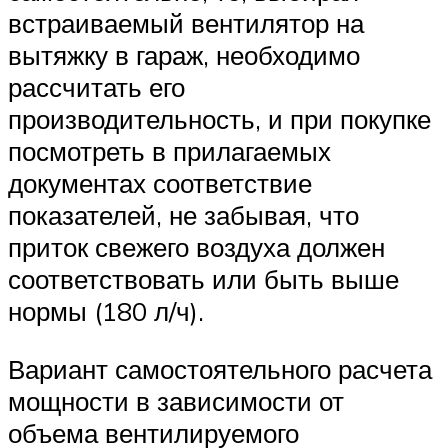
встраиваемый вентилятор на
вытяжку в гараж, необходимо
рассчитать его
производительность, и при покупке
посмотреть в прилагаемых
документах соответствие
показателей, не забывая, что
приток свежего воздуха должен
соответствовать или быть выше
нормы (180 л/ч).
Вариант самостоятельного расчета
мощности в зависимости от
объема вентилируемого