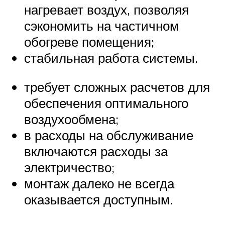
нагревает воздух, позволяя
сэкономить на частичном
обогреве помещения;
стабильная работа системы.
требует сложных расчетов для
обеспечения оптимального
воздухообмена;
в расходы на обслуживание
включаются расходы за
электричество;
монтаж далеко не всегда
оказывается доступным.