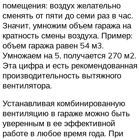
помещения: воздух желательно
сменять от пяти до семи раз в час.
Значит, умножим объем гаража на
кратность смены воздуха. Пример:
объем гаража равен 54 м3.
Умножаем на 5, получается 270 м2.
Эта цифра и есть рекомендованная
производительность вытяжного
вентилятора.
Устанавливая комбинированную
вентиляцию в гараже можно быть
уверенным в ее эффективной
работе в любое время года. При