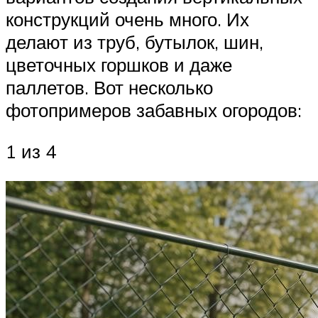
конструкций очень много. Их
делают из труб, бутылок, шин,
цветочных горшков и даже
паллетов. Вот несколько
фотопримеров забавных огородов:
1 из 4