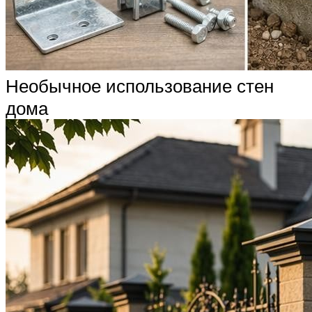
Необычное использование стен
дома