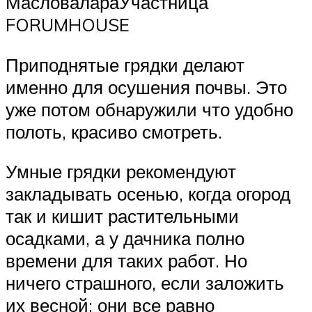
МасловалараУчастница
FORUMHOUSE
Приподнятые грядки делают
именно для осушения почвы. Это
уже потом обнаружили что удобно
полоть, красиво смотреть.
Умные грядки рекомендуют
закладывать осенью, когда огород
так и кишит растительными
осадками, а у дачника полно
времени для таких работ. Но
ничего страшного, если заложить
их весной: они все равно