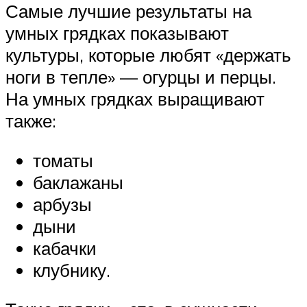
Самые лучшие результаты на
умных грядках показывают
культуры, которые любят «держать
ноги в тепле» — огурцы и перцы.
На умных грядках выращивают
также:
томаты
баклажаны
арбузы
дыни
кабачки
клубнику.