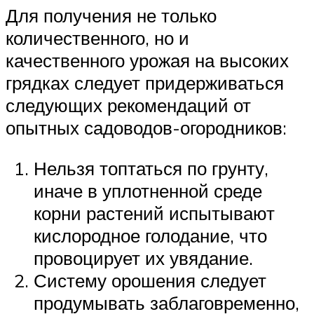
Для получения не только
количественного, но и
качественного урожая на высоких
грядках следует придерживаться
следующих рекомендаций от
опытных садоводов-огородников:
Нельзя топтаться по грунту,
иначе в уплотненной среде
корни растений испытывают
кислородное голодание, что
провоцирует их увядание.
Систему орошения следует
продумывать заблаговременно,