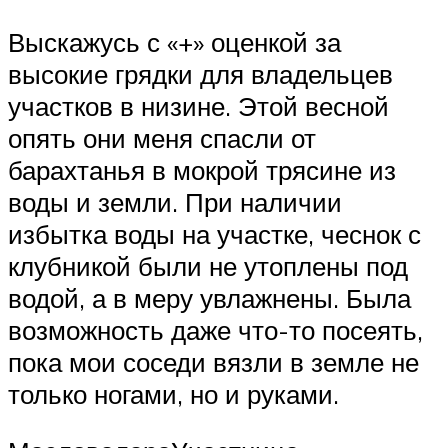
Выскажусь с «+» оценкой за
высокие грядки для владельцев
участков в низине. Этой весной
опять они меня спасли от
барахтанья в мокрой трясине из
воды и земли. При наличии
избытка воды на участке, чеснок с
клубникой были не утоплены под
водой, а в меру увлажнены. Была
возможность даже что-то посеять,
пока мои соседи вязли в земле не
только ногами, но и руками.