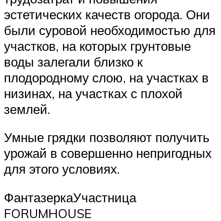
эстетических качеств огорода. Они
были суровой необходимостью для
участков, на которых грунтовые
воды залегали близко к
плодородному слою, на участках в
низинах, на участках с плохой
землей.
Умные грядки позволяют получить
урожай в совершенно непригодных
для этого условиях.
ФантазеркаУчастница
FORUMHOUSE