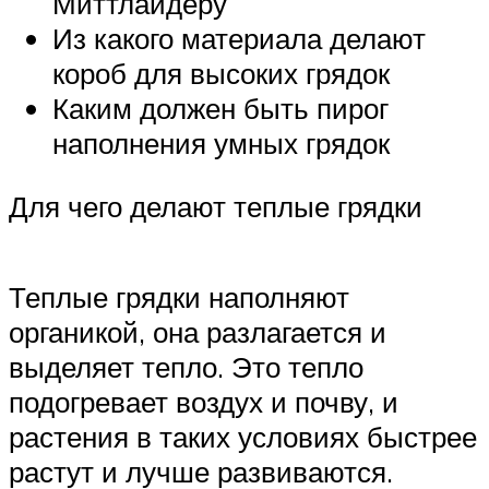
Миттлайдеру
Из какого материала делают
короб для высоких грядок
Каким должен быть пирог
наполнения умных грядок
Для чего делают теплые грядки
Теплые грядки наполняют
органикой, она разлагается и
выделяет тепло. Это тепло
подогревает воздух и почву, и
растения в таких условиях быстрее
растут и лучше развиваются.