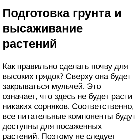
Подготовка грунта и
высаживание
растений
Как правильно сделать почву для
высоких грядок? Сверху она будет
закрываться мульчей. Это
означает, что здесь не будет расти
никаких сорняков. Соответственно,
все питательные компоненты будут
доступны для посаженных
растений. Поэтому не следует