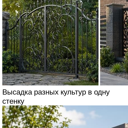
Высадка разных культур в одну
стенку