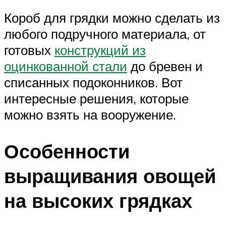
Короб для грядки можно сделать из
любого подручного материала, от
готовых
конструкций из
оцинкованной стали
до бревен и
списанных подоконников. Вот
интересные решения, которые
можно взять на вооружение.
Особенности
выращивания овощей
на высоких грядках