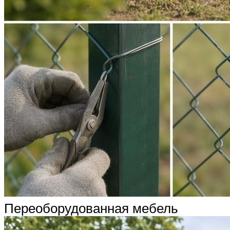
Переоборудованная мебель