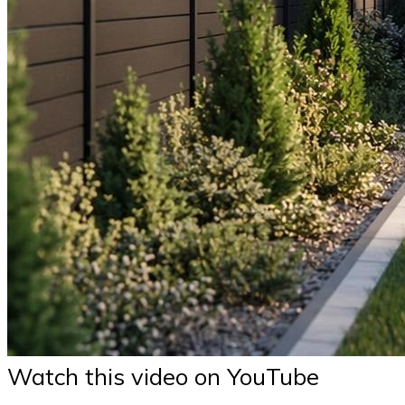
Watch this video on YouTube