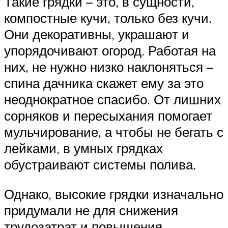
Такие грядки – это, в сущности,
компостные кучи, только без кучи.
Они декоративны, украшают и
упорядочивают огород. Работая на
них, не нужно низко наклоняться –
спина дачника скажет ему за это
неоднократное спасибо. От лишних
сорняков и пересыхания помогает
мульчирование, а чтобы не бегать с
лейками, в умных грядках
обустраивают системы полива.
Однако, высокие грядки изначально
придумали не для снижения
трудозатрат и повышения