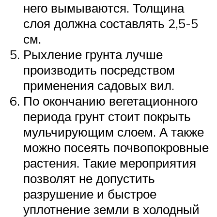
него вымываются. Толщина
слоя должна составлять 2,5-5
см.
Рыхление грунта лучше
производить посредством
применения садовых вил.
По окончанию вегетационного
периода грунт стоит покрыть
мульчирующим слоем. А также
можно посеять почвопокровные
растения. Такие мероприятия
позволят не допустить
разрушение и быстрое
уплотнение земли в холодный