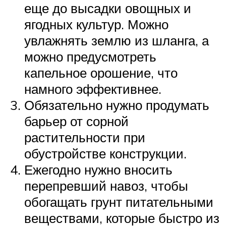
еще до высадки овощных и
ягодных культур. Можно
увлажнять землю из шланга, а
можно предусмотреть
капельное орошение, что
намного эффективнее.
Обязательно нужно продумать
барьер от сорной
растительности при
обустройстве конструкции.
Ежегодно нужно вносить
перепревший навоз, чтобы
обогащать грунт питательными
веществами, которые быстро из