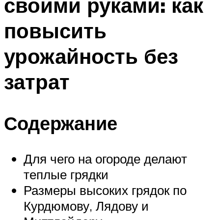
своими руками: как
повысить
урожайность без
затрат
Содержание
Для чего на огороде делают
теплые грядки
Размеры высоких грядок по
Курдюмову, Лядову и