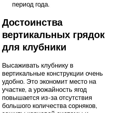
период года.
Достоинства
вертикальных грядок
для клубники
Высаживать клубнику в
вертикальные конструкции очень
удобно. Это экономит место на
участке, а урожайность ягод
повышается из-за отсутствия
большого количества сорняков,