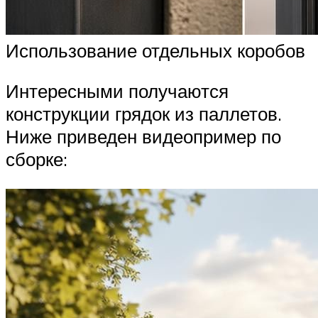
Использование отдельных коробов
Интересными получаются
конструкции грядок из паллетов.
Ниже приведен видеопример по
сборке: