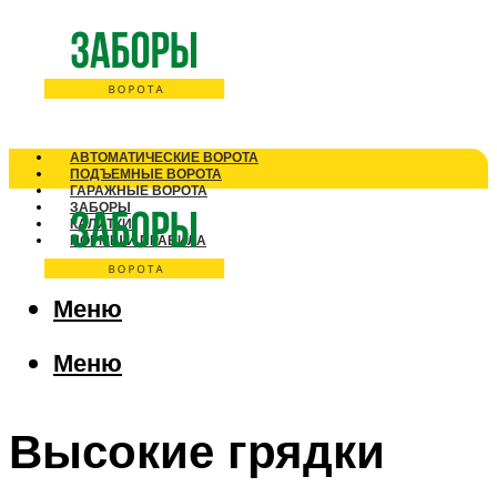
АВТОМАТИЧЕСКИЕ ВОРОТА
ПОДЪЕМНЫЕ ВОРОТА
ГАРАЖНЫЕ ВОРОТА
ЗАБОРЫ
КАЛИТКИ
НОРМЫ И ПРАВИЛА
Меню
Меню
Высокие грядки