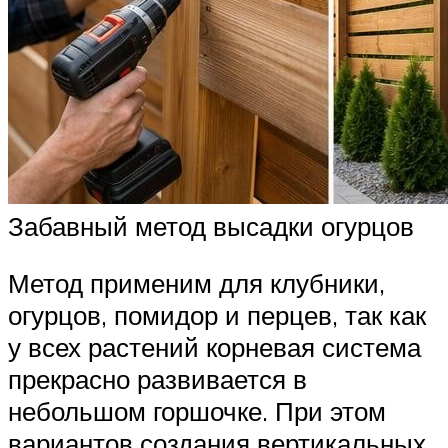
Забавный метод высадки огурцов
Метод применим для клубники,
огурцов, помидор и перцев, так как
у всех растений корневая система
прекрасно развивается в
небольшом горшочке. При этом
вариантов создания вертикальных