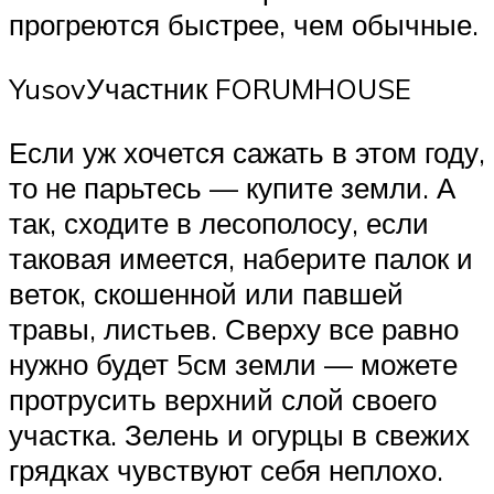
прогреются быстрее, чем обычные.
YusovУчастник FORUMHOUSE
Если уж хочется сажать в этом году,
то не парьтесь — купите земли. А
так, сходите в лесополосу, если
таковая имеется, наберите палок и
веток, скошенной или павшей
травы, листьев. Сверху все равно
нужно будет 5см земли — можете
протрусить верхний слой своего
участка. Зелень и огурцы в свежих
грядках чувствуют себя неплохо.