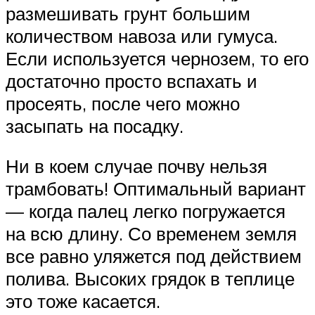
размешивать грунт большим
количеством навоза или гумуса.
Если используется чернозем, то его
достаточно просто вспахать и
просеять, после чего можно
засыпать на посадку.
Ни в коем случае почву нельзя
трамбовать! Оптимальный вариант
— когда палец легко погружается
на всю длину. Со временем земля
все равно уляжется под действием
полива. Высоких грядок в теплице
это тоже касается.