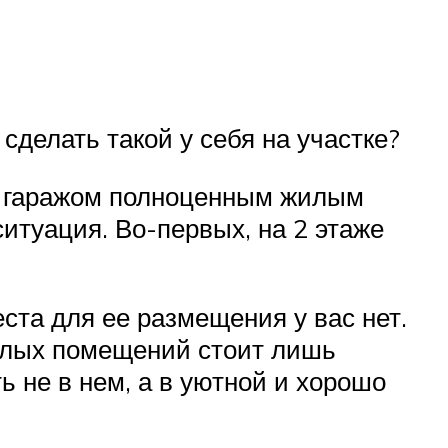
сделать такой у себя на участке?
ад гаражом полноценным жилым
итуация. Во-первых, на 2 этаже
еста для ее размещения у вас нет.
 жилых помещений стоит лишь
 не в нем, а в уютной и хорошо