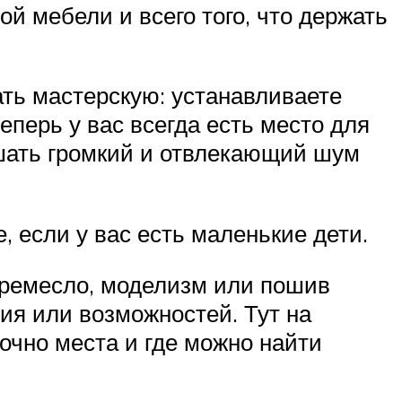
й мебели и всего того, что держать
ать мастерскую: устанавливаете
еперь у вас всегда есть место для
шать громкий и отвлекающий шум
, если у вас есть маленькие дети.
 ремесло, моделизм или пошив
ния или возможностей. Тут на
точно места и где можно найти