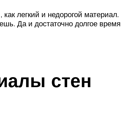
как легкий и недорогой материал.
ешь. Да и достаточно долгое время
риалы стен