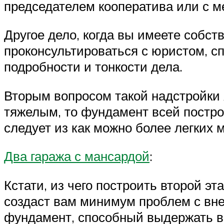
председателем кооператива или с 
Другое дело, когда вы имеете собств
проконсультироваться с юристом, с
подробности и тонкости дела.
Вторым вопросом такой надстройки 
тяжелым, то фундамент всей постро
следует из как можно более легких 
Два гаража с мансардой
:
Кстати, из чего построить второй эт
создаст вам минимум проблем с вне
фундамент, способный выдержать в