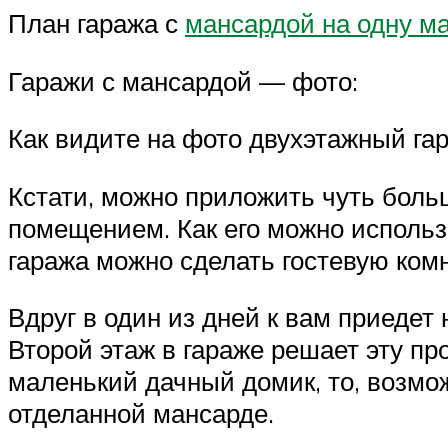
План гаража с
мансардой на одну м
Гаражи с мансардой — фото:
Как видите на фото двухэтажный гар
Кстати, можно приложить чуть боль
помещением. Как его можно использ
гаража можно сделать гостевую комн
Вдруг в один из дней к вам приедет 
Второй этаж в гараже решает эту пр
маленький дачный домик, то, возмож
отделанной мансарде.