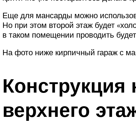
Еще для мансарды можно использова
Но при этом второй этаж будет «хол
в таком помещении проводить будет
На фото ниже кирпичный гараж с ма
Конструкция 
верхнего эта