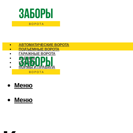
АВТОМАТИЧЕСКИЕ ВОРОТА
ПОДЪЕМНЫЕ ВОРОТА
ГАРАЖНЫЕ ВОРОТА
ЗАБОРЫ
КАЛИТКИ
НОРМЫ И ПРАВИЛА
Меню
Меню