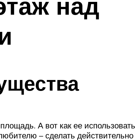
этаж над
и
ущества
площадь. А вот как ее использовать
олюбителю – сделать действительно